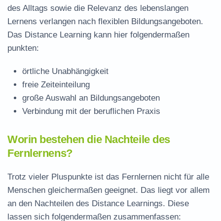
des Alltags sowie die Relevanz des lebenslangen
Lernens verlangen nach flexiblen Bildungsangeboten.
Das Distance Learning kann hier folgendermaßen
punkten:
örtliche Unabhängigkeit
freie Zeiteinteilung
große Auswahl an Bildungsangeboten
Verbindung mit der beruflichen Praxis
Worin bestehen die Nachteile des
Fernlernens?
Trotz vieler Pluspunkte ist das Fernlernen nicht für alle
Menschen gleichermaßen geeignet. Das liegt vor allem
an den Nachteilen des Distance Learnings. Diese
lassen sich folgendermaßen zusammenfassen: