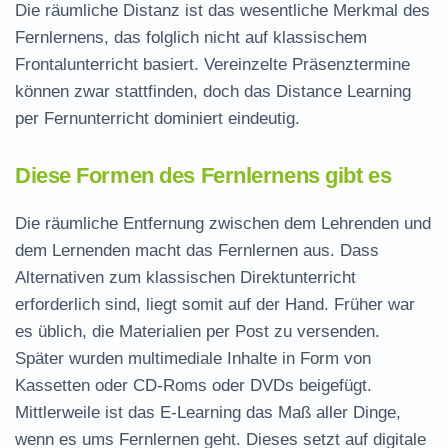
Die räumliche Distanz ist das wesentliche Merkmal des
Fernlernens, das folglich nicht auf klassischem
Frontalunterricht basiert. Vereinzelte Präsenztermine
können zwar stattfinden, doch das Distance Learning
per Fernunterricht dominiert eindeutig.
Diese Formen des Fernlernens gibt es
Die räumliche Entfernung zwischen dem Lehrenden und
dem Lernenden macht das Fernlernen aus. Dass
Alternativen zum klassischen Direktunterricht
erforderlich sind, liegt somit auf der Hand. Früher war
es üblich, die Materialien per Post zu versenden.
Später wurden multimediale Inhalte in Form von
Kassetten oder CD-Roms oder DVDs beigefügt.
Mittlerweile ist das E-Learning das Maß aller Dinge,
wenn es ums Fernlernen geht. Dieses setzt auf digitale