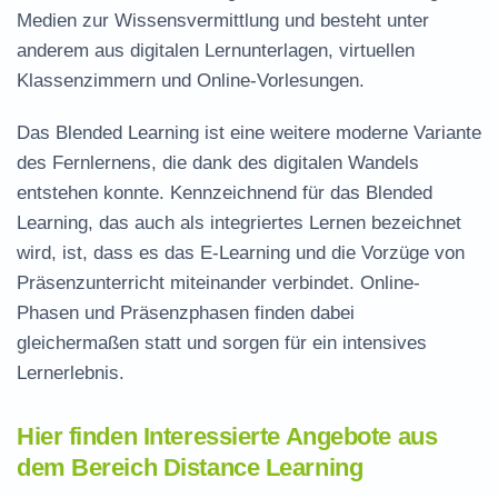
Medien zur Wissensvermittlung und besteht unter
anderem aus digitalen Lernunterlagen, virtuellen
Klassenzimmern und Online-Vorlesungen.
Das Blended Learning ist eine weitere moderne Variante
des Fernlernens, die dank des digitalen Wandels
entstehen konnte. Kennzeichnend für das Blended
Learning, das auch als integriertes Lernen bezeichnet
wird, ist, dass es das E-Learning und die Vorzüge von
Präsenzunterricht miteinander verbindet. Online-
Phasen und Präsenzphasen finden dabei
gleichermaßen statt und sorgen für ein intensives
Lernerlebnis.
Hier finden Interessierte Angebote aus
dem Bereich Distance Learning