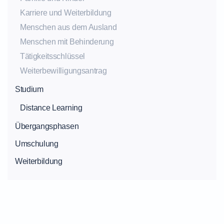
Karriere und Weiterbildung
Menschen aus dem Ausland
Menschen mit Behinderung
Tätigkeitsschlüssel
Weiterbewilligungsantrag
Studium
Distance Learning
Übergangsphasen
Umschulung
Weiterbildung