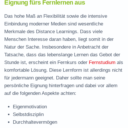
Eignung fürs Fernlernen aus
Das hohe Maß an Flexibilität sowie die intensive
Einbindung moderner Medien sind wesentliche
Merkmale des Distance Learnings. Dass viele
Menschen Interesse daran haben, liegt somit in der
Natur der Sache. Insbesondere in Anbetracht der
Tatsache, dass das lebenslange Lernen das Gebot der
Stunde ist, erscheint ein Fernkurs oder
Fernstudium
als
komfortable Lösung. Diese Lernform ist allerdings nicht
für jedermann geeignet. Daher sollte man seine
persönliche Eignung hinterfragen und dabei vor allem
auf die folgenden Aspekte achten:
Eigenmotivation
Selbstdisziplin
Durchhaltevermögen