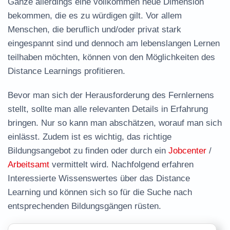
Ganze allerdings eine vollkommen neue Dimension
bekommen, die es zu würdigen gilt. Vor allem
Menschen, die beruflich und/oder privat stark
eingespannt sind und dennoch am lebenslangen Lernen
teilhaben möchten, können von den Möglichkeiten des
Distance Learnings profitieren.
Bevor man sich der Herausforderung des Fernlernens
stellt, sollte man alle relevanten Details in Erfahrung
bringen. Nur so kann man abschätzen, worauf man sich
einlässt. Zudem ist es wichtig, das richtige
Bildungsangebot zu finden oder durch ein
Jobcenter
/
Arbeitsamt
vermittelt wird. Nachfolgend erfahren
Interessierte Wissenswertes über das Distance
Learning und können sich so für die Suche nach
entsprechenden Bildungsgängen rüsten.