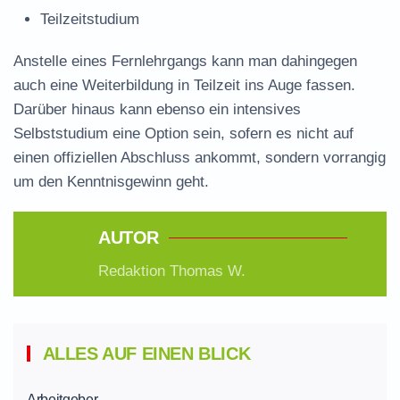
Teilzeitstudium
Anstelle eines Fernlehrgangs kann man dahingegen
auch eine Weiterbildung in Teilzeit ins Auge fassen.
Darüber hinaus kann ebenso ein intensives
Selbststudium eine Option sein, sofern es nicht auf
einen offiziellen Abschluss ankommt, sondern vorrangig
um den Kenntnisgewinn geht.
AUTOR
Redaktion Thomas W.
ALLES AUF EINEN BLICK
Arbeitgeber