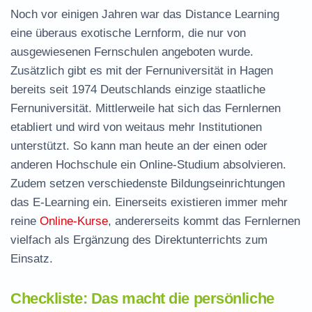
Noch vor einigen Jahren war das Distance Learning
eine überaus exotische Lernform, die nur von
ausgewiesenen Fernschulen angeboten wurde.
Zusätzlich gibt es mit der Fernuniversität in Hagen
bereits seit 1974 Deutschlands einzige staatliche
Fernuniversität. Mittlerweile hat sich das Fernlernen
etabliert und wird von weitaus mehr Institutionen
unterstützt. So kann man heute an der einen oder
anderen Hochschule ein Online-Studium absolvieren.
Zudem setzen verschiedenste Bildungseinrichtungen
das E-Learning ein. Einerseits existieren immer mehr
reine
Online-Kurse
, andererseits kommt das Fernlernen
vielfach als Ergänzung des Direktunterrichts zum
Einsatz.
Checkliste: Das macht die persönliche