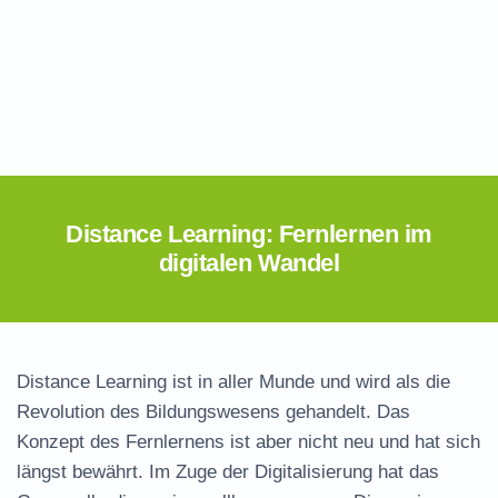
Distance Learning: Fernlernen im
digitalen Wandel
Distance Learning ist in aller Munde und wird als die
Revolution des Bildungswesens gehandelt. Das
Konzept des Fernlernens ist aber nicht neu und hat sich
längst bewährt. Im Zuge der Digitalisierung hat das