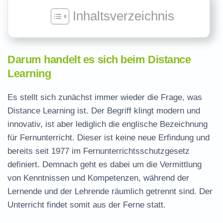
Inhaltsverzeichnis
Darum handelt es sich beim Distance
Learning
Es stellt sich zunächst immer wieder die Frage, was
Distance Learning ist. Der Begriff klingt modern und
innovativ, ist aber lediglich die englische Bezeichnung
für Fernunterricht. Dieser ist keine neue Erfindung und
bereits seit 1977 im Fernunterrichtsschutzgesetz
definiert. Demnach geht es dabei um die Vermittlung
von Kenntnissen und Kompetenzen, während der
Lernende und der Lehrende räumlich getrennt sind. Der
Unterricht findet somit aus der Ferne statt.