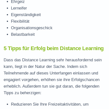
Ehrgeiz
Lerneifer
Eigenständigkeit
Flexibilität
Organisationsgeschick
Belastbarkeit
5 Tipps für Erfolg beim Distance Learning
Dass das Distance Learning sehr herausfordernd sein
kann, liegt in der Natur der Sache. Indem sich
Teilnehmende auf dieses Unterfangen einlassen und
engagiert vorgehen, erhöhen sie ihre Erfolgschancen
erheblich. Außerdem tun sie gut daran, die folgenden
Tipps zu beherzigen:
Reduzieren Sie Ihre Freizeitaktivitäten, um