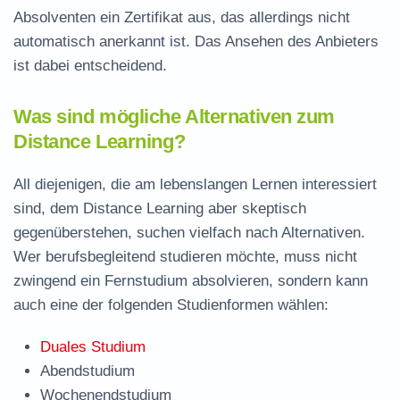
Absolventen ein Zertifikat aus, das allerdings nicht
automatisch anerkannt ist. Das Ansehen des Anbieters
ist dabei entscheidend.
Was sind mögliche Alternativen zum
Distance Learning?
All diejenigen, die am lebenslangen Lernen interessiert
sind, dem Distance Learning aber skeptisch
gegenüberstehen, suchen vielfach nach Alternativen.
Wer berufsbegleitend studieren möchte, muss nicht
zwingend ein Fernstudium absolvieren, sondern kann
auch eine der folgenden Studienformen wählen:
Duales Studium
Abendstudium
Wochenendstudium