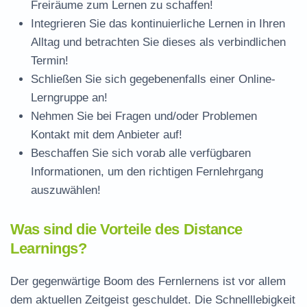
Freiräume zum Lernen zu schaffen!
Integrieren Sie das kontinuierliche Lernen in Ihren
Alltag und betrachten Sie dieses als verbindlichen
Termin!
Schließen Sie sich gegebenenfalls einer Online-
Lerngruppe an!
Nehmen Sie bei Fragen und/oder Problemen
Kontakt mit dem Anbieter auf!
Beschaffen Sie sich vorab alle verfügbaren
Informationen, um den richtigen Fernlehrgang
auszuwählen!
Was sind die Vorteile des Distance
Learnings?
Der gegenwärtige Boom des Fernlernens ist vor allem
dem aktuellen Zeitgeist geschuldet. Die Schnelllebigkeit