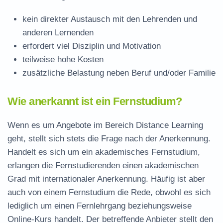
kein direkter Austausch mit den Lehrenden und
anderen Lernenden
erfordert viel Disziplin und Motivation
teilweise hohe Kosten
zusätzliche Belastung neben Beruf und/oder Familie
Wie anerkannt ist ein Fernstudium?
Wenn es um Angebote im Bereich Distance Learning
geht, stellt sich stets die Frage nach der Anerkennung.
Handelt es sich um ein akademisches Fernstudium,
erlangen die Fernstudierenden einen akademischen
Grad mit internationaler Anerkennung. Häufig ist aber
auch von einem Fernstudium die Rede, obwohl es sich
lediglich um einen Fernlehrgang beziehungsweise
Online-Kurs handelt. Der betreffende Anbieter stellt den