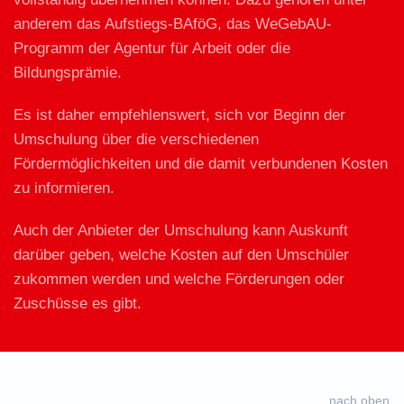
anderem das Aufstiegs-BAföG, das WeGebAU-
Programm der Agentur für Arbeit oder die
Bildungsprämie.
Es ist daher empfehlenswert, sich vor Beginn der
Umschulung über die verschiedenen
Fördermöglichkeiten und die damit verbundenen Kosten
zu informieren.
Auch der Anbieter der Umschulung kann Auskunft
darüber geben, welche Kosten auf den Umschüler
zukommen werden und welche Förderungen oder
Zuschüsse es gibt.
nach oben