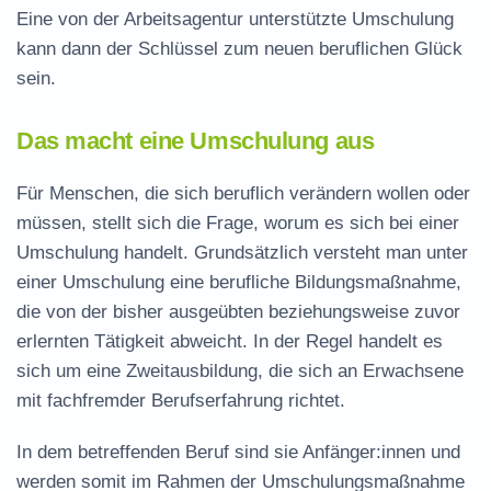
Eine von der Arbeitsagentur unterstützte Umschulung
kann dann der Schlüssel zum neuen beruflichen Glück
sein.
Das macht eine Umschulung aus
Für Menschen, die sich beruflich verändern wollen oder
müssen, stellt sich die Frage, worum es sich bei einer
Umschulung handelt. Grundsätzlich versteht man unter
einer Umschulung eine berufliche Bildungsmaßnahme,
die von der bisher ausgeübten beziehungsweise zuvor
erlernten Tätigkeit abweicht. In der Regel handelt es
sich um eine Zweitausbildung, die sich an Erwachsene
mit fachfremder Berufserfahrung richtet.
In dem betreffenden Beruf sind sie Anfänger:innen und
werden somit im Rahmen der Umschulungsmaßnahme