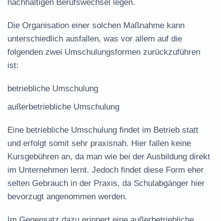
nachhaltigen Berufswechsel legen.
Die Organisation einer solchen Maßnahme kann
unterschiedlich ausfallen, was vor allem auf die
folgenden zwei Umschulungsformen zurückzuführen
ist:
betriebliche Umschulung
außerbetriebliche Umschulung
Eine betriebliche Umschulung findet im Betrieb statt
und erfolgt somit sehr praxisnah. Hier fallen keine
Kursgebühren an, da man wie bei der Ausbildung direkt
im Unternehmen lernt. Jedoch findet diese Form eher
selten Gebrauch in der Praxis, da Schulabgänger hier
bevorzugt angenommen werden.
Im Gegensatz dazu erinnert eine außerbetriebliche