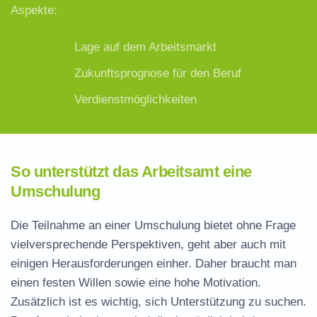
Aspekte:
Lage auf dem Arbeitsmarkt
Zukunftsprognose für den Beruf
Verdienstmöglichkeiten
So unterstützt das Arbeitsamt eine
Umschulung
Die Teilnahme an einer Umschulung bietet ohne Frage
vielversprechende Perspektiven, geht aber auch mit
einigen Herausforderungen einher. Daher braucht man
einen festen Willen sowie eine hohe Motivation.
Zusätzlich ist es wichtig, sich Unterstützung zu suchen.