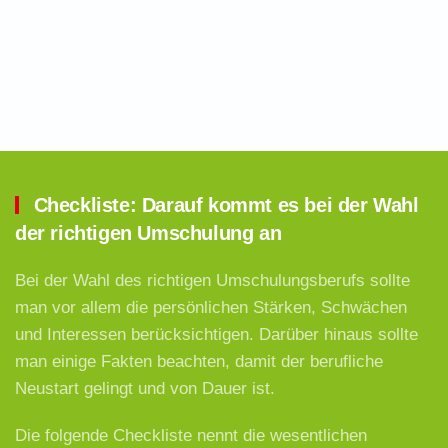
Checkliste: Darauf kommt es bei der Wahl
der richtigen Umschulung an
Bei der Wahl des richtigen Umschulungsberufs sollte
man vor allem die persönlichen Stärken, Schwächen
und Interessen berücksichtigen. Darüber hinaus sollte
man einige Fakten beachten, damit der berufliche
Neustart gelingt und von Dauer ist.
Die folgende Checkliste nennt die wesentlichen