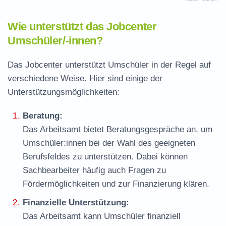
Wie unterstützt das Jobcenter
Umschüler/-innen?
Das Jobcenter unterstützt Umschüler in der Regel auf
verschiedene Weise. Hier sind einige der
Unterstützungsmöglichkeiten:
Beratung:
Das Arbeitsamt bietet Beratungsgespräche an, um
Umschüler:innen bei der Wahl des geeigneten
Berufsfeldes zu unterstützen. Dabei können
Sachbearbeiter häufig auch Fragen zu
Fördermöglichkeiten und zur Finanzierung klären.
Finanzielle Unterstützung:
Das Arbeitsamt kann Umschüler finanziell