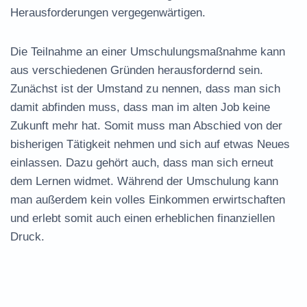
Herausforderungen vergegenwärtigen.
Die Teilnahme an einer Umschulungsmaßnahme kann
aus verschiedenen Gründen herausfordernd sein.
Zunächst ist der Umstand zu nennen, dass man sich
damit abfinden muss, dass man im alten Job keine
Zukunft mehr hat. Somit muss man Abschied von der
bisherigen Tätigkeit nehmen und sich auf etwas Neues
einlassen. Dazu gehört auch, dass man sich erneut
dem Lernen widmet. Während der Umschulung kann
man außerdem kein volles Einkommen erwirtschaften
und erlebt somit auch einen erheblichen finanziellen
Druck.