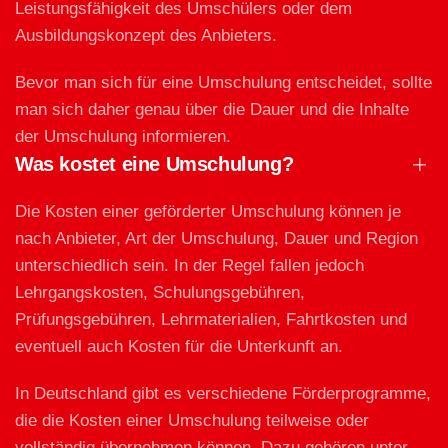
Leistungsfähigkeit des Umschülers oder dem
Ausbildungskonzept des Anbieters.
Bevor man sich für eine Umschulung entscheidet, sollte
man sich daher genau über die Dauer und die Inhalte
der Umschulung informieren.
Was kostet eine Umschulung?
Die Kosten einer geförderter Umschulung können je
nach Anbieter, Art der Umschulung, Dauer und Region
unterschiedlich sein. In der Regel fallen jedoch
Lehrgangskosten, Schulungsgebühren,
Prüfungsgebühren, Lehrmaterialien, Fahrtkosten und
eventuell auch Kosten für die Unterkunft an.
In Deutschland gibt es verschiedene Förderprogramme,
die die Kosten einer Umschulung teilweise oder
vollständig übernehmen können. Dazu gehören unter