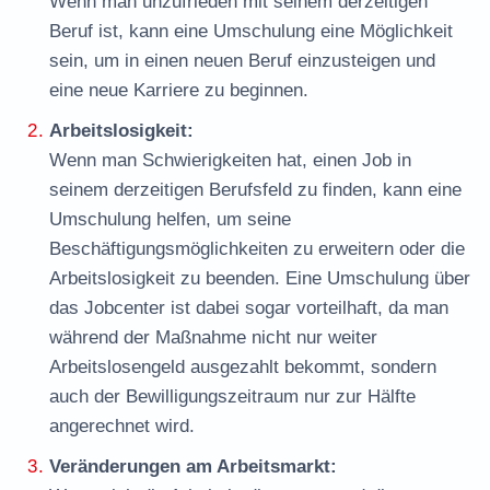
Wenn man unzufrieden mit seinem derzeitigen
Beruf ist, kann eine Umschulung eine Möglichkeit
sein, um in einen neuen Beruf einzusteigen und
eine neue Karriere zu beginnen.
Arbeitslosigkeit:
Wenn man Schwierigkeiten hat, einen Job in
seinem derzeitigen Berufsfeld zu finden, kann eine
Umschulung helfen, um seine
Beschäftigungsmöglichkeiten zu erweitern oder die
Arbeitslosigkeit zu beenden. Eine Umschulung über
das Jobcenter ist dabei sogar vorteilhaft, da man
während der Maßnahme nicht nur weiter
Arbeitslosengeld ausgezahlt bekommt, sondern
auch der Bewilligungszeitraum nur zur Hälfte
angerechnet wird.
Veränderungen am Arbeitsmarkt: