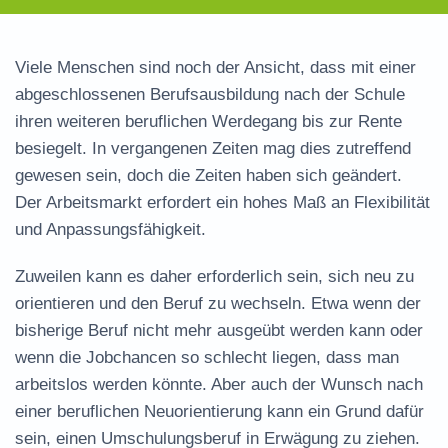
Viele Menschen sind noch der Ansicht, dass mit einer
abgeschlossenen Berufsausbildung nach der Schule
ihren weiteren beruflichen Werdegang bis zur Rente
besiegelt. In vergangenen Zeiten mag dies zutreffend
gewesen sein, doch die Zeiten haben sich geändert.
Der Arbeitsmarkt erfordert ein hohes Maß an Flexibilität
und Anpassungsfähigkeit.
Zuweilen kann es daher erforderlich sein, sich neu zu
orientieren und den Beruf zu wechseln. Etwa wenn der
bisherige Beruf nicht mehr ausgeübt werden kann oder
wenn die Jobchancen so schlecht liegen, dass man
arbeitslos werden könnte. Aber auch der Wunsch nach
einer beruflichen Neuorientierung kann ein Grund dafür
sein, einen Umschulungsberuf in Erwägung zu ziehen.