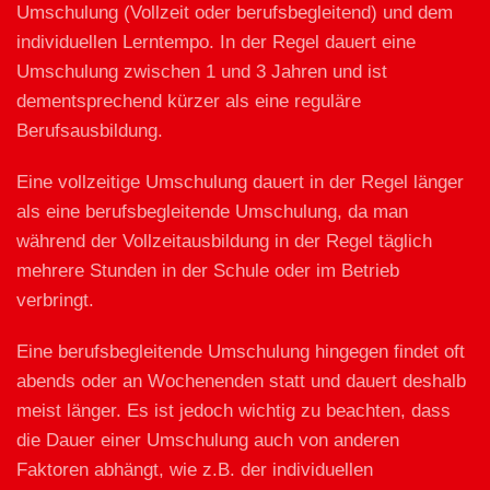
Umschulung (Vollzeit oder berufsbegleitend) und dem
individuellen Lerntempo. In der Regel dauert eine
Umschulung zwischen 1 und 3 Jahren und ist
dementsprechend kürzer als eine reguläre
Berufsausbildung.
Eine vollzeitige Umschulung dauert in der Regel länger
als eine berufsbegleitende Umschulung, da man
während der Vollzeitausbildung in der Regel täglich
mehrere Stunden in der Schule oder im Betrieb
verbringt.
Eine berufsbegleitende Umschulung hingegen findet oft
abends oder an Wochenenden statt und dauert deshalb
meist länger. Es ist jedoch wichtig zu beachten, dass
die Dauer einer Umschulung auch von anderen
Faktoren abhängt, wie z.B. der individuellen