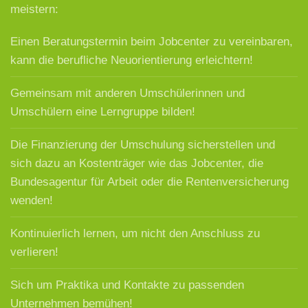
meistern:
Einen Beratungstermin beim Jobcenter zu vereinbaren,
kann die berufliche Neuorientierung erleichtern!
Gemeinsam mit anderen Umschülerinnen und
Umschülern eine Lerngruppe bilden!
Die Finanzierung der Umschulung sicherstellen und
sich dazu an Kostenträger wie das Jobcenter, die
Bundesagentur für Arbeit oder die Rentenversicherung
wenden!
Kontinuierlich lernen, um nicht den Anschluss zu
verlieren!
Sich um Praktika und Kontakte zu passenden
Unternehmen bemühen!