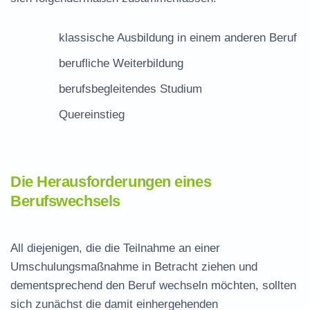
klassische Ausbildung in einem anderen Beruf
berufliche Weiterbildung
berufsbegleitendes Studium
Quereinstieg
Die Herausforderungen eines
Berufswechsels
All diejenigen, die die Teilnahme an einer
Umschulungsmaßnahme in Betracht ziehen und
dementsprechend den Beruf wechseln möchten, sollten
sich zunächst die damit einhergehenden