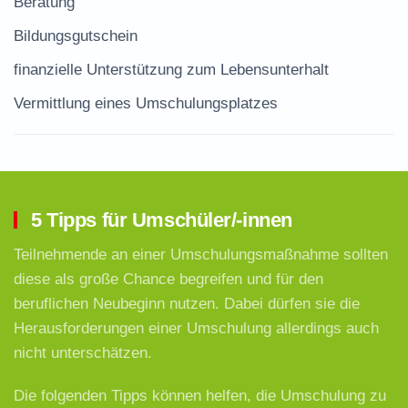
Beratung
Bildungsgutschein
finanzielle Unterstützung zum Lebensunterhalt
Vermittlung eines Umschulungsplatzes
5 Tipps für Umschüler/-innen
Teilnehmende an einer Umschulungsmaßnahme sollten
diese als große Chance begreifen und für den
beruflichen Neubeginn nutzen. Dabei dürfen sie die
Herausforderungen einer Umschulung allerdings auch
nicht unterschätzen.
Die folgenden Tipps können helfen, die Umschulung zu