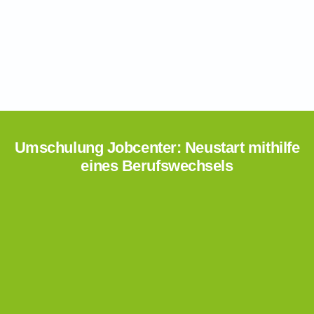
Umschulung Jobcenter: Neustart mithilfe
eines Berufswechsels