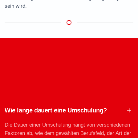
sein wird.
Wie lange dauert eine Umschulung?
Die Dauer einer Umschulung hängt von verschiedenen
Faktoren ab, wie dem gewählten Berufsfeld, der Art der