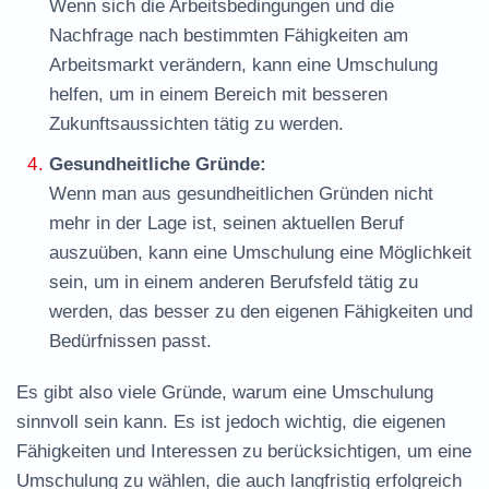
Wenn sich die Arbeitsbedingungen und die
Nachfrage nach bestimmten Fähigkeiten am
Arbeitsmarkt verändern, kann eine Umschulung
helfen, um in einem Bereich mit besseren
Zukunftsaussichten tätig zu werden.
Gesundheitliche Gründe:
Wenn man aus gesundheitlichen Gründen nicht
mehr in der Lage ist, seinen aktuellen Beruf
auszuüben, kann eine Umschulung eine Möglichkeit
sein, um in einem anderen Berufsfeld tätig zu
werden, das besser zu den eigenen Fähigkeiten und
Bedürfnissen passt.
Es gibt also viele Gründe, warum eine Umschulung
sinnvoll sein kann. Es ist jedoch wichtig, die eigenen
Fähigkeiten und Interessen zu berücksichtigen, um eine
Umschulung zu wählen, die auch langfristig erfolgreich