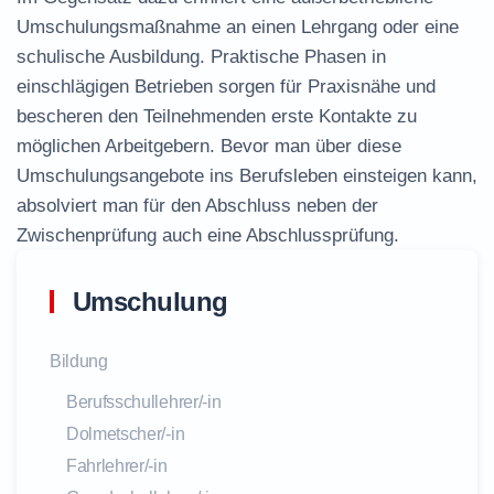
Umschulungsmaßnahme an einen Lehrgang oder eine
schulische Ausbildung. Praktische Phasen in
einschlägigen Betrieben sorgen für Praxisnähe und
bescheren den Teilnehmenden erste Kontakte zu
möglichen Arbeitgebern. Bevor man über diese
Umschulungsangebote ins Berufsleben einsteigen kann,
absolviert man für den Abschluss neben der
Zwischenprüfung auch eine Abschlussprüfung.
Umschulung
Bildung
Berufsschullehrer/-in
Dolmetscher/-in
Fahrlehrer/-in