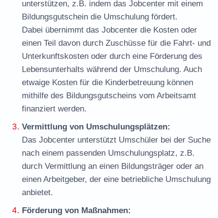
unterstützen, z.B. indem das Jobcenter mit einem
Bildungsgutschein die Umschulung fördert.
Dabei übernimmt das Jobcenter die Kosten oder
einen Teil davon durch Zuschüsse für die Fahrt- und
Unterkunftskosten oder durch eine Förderung des
Lebensunterhalts während der Umschulung. Auch
etwaige Kosten für die Kinderbetreuung können
mithilfe des Bildungsgutscheins vom Arbeitsamt
finanziert werden.
Vermittlung von Umschulungsplätzen:
Das Jobcenter unterstützt Umschüler bei der Suche
nach einem passenden Umschulungsplatz, z.B.
durch Vermittlung an einen Bildungsträger oder an
einen Arbeitgeber, der eine betriebliche Umschulung
anbietet.
Förderung von Maßnahmen: