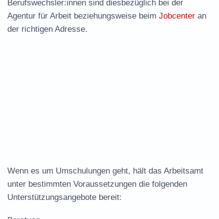
Berufswechsler:innen sind diesbezüglich bei der
Agentur für Arbeit beziehungsweise beim
Jobcenter
an
der richtigen Adresse.
Wenn es um Umschulungen geht, hält das Arbeitsamt
unter bestimmten Voraussetzungen die folgenden
Unterstützungsangebote bereit: