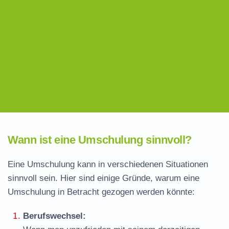
Wann ist eine Umschulung sinnvoll?
Eine Umschulung kann in verschiedenen Situationen
sinnvoll sein. Hier sind einige Gründe, warum eine
Umschulung in Betracht gezogen werden könnte:
Berufswechsel: