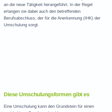
an die neue Tätigkeit herangeführt. In der Regel
erlangen sie dabei auch den betreffenden
Berufsabschluss, der für die Anerkennung (IHK) der
Umschulung sorgt.
Diese Umschulungsformen gibt es
Eine Umschulung kann den Grundstein für einen