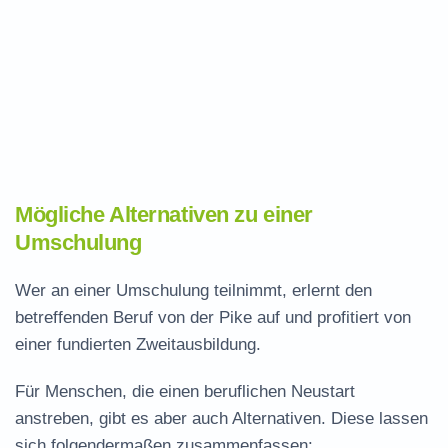
Mögliche Alternativen zu einer
Umschulung
Wer an einer Umschulung teilnimmt, erlernt den
betreffenden Beruf von der Pike auf und profitiert von
einer fundierten Zweitausbildung.
Für Menschen, die einen beruflichen Neustart
anstreben, gibt es aber auch Alternativen. Diese lassen
sich folgendermaßen zusammenfassen: