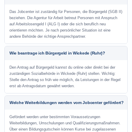
Das Jobcenter ist zuständig für Personen, die Bürgergeld (SGB II)
beziehen. Die Agentur für Arbeit betreut Personen mit Anspruch
auf Arbeitslosengeld I (ALG I) oder die sich beruflich neu
orientieren möchten. Je nach persönlicher Situation ist eine
andere Behörde der richtige Ansprechpartner.
Wie beantrage ich Bürgergeld in Wickede (Ruhr)?
Den Antrag auf Bürgergeld kannst du online oder direkt bei der
zuständigen Sozialbehörde in Wickede (Ruhr) stellen. Wichtig:
Stelle den Antrag so früh wie möglich, da Leistungen in der Regel
erst ab Antragsdatum gewährt werden.
Welche Weiterbildungen werden vom Jobcenter gefördert?
Gefördert werden unter bestimmten Voraussetzungen
Weiterbildungen, Umschulungen und Qualifizierungsmaßnahmen.
Über einen Bildungsgutschein können Kurse bei zugelassenen