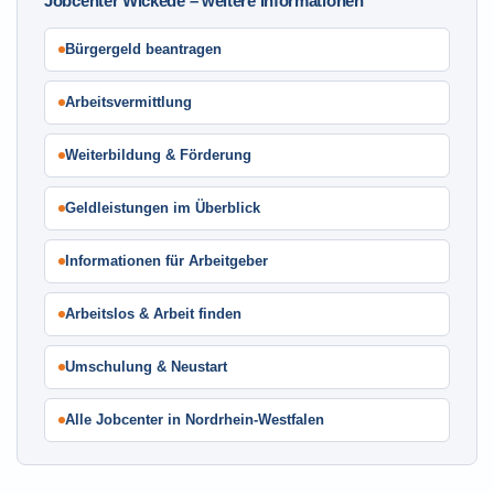
Jobcenter Wickede – weitere Informationen
Bürgergeld beantragen
Arbeitsvermittlung
Weiterbildung & Förderung
Geldleistungen im Überblick
Informationen für Arbeitgeber
Arbeitslos & Arbeit finden
Umschulung & Neustart
Alle Jobcenter in Nordrhein-Westfalen