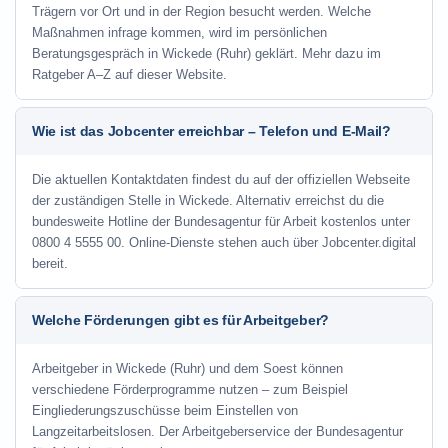
Trägern vor Ort und in der Region besucht werden. Welche
Maßnahmen infrage kommen, wird im persönlichen
Beratungsgespräch in Wickede (Ruhr) geklärt. Mehr dazu im
Ratgeber A–Z auf dieser Website.
Wie ist das Jobcenter erreichbar – Telefon und E-Mail?
Die aktuellen Kontaktdaten findest du auf der offiziellen Webseite
der zuständigen Stelle in Wickede. Alternativ erreichst du die
bundesweite Hotline der Bundesagentur für Arbeit kostenlos unter
0800 4 5555 00. Online-Dienste stehen auch über Jobcenter.digital
bereit.
Welche Förderungen gibt es für Arbeitgeber?
Arbeitgeber in Wickede (Ruhr) und dem Soest können
verschiedene Förderprogramme nutzen – zum Beispiel
Eingliederungszuschüsse beim Einstellen von
Langzeitarbeitslosen. Der Arbeitgeberservice der Bundesagentur