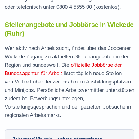
oder telefonisch unter
0800 4 5555 00
(kostenlos).
Stellenangebote und Jobbörse in Wickede
(Ruhr)
Wer aktiv nach Arbeit sucht, findet über das Jobcenter
Wickede Zugang zu aktuellen Stellenangeboten in der
Region und bundesweit. Die
offizielle Jobbörse der
Bundesagentur für Arbeit
listet täglich neue Stellen –
von Vollzeit über Teilzeit bis hin zu Ausbildungsplätzen
und Minijobs. Persönliche Arbeitsvermittler unterstützen
zudem bei Bewerbungsunterlagen,
Vorstellungsgesprächen und der gezielten Jobsuche im
regionalen Arbeitsmarkt.