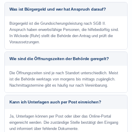
Was ist Bürgergeld und wer hat Anspruch darauf?
Bürgergeld ist die Grundsicherungsleistung nach SGB II.
Anspruch haben erwerbsfähige Personen, die hilfebedürftig sind.
In Wickede (Ruhr) stellt die Behörde den Antrag und prüft die
Voraussetzungen.
Wie sind die Öffnungszeiten der Behörde geregelt?
Die Öffnungszeiten sind je nach Standort unterschiedlich. Meist
ist die Behörde werktags von morgens bis mittags zugänglich.
Nachmittagstermine gibt es häufig nur nach Vereinbarung.
Kann ich Unterlagen auch per Post einreichen?
Ja, Unterlagen können per Post oder über das Online-Portal
eingereicht werden. Die zuständige Stelle bestätigt den Eingang
und informiert über fehlende Dokumente.