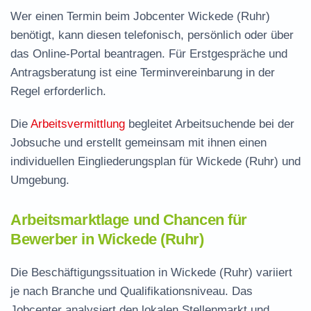
Wer einen Termin beim Jobcenter Wickede (Ruhr)
benötigt, kann diesen telefonisch, persönlich oder über
das Online-Portal beantragen. Für Erstgespräche und
Antragsberatung ist eine Terminvereinbarung in der
Regel erforderlich.
Die
Arbeitsvermittlung
begleitet Arbeitsuchende bei der
Jobsuche und erstellt gemeinsam mit ihnen einen
individuellen Eingliederungsplan für Wickede (Ruhr) und
Umgebung.
Arbeitsmarktlage und Chancen für
Bewerber in Wickede (Ruhr)
Die Beschäftigungssituation in Wickede (Ruhr) variiert
je nach Branche und Qualifikationsniveau. Das
Jobcenter analysiert den lokalen Stellenmarkt und