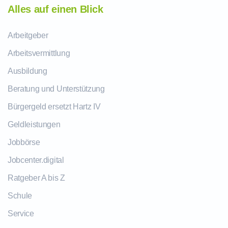
Alles auf einen Blick
Arbeitgeber
Arbeitsvermittlung
Ausbildung
Beratung und Unterstützung
Bürgergeld ersetzt Hartz IV
Geldleistungen
Jobbörse
Jobcenter.digital
Ratgeber A bis Z
Schule
Service