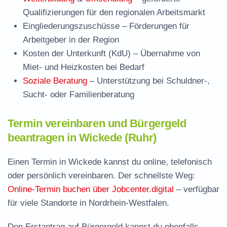
Qualifizierungen für den regionalen Arbeitsmarkt
Eingliederungszuschüsse
– Förderungen für
Arbeitgeber in der Region
Kosten der Unterkunft (KdU)
– Übernahme von
Miet- und Heizkosten bei Bedarf
Soziale Beratung
– Unterstützung bei Schuldner-,
Sucht- oder Familienberatung
Termin vereinbaren und Bürgergeld
beantragen in Wickede (Ruhr)
Einen Termin in Wickede kannst du online, telefonisch
oder persönlich vereinbaren. Der schnellste Weg:
Online-Termin buchen über Jobcenter.digital
– verfügbar
für viele Standorte in Nordrhein-Westfalen.
Den Erstantrag auf Bürgergeld kannst du ebenfalls