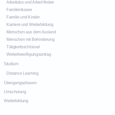
Arbeitslos und Arbeit finden
Familienkasse
Familie und Kinder
Karriere und Weiterbildung
Menschen aus dem Ausland
Menschen mit Behinderung
Tätigkeitsschlüssel
Weiterbewilligungsantrag
Studium
Distance Learning
Übergangsphasen
Umschulung
Weiterbildung