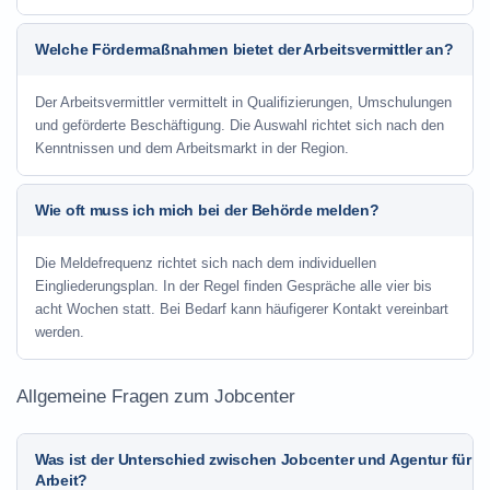
Welche Fördermaßnahmen bietet der Arbeitsvermittler an?
Der Arbeitsvermittler vermittelt in Qualifizierungen, Umschulungen
und geförderte Beschäftigung. Die Auswahl richtet sich nach den
Kenntnissen und dem Arbeitsmarkt in der Region.
Wie oft muss ich mich bei der Behörde melden?
Die Meldefrequenz richtet sich nach dem individuellen
Eingliederungsplan. In der Regel finden Gespräche alle vier bis
acht Wochen statt. Bei Bedarf kann häufigerer Kontakt vereinbart
werden.
Allgemeine Fragen zum Jobcenter
Was ist der Unterschied zwischen Jobcenter und Agentur für
Arbeit?