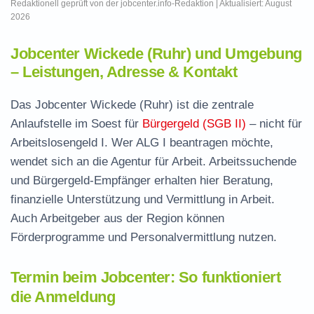
Redaktionell geprüft von der jobcenter.info-Redaktion | Aktualisiert: August
2026
Jobcenter Wickede (Ruhr) und Umgebung
– Leistungen, Adresse & Kontakt
Das Jobcenter Wickede (Ruhr) ist die zentrale
Anlaufstelle im Soest für
Bürgergeld (SGB II)
– nicht für
Arbeitslosengeld I. Wer ALG I beantragen möchte,
wendet sich an die Agentur für Arbeit. Arbeitssuchende
und Bürgergeld-Empfänger erhalten hier Beratung,
finanzielle Unterstützung und Vermittlung in Arbeit.
Auch Arbeitgeber aus der Region können
Förderprogramme und Personalvermittlung nutzen.
Termin beim Jobcenter: So funktioniert
die Anmeldung