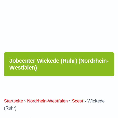
Jobcenter Wickede (Ruhr) (Nordrhein-
Westfalen)
Startseite
›
Nordrhein-Westfalen
›
Soest
›
Wickede
(Ruhr)