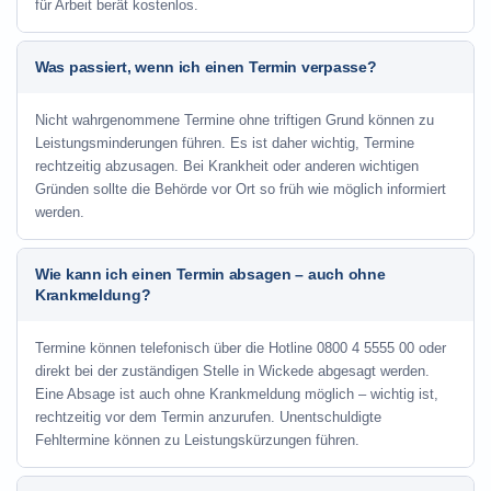
für Arbeit berät kostenlos.
Was passiert, wenn ich einen Termin verpasse?
Nicht wahrgenommene Termine ohne triftigen Grund können zu
Leistungsminderungen führen. Es ist daher wichtig, Termine
rechtzeitig abzusagen. Bei Krankheit oder anderen wichtigen
Gründen sollte die Behörde vor Ort so früh wie möglich informiert
werden.
Wie kann ich einen Termin absagen – auch ohne
Krankmeldung?
Termine können telefonisch über die Hotline
0800 4 5555 00
oder
direkt bei der zuständigen Stelle in Wickede abgesagt werden.
Eine Absage ist auch ohne Krankmeldung möglich – wichtig ist,
rechtzeitig vor dem Termin anzurufen. Unentschuldigte
Fehltermine können zu Leistungskürzungen führen.