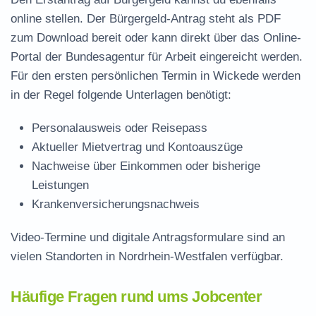
online stellen. Der
Bürgergeld-Antrag steht als PDF
zum Download
bereit oder kann direkt über das Online-
Portal der Bundesagentur für Arbeit eingereicht werden.
Für den ersten persönlichen Termin in Wickede werden
in der Regel folgende Unterlagen benötigt:
Personalausweis oder Reisepass
Aktueller Mietvertrag und Kontoauszüge
Nachweise über Einkommen oder bisherige
Leistungen
Krankenversicherungsnachweis
Video-Termine und digitale Antragsformulare sind an
vielen Standorten in Nordrhein-Westfalen verfügbar.
Häufige Fragen rund ums Jobcenter