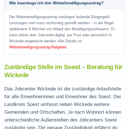
Wie beantrage ich den Weiterbewilligungsantrag?
Der Weiterbewilligungsantrag verlängert laufende Bürgergeld-
Leistungen und muss rechtzeitig gestellt werden – in der Regel
spätestens 6 Wochen vor Ablauf des Bewilligungszeitraums. Er
kann online über Jobcenter.digital, per Post oder persönlich in
Wickede eingereicht werden. Alle Details im
Weiterbewilligungsantrag-Ratgeber
.
Zuständige Stelle im Soest – Beratung für
Wickede
Das Jobcenter Wickede ist die zuständige Anlaufstelle
für alle Einwohnerinnen und Einwohner des Soest. Der
Landkreis Soest umfasst neben Wickede weitere
Gemeinden und Ortschaften. Je nach Wohnort können
unterschiedliche Außenstellen des Jobcenters Soest
zuständig sein. Die genaue Zuständigkeit erfährst du