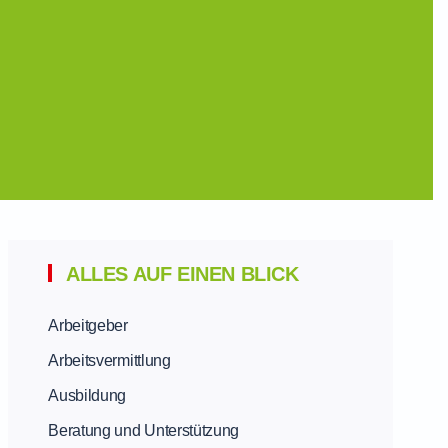
ALLES AUF EINEN BLICK
Arbeitgeber
Arbeitsvermittlung
Ausbildung
Beratung und Unterstützung