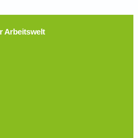
r Arbeitswelt