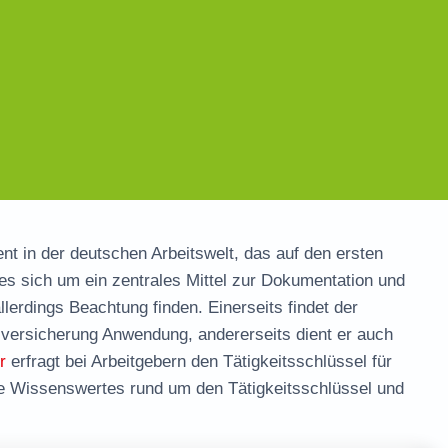
nt in der deutschen Arbeitswelt, das auf den ersten
es sich um ein zentrales Mittel zur Dokumentation und
 allerdings Beachtung finden. Einerseits findet der
versicherung Anwendung, andererseits dient er auch
r
erfragt bei Arbeitgebern den Tätigkeitsschlüssel für
rte Wissenswertes rund um den Tätigkeitsschlüssel und