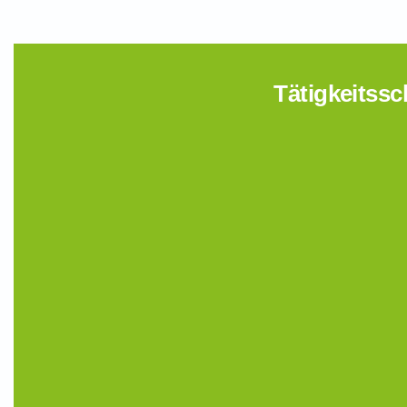
Tätigkeitssc