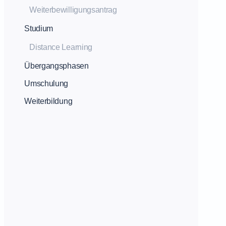
Weiterbewilligungsantrag
Studium
Distance Learning
Übergangsphasen
Umschulung
Weiterbildung