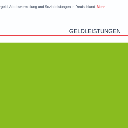
rgeld, Arbeitsvermittlung und Sozialleistungen in Deutschland.
Mehr...
GELDLEISTUNGEN