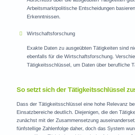
Arbeitsmarktpolitische Entscheidungen basieren
Erkenntnissen.
Wirtschaftsforschung
Exakte Daten zu ausgeübten Tätigkeiten sind nich
ebenfalls für die Wirtschaftsforschung. Verschi
Tätigkeitsschlüssel, um Daten über berufliche T
So setzt sich der Tätigkeitsschlüssel 
Dass der Tätigkeitsschlüssel eine hohe Relevanz be
Einsatzbereiche deutlich. Diejenigen, die den Tätigk
zunächst mit der Zusammensetzung auseinandersetze
fünfstellige Zahlenfolge daher, doch das System wur