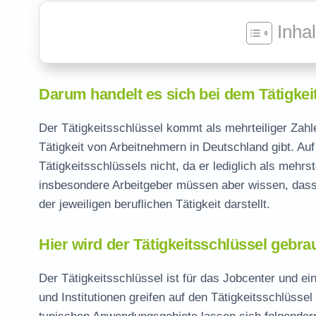
Inha
Darum handelt es sich bei dem Tätigkei
Der Tätigkeitsschlüssel kommt als mehrteiliger Zahl
Tätigkeit von Arbeitnehmern in Deutschland gibt. Auf
Tätigkeitsschlüssels nicht, da er lediglich als meh
insbesondere Arbeitgeber müssen aber wissen, dass 
der jeweiligen beruflichen Tätigkeit darstellt.
Hier wird der Tätigkeitsschlüssel gebra
Der Tätigkeitsschlüssel ist für das Jobcenter und ei
und Institutionen greifen auf den Tätigkeitsschlüssel