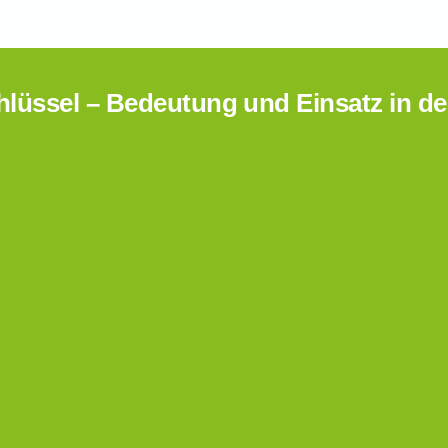
hlüssel – Bedeutung und Einsatz in de