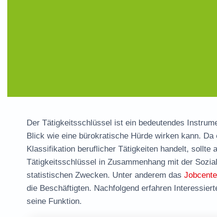
Der Tätigkeitsschlüssel ist ein bedeutendes Instrume
Blick wie eine bürokratische Hürde wirken kann. Da 
Klassifikation beruflicher Tätigkeiten handelt, sollte
Tätigkeitsschlüssel in Zusammenhang mit der Sozial
statistischen Zwecken. Unter anderem das
Jobcente
die Beschäftigten. Nachfolgend erfahren Interessie
seine Funktion.