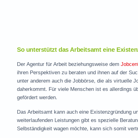
So unterstützt das Arbeitsamt eine Exist
Der Agentur für Arbeit beziehungsweise dem
Jobcen
ihren Perspektiven zu beraten und ihnen auf der Suc
unter anderem auch die Jobbörse, die als virtuelle
daherkommt. Für viele Menschen ist es allerdings üb
gefördert werden.
Das Arbeitsamt kann auch eine Existenzgründung u
weiterlaufenden Leistungen gibt es spezielle Beratu
Selbständigkeit wagen möchte, kann sich somit vertr