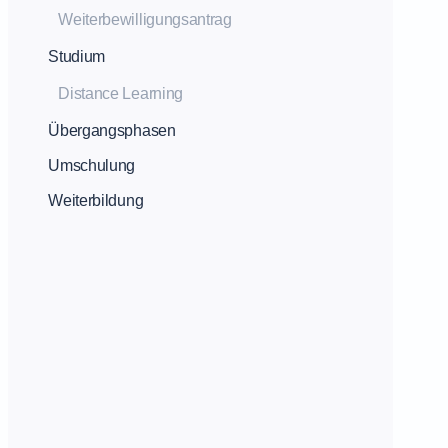
Weiterbewilligungsantrag
Studium
Distance Learning
Übergangsphasen
Umschulung
Weiterbildung