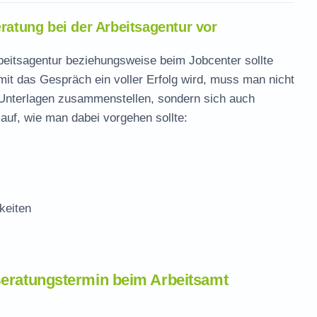
eratung bei der Arbeitsagentur vor
rbeitsagentur beziehungsweise beim Jobcenter sollte
it das Gespräch ein voller Erfolg wird, muss man nicht
n Unterlagen zusammenstellen, sondern sich auch
 auf, wie man dabei vorgehen sollte:
keiten
Beratungstermin beim Arbeitsamt