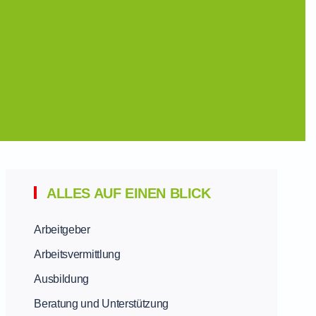
ALLES AUF EINEN BLICK
Arbeitgeber
Arbeitsvermittlung
Ausbildung
Beratung und Unterstützung