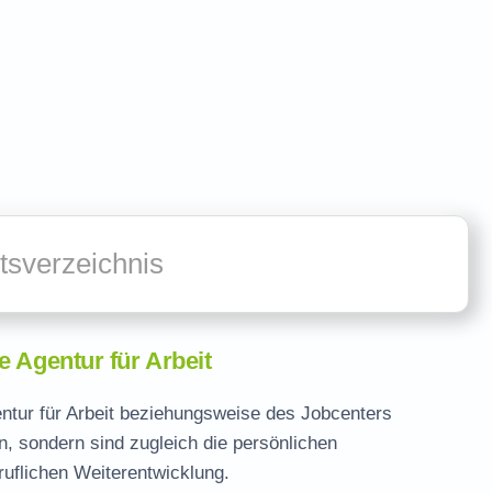
ltsverzeichnis
e Agentur für Arbeit
ntur für Arbeit beziehungsweise des Jobcenters
, sondern sind zugleich die persönlichen
uflichen Weiterentwicklung.