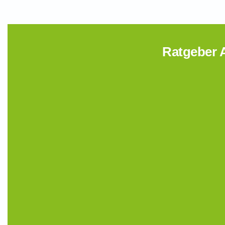
Ratgeber A