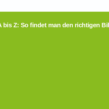
 bis Z: So findet man den richtigen 