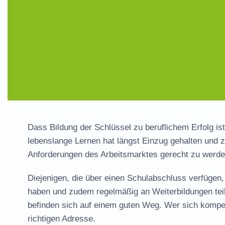
Dass Bildung der Schlüssel zu beruflichem Erfolg is
lebenslange Lernen hat längst Einzug gehalten und 
Anforderungen des Arbeitsmarktes gerecht zu werde
Diejenigen, die über einen Schulabschluss verfügen
haben und zudem regelmäßig an Weiterbildungen tei
befinden sich auf einem guten Weg. Wer sich kompet
richtigen Adresse.