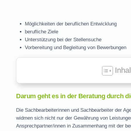
Möglichkeiten der beruflichen Entwicklung
berufliche Ziele
Unterstützung bei der Stellensuche
Vorbereitung und Begleitung von Bewerbungen
Inha
Darum geht es in der Beratung durch di
Die Sachbearbeiterinnen und Sachbearbeiter der Age
widmen sich nicht nur der Gewährung von Leistungen
Ansprechpartner/innen in Zusammenhang mit der ber