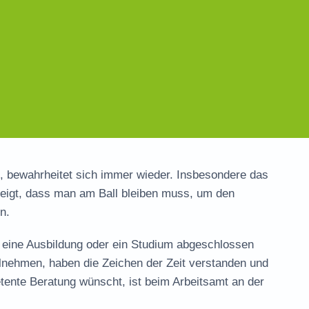
t, bewahrheitet sich immer wieder. Insbesondere das
zeigt, dass man am Ball bleiben muss, um den
n.
, eine Ausbildung oder ein Studium abgeschlossen
lnehmen, haben die Zeichen der Zeit verstanden und
ente Beratung wünscht, ist beim Arbeitsamt an der