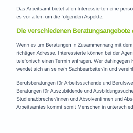
Das Arbeitsamt bietet allen Interessierten eine pe
es vor allem um die folgenden Aspekte:
Die verschiedenen Beratungsangebote 
Wenn es um Beratungen in Zusammenhang mit dem Be
richtigen Adresse. Interessierte können bei der Agent
telefonisch einen Termin anfragen. Wer dahingegen
wendet sich an seine/n Sachbearbeiter/in und verein
Berufsberatungen für Arbeitssuchende und Berufswe
Beratungen für Auszubildende und Ausbildungssuchen
Studienabbrecher/innen und Absolventinnen und Ab
Arbeitsamtes kommt somit Menschen in unterschiedl