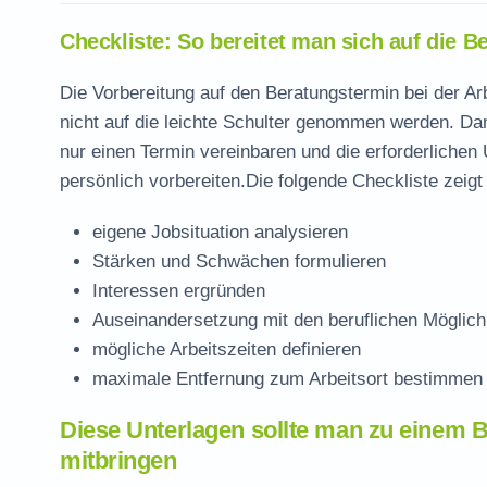
Checkliste: So bereitet man sich auf die B
Die Vorbereitung auf den Beratungstermin bei der A
nicht auf die leichte Schulter genommen werden. Dam
nur einen Termin vereinbaren und die erforderliche
persönlich vorbereiten.Die folgende Checkliste zeigt
eigene Jobsituation analysieren
Stärken und Schwächen formulieren
Interessen ergründen
Auseinandersetzung mit den beruflichen Möglich
mögliche Arbeitszeiten definieren
maximale Entfernung zum Arbeitsort bestimmen
Diese Unterlagen sollte man zu einem 
mitbringen