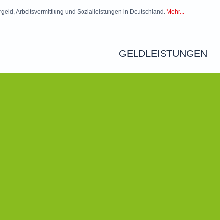
rgeld, Arbeitsvermittlung und Sozialleistungen in Deutschland.
Mehr...
GELDLEISTUNGEN