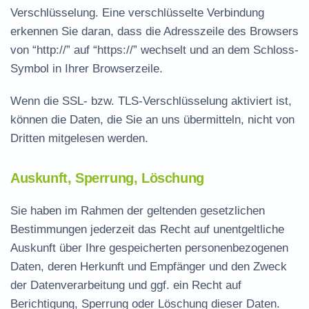
Verschlüsselung. Eine verschlüsselte Verbindung
erkennen Sie daran, dass die Adresszeile des Browsers
von “http://” auf “https://” wechselt und an dem Schloss-
Symbol in Ihrer Browserzeile.
Wenn die SSL- bzw. TLS-Verschlüsselung aktiviert ist,
können die Daten, die Sie an uns übermitteln, nicht von
Dritten mitgelesen werden.
Auskunft, Sperrung, Löschung
Sie haben im Rahmen der geltenden gesetzlichen
Bestimmungen jederzeit das Recht auf unentgeltliche
Auskunft über Ihre gespeicherten personenbezogenen
Daten, deren Herkunft und Empfänger und den Zweck
der Datenverarbeitung und ggf. ein Recht auf
Berichtigung, Sperrung oder Löschung dieser Daten.