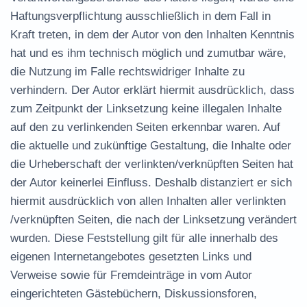
Haftungsverpflichtung ausschließlich in dem Fall in
Kraft treten, in dem der Autor von den Inhalten Kenntnis
hat und es ihm technisch möglich und zumutbar wäre,
die Nutzung im Falle rechtswidriger Inhalte zu
verhindern. Der Autor erklärt hiermit ausdrücklich, dass
zum Zeitpunkt der Linksetzung keine illegalen Inhalte
auf den zu verlinkenden Seiten erkennbar waren. Auf
die aktuelle und zukünftige Gestaltung, die Inhalte oder
die Urheberschaft der verlinkten/verknüpften Seiten hat
der Autor keinerlei Einfluss. Deshalb distanziert er sich
hiermit ausdrücklich von allen Inhalten aller verlinkten
/verknüpften Seiten, die nach der Linksetzung verändert
wurden. Diese Feststellung gilt für alle innerhalb des
eigenen Internetangebotes gesetzten Links und
Verweise sowie für Fremdeinträge in vom Autor
eingerichteten Gästebüchern, Diskussionsforen,