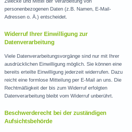
Zwecke und Mittel der Verarbeitung von
personenbezogenen Daten (z.B. Namen, E-Mail-
Adressen o. Ä.) entscheidet.
Widerruf Ihrer Einwilligung zur
Datenverarbeitung
Viele Datenverarbeitungsvorgänge sind nur mit Ihrer
ausdrücklichen Einwilligung möglich. Sie können eine
bereits erteilte Einwilligung jederzeit widerrufen. Dazu
reicht eine formlose Mitteilung per E-Mail an uns. Die
Rechtmäßigkeit der bis zum Widerruf erfolgten
Datenverarbeitung bleibt vom Widerruf unberührt.
Beschwerderecht bei der zuständigen
Aufsichtsbehörde