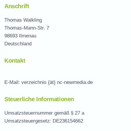
Anschrift
Thomas Walkling
Thomas-Mann-Str. 7
98693 Ilmenau
Deutschland
Kontakt
E-Mail: verzeichnis {ät} nc-newmedia.de
Steuerliche Informationen
Umsatzsteuernummer gemäß § 27 a
Umsatzsteuergesetz: DE236154662