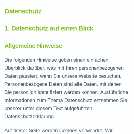
Datenschutz
1. Datenschutz auf einen Blick
Allgemeine Hinweise
Die folgenden Hinweise geben einen einfachen
Überblick darüber, was mit Ihren personenbezogenen
Daten passiert, wenn Sie unsere Website besuchen.
Personenbezogene Daten sind alle Daten, mit denen
Sie persönlich identifiziert werden können. Ausführliche
Informationen zum Thema Datenschutz entnehmen Sie
unserer unter diesem Text aufgeführten
Datenschutzerklärung.
Auf dieser Seite werden Cookies verwendet. Wir