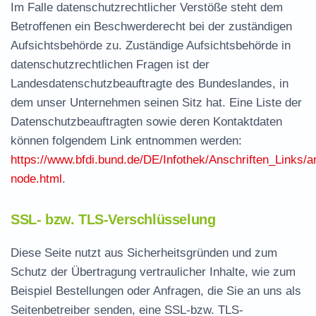
Im Falle datenschutzrechtlicher Verstöße steht dem
Betroffenen ein Beschwerderecht bei der zuständigen
Aufsichtsbehörde zu. Zuständige Aufsichtsbehörde in
datenschutzrechtlichen Fragen ist der
Landesdatenschutzbeauftragte des Bundeslandes, in
dem unser Unternehmen seinen Sitz hat. Eine Liste der
Datenschutzbeauftragten sowie deren Kontaktdaten
können folgendem Link entnommen werden:
https://www.bfdi.bund.de/DE/Infothek/Anschriften_Links/an
node.html
.
SSL- bzw. TLS-Verschlüsselung
Diese Seite nutzt aus Sicherheitsgründen und zum
Schutz der Übertragung vertraulicher Inhalte, wie zum
Beispiel Bestellungen oder Anfragen, die Sie an uns als
Seitenbetreiber senden, eine SSL-bzw. TLS-