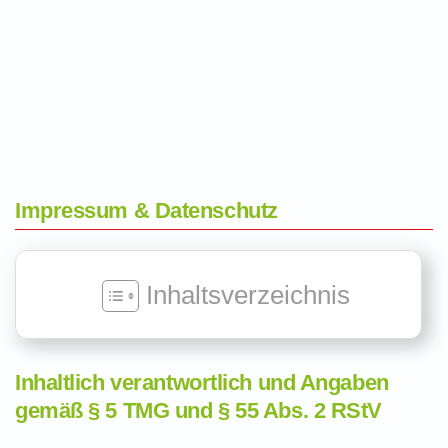
Impressum & Datenschutz
Inhaltsverzeichnis
Inhaltlich verantwortlich und Angaben
gemäß § 5 TMG und § 55 Abs. 2 RStV