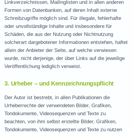
Linkverzeichnissen, Mailinglisten und in allen anderen
Formen von Datenbanken, auf deren Inhalt externe
Schreibzugriffe möglich sind. Für illegale, fehlerhafte
oder unvollständige Inhalte und insbesondere für
Schäden, die aus der Nutzung oder Nichtnutzung
solcherart dargebotener Informationen entstehen, haftet
allein der Anbieter der Seite, auf welche verwiesen
wurde, nicht derjenige, der über Links auf die jeweilige
Veröffentlichung lediglich verweist.
3. Urheber – und Kennzeichnungspflicht
Der Autor ist bestrebt, in allen Publikationen die
Urheberrechte der verwendeten Bilder, Grafiken,
Tondokumente, Videosequenzen und Texte zu
beachten, von ihm selbst erstellte Bilder, Grafiken,
Tondokumente, Videosequenzen und Texte zu nutzen