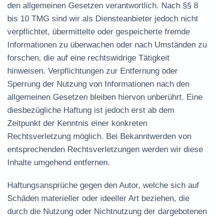
den allgemeinen Gesetzen verantwortlich. Nach §§ 8
bis 10 TMG sind wir als Diensteanbieter jedoch nicht
verpflichtet, übermittelte oder gespeicherte fremde
Informationen zu überwachen oder nach Umständen zu
forschen, die auf eine rechtswidrige Tätigkeit
hinweisen. Verpflichtungen zur Entfernung oder
Sperrung der Nutzung von Informationen nach den
allgemeinen Gesetzen bleiben hiervon unberührt. Eine
diesbezügliche Haftung ist jedoch erst ab dem
Zeitpunkt der Kenntnis einer konkreten
Rechtsverletzung möglich. Bei Bekanntwerden von
entsprechenden Rechtsverletzungen werden wir diese
Inhalte umgehend entfernen.
Haftungsansprüche gegen den Autor, welche sich auf
Schäden materieller oder ideeller Art beziehen, die
durch die Nutzung oder Nichtnutzung der dargebotenen