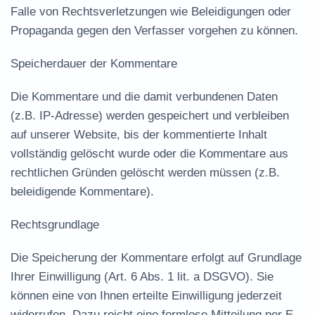
Falle von Rechtsverletzungen wie Beleidigungen oder
Propaganda gegen den Verfasser vorgehen zu können.
Speicherdauer der Kommentare
Die Kommentare und die damit verbundenen Daten
(z.B. IP-Adresse) werden gespeichert und verbleiben
auf unserer Website, bis der kommentierte Inhalt
vollständig gelöscht wurde oder die Kommentare aus
rechtlichen Gründen gelöscht werden müssen (z.B.
beleidigende Kommentare).
Rechtsgrundlage
Die Speicherung der Kommentare erfolgt auf Grundlage
Ihrer Einwilligung (Art. 6 Abs. 1 lit. a DSGVO). Sie
können eine von Ihnen erteilte Einwilligung jederzeit
widerrufen. Dazu reicht eine formlose Mitteilung per E-