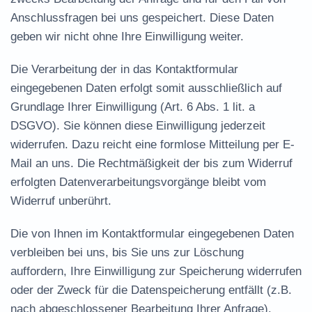
Anschlussfragen bei uns gespeichert. Diese Daten
geben wir nicht ohne Ihre Einwilligung weiter.
Die Verarbeitung der in das Kontaktformular
eingegebenen Daten erfolgt somit ausschließlich auf
Grundlage Ihrer Einwilligung (Art. 6 Abs. 1 lit. a
DSGVO). Sie können diese Einwilligung jederzeit
widerrufen. Dazu reicht eine formlose Mitteilung per E-
Mail an uns. Die Rechtmäßigkeit der bis zum Widerruf
erfolgten Datenverarbeitungsvorgänge bleibt vom
Widerruf unberührt.
Die von Ihnen im Kontaktformular eingegebenen Daten
verbleiben bei uns, bis Sie uns zur Löschung
auffordern, Ihre Einwilligung zur Speicherung widerrufen
oder der Zweck für die Datenspeicherung entfällt (z.B.
nach abgeschlossener Bearbeitung Ihrer Anfrage).