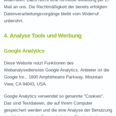
Mail an uns. Die Rechtmäßigkeit der bereits erfolgten
Datenverarbeitungsvorgänge bleibt vom Widerruf
unberührt.
4. Analyse Tools und Werbung
Google Analytics
Diese Website nutzt Funktionen des
Webanalysedienstes Google Analytics. Anbieter ist die
Google Inc., 1600 Amphitheatre Parkway, Mountain
View, CA 94043, USA.
Google Analytics verwendet so genannte "Cookies".
Das sind Textdateien, die auf Ihrem Computer
gespeichert werden und die eine Analyse der Benutzung