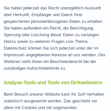
Sie haben jederzeit das Recht unentgeltlich Auskunft
über Herkunft, Empfänger und Zweck Ihrer
gespeicherten personenbezogenen Daten zu erhalten.
Sie haben außerdem ein Recht, die Berichtigung,
Sperrung oder Löschung dieser Daten zu verlangen.
Hierzu sowie zu weiteren Fragen zum Thema
Datenschutz können Sie sich jederzeit unter der im
Impressum angegebenen Adresse an uns wenden. Des
Weiteren steht Ihnen ein Beschwerderecht bei der
zuständigen Aufsichtsbehörde zu.
Analyse-Tools und Tools von Drittanbietern
Beim Besuch unserer Website kann Ihr Surf-Verhalten
statistisch ausgewertet werden. Das geschieht vor
allem mit Cookies und mit sogenannten