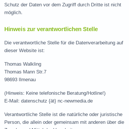
Schutz der Daten vor dem Zugriff durch Dritte ist nicht
möglich.
Hinweis zur verantwortlichen Stelle
Die verantwortliche Stelle für die Datenverarbeitung auf
dieser Website ist:
Thomas Walkling
Thomas Mann Str.7
98693 Ilmenau
(
Hinweis: Keine telefonische Beratung/Hotline!
)
E-Mail: datenschutz {ät} nc-newmedia.de
Verantwortliche Stelle ist die natürliche oder juristische
Person, die allein oder gemeinsam mit anderen über die