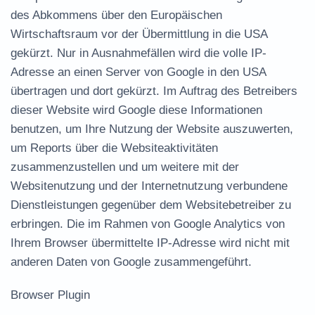
des Abkommens über den Europäischen
Wirtschaftsraum vor der Übermittlung in die USA
gekürzt. Nur in Ausnahmefällen wird die volle IP-
Adresse an einen Server von Google in den USA
übertragen und dort gekürzt. Im Auftrag des Betreibers
dieser Website wird Google diese Informationen
benutzen, um Ihre Nutzung der Website auszuwerten,
um Reports über die Websiteaktivitäten
zusammenzustellen und um weitere mit der
Websitenutzung und der Internetnutzung verbundene
Dienstleistungen gegenüber dem Websitebetreiber zu
erbringen. Die im Rahmen von Google Analytics von
Ihrem Browser übermittelte IP-Adresse wird nicht mit
anderen Daten von Google zusammengeführt.
Browser Plugin