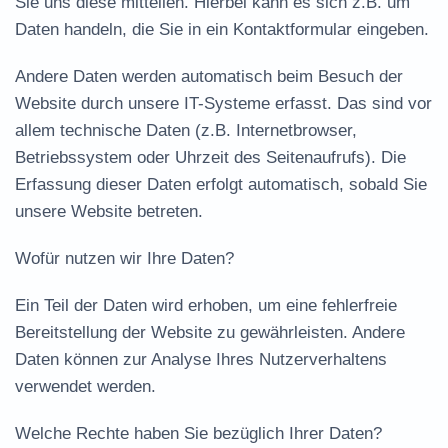
Sie uns diese mitteilen. Hierbei kann es sich z.B. um
Daten handeln, die Sie in ein Kontaktformular eingeben.
Andere Daten werden automatisch beim Besuch der
Website durch unsere IT-Systeme erfasst. Das sind vor
allem technische Daten (z.B. Internetbrowser,
Betriebssystem oder Uhrzeit des Seitenaufrufs). Die
Erfassung dieser Daten erfolgt automatisch, sobald Sie
unsere Website betreten.
Wofür nutzen wir Ihre Daten?
Ein Teil der Daten wird erhoben, um eine fehlerfreie
Bereitstellung der Website zu gewährleisten. Andere
Daten können zur Analyse Ihres Nutzerverhaltens
verwendet werden.
Welche Rechte haben Sie bezüglich Ihrer Daten?