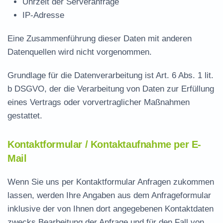
Uhrzeit der Serveranfrage
IP-Adresse
Eine Zusammenführung dieser Daten mit anderen
Datenquellen wird nicht vorgenommen.
Grundlage für die Datenverarbeitung ist Art. 6 Abs. 1 lit.
b DSGVO, der die Verarbeitung von Daten zur Erfüllung
eines Vertrags oder vorvertraglicher Maßnahmen
gestattet.
Kontaktformular / Kontaktaufnahme per E-
Mail
Wenn Sie uns per Kontaktformular Anfragen zukommen
lassen, werden Ihre Angaben aus dem Anfrageformular
inklusive der von Ihnen dort angegebenen Kontaktdaten
zwecks Bearbeitung der Anfrage und für den Fall von