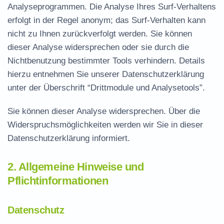
Analyseprogrammen. Die Analyse Ihres Surf-Verhaltens
erfolgt in der Regel anonym; das Surf-Verhalten kann
nicht zu Ihnen zurückverfolgt werden. Sie können
dieser Analyse widersprechen oder sie durch die
Nichtbenutzung bestimmter Tools verhindern. Details
hierzu entnehmen Sie unserer Datenschutzerklärung
unter der Überschrift “Drittmodule und Analysetools”.
Sie können dieser Analyse widersprechen. Über die
Widerspruchsmöglichkeiten werden wir Sie in dieser
Datenschutzerklärung informiert.
2. Allgemeine Hinweise und
Pflichtinformationen
Datenschutz