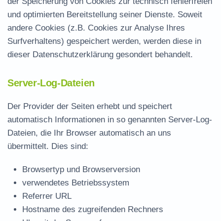
der Speicherung von Cookies zur technisch fehlerfreien
und optimierten Bereitstellung seiner Dienste. Soweit
andere Cookies (z.B. Cookies zur Analyse Ihres
Surfverhaltens) gespeichert werden, werden diese in
dieser Datenschutzerklärung gesondert behandelt.
Server-Log-Dateien
Der Provider der Seiten erhebt und speichert
automatisch Informationen in so genannten Server-Log-
Dateien, die Ihr Browser automatisch an uns
übermittelt. Dies sind:
Browsertyp und Browserversion
verwendetes Betriebssystem
Referrer URL
Hostname des zugreifenden Rechners