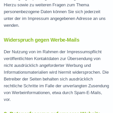
Hierzu sowie zu weiteren Fragen zum Thema
personenbezogene Daten können Sie sich jederzeit
unter der im Impressum angegebenen Adresse an uns
wenden.
Widerspruch gegen Werbe-Mails
Der Nutzung von im Rahmen der Impressumspflicht
veröffentlichten Kontaktdaten zur Übersendung von
nicht ausdrücklich angeforderter Werbung und
Informationsmaterialien wird hiermit widersprochen. Die
Betreiber der Seiten behalten sich ausdrücklich
rechtliche Schritte im Falle der unverlangten Zusendung
von Werbeinformationen, etwa durch Spam-E-Mails,
vor.