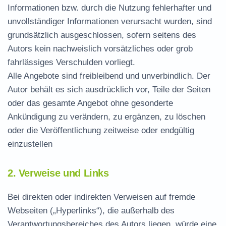
Informationen bzw. durch die Nutzung fehlerhafter und
unvollständiger Informationen verursacht wurden, sind
grundsätzlich ausgeschlossen, sofern seitens des
Autors kein nachweislich vorsätzliches oder grob
fahrlässiges Verschulden vorliegt.
Alle Angebote sind freibleibend und unverbindlich. Der
Autor behält es sich ausdrücklich vor, Teile der Seiten
oder das gesamte Angebot ohne gesonderte
Ankündigung zu verändern, zu ergänzen, zu löschen
oder die Veröffentlichung zeitweise oder endgültig
einzustellen
2. Verweise und Links
Bei direkten oder indirekten Verweisen auf fremde
Webseiten („Hyperlinks“), die außerhalb des
Verantwortungsbereiches des Autors liegen, würde eine