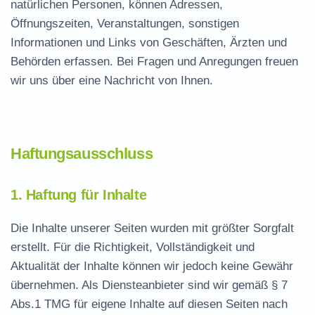
natürlichen Personen, können Adressen,
Öffnungszeiten, Veranstaltungen, sonstigen
Informationen und Links von Geschäften, Ärzten und
Behörden erfassen. Bei Fragen und Anregungen freuen
wir uns über eine Nachricht von Ihnen.
Haftungsausschluss
1. Haftung für Inhalte
Die Inhalte unserer Seiten wurden mit größter Sorgfalt
erstellt. Für die Richtigkeit, Vollständigkeit und
Aktualität der Inhalte können wir jedoch keine Gewähr
übernehmen. Als Diensteanbieter sind wir gemäß § 7
Abs.1 TMG für eigene Inhalte auf diesen Seiten nach