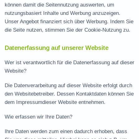
können damit die Seitennutzung auswerten, um
nutzungsbasiert Inhalte und Werbung anzuzeigen.
Unser Angebot finanziert sich über Werbung. Indem Sie
die Seite nutzen, stimmen Sie der Cookie-Nutzung zu.
Datenerfassung auf unserer Website
Wer ist verantwortlich für die Datenerfassung auf dieser
Website?
Die Datenverarbeitung auf dieser Website erfolgt durch
den Websitebetreiber. Dessen Kontaktdaten können Sie
dem Impressumdieser Website entnehmen.
Wie erfassen wir Ihre Daten?
Ihre Daten werden zum einen dadurch erhoben, dass