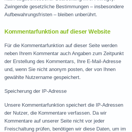
Zwingende gesetzliche Bestimmungen – insbesondere
Aufbewahrungsfristen – bleiben unberührt.
Kommentarfunktion auf dieser Website
Für die Kommentarfunktion auf dieser Seite werden
neben Ihrem Kommentar auch Angaben zum Zeitpunkt
der Erstellung des Kommentars, Ihre E-Mail-Adresse
und, wenn Sie nicht anonym posten, der von Ihnen
gewählte Nutzername gespeichert.
Speicherung der IP-Adresse
Unsere Kommentarfunktion speichert die IP-Adressen
der Nutzer, die Kommentare verfassen. Da wir
Kommentare auf unserer Seite nicht vor jeder
Freischaltung prüfen, benötigen wir diese Daten, um im