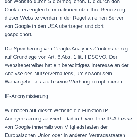
der Website durch Sie ermöglichen. Die durch den
Cookie erzeugten Informationen über Ihre Benutzung
dieser Website werden in der Regel an einen Server
von Google in den USA übertragen und dort
gespeichert.
Die Speicherung von Google-Analytics-Cookies erfolgt
auf Grundlage von Art. 6 Abs. 1 lit. f DSGVO. Der
Websitebetreiber hat ein berechtigtes Interesse an der
Analyse des Nutzerverhaltens, um sowohl sein
Webangebot als auch seine Werbung zu optimieren.
IP-Anonymisierung
Wir haben auf dieser Website die Funktion IP-
Anonymisierung aktiviert. Dadurch wird Ihre IP-Adresse
von Google innerhalb von Mitgliedstaaten der
Europäischen Union oder in anderen Vertragsstaaten