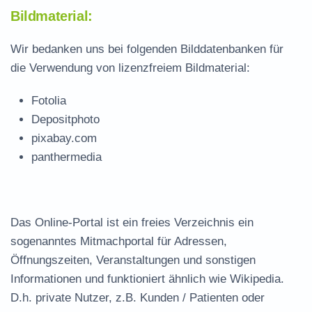
Bildmaterial:
Wir bedanken uns bei folgenden Bilddatenbanken für
die Verwendung von lizenzfreiem Bildmaterial:
Fotolia
Depositphoto
pixabay.com
panthermedia
Das Online-Portal ist ein freies Verzeichnis ein
sogenanntes Mitmachportal für Adressen,
Öffnungszeiten, Veranstaltungen und sonstigen
Informationen und funktioniert ähnlich wie Wikipedia.
D.h. private Nutzer, z.B. Kunden / Patienten oder