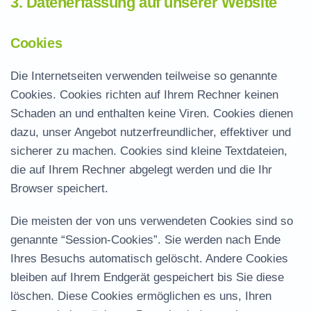
3. Datenerfassung auf unserer Website
Cookies
Die Internetseiten verwenden teilweise so genannte
Cookies. Cookies richten auf Ihrem Rechner keinen
Schaden an und enthalten keine Viren. Cookies dienen
dazu, unser Angebot nutzerfreundlicher, effektiver und
sicherer zu machen. Cookies sind kleine Textdateien,
die auf Ihrem Rechner abgelegt werden und die Ihr
Browser speichert.
Die meisten der von uns verwendeten Cookies sind so
genannte “Session-Cookies”. Sie werden nach Ende
Ihres Besuchs automatisch gelöscht. Andere Cookies
bleiben auf Ihrem Endgerät gespeichert bis Sie diese
löschen. Diese Cookies ermöglichen es uns, Ihren