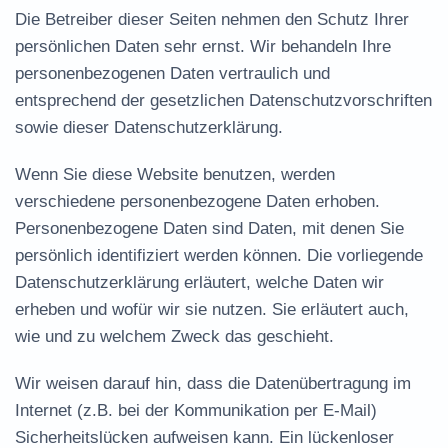
Die Betreiber dieser Seiten nehmen den Schutz Ihrer
persönlichen Daten sehr ernst. Wir behandeln Ihre
personenbezogenen Daten vertraulich und
entsprechend der gesetzlichen Datenschutzvorschriften
sowie dieser Datenschutzerklärung.
Wenn Sie diese Website benutzen, werden
verschiedene personenbezogene Daten erhoben.
Personenbezogene Daten sind Daten, mit denen Sie
persönlich identifiziert werden können. Die vorliegende
Datenschutzerklärung erläutert, welche Daten wir
erheben und wofür wir sie nutzen. Sie erläutert auch,
wie und zu welchem Zweck das geschieht.
Wir weisen darauf hin, dass die Datenübertragung im
Internet (z.B. bei der Kommunikation per E-Mail)
Sicherheitslücken aufweisen kann. Ein lückenloser