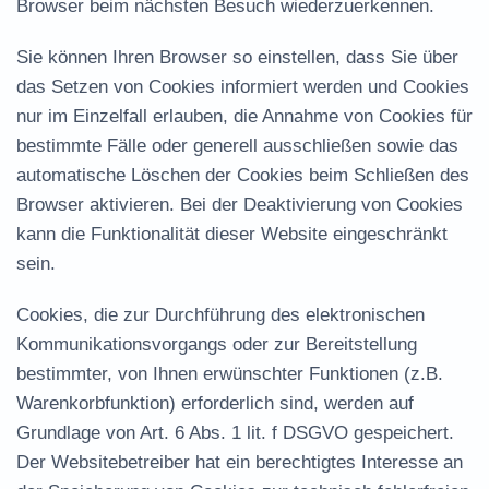
Browser beim nächsten Besuch wiederzuerkennen.
Sie können Ihren Browser so einstellen, dass Sie über
das Setzen von Cookies informiert werden und Cookies
nur im Einzelfall erlauben, die Annahme von Cookies für
bestimmte Fälle oder generell ausschließen sowie das
automatische Löschen der Cookies beim Schließen des
Browser aktivieren. Bei der Deaktivierung von Cookies
kann die Funktionalität dieser Website eingeschränkt
sein.
Cookies, die zur Durchführung des elektronischen
Kommunikationsvorgangs oder zur Bereitstellung
bestimmter, von Ihnen erwünschter Funktionen (z.B.
Warenkorbfunktion) erforderlich sind, werden auf
Grundlage von Art. 6 Abs. 1 lit. f DSGVO gespeichert.
Der Websitebetreiber hat ein berechtigtes Interesse an