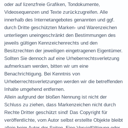
oder auf lizenzfreie Grafiken, Tondokumente,
Videosequenzen und Texte zurückzugreifen. Alle
innerhalb des Internetangebotes genannten und ggf.
durch Dritte geschützten Marken- und Warenzeichen
unterliegen uneingeschränkt den Bestimmungen des
jeweils gültigen Kennzeichenrechts und den
Besitzrechten der jeweiligen eingetragenen Eigentümer.
Sollten Sie dennoch auf eine Urheberrechtsverletzung
aufmerksam werden, bitten wir um eine
Benachrichtigung. Bei Kenntnis von
Urheberrechtsverletzungen werden wir die betreffenden
Inhalte umgehend entfernen.
Allein aufgrund der bloßen Nennung ist nicht der
Schluss zu ziehen, dass Markenzeichen nicht durch
Rechte Dritter geschützt sind! Das Copyright für
veröffentlichte, vom Autor selbst erstellte Objekte bleibt
allein beim Autor der Seiten. Eine Vervielfältigung oder