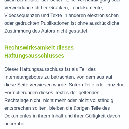
Verwendung solcher Grafiken, Tondokumente,
Videosequenzen und Texte in anderen elektronischen
oder gedruckten Publikationen ist ohne ausdrückliche
Zustimmung des Autors nicht gestattet.
Rechtswirksamkeit dieses
Haftungsausschlusses
Dieser Haftungsausschluss ist als Teil des
Internetangebotes zu betrachten, von dem aus auf
diese Seite verwiesen wurde. Sofern Teile oder einzelne
Formulierungen dieses Textes der geltenden
Rechtslage nicht, nicht mehr oder nicht vollständig
entsprechen sollten, bleiben die übrigen Teile des
Dokumentes in ihrem Inhalt und ihrer Gültigkeit davon
unberührt.