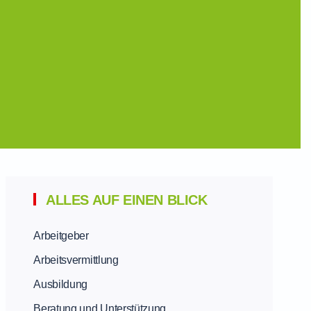
ALLES AUF EINEN BLICK
Arbeitgeber
Arbeitsvermittlung
Ausbildung
Beratung und Unterstützung