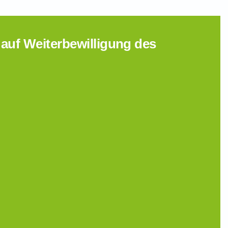
auf Weiterbewilligung des