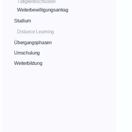
Tätigkeitsschlüssel
Weiterbewilligungsantrag
Studium
Distance Learning
Übergangsphasen
Umschulung
Weiterbildung