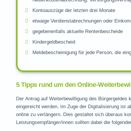
Kontoauszüge der letzten drei Monate
etwaige Verdienstabrechnungen oder Einko
gegebenenfalls aktuelle Rentenbescheide
Kindergeldbescheid
Meldebescheinigung für jede Person, die ein
5 Tipps rund um den Online-Weiterbewi
Der Antrag auf Weiterbewilligung des Bürgergeldes k
eingereicht werden. Im Zuge der Digitalisierung ist 
online zu verlängern. Dies gestaltet sich überaus k
Leistungsempfänger/innen sollten dabei die folgende