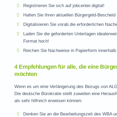
Registrieren Sie sich auf jobcenter.digital!
Halten Sie Ihren aktuellen Bürgergeld-Bescheid 
Digitalisieren Sie vorab die erforderlichen Nach
Laden Sie die geforderten Unterlagen idealerwe
Format hoch!
Reichen Sie Nachweise in Papierform innerhalb
4 Empfehlungen für alle, die eine Bürg
möchten
Wenn es um eine Verlängerung des Bezugs von ALG 2
Die deutsche Bürokratie stellt zuweilen eine Heraus
als sehr hilfreich erweisen können:
Denken Sie an die Bearbeitungszeit des WBA und