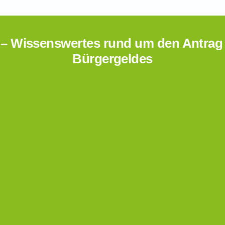
 – Wissenswertes rund um den Antrag 
Bürgergeldes