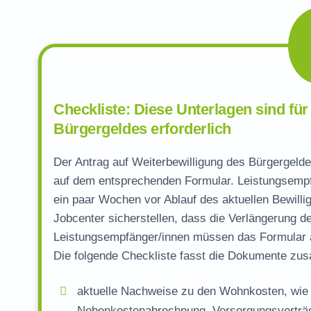
Checkliste: Diese Unterlagen sind für
Bürgergeldes erforderlich
Der Antrag auf Weiterbewilligung des Bürgergeld
auf dem entsprechenden Formular. Leistungsempfä
ein paar Wochen vor Ablauf des aktuellen Bewilli
Jobcenter sicherstellen, dass die Verlängerung de
Leistungsempfänger/innen müssen das Formular a
Die folgende Checkliste fasst die Dokumente zu
aktuelle Nachweise zu den Wohnkosten, wie 
Nebenkostenabrechnung, Versorgungsverträg