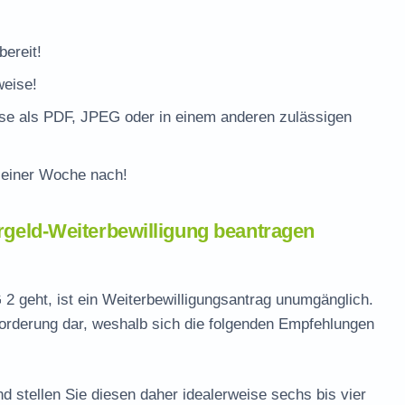
bereit!
weise!
ise als PDF, JPEG oder in einem anderen zulässigen
 einer Woche nach!
ergeld-Weiterbewilligung beantragen
 geht, ist ein Weiterbewilligungsantrag unumgänglich.
forderung dar, weshalb sich die folgenden Empfehlungen
 stellen Sie diesen daher idealerweise sechs bis vier