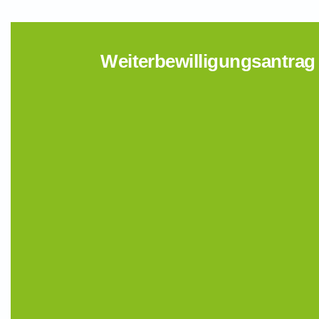
Weiterbewilligungsantrag