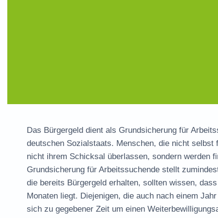
Das Bürgergeld dient als Grundsicherung für Arbeit
deutschen Sozialstaats. Menschen, die nicht selbst
nicht ihrem Schicksal überlassen, sondern werden fin
Grundsicherung für Arbeitssuchende stellt zumindes
die bereits Bürgergeld erhalten, sollten wissen, das
Monaten liegt. Diejenigen, die auch nach einem Jah
sich zu gegebener Zeit um einen Weiterbewilligung