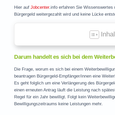
Hier auf
Jobcenter
.info erfahren Sie Wissenswertes
Bürgergeld weitergezahlt wird und keine Lücke entst
Inha
Darum handelt es sich bei dem Weiterb
Die Frage, worum es sich bei einem Weiterbewilligun
beantragen Bürgergeld-Empfänger/innen eine Weiterb
Es geht folglich um eine Verlängerung des Bürgerg
einen erneuten Antrag läuft die Leistung nach späte
Regel für ein Jahr bewilligt. Folgt kein Weiterbewil
Bewilligungszeitraums keine Leistungen mehr.