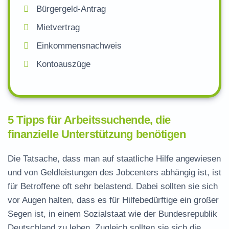
Bürgergeld-Antrag
Mietvertrag
Einkommensnachweis
Kontoauszüge
5 Tipps für Arbeitssuchende, die
finanzielle Unterstützung benötigen
Die Tatsache, dass man auf staatliche Hilfe angewiesen
und von Geldleistungen des Jobcenters abhängig ist, ist
für Betroffene oft sehr belastend. Dabei sollten sie sich
vor Augen halten, dass es für Hilfebedürftige ein großer
Segen ist, in einem Sozialstaat wie der Bundesrepublik
Deutschland zu leben. Zugleich sollten sie sich die