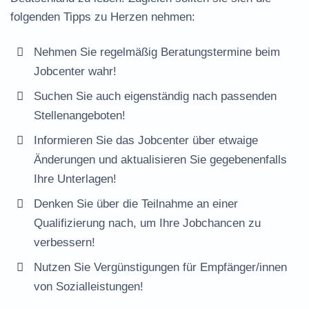
folgenden Tipps zu Herzen nehmen:
Nehmen Sie regelmäßig Beratungstermine beim
Jobcenter wahr!
Suchen Sie auch eigenständig nach passenden
Stellenangeboten!
Informieren Sie das Jobcenter über etwaige
Änderungen und aktualisieren Sie gegebenenfalls
Ihre Unterlagen!
Denken Sie über die Teilnahme an einer
Qualifizierung nach, um Ihre Jobchancen zu
verbessern!
Nutzen Sie Vergünstigungen für Empfänger/innen
von Sozialleistungen!