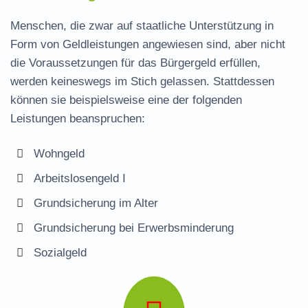
Menschen, die zwar auf staatliche Unterstützung in
Form von Geldleistungen angewiesen sind, aber nicht
die Voraussetzungen für das Bürgergeld erfüllen,
werden keineswegs im Stich gelassen. Stattdessen
können sie beispielsweise eine der folgenden
Leistungen beanspruchen:
Wohngeld
Arbeitslosengeld I
Grundsicherung im Alter
Grundsicherung bei Erwerbsminderung
Sozialgeld