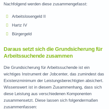
Nachfolgend werden diese zusammengefasst:
Arbeitslosengeld II
Hartz IV
Bürgergeld
Daraus setzt sich die Grundsicherung für
Arbeitssuchende zusammen
Die Grundsicherung für Arbeitssuchende ist ein
wichtiges Instrument der Jobcenter, das zumindest das
Existenzminimum der Leistungsberechtigten absichert.
Wissenswert ist in diesem Zusammenhang, dass sich
diese Leistung aus verschiedenen Komponenten
zusammensetzt. Diese lassen sich folgendermaßen
zusammenfassen: