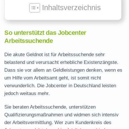
Inhaltsverzeichnis
So unterstützt das Jobcenter
Arbeitssuchende
Die akute Geldnot ist für Arbeitssuchende sehr
belastend und verursacht erhebliche Existenzängste.
Dass sie vor allem an Geldleistungen denken, wenn es
um Hilfe vom Arbeitsamt geht, ist somit nicht
verwunderlich. Die Jobcenter in Deutschland leisten
jedoch weitaus mehr.
Sie beraten Arbeitssuchende, unterstützen
Qualifizierungsmaßnahmen und widmen sich intensiv
der Arbeitsvermittlung. Wer zum Kundenkreis des