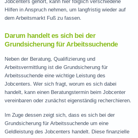
Jobcenters gehört, kann hier folglich verschiedene
Hilfen in Anspruch nehmen, um langfristig wieder auf
dem Arbeitsmarkt Fuß zu fassen.
Darum handelt es sich bei der
Grundsicherung für Arbeitssuchende
Neben der Beratung, Qualifizierung und
Arbeitsvermittlung ist die Grundsicherung für
Arbeitssuchende eine wichtige Leistung des
Jobcenters. Wer sich fragt, worum es sich dabei
handelt, kann einen Beratungstermin beim Jobcenter
vereinbaren oder zunächst eigenständig recherchieren.
Im Zuge dessen zeigt sich, dass es sich bei der
Grundsicherung für Arbeitssuchende um eine
Geldleistung des Jobcenters handelt. Diese finanzielle