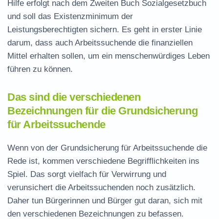
Hilfe erfolgt nach dem Zweiten Buch Sozialgesetzbuch
und soll das Existenzminimum der
Leistungsberechtigten sichern. Es geht in erster Linie
darum, dass auch Arbeitssuchende die finanziellen
Mittel erhalten sollen, um ein menschenwürdiges Leben
führen zu können.
Das sind die verschiedenen
Bezeichnungen für die Grundsicherung
für Arbeitssuchende
Wenn von der Grundsicherung für Arbeitssuchende die
Rede ist, kommen verschiedene Begrifflichkeiten ins
Spiel. Das sorgt vielfach für Verwirrung und
verunsichert die Arbeitssuchenden noch zusätzlich.
Daher tun Bürgerinnen und Bürger gut daran, sich mit
den verschiedenen Bezeichnungen zu befassen.