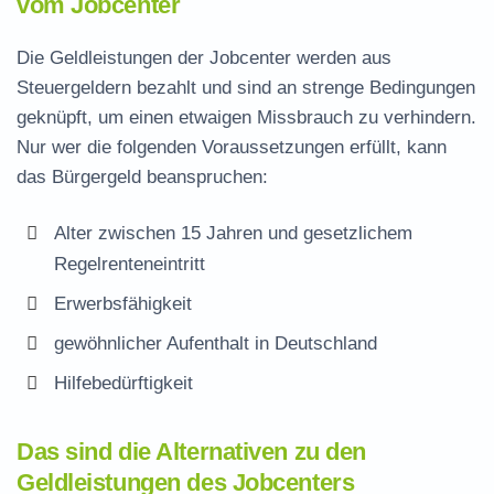
vom Jobcenter
Die Geldleistungen der Jobcenter werden aus
Steuergeldern bezahlt und sind an strenge Bedingungen
geknüpft, um einen etwaigen Missbrauch zu verhindern.
Nur wer die folgenden Voraussetzungen erfüllt, kann
das Bürgergeld beanspruchen:
Alter zwischen 15 Jahren und gesetzlichem
Regelrenteneintritt
Erwerbsfähigkeit
gewöhnlicher Aufenthalt in Deutschland
Hilfebedürftigkeit
Das sind die Alternativen zu den
Geldleistungen des Jobcenters