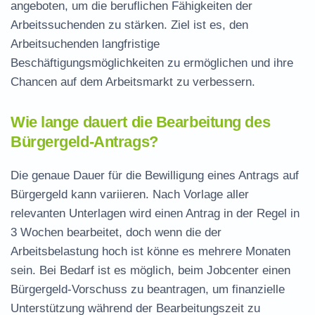
angeboten, um die beruflichen Fähigkeiten der
Arbeitssuchenden zu stärken. Ziel ist es, den
Arbeitsuchenden langfristige
Beschäftigungsmöglichkeiten zu ermöglichen und ihre
Chancen auf dem Arbeitsmarkt zu verbessern.
Wie lange dauert die Bearbeitung des
Bürgergeld-Antrags?
Die genaue Dauer für die Bewilligung eines Antrags auf
Bürgergeld kann variieren. Nach Vorlage aller
relevanten Unterlagen wird einen Antrag in der Regel in
3 Wochen bearbeitet, doch wenn die der
Arbeitsbelastung hoch ist könne es mehrere Monaten
sein. Bei Bedarf ist es möglich, beim Jobcenter einen
Bürgergeld-Vorschuss zu beantragen, um finanzielle
Unterstützung während der Bearbeitungszeit zu