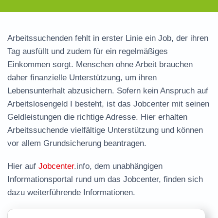
Arbeitssuchenden fehlt in erster Linie ein Job, der ihren
Tag ausfüllt und zudem für ein regelmäßiges
Einkommen sorgt. Menschen ohne Arbeit brauchen
daher finanzielle Unterstützung, um ihren
Lebensunterhalt abzusichern. Sofern kein Anspruch auf
Arbeitslosengeld I besteht, ist das Jobcenter mit seinen
Geldleistungen die richtige Adresse. Hier erhalten
Arbeitssuchende vielfältige Unterstützung und können
vor allem Grundsicherung beantragen.
Hier auf
Jobcenter
.info, dem unabhängigen
Informationsportal rund um das Jobcenter, finden sich
dazu weiterführende Informationen.