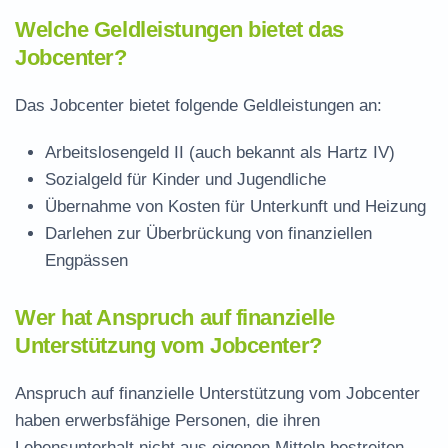
Welche Geldleistungen bietet das
Jobcenter?
Das Jobcenter bietet folgende Geldleistungen an:
Arbeitslosengeld II (auch bekannt als Hartz IV)
Sozialgeld für Kinder und Jugendliche
Übernahme von Kosten für Unterkunft und Heizung
Darlehen zur Überbrückung von finanziellen
Engpässen
Wer hat Anspruch auf finanzielle
Unterstützung vom Jobcenter?
Anspruch auf finanzielle Unterstützung vom Jobcenter
haben erwerbsfähige Personen, die ihren
Lebensunterhalt nicht aus eigenen Mitteln bestreiten