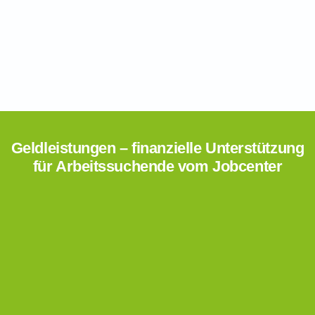
Geldleistungen – finanzielle Unterstützung
für Arbeitssuchende vom Jobcenter