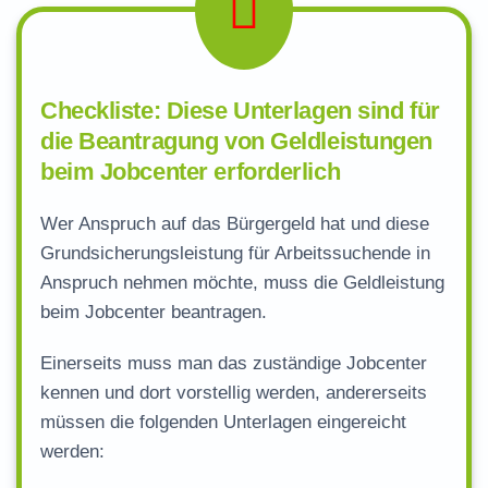
Checkliste: Diese Unterlagen sind für
die Beantragung von Geldleistungen
beim Jobcenter erforderlich
Wer Anspruch auf das Bürgergeld hat und diese
Grundsicherungsleistung für Arbeitssuchende in
Anspruch nehmen möchte, muss die Geldleistung
beim Jobcenter beantragen.
Einerseits muss man das zuständige Jobcenter
kennen und dort vorstellig werden, andererseits
müssen die folgenden Unterlagen eingereicht
werden: