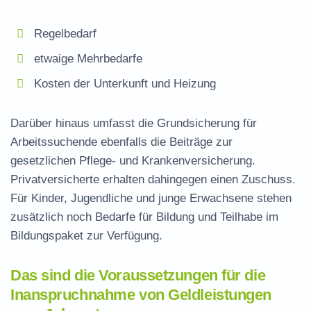
Regelbedarf
etwaige Mehrbedarfe
Kosten der Unterkunft und Heizung
Darüber hinaus umfasst die Grundsicherung für
Arbeitssuchende ebenfalls die Beiträge zur
gesetzlichen Pflege- und Krankenversicherung.
Privatversicherte erhalten dahingegen einen Zuschuss.
Für Kinder, Jugendliche und junge Erwachsene stehen
zusätzlich noch Bedarfe für Bildung und Teilhabe im
Bildungspaket zur Verfügung.
Das sind die Voraussetzungen für die
Inanspruchnahme von Geldleistungen