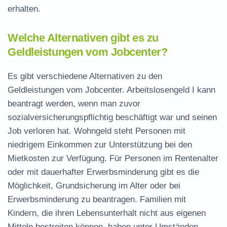
erhalten.
Welche Alternativen gibt es zu
Geldleistungen vom Jobcenter?
Es gibt verschiedene Alternativen zu den
Geldleistungen vom Jobcenter. Arbeitslosengeld I kann
beantragt werden, wenn man zuvor
sozialversicherungspflichtig beschäftigt war und seinen
Job verloren hat. Wohngeld steht Personen mit
niedrigem Einkommen zur Unterstützung bei den
Mietkosten zur Verfügung. Für Personen im Rentenalter
oder mit dauerhafter Erwerbsminderung gibt es die
Möglichkeit, Grundsicherung im Alter oder bei
Erwerbsminderung zu beantragen. Familien mit
Kindern, die ihren Lebensunterhalt nicht aus eigenen
Mitteln bestreiten können, haben unter Umständen