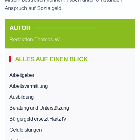
Anspruch auf Sozialgeld.
AUTOR
Redaktion Thomas W.
ALLES AUF EINEN BLICK
Arbeitgeber
Arbeitsvermittlung
Ausbildung
Beratung und Unterstützung
Bürgergeld ersetzt Hartz IV
Geldleistungen