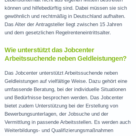
können und hilfebedürftig sind. Dabei müssen sie sich
gewöhnlich und rechtmäßig in Deutschland aufhalten.
Das Alter der Antragsteller liegt zwischen 15 Jahren
und dem gesetzlichen Regelrenteneintrittsalter.
Wie unterstützt das Jobcenter
Arbeitssuchende neben Geldleistungen?
Das Jobcenter unterstützt Arbeitssuchende neben
Geldleistungen auf vielfältige Weise. Dazu gehört eine
umfassende Beratung, bei der individuelle Situationen
und Bedürfnisse besprochen werden. Das Jobcenter
bietet zudem Unterstützung bei der Erstellung von
Bewerbungsunterlagen, der Jobsuche und der
Vermittlung in passende Arbeitsstellen. Es werden auch
Weiterbildungs- und Qualifizierungsmaßnahmen