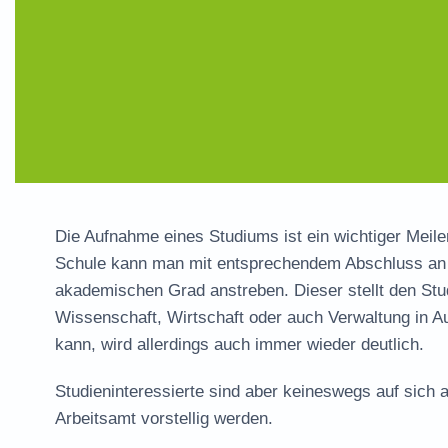
Die Aufnahme eines Studiums ist ein wichtiger Meil
Schule kann man mit entsprechendem Abschluss an 
akademischen Grad anstreben. Dieser stellt den Stud
Wissenschaft, Wirtschaft oder auch Verwaltung in A
kann, wird allerdings auch immer wieder deutlich.
Studieninteressierte sind aber keineswegs auf sich a
Arbeitsamt vorstellig werden.