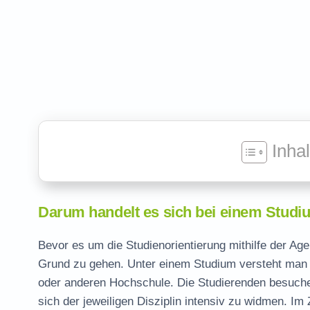
Inha
Darum handelt es sich bei einem Studi
Bevor es um die Studienorientierung mithilfe der Age
Grund zu gehen. Unter einem Studium versteht man e
oder anderen Hochschule. Die Studierenden besuch
sich der jeweiligen Disziplin intensiv zu widmen. I