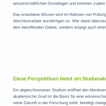
wissenschaftlichen Grundlagen und kommen zudem m
Das erworbene Wissen wird im Rahmen von Prüfunge
Abschlussarbeit anzufertigen ist. Wer damit überzeu
dem betreffenden Gebiet, sondern erlangt auch eine
Diese Perspektiven bietet ein Studiena
Ein abgeschlossenes Studium eröffnet den Absolven
akademische Grad ist die Basis für eine wissenschaft
seine Zukunft in der Forschung sieht, benötigt zwin