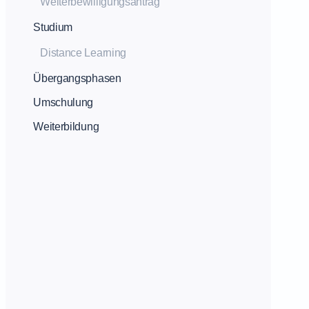
Weiterbewilligungsantrag
Studium
Distance Learning
Übergangsphasen
Umschulung
Weiterbildung