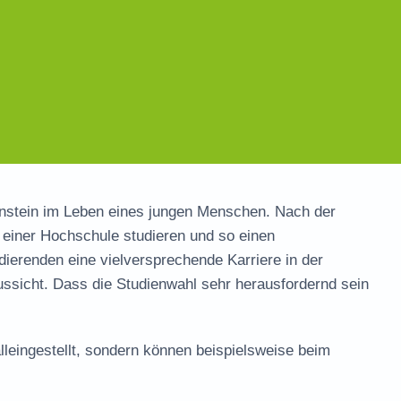
enstein im Leben eines jungen Menschen. Nach der
einer Hochschule studieren und so einen
ierenden eine vielversprechende Karriere in der
ussicht. Dass die Studienwahl sehr herausfordernd sein
lleingestellt, sondern können beispielsweise beim