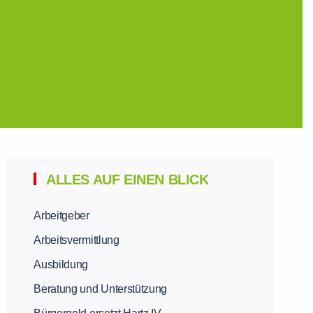
ALLES AUF EINEN BLICK
Arbeitgeber
Arbeitsvermittlung
Ausbildung
Beratung und Unterstützung