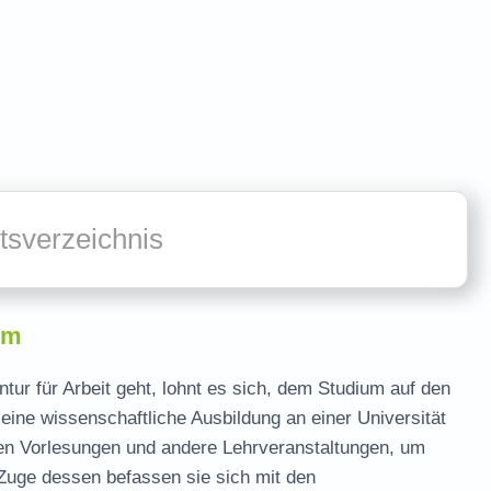
ltsverzeichnis
um
ntur für Arbeit geht, lohnt es sich, dem Studium auf den
ine wissenschaftliche Ausbildung an einer Universität
en Vorlesungen und andere Lehrveranstaltungen, um
m Zuge dessen befassen sie sich mit den