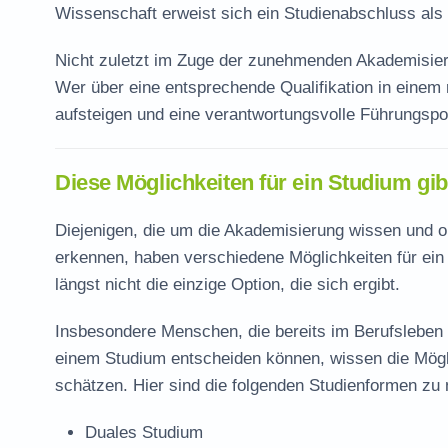
Wissenschaft erweist sich ein Studienabschluss als
Nicht zuletzt im Zuge der zunehmenden Akademisie
Wer über eine entsprechende Qualifikation in einem r
aufsteigen und eine verantwortungsvolle Führungspos
Diese Möglichkeiten für ein Studium gib
Diejenigen, die um die Akademisierung wissen und 
erkennen, haben verschiedene Möglichkeiten für ein 
längst nicht die einzige Option, die sich ergibt.
Insbesondere Menschen, die bereits im Berufsleben 
einem Studium entscheiden können, wissen die Mögl
schätzen. Hier sind die folgenden Studienformen zu
Duales Studium