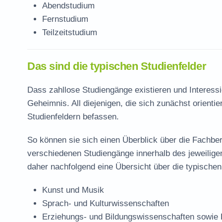
Abendstudium
Fernstudium
Teilzeitstudium
Das sind die typischen Studienfelder
Dass zahllose Studiengänge existieren und Interessi
Geheimnis. All diejenigen, die sich zunächst orienti
Studienfeldern befassen.
So können sie sich einen Überblick über die Fachbe
verschiedenen Studiengänge innerhalb des jeweiligen
daher nachfolgend eine Übersicht über die typischen
Kunst und Musik
Sprach- und Kulturwissenschaften
Erziehungs- und Bildungswissenschaften sowie