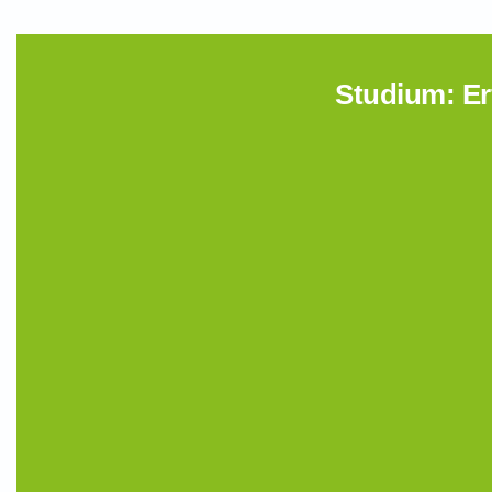
Studium: Er