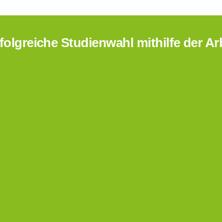
folgreiche Studienwahl mithilfe der Ar