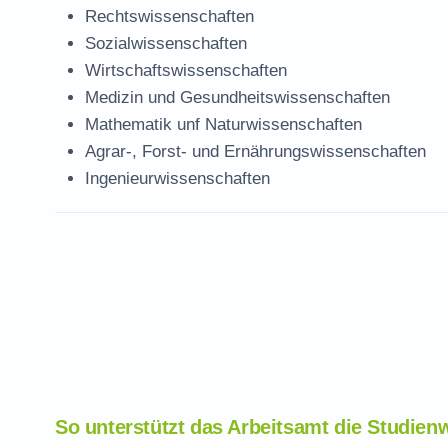
Rechtswissenschaften
Sozialwissenschaften
Wirtschaftswissenschaften
Medizin und Gesundheitswissenschaften
Mathematik unf Naturwissenschaften
Agrar-, Forst- und Ernährungswissenschaften
Ingenieurwissenschaften
So unterstützt das Arbeitsamt die Studien