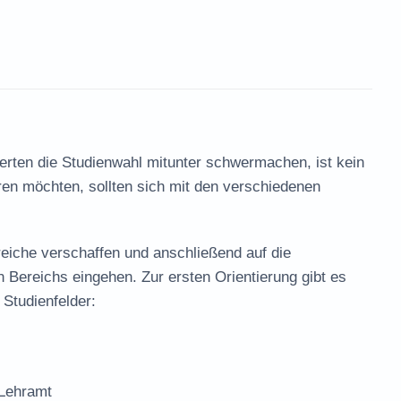
erten die Studienwahl mitunter schwermachen, ist kein
eren möchten, sollten sich mit den verschiedenen
reiche verschaffen und anschließend auf die
 Bereichs eingehen. Zur ersten Orientierung gibt es
 Studienfelder:
 Lehramt