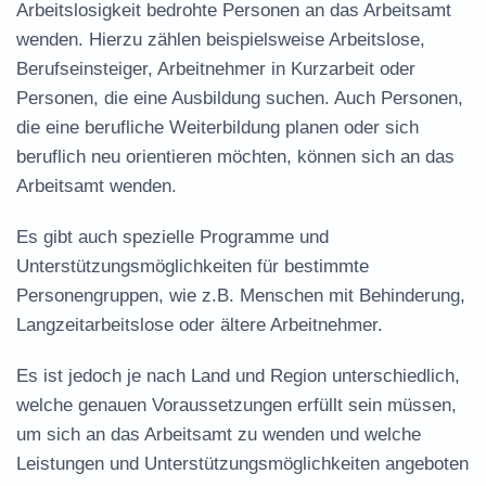
Arbeitslosigkeit bedrohte Personen an das Arbeitsamt
wenden. Hierzu zählen beispielsweise Arbeitslose,
Berufseinsteiger, Arbeitnehmer in Kurzarbeit oder
Personen, die eine Ausbildung suchen. Auch Personen,
die eine berufliche Weiterbildung planen oder sich
beruflich neu orientieren möchten, können sich an das
Arbeitsamt wenden.
Es gibt auch spezielle Programme und
Unterstützungsmöglichkeiten für bestimmte
Personengruppen, wie z.B. Menschen mit Behinderung,
Langzeitarbeitslose oder ältere Arbeitnehmer.
Es ist jedoch je nach Land und Region unterschiedlich,
welche genauen Voraussetzungen erfüllt sein müssen,
um sich an das Arbeitsamt zu wenden und welche
Leistungen und Unterstützungsmöglichkeiten angeboten