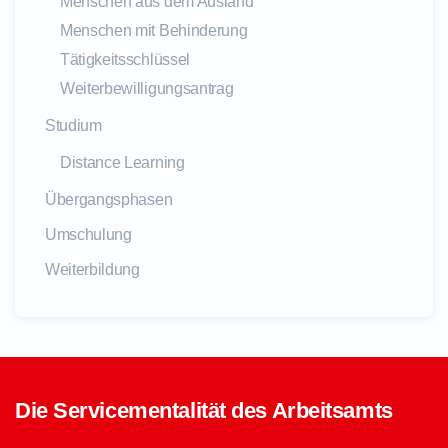
Menschen aus dem Ausland
Menschen mit Behinderung
Tätigkeitsschlüssel
Weiterbewilligungsantrag
Studium
Distance Learning
Übergangsphasen
Umschulung
Weiterbildung
Die Servicementalität des Arbeitsamts