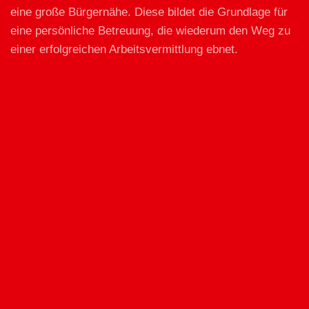
eine große Bürgernähe. Diese bildet die Grundlage für
eine persönliche Betreuung, die wiederum den Weg zu
einer erfolgreichen Arbeitsvermittlung ebnet.