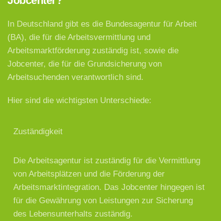
Jobcenter?
In Deutschland gibt es die Bundesagentur für Arbeit
(BA), die für die Arbeitsvermittlung und
Arbeitsmarktförderung zuständig ist, sowie die
Jobcenter, die für die Grundsicherung von
Arbeitsuchenden verantwortlich sind.
Hier sind die wichtigsten Unterschiede:
Zuständigkeit
Die Arbeitsagentur ist zuständig für die Vermittlung
von Arbeitsplätzen und die Förderung der
Arbeitsmarktintegration. Das Jobcenter hingegen ist
für die Gewährung von Leistungen zur Sicherung
des Lebensunterhalts zuständig.