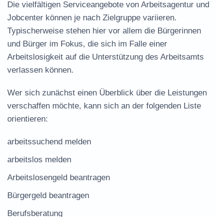
Die vielfältigen Serviceangebote von Arbeitsagentur und
Jobcenter können je nach Zielgruppe variieren.
Typischerweise stehen hier vor allem die Bürgerinnen
und Bürger im Fokus, die sich im Falle einer
Arbeitslosigkeit auf die Unterstützung des Arbeitsamts
verlassen können.
Wer sich zunächst einen Überblick über die Leistungen
verschaffen möchte, kann sich an der folgenden Liste
orientieren:
arbeitssuchend melden
arbeitslos melden
Arbeitslosengeld beantragen
Bürgergeld beantragen
Berufsberatung