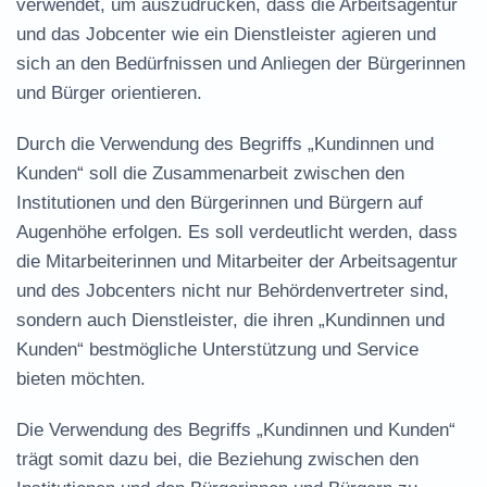
verwendet, um auszudrücken, dass die Arbeitsagentur
und das Jobcenter wie ein Dienstleister agieren und
sich an den Bedürfnissen und Anliegen der Bürgerinnen
und Bürger orientieren.
Durch die Verwendung des Begriffs „Kundinnen und
Kunden“ soll die Zusammenarbeit zwischen den
Institutionen und den Bürgerinnen und Bürgern auf
Augenhöhe erfolgen. Es soll verdeutlicht werden, dass
die Mitarbeiterinnen und Mitarbeiter der Arbeitsagentur
und des Jobcenters nicht nur Behördenvertreter sind,
sondern auch Dienstleister, die ihren „Kundinnen und
Kunden“ bestmögliche Unterstützung und Service
bieten möchten.
Die Verwendung des Begriffs „Kundinnen und Kunden“
trägt somit dazu bei, die Beziehung zwischen den