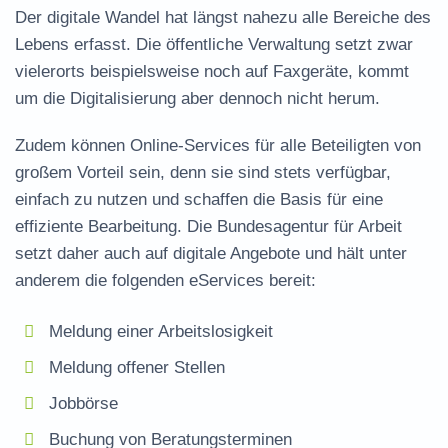
Der digitale Wandel hat längst nahezu alle Bereiche des
Lebens erfasst. Die öffentliche Verwaltung setzt zwar
vielerorts beispielsweise noch auf Faxgeräte, kommt
um die Digitalisierung aber dennoch nicht herum.
Zudem können Online-Services für alle Beteiligten von
großem Vorteil sein, denn sie sind stets verfügbar,
einfach zu nutzen und schaffen die Basis für eine
effiziente Bearbeitung. Die Bundesagentur für Arbeit
setzt daher auch auf digitale Angebote und hält unter
anderem die folgenden eServices bereit:
Meldung einer Arbeitslosigkeit
Meldung offener Stellen
Jobbörse
Buchung von Beratungsterminen