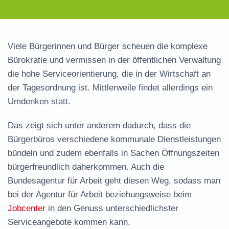
Viele Bürgerinnen und Bürger scheuen die komplexe
Bürokratie und vermissen in der öffentlichen Verwaltung
die hohe Serviceorientierung, die in der Wirtschaft an
der Tagesordnung ist. Mittlerweile findet allerdings ein
Umdenken statt.
Das zeigt sich unter anderem dadurch, dass die
Bürgerbüros verschiedene kommunale Dienstleistungen
bündeln und zudem ebenfalls in Sachen Öffnungszeiten
bürgerfreundlich daherkommen. Auch die
Bundesagentur für Arbeit geht diesen Weg, sodass man
bei der Agentur für Arbeit beziehungsweise beim
Jobcenter
in den Genuss unterschiedlichster
Serviceangebote kommen kann.