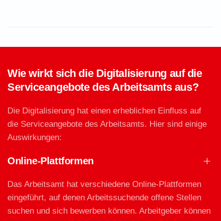
Wie wirkt sich die Digitalisierung auf die
Serviceangebote des Arbeitsamts aus?
Die Digitalisierung hat einen erheblichen Einfluss auf
die Serviceangebote des Arbeitsamts. Hier sind einige
Auswirkungen:
Online-Plattformen
Das Arbeitsamt hat verschiedene Online-Plattformen
eingeführt, auf denen Arbeitssuchende offene Stellen
suchen und sich bewerben können. Arbeitgeber können