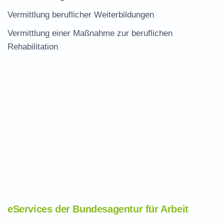
Vermittlung beruflicher Weiterbildungen
Vermittlung einer Maßnahme zur beruflichen
Rehabilitation
eServices der Bundesagentur für Arbeit