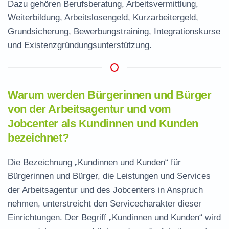
Dazu gehören Berufsberatung, Arbeitsvermittlung,
Weiterbildung, Arbeitslosengeld, Kurzarbeitergeld,
Grundsicherung, Bewerbungstraining, Integrationskurse
und Existenzgründungsunterstützung.
Warum werden Bürgerinnen und Bürger
von der Arbeitsagentur und vom
Jobcenter als Kundinnen und Kunden
bezeichnet?
Die Bezeichnung „Kundinnen und Kunden“ für
Bürgerinnen und Bürger, die Leistungen und Services
der Arbeitsagentur und des Jobcenters in Anspruch
nehmen, unterstreicht den Servicecharakter dieser
Einrichtungen. Der Begriff „Kundinnen und Kunden“ wird