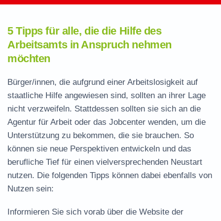
5 Tipps für alle, die die Hilfe des
Arbeitsamts in Anspruch nehmen
möchten
Bürger/innen, die aufgrund einer Arbeitslosigkeit auf
staatliche Hilfe angewiesen sind, sollten an ihrer Lage
nicht verzweifeln. Stattdessen sollten sie sich an die
Agentur für Arbeit oder das Jobcenter wenden, um die
Unterstützung zu bekommen, die sie brauchen. So
können sie neue Perspektiven entwickeln und das
berufliche Tief für einen vielversprechenden Neustart
nutzen. Die folgenden Tipps können dabei ebenfalls von
Nutzen sein:
Informieren Sie sich vorab über die Website der