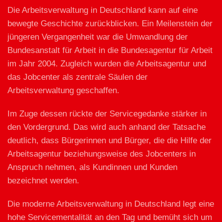
Die Arbeitsverwaltung in Deutschland kann auf eine
bewegte Geschichte zurückblicken. Ein Meilenstein der
jüngeren Vergangenheit war die Umwandlung der
Bundesanstalt für Arbeit in die Bundesagentur für Arbeit
im Jahr 2004. Zugleich wurden die Arbeitsagentur und
das Jobcenter als zentrale Säulen der
Arbeitsverwaltung geschaffen.
Im Zuge dessen rückte der Servicegedanke stärker in
den Vordergrund. Das wird auch anhand der Tatsache
deutlich, dass Bürgerinnen und Bürger, die die Hilfe der
Arbeitsagentur beziehungsweise des Jobcenters in
Anspruch nehmen, als Kundinnen und Kunden
bezeichnet werden.
Die moderne Arbeitsverwaltung in Deutschland legt eine
hohe Servicementalität an den Tag und bemüht sich um