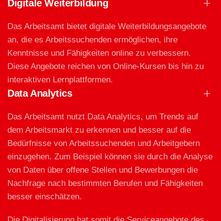
Digitale Weiterbildung
Das Arbeitsamt bietet digitale Weiterbildungsangebote
an, die es Arbeitssuchenden ermöglichen, ihre
Kenntnisse und Fähigkeiten online zu verbessern.
Diese Angebote reichen von Online-Kursen bis hin zu
interaktiven Lernplattformen.
Data Analytics
Das Arbeitsamt nutzt Data Analytics, um Trends auf
dem Arbeitsmarkt zu erkennen und besser auf die
Bedürfnisse von Arbeitssuchenden und Arbeitgebern
einzugehen. Zum Beispiel können sie durch die Analyse
von Daten über offene Stellen und Bewerbungen die
Nachfrage nach bestimmten Berufen und Fähigkeiten
besser einschätzen.
Die Digitalisierung hat somit die Serviceangebote des