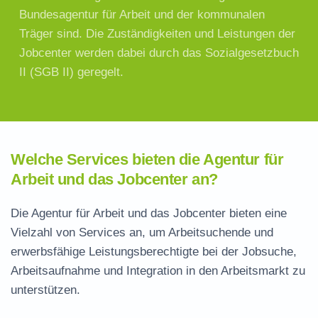
Bundesagentur für Arbeit und der kommunalen
Träger sind. Die Zuständigkeiten und Leistungen der
Jobcenter werden dabei durch das Sozialgesetzbuch
II (SGB II) geregelt.
Welche Services bieten die Agentur für
Arbeit und das Jobcenter an?
Die Agentur für Arbeit und das Jobcenter bieten eine
Vielzahl von Services an, um Arbeitsuchende und
erwerbsfähige Leistungsberechtigte bei der Jobsuche,
Arbeitsaufnahme und Integration in den Arbeitsmarkt zu
unterstützen.