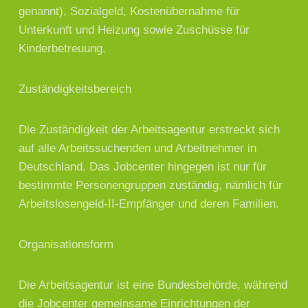
genannt), Sozialgeld, Kostenübernahme für
Unterkunft und Heizung sowie Zuschüsse für
Kinderbetreuung.
Zuständigkeitsbereich
Die Zuständigkeit der Arbeitsagentur erstreckt sich
auf alle Arbeitssuchenden und Arbeitnehmer in
Deutschland. Das Jobcenter hingegen ist nur für
bestimmte Personengruppen zuständig, nämlich für
Arbeitslosengeld-II-Empfänger und deren Familien.
Organisationsform
Die Arbeitsagentur ist eine Bundesbehörde, während
die Jobcenter gemeinsame Einrichtungen der