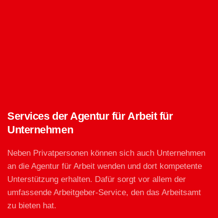
Services der Agentur für Arbeit für
Unternehmen
Neben Privatpersonen können sich auch Unternehmen
an die Agentur für Arbeit wenden und dort kompetente
Unterstützung erhalten. Dafür sorgt vor allem der
umfassende Arbeitgeber-Service, den das Arbeitsamt
zu bieten hat.