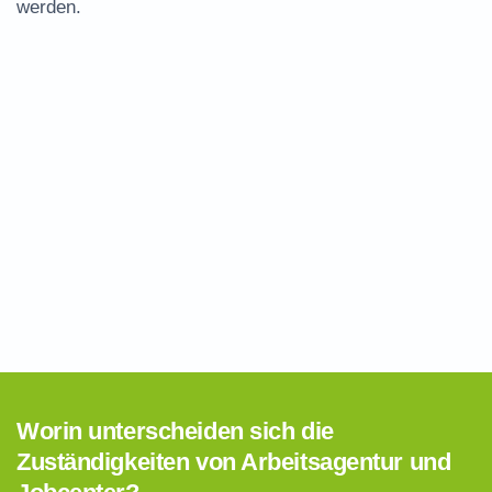
werden.
Worin unterscheiden sich die
Zuständigkeiten von Arbeitsagentur und