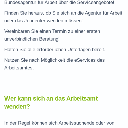
Bundesagentur für Arbeit über die Serviceangebote!
Finden Sie heraus, ob Sie sich an die Agentur für Arbeit
oder das Jobcenter wenden müssen!
Vereinbaren Sie einen Termin zu einer ersten
unverbindlichen Beratung!
Halten Sie alle erforderlichen Unterlagen bereit.
Nutzen Sie nach Möglichkeit die eServices des
Arbeitsamtes.
Wer kann sich an das Arbeitsamt
wenden?
In der Regel können sich Arbeitssuchende oder von