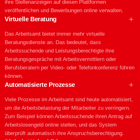
ihre Stellenanzeigen auf diesen Plattformen
veröffentlichen und Bewerbungen online verwalten.
Virtuelle Beratung
Das Arbeitsamt bietet immer mehr virtuelle
Beratungsdienste an. Das bedeutet, dass
Arbeitssuchende und Leistungsberechtigte ihre
Beratungsgespräche mit Arbeitsvermittlern oder
Berufsberatern per Video- oder Telefonkonferenz führen
können.
Automatisierte Prozesse
Viele Prozesse im Arbeitsamt sind heute automatisiert,
um die Arbeitsbelastung der Mitarbeiter zu verringern.
Zum Beispiel können Arbeitssuchende ihren Antrag auf
Arbeitslosengeld online stellen, und das System
überprüft automatisch ihre Anspruchsberechtigung.