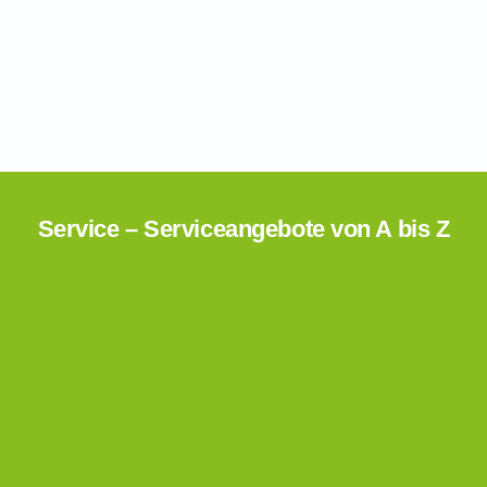
Service – Serviceangebote von A bis Z