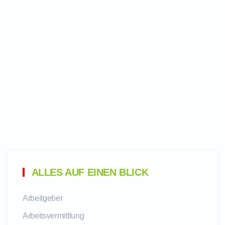
ALLES AUF EINEN BLICK
Arbeitgeber
Arbeitsvermittlung