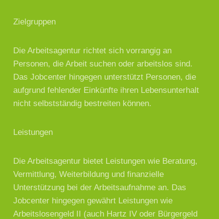
Zielgruppen
Die Arbeitsagentur richtet sich vorrangig an
Personen, die Arbeit suchen oder arbeitslos sind.
Das Jobcenter hingegen unterstützt Personen, die
aufgrund fehlender Einkünfte ihren Lebensunterhalt
nicht selbstständig bestreiten können.
Leistungen
Die Arbeitsagentur bietet Leistungen wie Beratung,
Vermittlung, Weiterbildung und finanzielle
Unterstützung bei der Arbeitsaufnahme an. Das
Jobcenter hingegen gewährt Leistungen wie
Arbeitslosengeld II (auch Hartz IV oder Bürgergeld