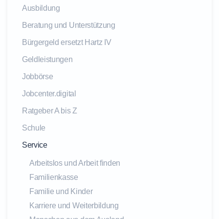
Ausbildung
Beratung und Unterstützung
Bürgergeld ersetzt Hartz IV
Geldleistungen
Jobbörse
Jobcenter.digital
Ratgeber A bis Z
Schule
Service
Arbeitslos und Arbeit finden
Familienkasse
Familie und Kinder
Karriere und Weiterbildung