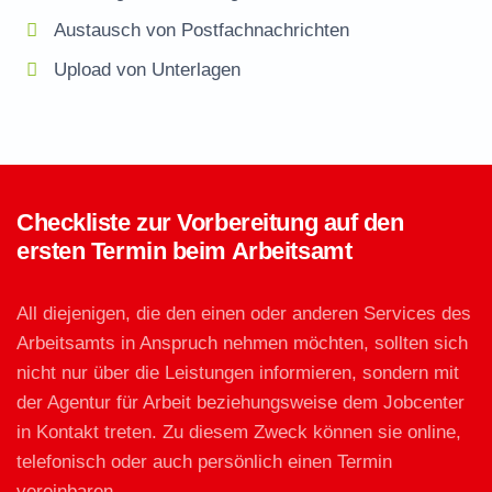
Austausch von Postfachnachrichten
Upload von Unterlagen
Checkliste zur Vorbereitung auf den
ersten Termin beim Arbeitsamt
All diejenigen, die den einen oder anderen Services des
Arbeitsamts in Anspruch nehmen möchten, sollten sich
nicht nur über die Leistungen informieren, sondern mit
der Agentur für Arbeit beziehungsweise dem Jobcenter
in Kontakt treten. Zu diesem Zweck können sie online,
telefonisch oder auch persönlich einen Termin
vereinbaren.