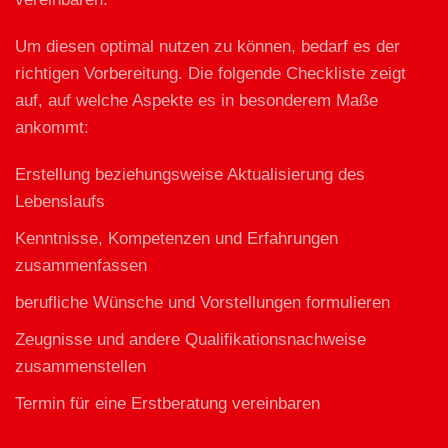
Um diesen optimal nutzen zu können, bedarf es der
richtigen Vorbereitung. Die folgende Checkliste zeigt
auf, auf welche Aspekte es in besonderem Maße
ankommt:
Erstellung beziehungsweise Aktualisierung des
Lebenslaufs
Kenntnisse, Kompetenzen und Erfahrungen
zusammenfassen
berufliche Wünsche und Vorstellungen formulieren
Zeugnisse und andere Qualifikationsnachweise
zusammenstellen
Termin für eine Erstberatung vereinbaren