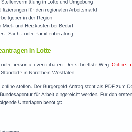
 Stellenvermittlung in Lotte und Umgebung
ifizierungen für den regionalen Arbeitsmarkt
beitgeber in der Region
Miet- und Heizkosten bei Bedarf
r-, Sucht- oder Familienberatung
antragen in Lotte
ch oder persönlich vereinbaren. Der schnellste Weg:
Online-T
e Standorte in Nordrhein-Westfalen.
 online stellen. Der
Bürgergeld-Antrag steht als PDF zum D
 Bundesagentur für Arbeit eingereicht werden. Für den erste
folgende Unterlagen benötigt: