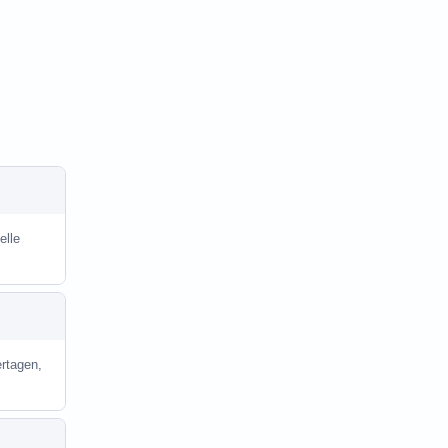
elle
rtagen,