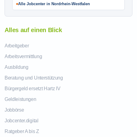
Alle Jobcenter in Nordrhein-Westfalen
Alles auf einen Blick
Arbeitgeber
Arbeitsvermittlung
Ausbildung
Beratung und Unterstützung
Bürgergeld ersetzt Hartz IV
Geldleistungen
Jobbörse
Jobcenter.digital
Ratgeber A bis Z