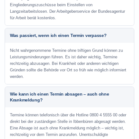
Eingliederungszuschüsse beim Einstellen von
Langzeitarbeitslosen. Der Arbeitgeberservice der Bundesagentur
für Arbeit berät kostenlos.
Was passiert, wenn ich einen Termin verpasse?
Nicht wahrgenommene Termine ohne triftigen Grund können zu
Leistungsminderungen führen. Es ist daher wichtig, Termine
rechtzeitig abzusagen. Bei Krankheit oder anderen wichtigen
Gründen sollte die Behörde vor Ort so früh wie möglich informiert
werden.
Wie kann ich einen Termin absagen – auch ohne
Krankmeldung?
Termine können telefonisch über die Hotline
0800 4 5555 00
oder
direkt bei der zuständigen Stelle in Ibbenbüren abgesagt werden.
Eine Absage ist auch ohne Krankmeldung möglich – wichtig ist,
rechtzeitig vor dem Termin anzurufen. Unentschuldigte