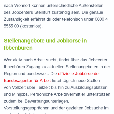
nach Wohnort können unterschiedliche Außenstellen
des Jobcenters Steinfurt zuständig sein. Die genaue
Zuständigkeit erfährst du oder telefonisch unter
0800 4
5555 00
(kostenlos).
Stellenangebote und Jobbörse in
Ibbenbüren
Wer aktiv nach Arbeit sucht, findet über das Jobcenter
Ibbenbüren Zugang zu aktuellen Stellenangeboten in der
Region und bundesweit. Die
offizielle Jobbörse der
Bundesagentur für Arbeit
listet täglich neue Stellen –
von Vollzeit über Teilzeit bis hin zu Ausbildungsplätzen
und Minijobs. Persönliche Arbeitsvermittler unterstützen
zudem bei Bewerbungsunterlagen,
Vorstellungsgesprächen und der gezielten Jobsuche im