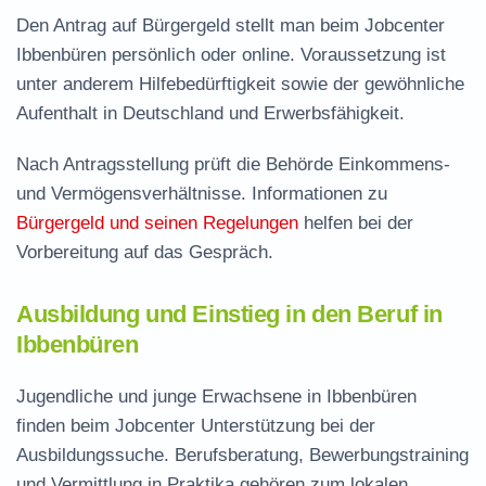
Den Antrag auf Bürgergeld stellt man beim Jobcenter
Ibbenbüren persönlich oder online. Voraussetzung ist
unter anderem Hilfebedürftigkeit sowie der gewöhnliche
Aufenthalt in Deutschland und Erwerbsfähigkeit.
Nach Antragsstellung prüft die Behörde Einkommens-
und Vermögensverhältnisse. Informationen zu
Bürgergeld und seinen Regelungen
helfen bei der
Vorbereitung auf das Gespräch.
Ausbildung und Einstieg in den Beruf in
Ibbenbüren
Jugendliche und junge Erwachsene in Ibbenbüren
finden beim Jobcenter Unterstützung bei der
Ausbildungssuche. Berufsberatung, Bewerbungstraining
und Vermittlung in Praktika gehören zum lokalen