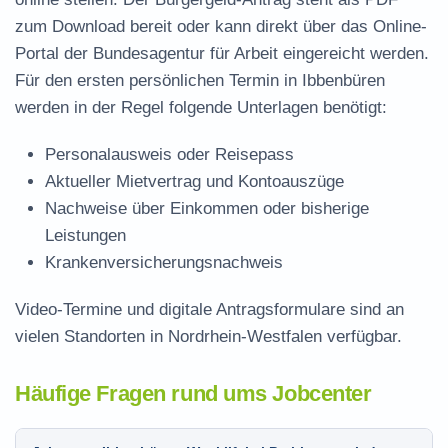
zum Download
bereit oder kann direkt über das Online-
Portal der Bundesagentur für Arbeit eingereicht werden.
Für den ersten persönlichen Termin in Ibbenbüren
werden in der Regel folgende Unterlagen benötigt:
Personalausweis oder Reisepass
Aktueller Mietvertrag und Kontoauszüge
Nachweise über Einkommen oder bisherige
Leistungen
Krankenversicherungsnachweis
Video-Termine und digitale Antragsformulare sind an
vielen Standorten in Nordrhein-Westfalen verfügbar.
Häufige Fragen rund ums Jobcenter