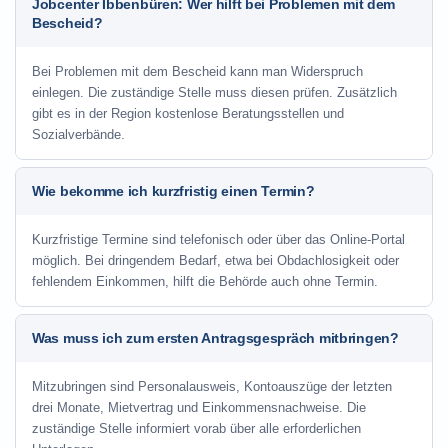
Jobcenter Ibbenbüren: Wer hilft bei Problemen mit dem
Bescheid?
Bei Problemen mit dem Bescheid kann man Widerspruch
einlegen. Die zuständige Stelle muss diesen prüfen. Zusätzlich
gibt es in der Region kostenlose Beratungsstellen und
Sozialverbände.
Wie bekomme ich kurzfristig einen Termin?
Kurzfristige Termine sind telefonisch oder über das Online-Portal
möglich. Bei dringendem Bedarf, etwa bei Obdachlosigkeit oder
fehlendem Einkommen, hilft die Behörde auch ohne Termin.
Was muss ich zum ersten Antragsgespräch mitbringen?
Mitzubringen sind Personalausweis, Kontoauszüge der letzten
drei Monate, Mietvertrag und Einkommensnachweise. Die
zuständige Stelle informiert vorab über alle erforderlichen