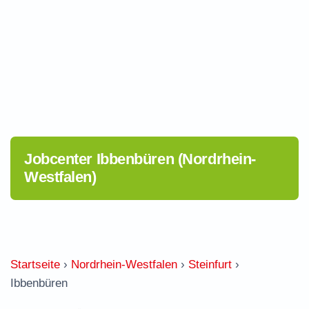
Jobcenter Ibbenbüren (Nordrhein-
Westfalen)
Startseite
›
Nordrhein-Westfalen
›
Steinfurt
›
Ibbenbüren