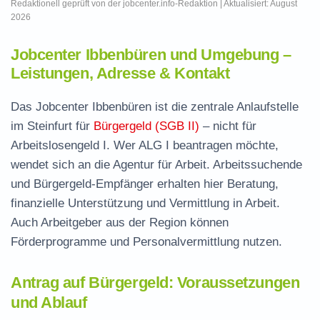
Redaktionell geprüft von der jobcenter.info-Redaktion | Aktualisiert: August
2026
Jobcenter Ibbenbüren und Umgebung –
Leistungen, Adresse & Kontakt
Das Jobcenter Ibbenbüren ist die zentrale Anlaufstelle
im Steinfurt für
Bürgergeld (SGB II)
– nicht für
Arbeitslosengeld I. Wer ALG I beantragen möchte,
wendet sich an die Agentur für Arbeit. Arbeitssuchende
und Bürgergeld-Empfänger erhalten hier Beratung,
finanzielle Unterstützung und Vermittlung in Arbeit.
Auch Arbeitgeber aus der Region können
Förderprogramme und Personalvermittlung nutzen.
Antrag auf Bürgergeld: Voraussetzungen
und Ablauf