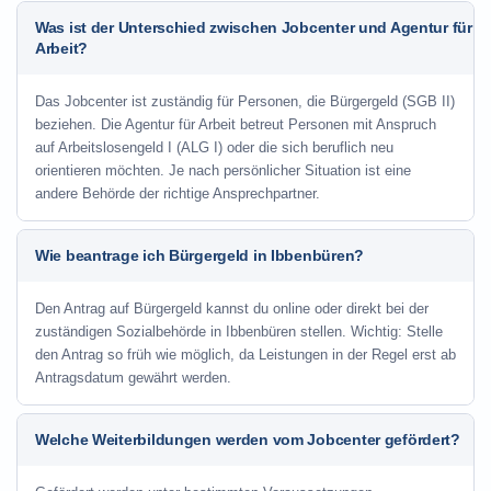
Was ist der Unterschied zwischen Jobcenter und Agentur für
Arbeit?
Das Jobcenter ist zuständig für Personen, die Bürgergeld (SGB II)
beziehen. Die Agentur für Arbeit betreut Personen mit Anspruch
auf Arbeitslosengeld I (ALG I) oder die sich beruflich neu
orientieren möchten. Je nach persönlicher Situation ist eine
andere Behörde der richtige Ansprechpartner.
Wie beantrage ich Bürgergeld in Ibbenbüren?
Den Antrag auf Bürgergeld kannst du online oder direkt bei der
zuständigen Sozialbehörde in Ibbenbüren stellen. Wichtig: Stelle
den Antrag so früh wie möglich, da Leistungen in der Regel erst ab
Antragsdatum gewährt werden.
Welche Weiterbildungen werden vom Jobcenter gefördert?