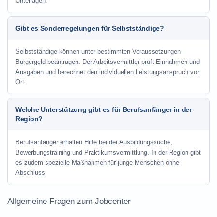
Unterlagen.
Gibt es Sonderregelungen für Selbstständige?
Selbstständige können unter bestimmten Voraussetzungen
Bürgergeld beantragen. Der Arbeitsvermittler prüft Einnahmen und
Ausgaben und berechnet den individuellen Leistungsanspruch vor
Ort.
Welche Unterstützung gibt es für Berufsanfänger in der
Region?
Berufsanfänger erhalten Hilfe bei der Ausbildungssuche,
Bewerbungstraining und Praktikumsvermittlung. In der Region gibt
es zudem spezielle Maßnahmen für junge Menschen ohne
Abschluss.
Allgemeine Fragen zum Jobcenter