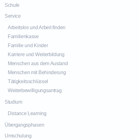
Schule
Service
Arbeitslos und Arbeit finden
Familienkasse
Familie und Kinder
Karriere und Weiterbildung
Menschen aus dem Ausland
Menschen mit Behinderung
Tätigkeitsschlüssel
Weiterbewilligungsantrag
Studium
Distance Learning
Übergangsphasen
Umschulung