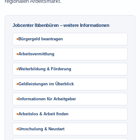
regionalen Arbeitsmarkt.
Jobcenter Ibbenbüren – weitere Informationen
Bürgergeld beantragen
Arbeitsvermittlung
Weiterbildung & Förderung
Geldleistungen im Überblick
Informationen für Arbeitgeber
Arbeitslos & Arbeit finden
Umschulung & Neustart