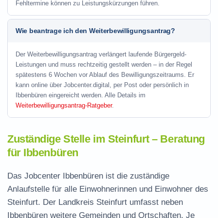
Fehltermine können zu Leistungskürzungen führen.
Wie beantrage ich den Weiterbewilligungsantrag?
Der Weiterbewilligungsantrag verlängert laufende Bürgergeld-
Leistungen und muss rechtzeitig gestellt werden – in der Regel
spätestens 6 Wochen vor Ablauf des Bewilligungszeitraums. Er
kann online über Jobcenter.digital, per Post oder persönlich in
Ibbenbüren eingereicht werden. Alle Details im
Weiterbewilligungsantrag-Ratgeber
.
Zuständige Stelle im Steinfurt – Beratung
für Ibbenbüren
Das Jobcenter Ibbenbüren ist die zuständige
Anlaufstelle für alle Einwohnerinnen und Einwohner des
Steinfurt. Der Landkreis Steinfurt umfasst neben
Ibbenbüren weitere Gemeinden und Ortschaften. Je