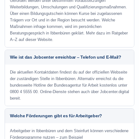
Gefördert werden unter bestimmten Voraussetzungen
Weiterbildungen, Umschulungen und Qualifizierungsmaßnahmen.
Über einen Bildungsgutschein können Kurse bei zugelassenen
Trägern vor Ort und in der Region besucht werden. Welche
Maßnahmen infrage kommen, wird im persönlichen
Beratungsgespräch in Ibbenbüren geklärt. Mehr dazu im Ratgeber
A–Z auf dieser Website.
Wie ist das Jobcenter erreichbar – Telefon und E-Mail?
Die aktuellen Kontaktdaten findest du auf der offiziellen Webseite
der zuständigen Stelle in Ibbenbüren. Alternativ erreichst du die
bundesweite Hotline der Bundesagentur für Arbeit kostenlos unter
0800 4 5555 00. Online-Dienste stehen auch über Jobcenter.digital
bereit.
Welche Förderungen gibt es für Arbeitgeber?
Arbeitgeber in Ibbenbüren und dem Steinfurt können verschiedene
Förderprogramme nutzen – zum Beispiel