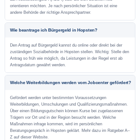
orientieren möchten. Je nach persönlicher Situation ist eine
andere Behörde der richtige Ansprechpartner.
Wie beantrage ich Bürgergeld in Hopsten?
Den Antrag auf Bürgergeld kannst du online oder direkt bei der
zuständigen Sozialbehörde in Hopsten stellen. Wichtig: Stelle den
Antrag so früh wie möglich, da Leistungen in der Regel erst ab
Antragsdatum gewährt werden.
Welche Weiterbildungen werden vom Jobcenter gefördert?
Gefördert werden unter bestimmten Voraussetzungen
Weiterbildungen, Umschulungen und Qualifizierungsmaßnahmen.
Über einen Bildungsgutschein können Kurse bei zugelassenen
Trägern vor Ort und in der Region besucht werden. Welche
Maßnahmen infrage kommen, wird im persönlichen
Beratungsgespräch in Hopsten geklärt. Mehr dazu im Ratgeber A–
Z auf dieser Website.