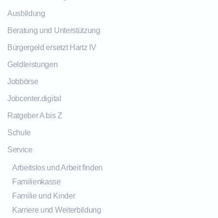
Ausbildung
Beratung und Unterstützung
Bürgergeld ersetzt Hartz IV
Geldleistungen
Jobbörse
Jobcenter.digital
Ratgeber A bis Z
Schule
Service
Arbeitslos und Arbeit finden
Familienkasse
Familie und Kinder
Karriere und Weiterbildung