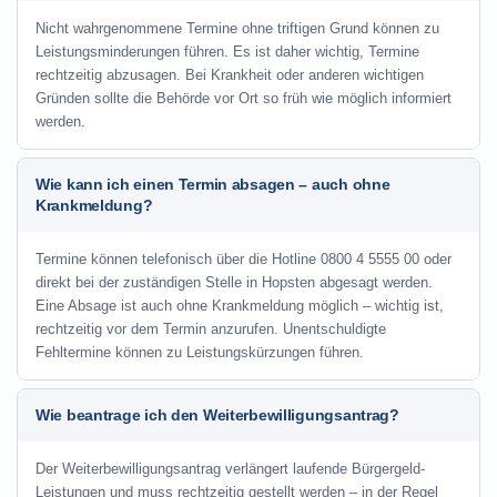
Nicht wahrgenommene Termine ohne triftigen Grund können zu
Leistungsminderungen führen. Es ist daher wichtig, Termine
rechtzeitig abzusagen. Bei Krankheit oder anderen wichtigen
Gründen sollte die Behörde vor Ort so früh wie möglich informiert
werden.
Wie kann ich einen Termin absagen – auch ohne
Krankmeldung?
Termine können telefonisch über die Hotline
0800 4 5555 00
oder
direkt bei der zuständigen Stelle in Hopsten abgesagt werden.
Eine Absage ist auch ohne Krankmeldung möglich – wichtig ist,
rechtzeitig vor dem Termin anzurufen. Unentschuldigte
Fehltermine können zu Leistungskürzungen führen.
Wie beantrage ich den Weiterbewilligungsantrag?
Der Weiterbewilligungsantrag verlängert laufende Bürgergeld-
Leistungen und muss rechtzeitig gestellt werden – in der Regel