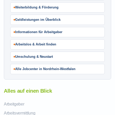
Weiterbildung & Förderung
Geldleistungen im Überblick
Informationen für Arbeitgeber
Arbeitslos & Arbeit finden
Umschulung & Neustart
Alle Jobcenter in Nordrhein-Westfalen
Alles auf einen Blick
Arbeitgeber
Arbeitsvermittlung