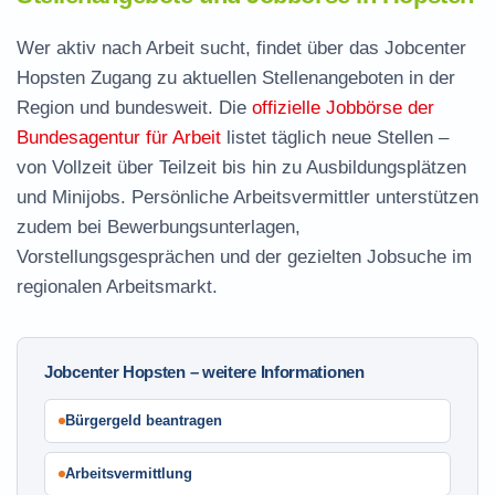
Wer aktiv nach Arbeit sucht, findet über das Jobcenter
Hopsten Zugang zu aktuellen Stellenangeboten in der
Region und bundesweit. Die
offizielle Jobbörse der
Bundesagentur für Arbeit
listet täglich neue Stellen –
von Vollzeit über Teilzeit bis hin zu Ausbildungsplätzen
und Minijobs. Persönliche Arbeitsvermittler unterstützen
zudem bei Bewerbungsunterlagen,
Vorstellungsgesprächen und der gezielten Jobsuche im
regionalen Arbeitsmarkt.
Jobcenter Hopsten – weitere Informationen
Bürgergeld beantragen
Arbeitsvermittlung