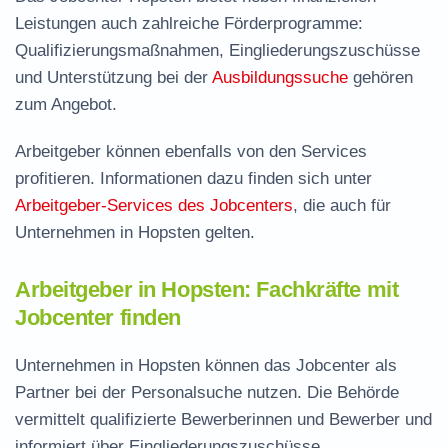
Leistungen auch zahlreiche Förderprogramme:
Qualifizierungsmaßnahmen, Eingliederungszuschüsse
und Unterstützung bei der
Ausbildungssuche
gehören
zum Angebot.
Arbeitgeber können ebenfalls von den Services
profitieren. Informationen dazu finden sich unter
Arbeitgeber-Services des Jobcenters
, die auch für
Unternehmen in Hopsten gelten.
Arbeitgeber in Hopsten: Fachkräfte mit
Jobcenter finden
Unternehmen in Hopsten können das Jobcenter als
Partner bei der Personalsuche nutzen. Die Behörde
vermittelt qualifizierte Bewerberinnen und Bewerber und
informiert über Eingliederungszuschüsse.