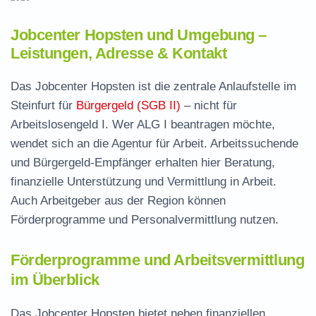
Jobcenter Hopsten und Umgebung –
Leistungen, Adresse & Kontakt
Das Jobcenter Hopsten ist die zentrale Anlaufstelle im
Steinfurt für
Bürgergeld (SGB II)
– nicht für
Arbeitslosengeld I. Wer ALG I beantragen möchte,
wendet sich an die Agentur für Arbeit. Arbeitssuchende
und Bürgergeld-Empfänger erhalten hier Beratung,
finanzielle Unterstützung und Vermittlung in Arbeit.
Auch Arbeitgeber aus der Region können
Förderprogramme und Personalvermittlung nutzen.
Förderprogramme und Arbeitsvermittlung
im Überblick
Das Jobcenter Hopsten bietet neben finanziellen