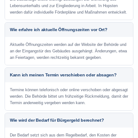
Lebensunterhalts und zur Eingliederung in Arbeit. In Hopsten
werden dafür individuelle Förderpläne und Maßnahmen entwickelt.
Wie erfahre ich aktuelle Öffnungszeiten vor Ort?
Aktuelle Öffnungszeiten werden auf der Website der Behörde und
an der Eingangstür des Gebäudes ausgehängt. Änderungen, etwa
an Feiertagen, werden rechtzeitig bekannt gegeben.
Kann ich meinen Termin verschieben oder absagen?
Termine können telefonisch oder online verschoben oder abgesagt
werden. Die Behörde bittet um frühzeitige Rückmeldung, damit der
Termin anderweitig vergeben werden kann.
Wie wird der Bedarf für Bürgergeld berechnet?
Der Bedarf setzt sich aus dem Regelbedarf, den Kosten der