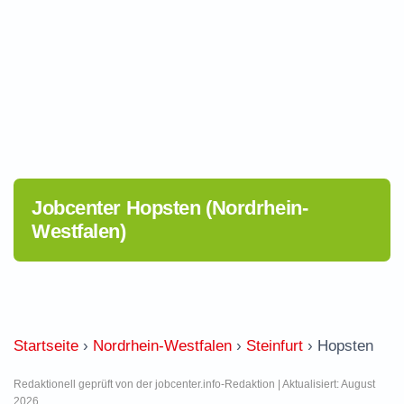
Jobcenter Hopsten (Nordrhein-
Westfalen)
Startseite
›
Nordrhein-Westfalen
›
Steinfurt
›
Hopsten
Redaktionell geprüft von der jobcenter.info-Redaktion | Aktualisiert: August
2026