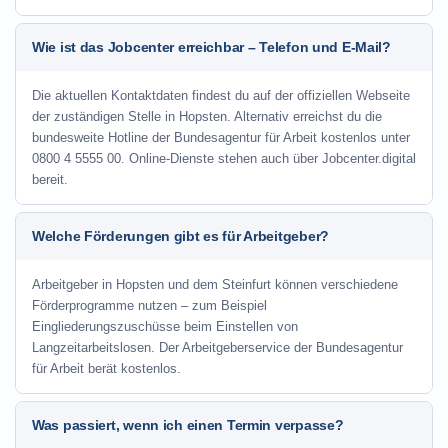
Wie ist das Jobcenter erreichbar – Telefon und E-Mail?
Die aktuellen Kontaktdaten findest du auf der offiziellen Webseite
der zuständigen Stelle in Hopsten. Alternativ erreichst du die
bundesweite Hotline der Bundesagentur für Arbeit kostenlos unter
0800 4 5555 00. Online-Dienste stehen auch über Jobcenter.digital
bereit.
Welche Förderungen gibt es für Arbeitgeber?
Arbeitgeber in Hopsten und dem Steinfurt können verschiedene
Förderprogramme nutzen – zum Beispiel
Eingliederungszuschüsse beim Einstellen von
Langzeitarbeitslosen. Der Arbeitgeberservice der Bundesagentur
für Arbeit berät kostenlos.
Was passiert, wenn ich einen Termin verpasse?