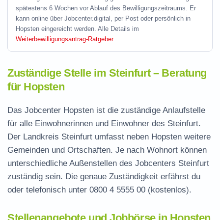
spätestens 6 Wochen vor Ablauf des Bewilligungszeitraums. Er
kann online über Jobcenter.digital, per Post oder persönlich in
Hopsten eingereicht werden. Alle Details im
Weiterbewilligungsantrag-Ratgeber
.
Zuständige Stelle im Steinfurt – Beratung
für Hopsten
Das Jobcenter Hopsten ist die zuständige Anlaufstelle
für alle Einwohnerinnen und Einwohner des Steinfurt.
Der Landkreis Steinfurt umfasst neben Hopsten weitere
Gemeinden und Ortschaften. Je nach Wohnort können
unterschiedliche Außenstellen des Jobcenters Steinfurt
zuständig sein. Die genaue Zuständigkeit erfährst du
oder telefonisch unter
0800 4 5555 00
(kostenlos).
Stellenangebote und Jobbörse in Hopsten