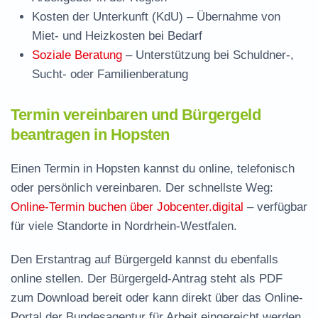
Kosten der Unterkunft (KdU)
– Übernahme von
Miet- und Heizkosten bei Bedarf
Soziale Beratung
– Unterstützung bei Schuldner-,
Sucht- oder Familienberatung
Termin vereinbaren und Bürgergeld
beantragen in Hopsten
Einen Termin in Hopsten kannst du online, telefonisch
oder persönlich vereinbaren. Der schnellste Weg:
Online-Termin buchen über Jobcenter.digital
– verfügbar
für viele Standorte in Nordrhein-Westfalen.
Den Erstantrag auf Bürgergeld kannst du ebenfalls
online stellen. Der
Bürgergeld-Antrag steht als PDF
zum Download
bereit oder kann direkt über das Online-
Portal der Bundesagentur für Arbeit eingereicht werden.