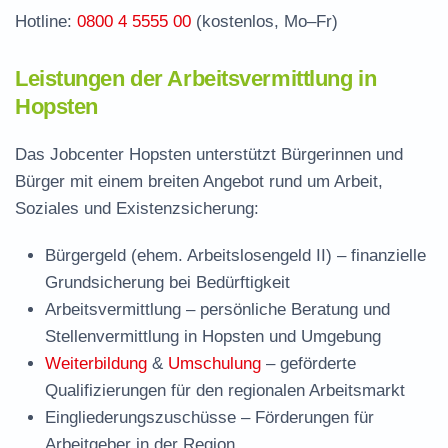
Hotline:
0800 4 5555 00
(kostenlos, Mo–Fr)
Leistungen der Arbeitsvermittlung in
Hopsten
Das Jobcenter Hopsten unterstützt Bürgerinnen und
Bürger mit einem breiten Angebot rund um Arbeit,
Soziales und Existenzsicherung:
Bürgergeld (ehem. Arbeitslosengeld II)
– finanzielle
Grundsicherung bei Bedürftigkeit
Arbeitsvermittlung
– persönliche Beratung und
Stellenvermittlung in Hopsten und Umgebung
Weiterbildung
&
Umschulung
– geförderte
Qualifizierungen für den regionalen Arbeitsmarkt
Eingliederungszuschüsse
– Förderungen für
Arbeitgeber in der Region