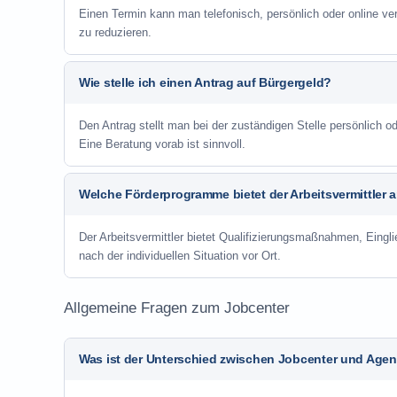
Einen Termin kann man telefonisch, persönlich oder online ve
zu reduzieren.
Wie stelle ich einen Antrag auf Bürgergeld?
Den Antrag stellt man bei der zuständigen Stelle persönlich
Eine Beratung vorab ist sinnvoll.
Welche Förderprogramme bietet der Arbeitsvermittler 
Der Arbeitsvermittler bietet Qualifizierungsmaßnahmen, Eing
nach der individuellen Situation vor Ort.
Allgemeine Fragen zum Jobcenter
Was ist der Unterschied zwischen Jobcenter und Agent