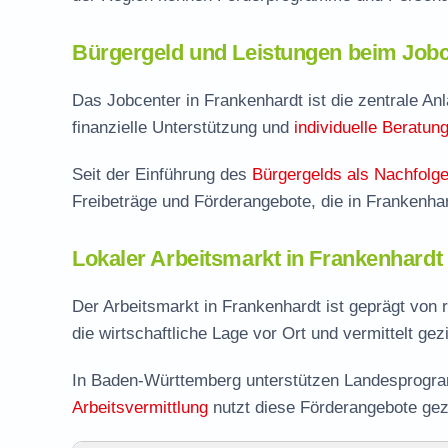
Bürgergeld und Leistungen beim Jobc
Das Jobcenter in Frankenhardt ist die zentrale Anla
finanzielle Unterstützung und
individuelle Beratun
Seit der Einführung des
Bürgergelds als Nachfolge
Freibeträge und Förderangebote, die in Frankenha
Lokaler Arbeitsmarkt in Frankenhardt
Der Arbeitsmarkt in Frankenhardt ist geprägt von
die wirtschaftliche Lage vor Ort und vermittelt gez
In Baden-Württemberg unterstützen Landesprogram
Arbeitsvermittlung
nutzt diese Förderangebote gez