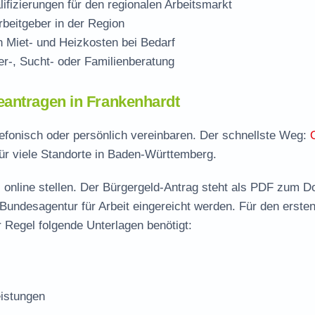
ifizierungen für den regionalen Arbeitsmarkt
beitgeber in der Region
Miet- und Heizkosten bei Bedarf
r-, Sucht- oder Familienberatung
eantragen in Frankenhardt
lefonisch oder persönlich vereinbaren. Der schnellste Weg:
ür viele Standorte in Baden-Württemberg.
 online stellen. Der
Bürgergeld-Antrag steht als PDF zum D
 Bundesagentur für Arbeit eingereicht werden. Für den erste
 Regel folgende Unterlagen benötigt:
istungen