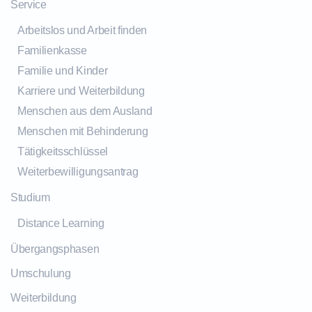
Service
Arbeitslos und Arbeit finden
Familienkasse
Familie und Kinder
Karriere und Weiterbildung
Menschen aus dem Ausland
Menschen mit Behinderung
Tätigkeitsschlüssel
Weiterbewilligungsantrag
Studium
Distance Learning
Übergangsphasen
Umschulung
Weiterbildung