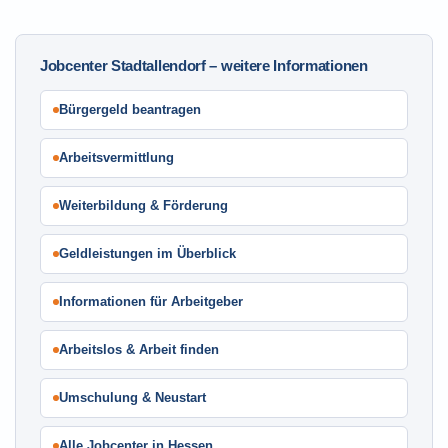
Jobcenter Stadtallendorf – weitere Informationen
Bürgergeld beantragen
Arbeitsvermittlung
Weiterbildung & Förderung
Geldleistungen im Überblick
Informationen für Arbeitgeber
Arbeitslos & Arbeit finden
Umschulung & Neustart
Alle Jobcenter in Hessen