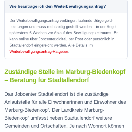
Wie beantrage ich den Weiterbewilligungsantrag?
Der Weiterbewilligungsantrag verlängert laufende Bürgergeld-
Leistungen und muss rechtzeitig gestellt werden – in der Regel
spätestens 6 Wochen vor Ablauf des Bewilligungszeitraums. Er
kann online über Jobcenter.digital, per Post oder persönlich in
Stadtallendorf eingereicht werden. Alle Details im
Weiterbewilligungsantrag-Ratgeber
.
Zuständige Stelle im Marburg-Biedenkopf
– Beratung für Stadtallendorf
Das Jobcenter Stadtallendorf ist die zuständige
Anlaufstelle für alle Einwohnerinnen und Einwohner des
Marburg-Biedenkopf. Der Landkreis Marburg-
Biedenkopf umfasst neben Stadtallendorf weitere
Gemeinden und Ortschaften. Je nach Wohnort können