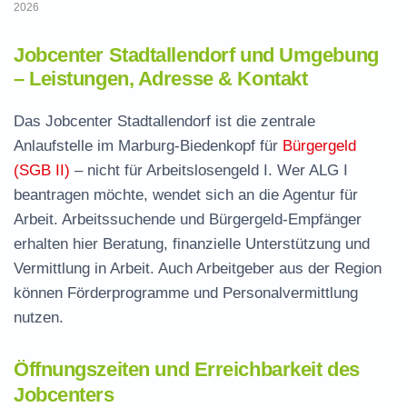
2026
Jobcenter Stadtallendorf und Umgebung
– Leistungen, Adresse & Kontakt
Das Jobcenter Stadtallendorf ist die zentrale
Anlaufstelle im Marburg-Biedenkopf für
Bürgergeld
(SGB II)
– nicht für Arbeitslosengeld I. Wer ALG I
beantragen möchte, wendet sich an die Agentur für
Arbeit. Arbeitssuchende und Bürgergeld-Empfänger
erhalten hier Beratung, finanzielle Unterstützung und
Vermittlung in Arbeit. Auch Arbeitgeber aus der Region
können Förderprogramme und Personalvermittlung
nutzen.
Öffnungszeiten und Erreichbarkeit des
Jobcenters