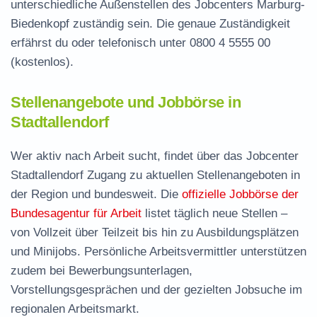
unterschiedliche Außenstellen des Jobcenters Marburg-
Biedenkopf zuständig sein. Die genaue Zuständigkeit
erfährst du oder telefonisch unter
0800 4 5555 00
(kostenlos).
Stellenangebote und Jobbörse in
Stadtallendorf
Wer aktiv nach Arbeit sucht, findet über das Jobcenter
Stadtallendorf Zugang zu aktuellen Stellenangeboten in
der Region und bundesweit. Die
offizielle Jobbörse der
Bundesagentur für Arbeit
listet täglich neue Stellen –
von Vollzeit über Teilzeit bis hin zu Ausbildungsplätzen
und Minijobs. Persönliche Arbeitsvermittler unterstützen
zudem bei Bewerbungsunterlagen,
Vorstellungsgesprächen und der gezielten Jobsuche im
regionalen Arbeitsmarkt.