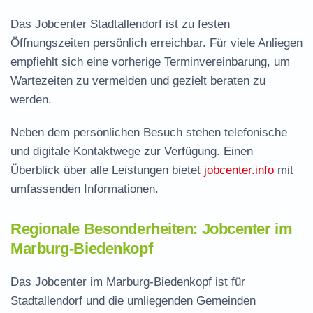
Das Jobcenter Stadtallendorf ist zu festen
Öffnungszeiten persönlich erreichbar. Für viele Anliegen
empfiehlt sich eine vorherige Terminvereinbarung, um
Wartezeiten zu vermeiden und gezielt beraten zu
werden.
Neben dem persönlichen Besuch stehen telefonische
und digitale Kontaktwege zur Verfügung. Einen
Überblick über alle Leistungen bietet
jobcenter.info
mit
umfassenden Informationen.
Regionale Besonderheiten: Jobcenter im
Marburg-Biedenkopf
Das Jobcenter im Marburg-Biedenkopf ist für
Stadtallendorf und die umliegenden Gemeinden