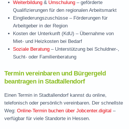
Weiterbildung
&
Umschulung
– geförderte
Qualifizierungen für den regionalen Arbeitsmarkt
Eingliederungszuschüsse
– Förderungen für
Arbeitgeber in der Region
Kosten der Unterkunft (KdU)
– Übernahme von
Miet- und Heizkosten bei Bedarf
Soziale Beratung
– Unterstützung bei Schuldner-,
Sucht- oder Familienberatung
Termin vereinbaren und Bürgergeld
beantragen in Stadtallendorf
Einen Termin in Stadtallendorf kannst du online,
telefonisch oder persönlich vereinbaren. Der schnellste
Weg:
Online-Termin buchen über Jobcenter.digital
–
verfügbar für viele Standorte in Hessen.