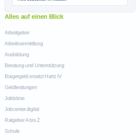
Alles auf einen Blick
Arbeitgeber
Arbeitsvermittlung
Ausbildung
Beratung und Unterstützung
Bürgergeld ersetzt Hartz IV
Geldleistungen
Jobbörse
Jobcenter.digital
Ratgeber A bis Z
Schule