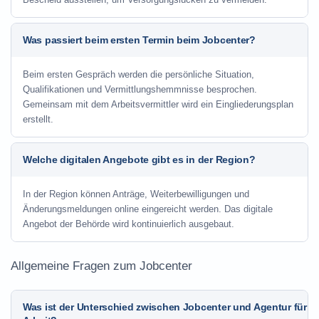
Was passiert beim ersten Termin beim Jobcenter?
Beim ersten Gespräch werden die persönliche Situation,
Qualifikationen und Vermittlungshemmnisse besprochen.
Gemeinsam mit dem Arbeitsvermittler wird ein Eingliederungsplan
erstellt.
Welche digitalen Angebote gibt es in der Region?
In der Region können Anträge, Weiterbewilligungen und
Änderungsmeldungen online eingereicht werden. Das digitale
Angebot der Behörde wird kontinuierlich ausgebaut.
Allgemeine Fragen zum Jobcenter
Was ist der Unterschied zwischen Jobcenter und Agentur für