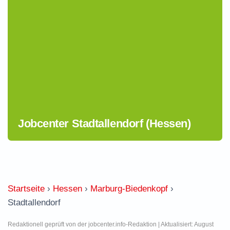
Jobcenter Stadtallendorf (Hessen)
Startseite
›
Hessen
›
Marburg-Biedenkopf
›
Stadtallendorf
Redaktionell geprüft von der jobcenter.info-Redaktion | Aktualisiert: August