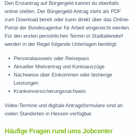
Den Erstantrag auf Bürgergeld kannst du ebenfalls
online stellen. Der
Bürgergeld-Antrag steht als PDF
zum Download
bereit oder kann direkt über das Online-
Portal der Bundesagentur für Arbeit eingereicht werden.
Für den ersten persönlichen Termin in Stadtallendorf
werden in der Regel folgende Unterlagen benötigt:
Personalausweis oder Reisepass
Aktueller Mietvertrag und Kontoauszüge
Nachweise über Einkommen oder bisherige
Leistungen
Krankenversicherungsnachweis
Video-Termine und digitale Antragsformulare sind an
vielen Standorten in Hessen verfügbar.
Häufige Fragen rund ums Jobcenter