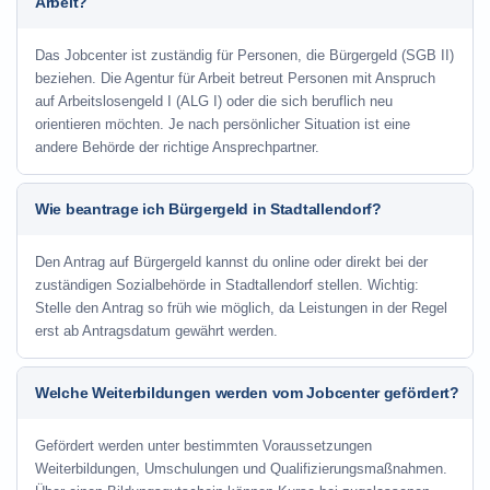
Arbeit?
Das Jobcenter ist zuständig für Personen, die Bürgergeld (SGB II)
beziehen. Die Agentur für Arbeit betreut Personen mit Anspruch
auf Arbeitslosengeld I (ALG I) oder die sich beruflich neu
orientieren möchten. Je nach persönlicher Situation ist eine
andere Behörde der richtige Ansprechpartner.
Wie beantrage ich Bürgergeld in Stadtallendorf?
Den Antrag auf Bürgergeld kannst du online oder direkt bei der
zuständigen Sozialbehörde in Stadtallendorf stellen. Wichtig:
Stelle den Antrag so früh wie möglich, da Leistungen in der Regel
erst ab Antragsdatum gewährt werden.
Welche Weiterbildungen werden vom Jobcenter gefördert?
Gefördert werden unter bestimmten Voraussetzungen
Weiterbildungen, Umschulungen und Qualifizierungsmaßnahmen.