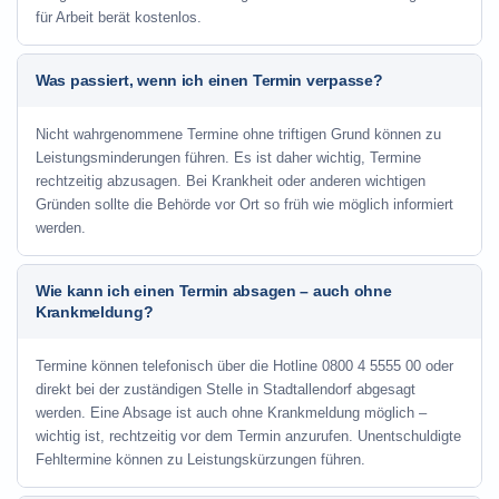
für Arbeit berät kostenlos.
Was passiert, wenn ich einen Termin verpasse?
Nicht wahrgenommene Termine ohne triftigen Grund können zu
Leistungsminderungen führen. Es ist daher wichtig, Termine
rechtzeitig abzusagen. Bei Krankheit oder anderen wichtigen
Gründen sollte die Behörde vor Ort so früh wie möglich informiert
werden.
Wie kann ich einen Termin absagen – auch ohne
Krankmeldung?
Termine können telefonisch über die Hotline
0800 4 5555 00
oder
direkt bei der zuständigen Stelle in Stadtallendorf abgesagt
werden. Eine Absage ist auch ohne Krankmeldung möglich –
wichtig ist, rechtzeitig vor dem Termin anzurufen. Unentschuldigte
Fehltermine können zu Leistungskürzungen führen.