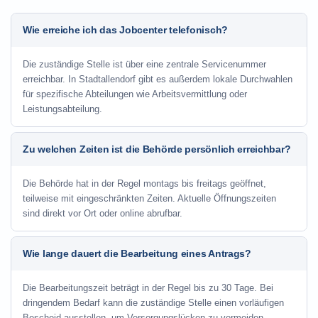
Wie erreiche ich das Jobcenter telefonisch?
Die zuständige Stelle ist über eine zentrale Servicenummer
erreichbar. In Stadtallendorf gibt es außerdem lokale Durchwahlen
für spezifische Abteilungen wie Arbeitsvermittlung oder
Leistungsabteilung.
Zu welchen Zeiten ist die Behörde persönlich erreichbar?
Die Behörde hat in der Regel montags bis freitags geöffnet,
teilweise mit eingeschränkten Zeiten. Aktuelle Öffnungszeiten
sind direkt vor Ort oder online abrufbar.
Wie lange dauert die Bearbeitung eines Antrags?
Die Bearbeitungszeit beträgt in der Regel bis zu 30 Tage. Bei
dringendem Bedarf kann die zuständige Stelle einen vorläufigen
Bescheid ausstellen, um Versorgungslücken zu vermeiden.