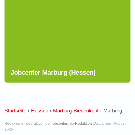
Jobcenter Marburg (Hessen)
Startseite
›
Hessen
›
Marburg-Biedenkopf
›
Marburg
Redaktionell geprüft von der jobcenter.info-Redaktion | Aktualisiert: August
2026