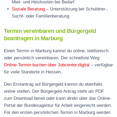
Miet- und Heizkosten bei Bedarf
Soziale Beratung
– Unterstützung bei Schuldner-,
Sucht- oder Familienberatung
Termin vereinbaren und Bürgergeld
beantragen in Marburg
Einen Termin in Marburg kannst du online, telefonisch
oder persönlich vereinbaren. Der schnellste Weg:
Online-Termin buchen über Jobcenter.digital
– verfügbar
für viele Standorte in Hessen.
Den Erstantrag auf Bürgergeld kannst du ebenfalls
online stellen. Der
Bürgergeld-Antrag steht als PDF
zum Download
bereit oder kann direkt über das Online-
Portal der Bundesagentur für Arbeit eingereicht werden.
Für den ersten persönlichen Termin in Marburg werden