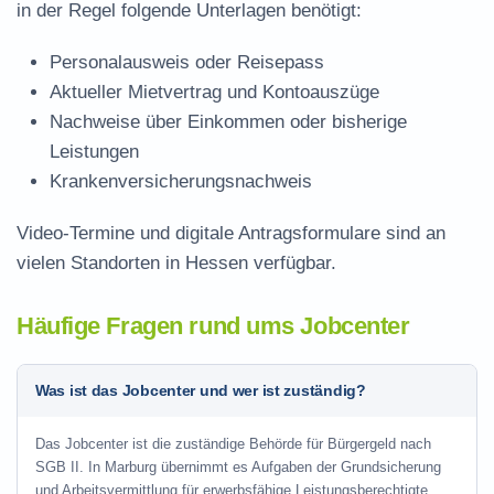
in der Regel folgende Unterlagen benötigt:
Personalausweis oder Reisepass
Aktueller Mietvertrag und Kontoauszüge
Nachweise über Einkommen oder bisherige
Leistungen
Krankenversicherungsnachweis
Video-Termine und digitale Antragsformulare sind an
vielen Standorten in Hessen verfügbar.
Häufige Fragen rund ums Jobcenter
Was ist das Jobcenter und wer ist zuständig?
Das Jobcenter ist die zuständige Behörde für Bürgergeld nach
SGB II. In Marburg übernimmt es Aufgaben der Grundsicherung
und Arbeitsvermittlung für erwerbsfähige Leistungsberechtigte.