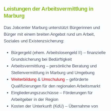
Leistungen der Arbeitsvermittlung in
Marburg
Das Jobcenter Marburg unterstützt Bürgerinnen und
Bürger mit einem breiten Angebot rund um Arbeit,
Soziales und Existenzsicherung:
Bürgergeld (ehem. Arbeitslosengeld II)
– finanzielle
Grundsicherung bei Bedürftigkeit
Arbeitsvermittlung
– persönliche Beratung und
Stellenvermittlung in Marburg und Umgebung
Weiterbildung
&
Umschulung
– geförderte
Qualifizierungen für den regionalen Arbeitsmarkt
Eingliederungszuschüsse
– Förderungen für
Arbeitgeber in der Region
Kosten der Unterkunft (KdU)
– Übernahme von