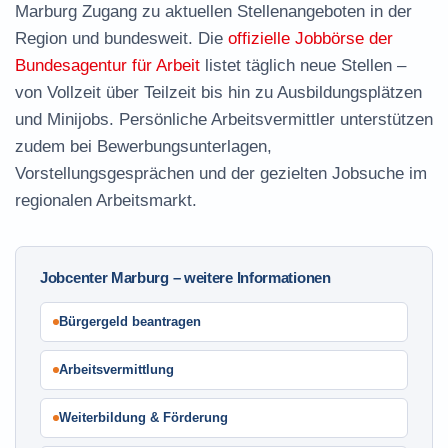
Marburg Zugang zu aktuellen Stellenangeboten in der
Region und bundesweit. Die
offizielle Jobbörse der
Bundesagentur für Arbeit
listet täglich neue Stellen –
von Vollzeit über Teilzeit bis hin zu Ausbildungsplätzen
und Minijobs. Persönliche Arbeitsvermittler unterstützen
zudem bei Bewerbungsunterlagen,
Vorstellungsgesprächen und der gezielten Jobsuche im
regionalen Arbeitsmarkt.
Jobcenter Marburg – weitere Informationen
Bürgergeld beantragen
Arbeitsvermittlung
Weiterbildung & Förderung