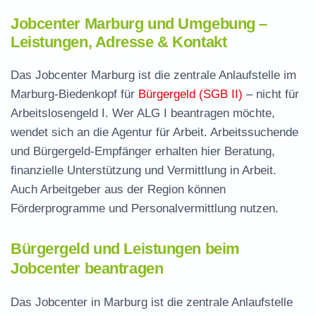
Jobcenter Marburg und Umgebung –
Leistungen, Adresse & Kontakt
Das Jobcenter Marburg ist die zentrale Anlaufstelle im
Marburg-Biedenkopf für
Bürgergeld (SGB II)
– nicht für
Arbeitslosengeld I. Wer ALG I beantragen möchte,
wendet sich an die Agentur für Arbeit. Arbeitssuchende
und Bürgergeld-Empfänger erhalten hier Beratung,
finanzielle Unterstützung und Vermittlung in Arbeit.
Auch Arbeitgeber aus der Region können
Förderprogramme und Personalvermittlung nutzen.
Bürgergeld und Leistungen beim
Jobcenter beantragen
Das Jobcenter in Marburg ist die zentrale Anlaufstelle