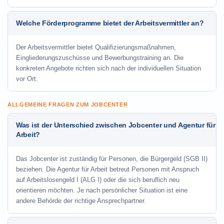
Welche Förderprogramme bietet der Arbeitsvermittler an?
Der Arbeitsvermittler bietet Qualifizierungsmaßnahmen,
Eingliederungszuschüsse und Bewerbungstraining an. Die
konkreten Angebote richten sich nach der individuellen Situation
vor Ort.
ALLGEMEINE FRAGEN ZUM JOBCENTER
Was ist der Unterschied zwischen Jobcenter und Agentur für
Arbeit?
Das Jobcenter ist zuständig für Personen, die Bürgergeld (SGB II)
beziehen. Die Agentur für Arbeit betreut Personen mit Anspruch
auf Arbeitslosengeld I (ALG I) oder die sich beruflich neu
orientieren möchten. Je nach persönlicher Situation ist eine
andere Behörde der richtige Ansprechpartner.