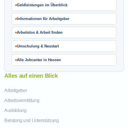
Geldleistungen im Überblick
Informationen für Arbeitgeber
Arbeitslos & Arbeit finden
Umschulung & Neustart
Alle Jobcenter in Hessen
Alles auf einen Blick
Arbeitgeber
Arbeitsvermittlung
Ausbildung
Beratung und Unterstützung