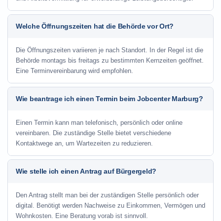
Welche Öffnungszeiten hat die Behörde vor Ort?
Die Öffnungszeiten variieren je nach Standort. In der Regel ist die
Behörde montags bis freitags zu bestimmten Kernzeiten geöffnet.
Eine Terminvereinbarung wird empfohlen.
Wie beantrage ich einen Termin beim Jobcenter Marburg?
Einen Termin kann man telefonisch, persönlich oder online
vereinbaren. Die zuständige Stelle bietet verschiedene
Kontaktwege an, um Wartezeiten zu reduzieren.
Wie stelle ich einen Antrag auf Bürgergeld?
Den Antrag stellt man bei der zuständigen Stelle persönlich oder
digital. Benötigt werden Nachweise zu Einkommen, Vermögen und
Wohnkosten. Eine Beratung vorab ist sinnvoll.