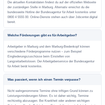
Die aktuellen Kontaktdaten findest du auf der offiziellen Webseite
der zuständigen Stelle in Marburg. Alternativ erreichst du die
bundesweite Hotline der Bundesagentur für Arbeit kostenlos unter
0800 4 5555 00. Online-Dienste stehen auch über Jobcenter.digital
bereit.
Welche Förderungen gibt es für Arbeitgeber?
Arbeitgeber in Marburg und dem Marburg-Biedenkopf können
verschiedene Förderprogramme nutzen – zum Beispiel
Eingliederungszuschüsse beim Einstellen von
Langzeitarbeitslosen. Der Arbeitgeberservice der Bundesagentur
für Arbeit berät kostenlos.
Was passiert, wenn ich einen Termin verpasse?
Nicht wahrgenommene Termine ohne triftigen Grund können zu
Leistungsminderungen führen. Es ist daher wichtig, Termine
rechtzeitig abzusagen. Bei Krankheit oder anderen wichtigen