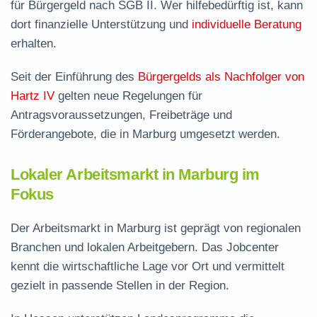
für Bürgergeld nach SGB II. Wer hilfebedürftig ist, kann
dort finanzielle Unterstützung und
individuelle Beratung
erhalten.
Seit der Einführung des
Bürgergelds als Nachfolger von
Hartz IV
gelten neue Regelungen für
Antragsvoraussetzungen, Freibeträge und
Förderangebote, die in Marburg umgesetzt werden.
Lokaler Arbeitsmarkt in Marburg im
Fokus
Der Arbeitsmarkt in Marburg ist geprägt von regionalen
Branchen und lokalen Arbeitgebern. Das Jobcenter
kennt die wirtschaftliche Lage vor Ort und vermittelt
gezielt in passende Stellen in der Region.