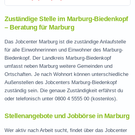
Zuständige Stelle im Marburg-Biedenkopf
– Beratung für Marburg
Das Jobcenter Marburg ist die zuständige Anlaufstelle
für alle Einwohnerinnen und Einwohner des Marburg-
Biedenkopf. Der Landkreis Marburg-Biedenkopf
umfasst neben Marburg weitere Gemeinden und
Ortschaften. Je nach Wohnort können unterschiedliche
Außenstellen des Jobcenters Marburg-Biedenkopf
zuständig sein. Die genaue Zuständigkeit erfährst du
oder telefonisch unter
0800 4 5555 00
(kostenlos).
Stellenangebote und Jobbörse in Marburg
Wer aktiv nach Arbeit sucht, findet über das Jobcenter