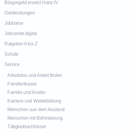
Bürgergeld ersetzt Hartz IV
Geldleistungen
Jobbörse
Jobcenter.digital
Ratgeber A bis Z
Schule
Service
Arbeitslos und Arbeit finden
Familienkasse
Familie und Kinder
Karriere und Weiterbildung
Menschen aus dem Ausland
Menschen mit Behinderung
Tätigkeitsschlüssel