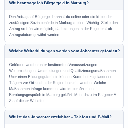
Wie beantrage ich Bürgergeld in Marburg?
Den Antrag auf Bürgergeld kannst du online oder direkt bei der
zuständigen Sozialbehörde in Marburg stellen. Wichtig: Stelle den
Antrag so früh wie möglich, da Leistungen in der Regel erst ab
Antragsdatum gewährt werden.
Welche Weiterbildungen werden vom Jobcenter gefördert?
Gefördert werden unter bestimmten Voraussetzungen
Weiterbildungen, Umschulungen und Qualifizierungsmaßnahmen.
Über einen Bildungsgutschein können Kurse bei zugelassenen
Trägern vor Ort und in der Region besucht werden. Welche
Maßnahmen infrage kommen, wird im persönlichen
Beratungsgespräch in Marburg geklärt. Mehr dazu im Ratgeber A–
Z auf dieser Website.
Wie ist das Jobcenter erreichbar – Telefon und E-Mail?