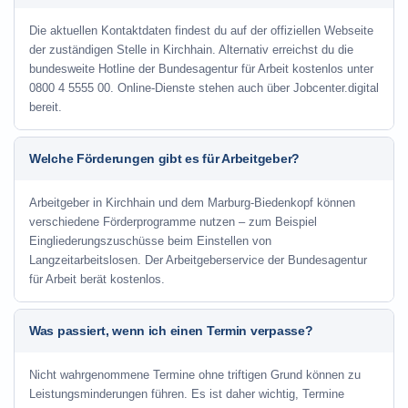
Die aktuellen Kontaktdaten findest du auf der offiziellen Webseite
der zuständigen Stelle in Kirchhain. Alternativ erreichst du die
bundesweite Hotline der Bundesagentur für Arbeit kostenlos unter
0800 4 5555 00. Online-Dienste stehen auch über Jobcenter.digital
bereit.
Welche Förderungen gibt es für Arbeitgeber?
Arbeitgeber in Kirchhain und dem Marburg-Biedenkopf können
verschiedene Förderprogramme nutzen – zum Beispiel
Eingliederungszuschüsse beim Einstellen von
Langzeitarbeitslosen. Der Arbeitgeberservice der Bundesagentur
für Arbeit berät kostenlos.
Was passiert, wenn ich einen Termin verpasse?
Nicht wahrgenommene Termine ohne triftigen Grund können zu
Leistungsminderungen führen. Es ist daher wichtig, Termine