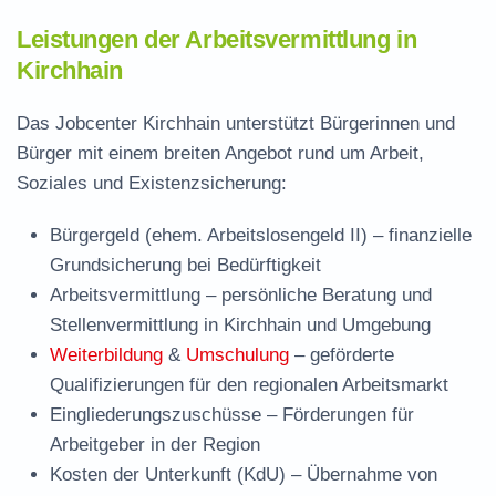
Leistungen der Arbeitsvermittlung in
Kirchhain
Das Jobcenter Kirchhain unterstützt Bürgerinnen und
Bürger mit einem breiten Angebot rund um Arbeit,
Soziales und Existenzsicherung:
Bürgergeld (ehem. Arbeitslosengeld II)
– finanzielle
Grundsicherung bei Bedürftigkeit
Arbeitsvermittlung
– persönliche Beratung und
Stellenvermittlung in Kirchhain und Umgebung
Weiterbildung
&
Umschulung
– geförderte
Qualifizierungen für den regionalen Arbeitsmarkt
Eingliederungszuschüsse
– Förderungen für
Arbeitgeber in der Region
Kosten der Unterkunft (KdU)
– Übernahme von