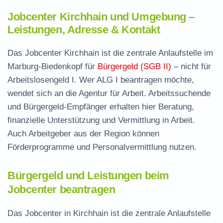
Jobcenter Kirchhain und Umgebung –
Leistungen, Adresse & Kontakt
Das Jobcenter Kirchhain ist die zentrale Anlaufstelle im
Marburg-Biedenkopf für
Bürgergeld (SGB II)
– nicht für
Arbeitslosengeld I. Wer ALG I beantragen möchte,
wendet sich an die Agentur für Arbeit. Arbeitssuchende
und Bürgergeld-Empfänger erhalten hier Beratung,
finanzielle Unterstützung und Vermittlung in Arbeit.
Auch Arbeitgeber aus der Region können
Förderprogramme und Personalvermittlung nutzen.
Bürgergeld und Leistungen beim
Jobcenter beantragen
Das Jobcenter in Kirchhain ist die zentrale Anlaufstelle