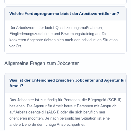
Welche Förderprogramme bietet der Arbeitsvermittler an?
Der Arbeitsvermittler bietet Qualifizierungsmaßnahmen,
Eingliederungszuschüsse und Bewerbungstraining an. Die
konkreten Angebote richten sich nach der individuellen Situation
vor Ort.
Allgemeine Fragen zum Jobcenter
Was ist der Unterschied zwischen Jobcenter und Agentur für
Arbeit?
Das Jobcenter ist zuständig für Personen, die Bürgergeld (SGB II)
beziehen. Die Agentur für Arbeit betreut Personen mit Anspruch
auf Arbeitslosengeld I (ALG I) oder die sich beruflich neu
orientieren möchten. Je nach persönlicher Situation ist eine
andere Behörde der richtige Ansprechpartner.