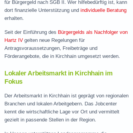
für Bürgergeld nach SGB II. Wer hilfebedürftig ist, kann
dort finanzielle Unterstützung und
individuelle Beratung
erhalten.
Seit der Einführung des
Bürgergelds als Nachfolger von
Hartz IV
gelten neue Regelungen für
Antragsvoraussetzungen, Freibeträge und
Förderangebote, die in Kirchhain umgesetzt werden.
Lokaler Arbeitsmarkt in Kirchhain im
Fokus
Der Arbeitsmarkt in Kirchhain ist geprägt von regionalen
Branchen und lokalen Arbeitgebern. Das Jobcenter
kennt die wirtschaftliche Lage vor Ort und vermittelt
gezielt in passende Stellen in der Region.