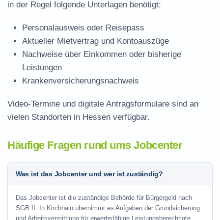
in der Regel folgende Unterlagen benötigt:
Personalausweis oder Reisepass
Aktueller Mietvertrag und Kontoauszüge
Nachweise über Einkommen oder bisherige
Leistungen
Krankenversicherungsnachweis
Video-Termine und digitale Antragsformulare sind an
vielen Standorten in Hessen verfügbar.
Häufige Fragen rund ums Jobcenter
Was ist das Jobcenter und wer ist zuständig?
Das Jobcenter ist die zuständige Behörde für Bürgergeld nach
SGB II. In Kirchhain übernimmt es Aufgaben der Grundsicherung
und Arbeitsvermittlung für erwerbsfähige Leistungsberechtigte.