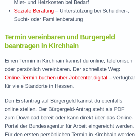
Miet- und Heizkosten bei Bedarf
Soziale Beratung
– Unterstützung bei Schuldner-,
Sucht- oder Familienberatung
Termin vereinbaren und Bürgergeld
beantragen in Kirchhain
Einen Termin in Kirchhain kannst du online, telefonisch
oder persönlich vereinbaren. Der schnellste Weg:
Online-Termin buchen über Jobcenter.digital
– verfügbar
für viele Standorte in Hessen.
Den Erstantrag auf Bürgergeld kannst du ebenfalls
online stellen. Der
Bürgergeld-Antrag steht als PDF
zum Download
bereit oder kann direkt über das Online-
Portal der Bundesagentur für Arbeit eingereicht werden.
Für den ersten persönlichen Termin in Kirchhain werden