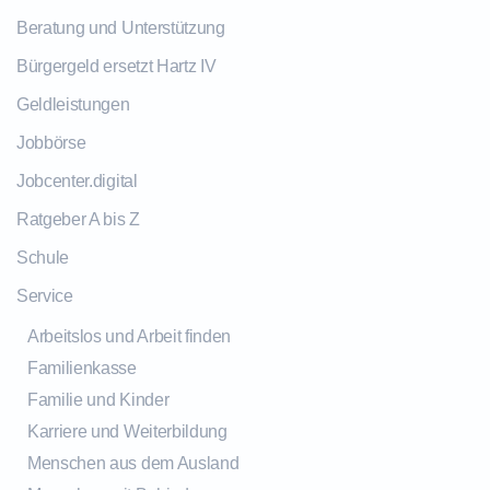
Beratung und Unterstützung
Bürgergeld ersetzt Hartz IV
Geldleistungen
Jobbörse
Jobcenter.digital
Ratgeber A bis Z
Schule
Service
Arbeitslos und Arbeit finden
Familienkasse
Familie und Kinder
Karriere und Weiterbildung
Menschen aus dem Ausland