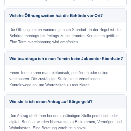
Welche Öffnungszeiten hat die Behörde vor Ort?
Die Öffnungszeiten variieren je nach Standort. In der Regel ist die
Behörde montags bis freitags zu bestimmten Kernzeiten geöffnet.
Eine Terminvereinbarung wird empfohlen.
Wie beantrage ich einen Termin beim Jobcenter Kirchhain?
Einen Termin kann man telefonisch, persönlich oder online
vereinbaren. Die zuständige Stelle bietet verschiedene
Kontaktwege an, um Wartezeiten zu reduzieren.
Wie stelle ich einen Antrag auf Bürgergeld?
Den Antrag stellt man bei der zuständigen Stelle persönlich oder
digital. Benötigt werden Nachweise zu Einkommen, Vermögen und
Wohnkosten. Eine Beratung vorab ist sinnvoll.