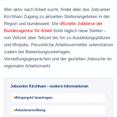
Wer aktiv nach Arbeit sucht, findet über das Jobcenter
Kirchhain Zugang zu aktuellen Stellenangeboten in der
Region und bundesweit. Die
offizielle Jobbörse der
Bundesagentur für Arbeit
listet täglich neue Stellen –
von Vollzeit über Teilzeit bis hin zu Ausbildungsplätzen
und Minijobs. Persönliche Arbeitsvermittler unterstützen
zudem bei Bewerbungsunterlagen,
Vorstellungsgesprächen und der gezielten Jobsuche im
regionalen Arbeitsmarkt.
Jobcenter Kirchhain – weitere Informationen
Bürgergeld beantragen
Arbeitsvermittlung