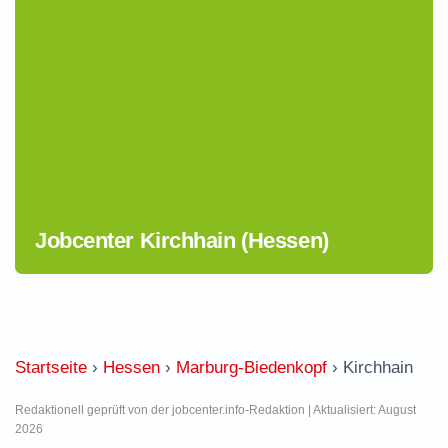
Jobcenter Kirchhain (Hessen)
Startseite
›
Hessen
›
Marburg-Biedenkopf
›
Kirchhain
Redaktionell geprüft von der jobcenter.info-Redaktion | Aktualisiert: August
2026