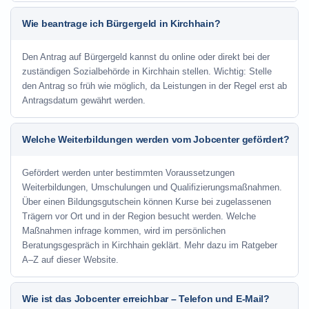
Wie beantrage ich Bürgergeld in Kirchhain?
Den Antrag auf Bürgergeld kannst du online oder direkt bei der
zuständigen Sozialbehörde in Kirchhain stellen. Wichtig: Stelle
den Antrag so früh wie möglich, da Leistungen in der Regel erst ab
Antragsdatum gewährt werden.
Welche Weiterbildungen werden vom Jobcenter gefördert?
Gefördert werden unter bestimmten Voraussetzungen
Weiterbildungen, Umschulungen und Qualifizierungsmaßnahmen.
Über einen Bildungsgutschein können Kurse bei zugelassenen
Trägern vor Ort und in der Region besucht werden. Welche
Maßnahmen infrage kommen, wird im persönlichen
Beratungsgespräch in Kirchhain geklärt. Mehr dazu im Ratgeber
A–Z auf dieser Website.
Wie ist das Jobcenter erreichbar – Telefon und E-Mail?