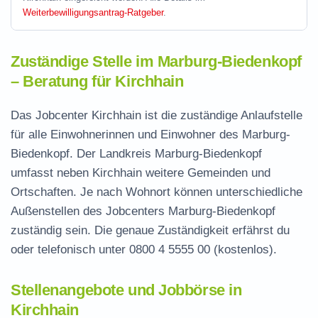
Weiterbewilligungsantrag-Ratgeber
.
Zuständige Stelle im Marburg-Biedenkopf
– Beratung für Kirchhain
Das Jobcenter Kirchhain ist die zuständige Anlaufstelle
für alle Einwohnerinnen und Einwohner des Marburg-
Biedenkopf. Der Landkreis Marburg-Biedenkopf
umfasst neben Kirchhain weitere Gemeinden und
Ortschaften. Je nach Wohnort können unterschiedliche
Außenstellen des Jobcenters Marburg-Biedenkopf
zuständig sein. Die genaue Zuständigkeit erfährst du
oder telefonisch unter
0800 4 5555 00
(kostenlos).
Stellenangebote und Jobbörse in
Kirchhain