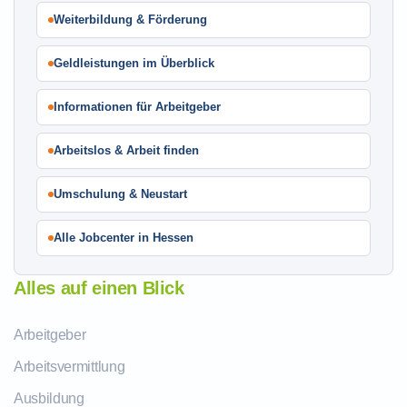
Weiterbildung & Förderung
Geldleistungen im Überblick
Informationen für Arbeitgeber
Arbeitslos & Arbeit finden
Umschulung & Neustart
Alle Jobcenter in Hessen
Alles auf einen Blick
Arbeitgeber
Arbeitsvermittlung
Ausbildung