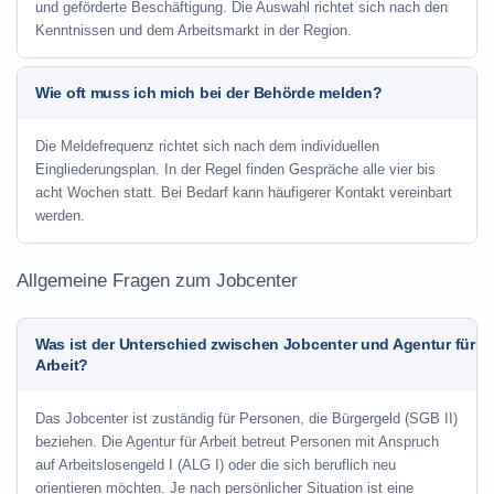
und geförderte Beschäftigung. Die Auswahl richtet sich nach den
Kenntnissen und dem Arbeitsmarkt in der Region.
Wie oft muss ich mich bei der Behörde melden?
Die Meldefrequenz richtet sich nach dem individuellen
Eingliederungsplan. In der Regel finden Gespräche alle vier bis
acht Wochen statt. Bei Bedarf kann häufigerer Kontakt vereinbart
werden.
Allgemeine Fragen zum Jobcenter
Was ist der Unterschied zwischen Jobcenter und Agentur für
Arbeit?
Das Jobcenter ist zuständig für Personen, die Bürgergeld (SGB II)
beziehen. Die Agentur für Arbeit betreut Personen mit Anspruch
auf Arbeitslosengeld I (ALG I) oder die sich beruflich neu
orientieren möchten. Je nach persönlicher Situation ist eine