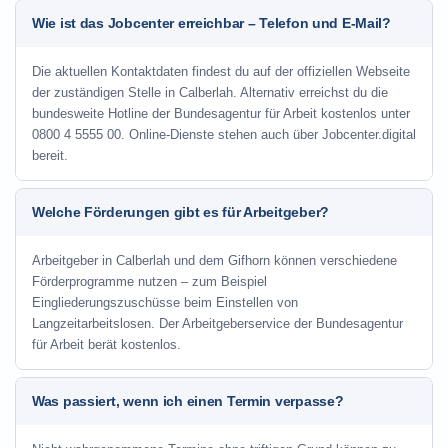
Wie ist das Jobcenter erreichbar – Telefon und E-Mail?
Die aktuellen Kontaktdaten findest du auf der offiziellen Webseite
der zuständigen Stelle in Calberlah. Alternativ erreichst du die
bundesweite Hotline der Bundesagentur für Arbeit kostenlos unter
0800 4 5555 00. Online-Dienste stehen auch über Jobcenter.digital
bereit.
Welche Förderungen gibt es für Arbeitgeber?
Arbeitgeber in Calberlah und dem Gifhorn können verschiedene
Förderprogramme nutzen – zum Beispiel
Eingliederungszuschüsse beim Einstellen von
Langzeitarbeitslosen. Der Arbeitgeberservice der Bundesagentur
für Arbeit berät kostenlos.
Was passiert, wenn ich einen Termin verpasse?