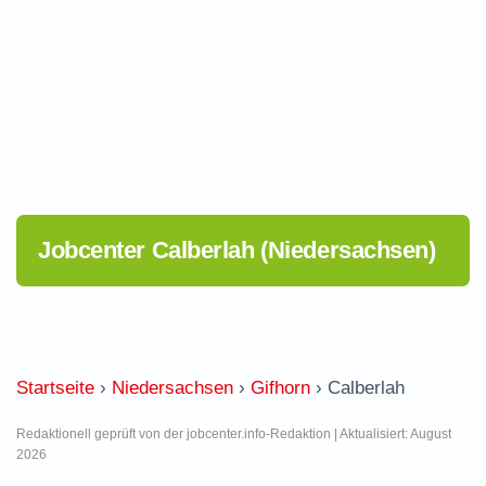
Jobcenter Calberlah (Niedersachsen)
Startseite
›
Niedersachsen
›
Gifhorn
›
Calberlah
Redaktionell geprüft von der jobcenter.info-Redaktion | Aktualisiert: August
2026