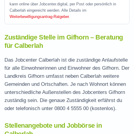
kann online über Jobcenter.digital, per Post oder persönlich in
Calberlah eingereicht werden. Alle Details im
Weiterbewilligungsantrag-Ratgeber
.
Zuständige Stelle im Gifhorn – Beratung
für Calberlah
Das Jobcenter Calberlah ist die zuständige Anlaufstelle
für alle Einwohnerinnen und Einwohner des Gifhorn. Der
Landkreis Gifhorn umfasst neben Calberlah weitere
Gemeinden und Ortschaften. Je nach Wohnort können
unterschiedliche Außenstellen des Jobcenters Gifhorn
zuständig sein. Die genaue Zuständigkeit erfährst du
oder telefonisch unter
0800 4 5555 00
(kostenlos).
Stellenangebote und Jobbörse in
Calberlah