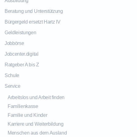
Ausbildung
Beratung und Unterstützung
Bürgergeld ersetzt Hartz IV
Geldleistungen
Jobbörse
Jobcenter.digital
Ratgeber A bis Z
Schule
Service
Arbeitslos und Arbeit finden
Familienkasse
Familie und Kinder
Karriere und Weiterbildung
Menschen aus dem Ausland