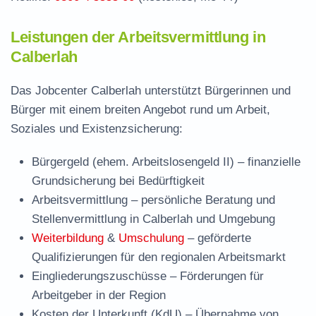
Leistungen der Arbeitsvermittlung in
Calberlah
Das Jobcenter Calberlah unterstützt Bürgerinnen und
Bürger mit einem breiten Angebot rund um Arbeit,
Soziales und Existenzsicherung:
Bürgergeld (ehem. Arbeitslosengeld II)
– finanzielle
Grundsicherung bei Bedürftigkeit
Arbeitsvermittlung
– persönliche Beratung und
Stellenvermittlung in Calberlah und Umgebung
Weiterbildung
&
Umschulung
– geförderte
Qualifizierungen für den regionalen Arbeitsmarkt
Eingliederungszuschüsse
– Förderungen für
Arbeitgeber in der Region
Kosten der Unterkunft (KdU)
– Übernahme von