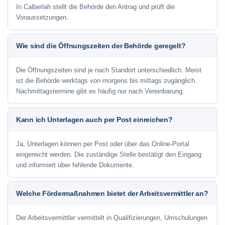
In Calberlah stellt die Behörde den Antrag und prüft die
Voraussetzungen.
Wie sind die Öffnungszeiten der Behörde geregelt?
Die Öffnungszeiten sind je nach Standort unterschiedlich. Meist
ist die Behörde werktags von morgens bis mittags zugänglich.
Nachmittagstermine gibt es häufig nur nach Vereinbarung.
Kann ich Unterlagen auch per Post einreichen?
Ja, Unterlagen können per Post oder über das Online-Portal
eingereicht werden. Die zuständige Stelle bestätigt den Eingang
und informiert über fehlende Dokumente.
Welche Fördermaßnahmen bietet der Arbeitsvermittler an?
Der Arbeitsvermittler vermittelt in Qualifizierungen, Umschulungen