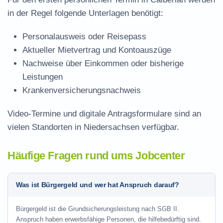
in der Regel folgende Unterlagen benötigt:
Personalausweis oder Reisepass
Aktueller Mietvertrag und Kontoauszüge
Nachweise über Einkommen oder bisherige
Leistungen
Krankenversicherungsnachweis
Video-Termine und digitale Antragsformulare sind an
vielen Standorten in Niedersachsen verfügbar.
Häufige Fragen rund ums Jobcenter
Was ist Bürgergeld und wer hat Anspruch darauf?
Bürgergeld ist die Grundsicherungsleistung nach SGB II.
Anspruch haben erwerbsfähige Personen, die hilfebedürftig sind.