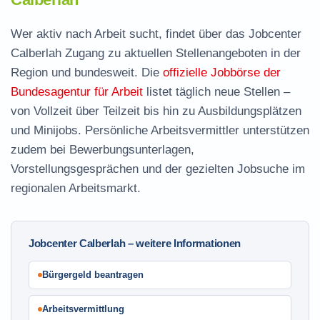
Wer aktiv nach Arbeit sucht, findet über das Jobcenter
Calberlah Zugang zu aktuellen Stellenangeboten in der
Region und bundesweit. Die
offizielle Jobbörse der
Bundesagentur für Arbeit
listet täglich neue Stellen –
von Vollzeit über Teilzeit bis hin zu Ausbildungsplätzen
und Minijobs. Persönliche Arbeitsvermittler unterstützen
zudem bei Bewerbungsunterlagen,
Vorstellungsgesprächen und der gezielten Jobsuche im
regionalen Arbeitsmarkt.
Jobcenter Calberlah – weitere Informationen
Bürgergeld beantragen
Arbeitsvermittlung