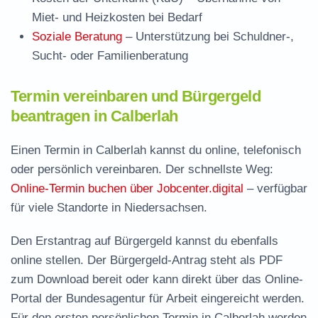
Miet- und Heizkosten bei Bedarf
Soziale Beratung
– Unterstützung bei Schuldner-,
Sucht- oder Familienberatung
Termin vereinbaren und Bürgergeld
beantragen in Calberlah
Einen Termin in Calberlah kannst du online, telefonisch
oder persönlich vereinbaren. Der schnellste Weg:
Online-Termin buchen über Jobcenter.digital
– verfügbar
für viele Standorte in Niedersachsen.
Den Erstantrag auf Bürgergeld kannst du ebenfalls
online stellen. Der
Bürgergeld-Antrag steht als PDF
zum Download
bereit oder kann direkt über das Online-
Portal der Bundesagentur für Arbeit eingereicht werden.
Für den ersten persönlichen Termin in Calberlah werden