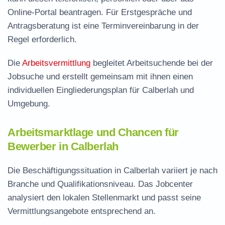
Online-Portal beantragen. Für Erstgespräche und
Antragsberatung ist eine Terminvereinbarung in der
Regel erforderlich.
Die
Arbeitsvermittlung
begleitet Arbeitsuchende bei der
Jobsuche und erstellt gemeinsam mit ihnen einen
individuellen Eingliederungsplan für Calberlah und
Umgebung.
Arbeitsmarktlage und Chancen für
Bewerber in Calberlah
Die Beschäftigungssituation in Calberlah variiert je nach
Branche und Qualifikationsniveau. Das Jobcenter
analysiert den lokalen Stellenmarkt und passt seine
Vermittlungsangebote entsprechend an.