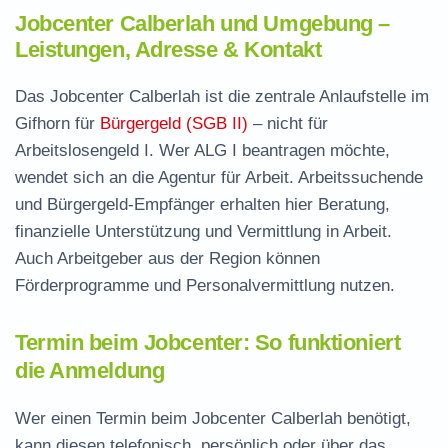
Jobcenter Calberlah und Umgebung –
Leistungen, Adresse & Kontakt
Das Jobcenter Calberlah ist die zentrale Anlaufstelle im
Gifhorn für
Bürgergeld (SGB II)
– nicht für
Arbeitslosengeld I. Wer ALG I beantragen möchte,
wendet sich an die Agentur für Arbeit. Arbeitssuchende
und Bürgergeld-Empfänger erhalten hier Beratung,
finanzielle Unterstützung und Vermittlung in Arbeit.
Auch Arbeitgeber aus der Region können
Förderprogramme und Personalvermittlung nutzen.
Termin beim Jobcenter: So funktioniert
die Anmeldung
Wer einen Termin beim Jobcenter Calberlah benötigt,
kann diesen telefonisch, persönlich oder über das