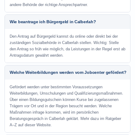
andere Behörde der richtige Ansprechpartner.
Wie beantrage ich Bürgergeld in Calberlah?
Den Antrag auf Bürgergeld kannst du online oder direkt bei der
zuständigen Sozialbehörde in Calberlah stellen. Wichtig: Stelle
den Antrag so früh wie möglich, da Leistungen in der Regel erst ab
Antragsdatum gewährt werden.
Welche Weiterbildungen werden vom Jobcenter gefördert?
Gefördert werden unter bestimmten Voraussetzungen
Weiterbildungen, Umschulungen und Qualifizierungsmaßnahmen.
Über einen Bildungsgutschein können Kurse bei zugelassenen
Trägern vor Ort und in der Region besucht werden. Welche
Maßnahmen infrage kommen, wird im persönlichen
Beratungsgespräch in Calberlah geklärt. Mehr dazu im Ratgeber
A–Z auf dieser Website.