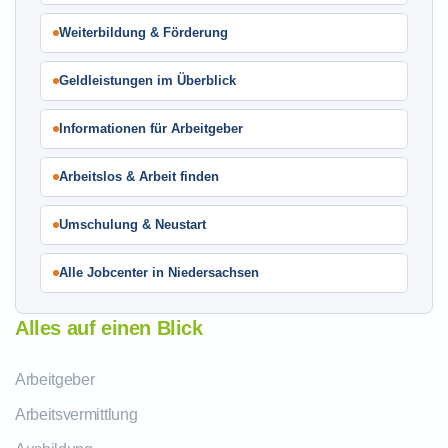
Weiterbildung & Förderung
Geldleistungen im Überblick
Informationen für Arbeitgeber
Arbeitslos & Arbeit finden
Umschulung & Neustart
Alle Jobcenter in Niedersachsen
Alles auf einen Blick
Arbeitgeber
Arbeitsvermittlung