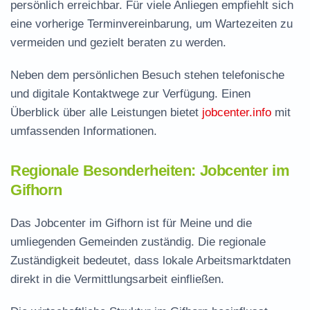
persönlich erreichbar. Für viele Anliegen empfiehlt sich
eine vorherige Terminvereinbarung, um Wartezeiten zu
vermeiden und gezielt beraten zu werden.
Neben dem persönlichen Besuch stehen telefonische
und digitale Kontaktwege zur Verfügung. Einen
Überblick über alle Leistungen bietet
jobcenter.info
mit
umfassenden Informationen.
Regionale Besonderheiten: Jobcenter im
Gifhorn
Das Jobcenter im Gifhorn ist für Meine und die
umliegenden Gemeinden zuständig. Die regionale
Zuständigkeit bedeutet, dass lokale Arbeitsmarktdaten
direkt in die Vermittlungsarbeit einfließen.