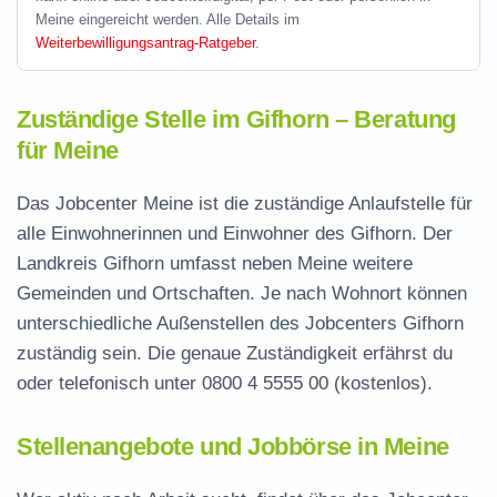
Meine eingereicht werden. Alle Details im
Weiterbewilligungsantrag-Ratgeber
.
Zuständige Stelle im Gifhorn – Beratung
für Meine
Das Jobcenter Meine ist die zuständige Anlaufstelle für
alle Einwohnerinnen und Einwohner des Gifhorn. Der
Landkreis Gifhorn umfasst neben Meine weitere
Gemeinden und Ortschaften. Je nach Wohnort können
unterschiedliche Außenstellen des Jobcenters Gifhorn
zuständig sein. Die genaue Zuständigkeit erfährst du
oder telefonisch unter
0800 4 5555 00
(kostenlos).
Stellenangebote und Jobbörse in Meine