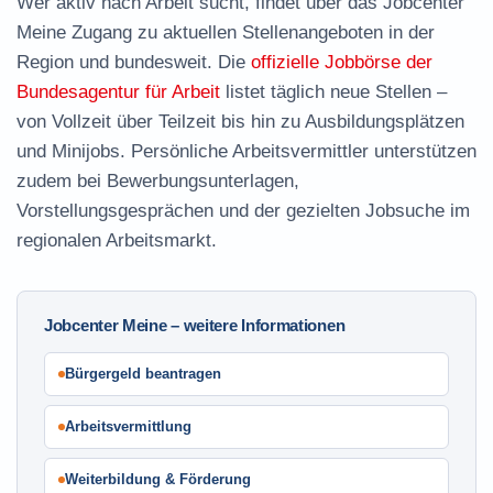
Wer aktiv nach Arbeit sucht, findet über das Jobcenter
Meine Zugang zu aktuellen Stellenangeboten in der
Region und bundesweit. Die
offizielle Jobbörse der
Bundesagentur für Arbeit
listet täglich neue Stellen –
von Vollzeit über Teilzeit bis hin zu Ausbildungsplätzen
und Minijobs. Persönliche Arbeitsvermittler unterstützen
zudem bei Bewerbungsunterlagen,
Vorstellungsgesprächen und der gezielten Jobsuche im
regionalen Arbeitsmarkt.
Jobcenter Meine – weitere Informationen
Bürgergeld beantragen
Arbeitsvermittlung
Weiterbildung & Förderung