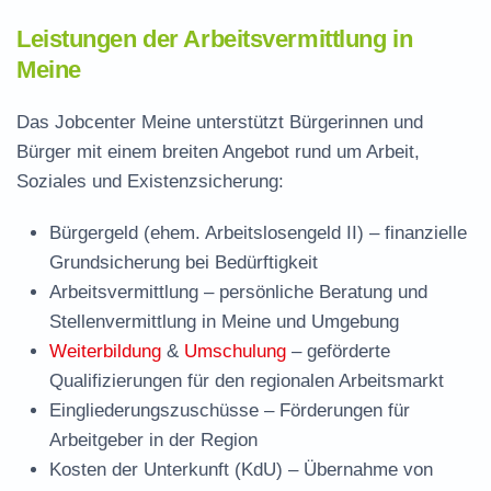
Leistungen der Arbeitsvermittlung in
Meine
Das Jobcenter Meine unterstützt Bürgerinnen und
Bürger mit einem breiten Angebot rund um Arbeit,
Soziales und Existenzsicherung:
Bürgergeld (ehem. Arbeitslosengeld II)
– finanzielle
Grundsicherung bei Bedürftigkeit
Arbeitsvermittlung
– persönliche Beratung und
Stellenvermittlung in Meine und Umgebung
Weiterbildung
&
Umschulung
– geförderte
Qualifizierungen für den regionalen Arbeitsmarkt
Eingliederungszuschüsse
– Förderungen für
Arbeitgeber in der Region
Kosten der Unterkunft (KdU)
– Übernahme von