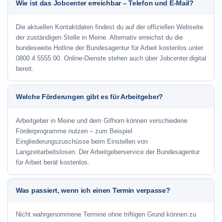
Wie ist das Jobcenter erreichbar – Telefon und E-Mail?
Die aktuellen Kontaktdaten findest du auf der offiziellen Webseite
der zuständigen Stelle in Meine. Alternativ erreichst du die
bundesweite Hotline der Bundesagentur für Arbeit kostenlos unter
0800 4 5555 00. Online-Dienste stehen auch über Jobcenter.digital
bereit.
Welche Förderungen gibt es für Arbeitgeber?
Arbeitgeber in Meine und dem Gifhorn können verschiedene
Förderprogramme nutzen – zum Beispiel
Eingliederungszuschüsse beim Einstellen von
Langzeitarbeitslosen. Der Arbeitgeberservice der Bundesagentur
für Arbeit berät kostenlos.
Was passiert, wenn ich einen Termin verpasse?
Nicht wahrgenommene Termine ohne triftigen Grund können zu