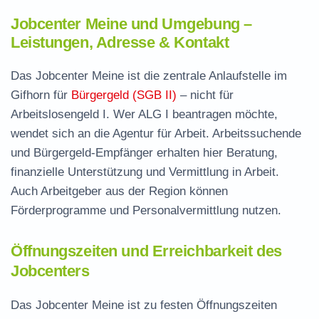
Jobcenter Meine und Umgebung –
Leistungen, Adresse & Kontakt
Das Jobcenter Meine ist die zentrale Anlaufstelle im
Gifhorn für
Bürgergeld (SGB II)
– nicht für
Arbeitslosengeld I. Wer ALG I beantragen möchte,
wendet sich an die Agentur für Arbeit. Arbeitssuchende
und Bürgergeld-Empfänger erhalten hier Beratung,
finanzielle Unterstützung und Vermittlung in Arbeit.
Auch Arbeitgeber aus der Region können
Förderprogramme und Personalvermittlung nutzen.
Öffnungszeiten und Erreichbarkeit des
Jobcenters
Das Jobcenter Meine ist zu festen Öffnungszeiten