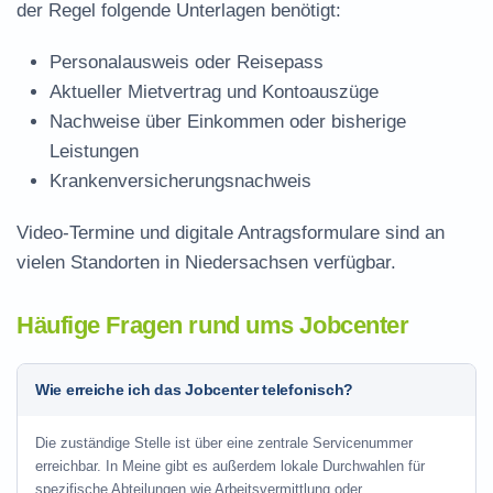
der Regel folgende Unterlagen benötigt:
Personalausweis oder Reisepass
Aktueller Mietvertrag und Kontoauszüge
Nachweise über Einkommen oder bisherige
Leistungen
Krankenversicherungsnachweis
Video-Termine und digitale Antragsformulare sind an
vielen Standorten in Niedersachsen verfügbar.
Häufige Fragen rund ums Jobcenter
Wie erreiche ich das Jobcenter telefonisch?
Die zuständige Stelle ist über eine zentrale Servicenummer
erreichbar. In Meine gibt es außerdem lokale Durchwahlen für
spezifische Abteilungen wie Arbeitsvermittlung oder