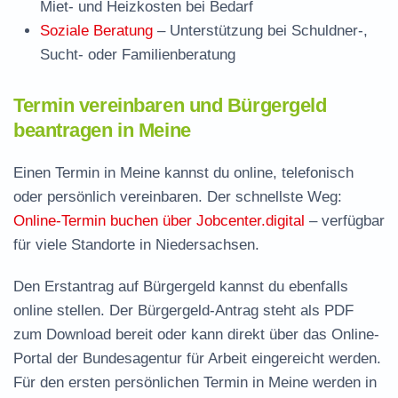
Miet- und Heizkosten bei Bedarf
Soziale Beratung
– Unterstützung bei Schuldner-,
Sucht- oder Familienberatung
Termin vereinbaren und Bürgergeld
beantragen in Meine
Einen Termin in Meine kannst du online, telefonisch
oder persönlich vereinbaren. Der schnellste Weg:
Online-Termin buchen über Jobcenter.digital
– verfügbar
für viele Standorte in Niedersachsen.
Den Erstantrag auf Bürgergeld kannst du ebenfalls
online stellen. Der
Bürgergeld-Antrag steht als PDF
zum Download
bereit oder kann direkt über das Online-
Portal der Bundesagentur für Arbeit eingereicht werden.
Für den ersten persönlichen Termin in Meine werden in