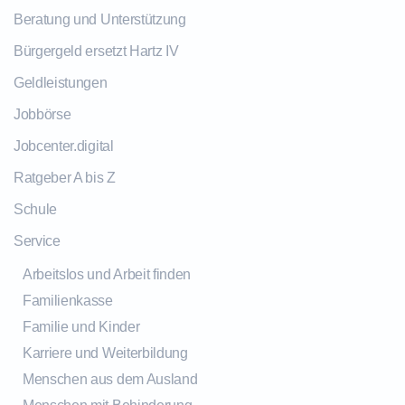
Beratung und Unterstützung
Bürgergeld ersetzt Hartz IV
Geldleistungen
Jobbörse
Jobcenter.digital
Ratgeber A bis Z
Schule
Service
Arbeitslos und Arbeit finden
Familienkasse
Familie und Kinder
Karriere und Weiterbildung
Menschen aus dem Ausland