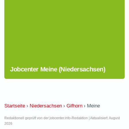
Jobcenter Meine (Niedersachsen)
Startseite
›
Niedersachsen
›
Gifhorn
›
Meine
Redaktionell geprüft von der jobcenter.info-Redaktion | Aktualisiert: August
2026