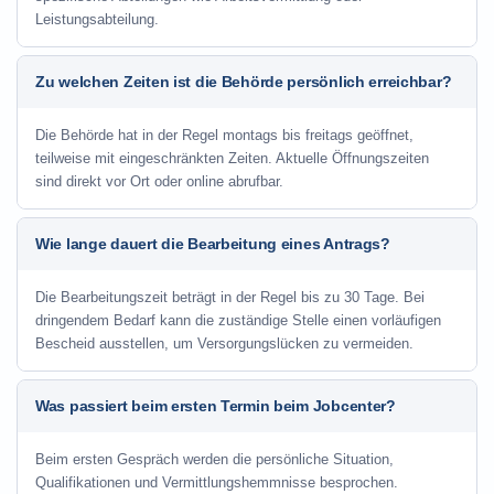
Leistungsabteilung.
Zu welchen Zeiten ist die Behörde persönlich erreichbar?
Die Behörde hat in der Regel montags bis freitags geöffnet,
teilweise mit eingeschränkten Zeiten. Aktuelle Öffnungszeiten
sind direkt vor Ort oder online abrufbar.
Wie lange dauert die Bearbeitung eines Antrags?
Die Bearbeitungszeit beträgt in der Regel bis zu 30 Tage. Bei
dringendem Bedarf kann die zuständige Stelle einen vorläufigen
Bescheid ausstellen, um Versorgungslücken zu vermeiden.
Was passiert beim ersten Termin beim Jobcenter?
Beim ersten Gespräch werden die persönliche Situation,
Qualifikationen und Vermittlungshemmnisse besprochen.