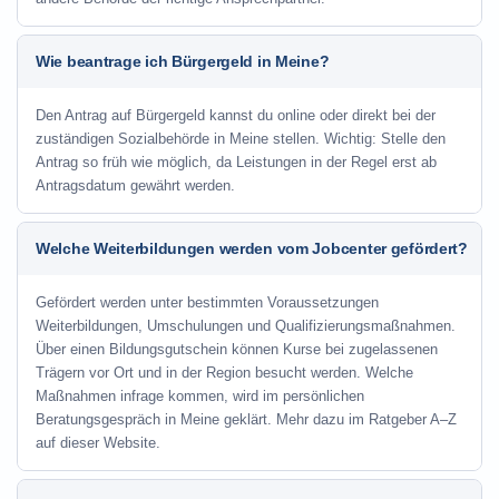
Wie beantrage ich Bürgergeld in Meine?
Den Antrag auf Bürgergeld kannst du online oder direkt bei der
zuständigen Sozialbehörde in Meine stellen. Wichtig: Stelle den
Antrag so früh wie möglich, da Leistungen in der Regel erst ab
Antragsdatum gewährt werden.
Welche Weiterbildungen werden vom Jobcenter gefördert?
Gefördert werden unter bestimmten Voraussetzungen
Weiterbildungen, Umschulungen und Qualifizierungsmaßnahmen.
Über einen Bildungsgutschein können Kurse bei zugelassenen
Trägern vor Ort und in der Region besucht werden. Welche
Maßnahmen infrage kommen, wird im persönlichen
Beratungsgespräch in Meine geklärt. Mehr dazu im Ratgeber A–Z
auf dieser Website.