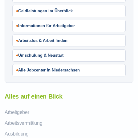
Geldleistungen im Überblick
Informationen für Arbeitgeber
Arbeitslos & Arbeit finden
Umschulung & Neustart
Alle Jobcenter in Niedersachsen
Alles auf einen Blick
Arbeitgeber
Arbeitsvermittlung
Ausbildung