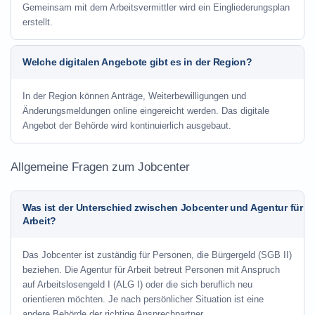
Gemeinsam mit dem Arbeitsvermittler wird ein Eingliederungsplan
erstellt.
Welche digitalen Angebote gibt es in der Region?
In der Region können Anträge, Weiterbewilligungen und
Änderungsmeldungen online eingereicht werden. Das digitale
Angebot der Behörde wird kontinuierlich ausgebaut.
Allgemeine Fragen zum Jobcenter
Was ist der Unterschied zwischen Jobcenter und Agentur für
Arbeit?
Das Jobcenter ist zuständig für Personen, die Bürgergeld (SGB II)
beziehen. Die Agentur für Arbeit betreut Personen mit Anspruch
auf Arbeitslosengeld I (ALG I) oder die sich beruflich neu
orientieren möchten. Je nach persönlicher Situation ist eine
andere Behörde der richtige Ansprechpartner.