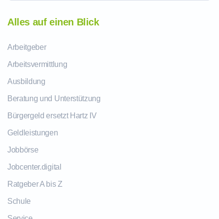
Alles auf einen Blick
Arbeitgeber
Arbeitsvermittlung
Ausbildung
Beratung und Unterstützung
Bürgergeld ersetzt Hartz IV
Geldleistungen
Jobbörse
Jobcenter.digital
Ratgeber A bis Z
Schule
Service