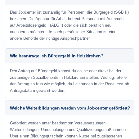
Das Jobcenter ist zuständig für Personen, die Bürgergeld (SGB II)
beziehen. Die Agentur für Arbeit betreut Personen mit Anspruch
auf Arbeitslosengeld I (ALG I) oder die sich beruflich neu
orientieren möchten. Je nach persönlicher Situation ist eine
andere Behörde der richtige Ansprechpartner.
Wie beantrage ich Bürgergeld in Holzkirchen?
Den Antrag auf Bürgergeld kannst du online oder direkt bei der
zuständigen Sozialbehörde in Holzkirchen stellen. Wichtig: Stelle
den Antrag so früh wie möglich, da Leistungen in der Regel erst ab
Antragsdatum gewährt werden.
Welche Weiterbildungen werden vom Jobcenter gefördert?
Gefördert werden unter bestimmten Voraussetzungen
Weiterbildungen, Umschulungen und Qualifizierungsmaßnahmen.
Über einen Bildungsgutschein können Kurse bei zugelassenen