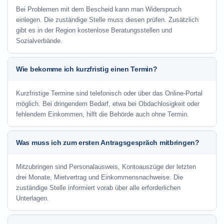
Bei Problemen mit dem Bescheid kann man Widerspruch
einlegen. Die zuständige Stelle muss diesen prüfen. Zusätzlich
gibt es in der Region kostenlose Beratungsstellen und
Sozialverbände.
Wie bekomme ich kurzfristig einen Termin?
Kurzfristige Termine sind telefonisch oder über das Online-Portal
möglich. Bei dringendem Bedarf, etwa bei Obdachlosigkeit oder
fehlendem Einkommen, hilft die Behörde auch ohne Termin.
Was muss ich zum ersten Antragsgespräch mitbringen?
Mitzubringen sind Personalausweis, Kontoauszüge der letzten
drei Monate, Mietvertrag und Einkommensnachweise. Die
zuständige Stelle informiert vorab über alle erforderlichen
Unterlagen.