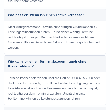
für Arbeit berät kostenlos.
Was passiert, wenn ich einen Termin verpasse?
Nicht wahrgenommene Termine ohne triftigen Grund können zu
Leistungsminderungen führen. Es ist daher wichtig, Termine
rechtzeitig abzusagen. Bei Krankheit oder anderen wichtigen
Gründen sollte die Behörde vor Ort so früh wie möglich informiert
werden.
Wie kann ich einen Termin absagen – auch ohne
Krankmeldung?
Termine können telefonisch über die Hotline
0800 4 5555 00
oder
direkt bei der zuständigen Stelle in Holzkirchen abgesagt werden.
Eine Absage ist auch ohne Krankmeldung möglich – wichtig ist,
rechtzeitig vor dem Termin anzurufen. Unentschuldigte
Fehltermine können zu Leistungskürzungen führen.