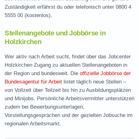
Zuständigkeit erfährst du oder telefonisch unter
0800 4
5555 00
(kostenlos).
Stellenangebote und Jobbörse in
Holzkirchen
Wer aktiv nach Arbeit sucht, findet über das Jobcenter
Holzkirchen Zugang zu aktuellen Stellenangeboten in
der Region und bundesweit. Die
offizielle Jobbörse der
Bundesagentur für Arbeit
listet täglich neue Stellen –
von Vollzeit über Teilzeit bis hin zu Ausbildungsplätzen
und Minijobs. Persönliche Arbeitsvermittler unterstützen
zudem bei Bewerbungsunterlagen,
Vorstellungsgesprächen und der gezielten Jobsuche im
regionalen Arbeitsmarkt.