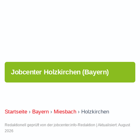
Jobcenter Holzkirchen (Bayern)
Startseite
›
Bayern
›
Miesbach
›
Holzkirchen
Redaktionell geprüft von der jobcenter.info-Redaktion | Aktualisiert: August
2026