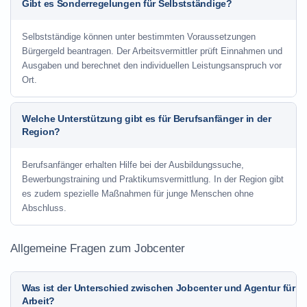
Gibt es Sonderregelungen für Selbstständige?
Selbstständige können unter bestimmten Voraussetzungen
Bürgergeld beantragen. Der Arbeitsvermittler prüft Einnahmen und
Ausgaben und berechnet den individuellen Leistungsanspruch vor
Ort.
Welche Unterstützung gibt es für Berufsanfänger in der
Region?
Berufsanfänger erhalten Hilfe bei der Ausbildungssuche,
Bewerbungstraining und Praktikumsvermittlung. In der Region gibt
es zudem spezielle Maßnahmen für junge Menschen ohne
Abschluss.
Allgemeine Fragen zum Jobcenter
Was ist der Unterschied zwischen Jobcenter und Agentur für
Arbeit?