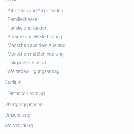
Arbeitslos und Arbeit finden
Familienkasse
Familie und Kinder
Karriere und Weiterbildung
Menschen aus dem Ausland
Menschen mit Behinderung
Tätigkeitsschlüssel
Weiterbewilligungsantrag
Studium
Distance Learning
Übergangsphasen
Umschulung
Weiterbildung