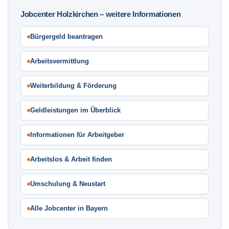
Jobcenter Holzkirchen – weitere Informationen
Bürgergeld beantragen
Arbeitsvermittlung
Weiterbildung & Förderung
Geldleistungen im Überblick
Informationen für Arbeitgeber
Arbeitslos & Arbeit finden
Umschulung & Neustart
Alle Jobcenter in Bayern