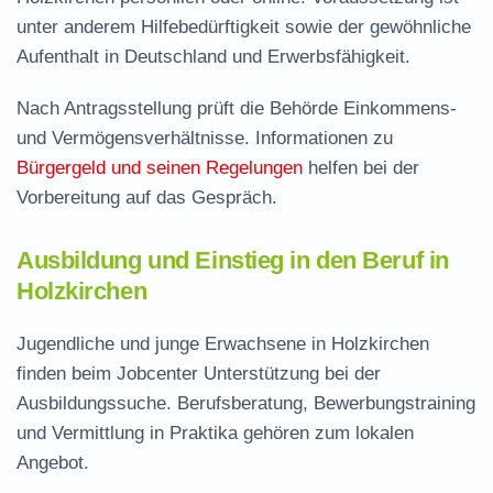
unter anderem Hilfebedürftigkeit sowie der gewöhnliche
Aufenthalt in Deutschland und Erwerbsfähigkeit.
Nach Antragsstellung prüft die Behörde Einkommens-
und Vermögensverhältnisse. Informationen zu
Bürgergeld und seinen Regelungen
helfen bei der
Vorbereitung auf das Gespräch.
Ausbildung und Einstieg in den Beruf in
Holzkirchen
Jugendliche und junge Erwachsene in Holzkirchen
finden beim Jobcenter Unterstützung bei der
Ausbildungssuche. Berufsberatung, Bewerbungstraining
und Vermittlung in Praktika gehören zum lokalen
Angebot.