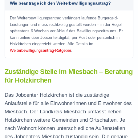
Wie beantrage ich den Weiterbewilligungsantrag?
Der Weiterbewilligungsantrag verlängert laufende Bürgergeld-
Leistungen und muss rechtzeitig gestellt werden – in der Regel
spätestens 6 Wochen vor Ablauf des Bewilligungszeitraums. Er
kann online über Jobcenter.digital, per Post oder persönlich in
Holzkirchen eingereicht werden. Alle Details im
Weiterbewilligungsantrag-Ratgeber
.
Zuständige Stelle im Miesbach – Beratung
für Holzkirchen
Das Jobcenter Holzkirchen ist die zuständige
Anlaufstelle für alle Einwohnerinnen und Einwohner des
Miesbach. Der Landkreis Miesbach umfasst neben
Holzkirchen weitere Gemeinden und Ortschaften. Je
nach Wohnort können unterschiedliche Außenstellen
des Jobcenters Miesbach zuständig sein. Die genaue