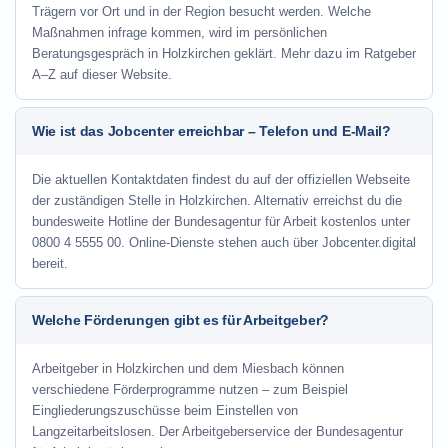
Trägern vor Ort und in der Region besucht werden. Welche
Maßnahmen infrage kommen, wird im persönlichen
Beratungsgespräch in Holzkirchen geklärt. Mehr dazu im Ratgeber
A–Z auf dieser Website.
Wie ist das Jobcenter erreichbar – Telefon und E-Mail?
Die aktuellen Kontaktdaten findest du auf der offiziellen Webseite
der zuständigen Stelle in Holzkirchen. Alternativ erreichst du die
bundesweite Hotline der Bundesagentur für Arbeit kostenlos unter
0800 4 5555 00. Online-Dienste stehen auch über Jobcenter.digital
bereit.
Welche Förderungen gibt es für Arbeitgeber?
Arbeitgeber in Holzkirchen und dem Miesbach können
verschiedene Förderprogramme nutzen – zum Beispiel
Eingliederungszuschüsse beim Einstellen von
Langzeitarbeitslosen. Der Arbeitgeberservice der Bundesagentur