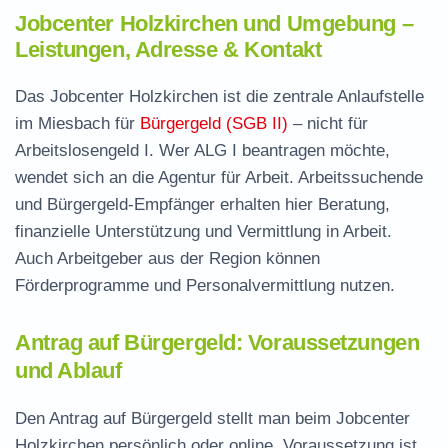
Jobcenter Holzkirchen und Umgebung –
Leistungen, Adresse & Kontakt
Das Jobcenter Holzkirchen ist die zentrale Anlaufstelle
im Miesbach für
Bürgergeld (SGB II)
– nicht für
Arbeitslosengeld I. Wer ALG I beantragen möchte,
wendet sich an die Agentur für Arbeit. Arbeitssuchende
und Bürgergeld-Empfänger erhalten hier Beratung,
finanzielle Unterstützung und Vermittlung in Arbeit.
Auch Arbeitgeber aus der Region können
Förderprogramme und Personalvermittlung nutzen.
Antrag auf Bürgergeld: Voraussetzungen
und Ablauf
Den Antrag auf Bürgergeld stellt man beim Jobcenter
Holzkirchen persönlich oder online. Voraussetzung ist