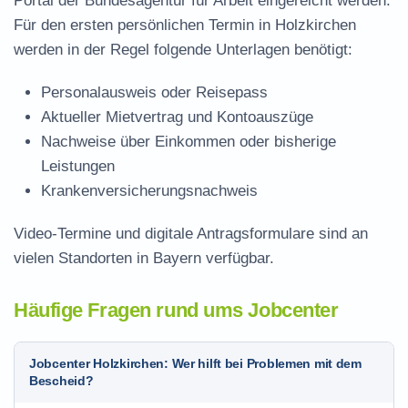
Portal der Bundesagentur für Arbeit eingereicht werden.
Für den ersten persönlichen Termin in Holzkirchen
werden in der Regel folgende Unterlagen benötigt:
Personalausweis oder Reisepass
Aktueller Mietvertrag und Kontoauszüge
Nachweise über Einkommen oder bisherige
Leistungen
Krankenversicherungsnachweis
Video-Termine und digitale Antragsformulare sind an
vielen Standorten in Bayern verfügbar.
Häufige Fragen rund ums Jobcenter
Jobcenter Holzkirchen: Wer hilft bei Problemen mit dem
Bescheid?