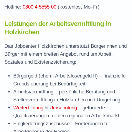
Hotline:
0800 4 5555 00
(kostenlos, Mo–Fr)
Leistungen der Arbeitsvermittlung in
Holzkirchen
Das Jobcenter Holzkirchen unterstützt Bürgerinnen und
Bürger mit einem breiten Angebot rund um Arbeit,
Soziales und Existenzsicherung:
Bürgergeld (ehem. Arbeitslosengeld II)
– finanzielle
Grundsicherung bei Bedürftigkeit
Arbeitsvermittlung
– persönliche Beratung und
Stellenvermittlung in Holzkirchen und Umgebung
Weiterbildung
&
Umschulung
– geförderte
Qualifizierungen für den regionalen Arbeitsmarkt
Eingliederungszuschüsse
– Förderungen für
Arbeitgeber in der Region