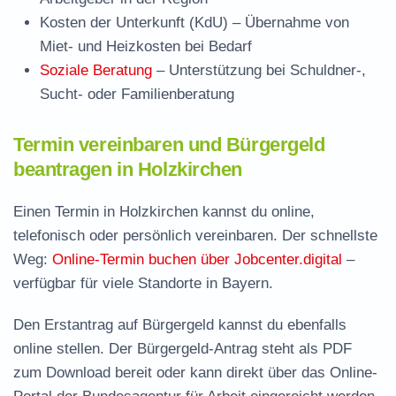
Kosten der Unterkunft (KdU)
– Übernahme von
Miet- und Heizkosten bei Bedarf
Soziale Beratung
– Unterstützung bei Schuldner-,
Sucht- oder Familienberatung
Termin vereinbaren und Bürgergeld
beantragen in Holzkirchen
Einen Termin in Holzkirchen kannst du online,
telefonisch oder persönlich vereinbaren. Der schnellste
Weg:
Online-Termin buchen über Jobcenter.digital
–
verfügbar für viele Standorte in Bayern.
Den Erstantrag auf Bürgergeld kannst du ebenfalls
online stellen. Der
Bürgergeld-Antrag steht als PDF
zum Download
bereit oder kann direkt über das Online-