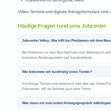
Krankenversicherungsnachweis
Video-Termine und digitale Antragsformulare sind 
Häufige Fragen rund ums Jobcenter
Jobcenter Valley: Wer hilft bei Problemen mit dem Bes
Bei Problemen mit dem Bescheid kann man Widerspruch einlege
kostenlose Beratungsstellen und Sozialverbände.
Wie bekomme ich kurzfristig einen Termin?
Kurzfristige Termine sind telefonisch oder über das Online-P
Einkommen, hilft die Behörde auch ohne Termin.
Was muss ich zum ersten Antragsgespräch mitbringe