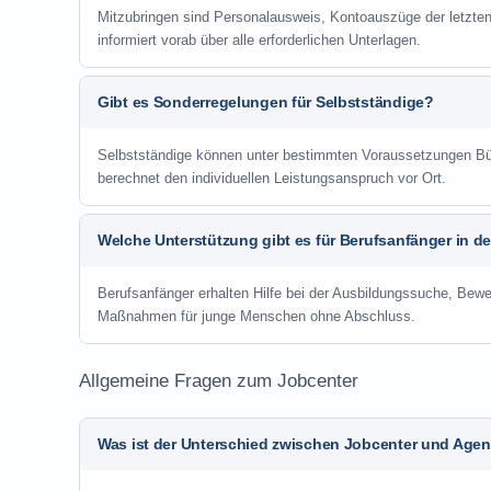
Mitzubringen sind Personalausweis, Kontoauszüge der letzte
informiert vorab über alle erforderlichen Unterlagen.
Gibt es Sonderregelungen für Selbstständige?
Selbstständige können unter bestimmten Voraussetzungen Bür
berechnet den individuellen Leistungsanspruch vor Ort.
Welche Unterstützung gibt es für Berufsanfänger in d
Berufsanfänger erhalten Hilfe bei der Ausbildungssuche, Bewe
Maßnahmen für junge Menschen ohne Abschluss.
Allgemeine Fragen zum Jobcenter
Was ist der Unterschied zwischen Jobcenter und Agent