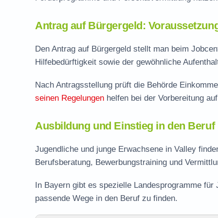
Antrag auf Bürgergeld: Voraussetzun
Den Antrag auf Bürgergeld stellt man beim Jobcent
Hilfebedürftigkeit sowie der gewöhnliche Aufentha
Nach Antragsstellung prüft die Behörde Einkomme
seinen Regelungen
helfen bei der Vorbereitung au
Ausbildung und Einstieg in den Beruf 
Jugendliche und junge Erwachsene in Valley finde
Berufsberatung, Bewerbungstraining und Vermittlu
In Bayern gibt es spezielle Landesprogramme für 
passende Wege in den Beruf zu finden.