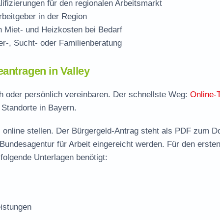
ifizierungen für den regionalen Arbeitsmarkt
beitgeber in der Region
Miet- und Heizkosten bei Bedarf
r-, Sucht- oder Familienberatung
antragen in Valley
sch oder persönlich vereinbaren. Der schnellste Weg:
Online-
 Standorte in Bayern.
 online stellen. Der
Bürgergeld-Antrag steht als PDF zum D
 Bundesagentur für Arbeit eingereicht werden. Für den erste
 folgende Unterlagen benötigt:
istungen