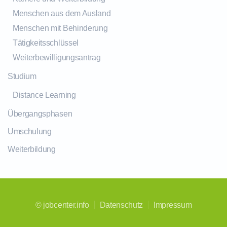
Menschen aus dem Ausland
Menschen mit Behinderung
Tätigkeitsschlüssel
Weiterbewilligungsantrag
Studium
Distance Learning
Übergangsphasen
Umschulung
Weiterbildung
©
jobcenter.info
Datenschutz
Impressum