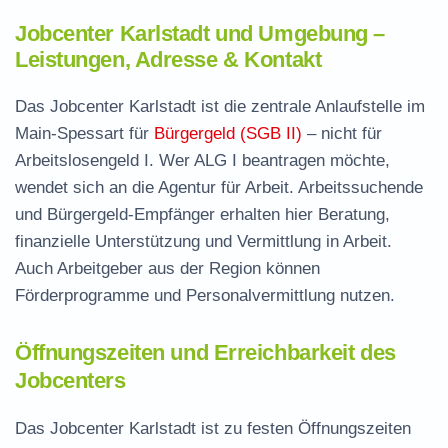
Jobcenter Karlstadt und Umgebung –
Leistungen, Adresse & Kontakt
Das Jobcenter Karlstadt ist die zentrale Anlaufstelle im
Main-Spessart für
Bürgergeld (SGB II)
– nicht für
Arbeitslosengeld I. Wer ALG I beantragen möchte,
wendet sich an die Agentur für Arbeit. Arbeitssuchende
und Bürgergeld-Empfänger erhalten hier Beratung,
finanzielle Unterstützung und Vermittlung in Arbeit.
Auch Arbeitgeber aus der Region können
Förderprogramme und Personalvermittlung nutzen.
Öffnungszeiten und Erreichbarkeit des
Jobcenters
Das Jobcenter Karlstadt ist zu festen Öffnungszeiten