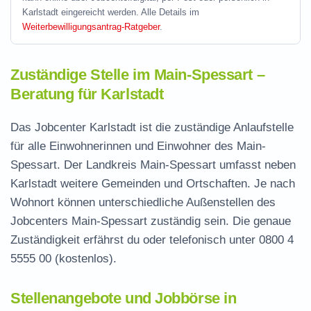
Karlstadt eingereicht werden. Alle Details im
Weiterbewilligungsantrag-Ratgeber
.
Zuständige Stelle im Main-Spessart –
Beratung für Karlstadt
Das Jobcenter Karlstadt ist die zuständige Anlaufstelle
für alle Einwohnerinnen und Einwohner des Main-
Spessart. Der Landkreis Main-Spessart umfasst neben
Karlstadt weitere Gemeinden und Ortschaften. Je nach
Wohnort können unterschiedliche Außenstellen des
Jobcenters Main-Spessart zuständig sein. Die genaue
Zuständigkeit erfährst du oder telefonisch unter
0800 4
5555 00
(kostenlos).
Stellenangebote und Jobbörse in