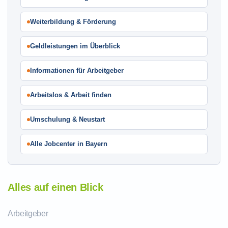
Weiterbildung & Förderung
Geldleistungen im Überblick
Informationen für Arbeitgeber
Arbeitslos & Arbeit finden
Umschulung & Neustart
Alle Jobcenter in Bayern
Alles auf einen Blick
Arbeitgeber