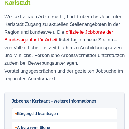
Karlstadt
Wer aktiv nach Arbeit sucht, findet über das Jobcenter
Karlstadt Zugang zu aktuellen Stellenangeboten in der
Region und bundesweit. Die
offizielle Jobbörse der
Bundesagentur für Arbeit
listet täglich neue Stellen –
von Vollzeit über Teilzeit bis hin zu Ausbildungsplätzen
und Minijobs. Persönliche Arbeitsvermittler unterstützen
zudem bei Bewerbungsunterlagen,
Vorstellungsgesprächen und der gezielten Jobsuche im
regionalen Arbeitsmarkt.
Jobcenter Karlstadt – weitere Informationen
Bürgergeld beantragen
Arbeitsvermittlung