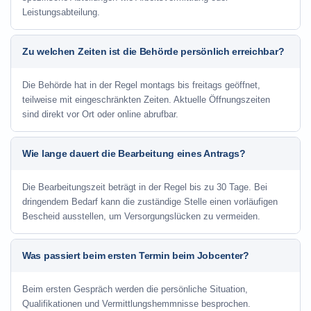
Leistungsabteilung.
Zu welchen Zeiten ist die Behörde persönlich erreichbar?
Die Behörde hat in der Regel montags bis freitags geöffnet,
teilweise mit eingeschränkten Zeiten. Aktuelle Öffnungszeiten
sind direkt vor Ort oder online abrufbar.
Wie lange dauert die Bearbeitung eines Antrags?
Die Bearbeitungszeit beträgt in der Regel bis zu 30 Tage. Bei
dringendem Bedarf kann die zuständige Stelle einen vorläufigen
Bescheid ausstellen, um Versorgungslücken zu vermeiden.
Was passiert beim ersten Termin beim Jobcenter?
Beim ersten Gespräch werden die persönliche Situation,
Qualifikationen und Vermittlungshemmnisse besprochen.