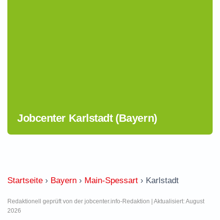
Jobcenter Karlstadt (Bayern)
Startseite
›
Bayern
›
Main-Spessart
›
Karlstadt
Redaktionell geprüft von der jobcenter.info-Redaktion | Aktualisiert: August
2026