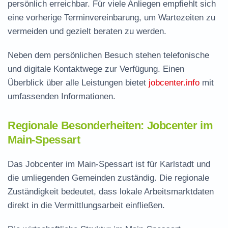
persönlich erreichbar. Für viele Anliegen empfiehlt sich
eine vorherige Terminvereinbarung, um Wartezeiten zu
vermeiden und gezielt beraten zu werden.
Neben dem persönlichen Besuch stehen telefonische
und digitale Kontaktwege zur Verfügung. Einen
Überblick über alle Leistungen bietet
jobcenter.info
mit
umfassenden Informationen.
Regionale Besonderheiten: Jobcenter im
Main-Spessart
Das Jobcenter im Main-Spessart ist für Karlstadt und
die umliegenden Gemeinden zuständig. Die regionale
Zuständigkeit bedeutet, dass lokale Arbeitsmarktdaten
direkt in die Vermittlungsarbeit einfließen.