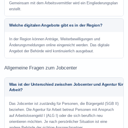
Gemeinsam mit dem Arbeitsvermittler wird ein Eingliederungsplan
erstellt.
Welche digitalen Angebote gibt es in der Region?
In der Region können Anträge, Weiterbewilligungen und
Änderungsmeldungen online eingereicht werden. Das digitale
Angebot der Behörde wird kontinuierlich ausgebaut.
Allgemeine Fragen zum Jobcenter
Was ist der Unterschied zwischen Jobcenter und Agentur für
Arbeit?
Das Jobcenter ist zuständig für Personen, die Bürgergeld (SGB II)
beziehen. Die Agentur für Arbeit betreut Personen mit Anspruch
auf Arbeitslosengeld I (ALG I) oder die sich beruflich neu
orientieren möchten. Je nach persönlicher Situation ist eine
andere Behörde der richtige Ansprechpartner.