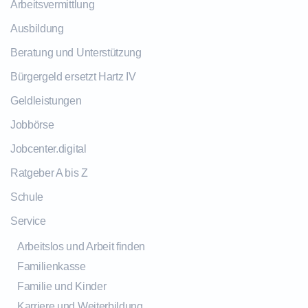
Arbeitsvermittlung
Ausbildung
Beratung und Unterstützung
Bürgergeld ersetzt Hartz IV
Geldleistungen
Jobbörse
Jobcenter.digital
Ratgeber A bis Z
Schule
Service
Arbeitslos und Arbeit finden
Familienkasse
Familie und Kinder
Karriere und Weiterbildung