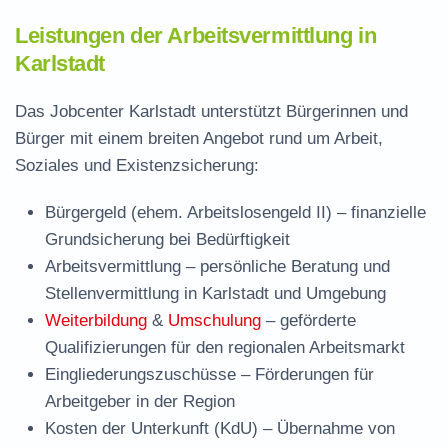
Leistungen der Arbeitsvermittlung in
Karlstadt
Das Jobcenter Karlstadt unterstützt Bürgerinnen und
Bürger mit einem breiten Angebot rund um Arbeit,
Soziales und Existenzsicherung:
Bürgergeld (ehem. Arbeitslosengeld II)
– finanzielle
Grundsicherung bei Bedürftigkeit
Arbeitsvermittlung
– persönliche Beratung und
Stellenvermittlung in Karlstadt und Umgebung
Weiterbildung
&
Umschulung
– geförderte
Qualifizierungen für den regionalen Arbeitsmarkt
Eingliederungszuschüsse
– Förderungen für
Arbeitgeber in der Region
Kosten der Unterkunft (KdU)
– Übernahme von