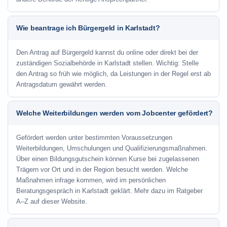
Wie beantrage ich Bürgergeld in Karlstadt?
Den Antrag auf Bürgergeld kannst du online oder direkt bei der
zuständigen Sozialbehörde in Karlstadt stellen. Wichtig: Stelle
den Antrag so früh wie möglich, da Leistungen in der Regel erst ab
Antragsdatum gewährt werden.
Welche Weiterbildungen werden vom Jobcenter gefördert?
Gefördert werden unter bestimmten Voraussetzungen
Weiterbildungen, Umschulungen und Qualifizierungsmaßnahmen.
Über einen Bildungsgutschein können Kurse bei zugelassenen
Trägern vor Ort und in der Region besucht werden. Welche
Maßnahmen infrage kommen, wird im persönlichen
Beratungsgespräch in Karlstadt geklärt. Mehr dazu im Ratgeber
A–Z auf dieser Website.