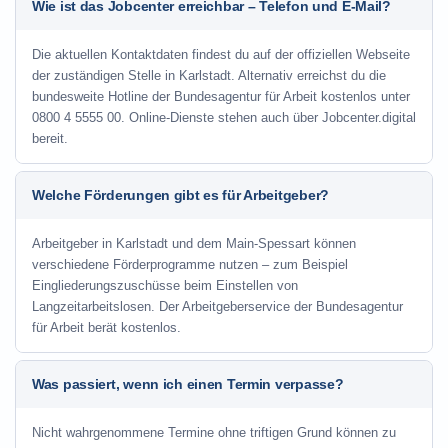
Wie ist das Jobcenter erreichbar – Telefon und E-Mail?
Die aktuellen Kontaktdaten findest du auf der offiziellen Webseite
der zuständigen Stelle in Karlstadt. Alternativ erreichst du die
bundesweite Hotline der Bundesagentur für Arbeit kostenlos unter
0800 4 5555 00. Online-Dienste stehen auch über Jobcenter.digital
bereit.
Welche Förderungen gibt es für Arbeitgeber?
Arbeitgeber in Karlstadt und dem Main-Spessart können
verschiedene Förderprogramme nutzen – zum Beispiel
Eingliederungszuschüsse beim Einstellen von
Langzeitarbeitslosen. Der Arbeitgeberservice der Bundesagentur
für Arbeit berät kostenlos.
Was passiert, wenn ich einen Termin verpasse?
Nicht wahrgenommene Termine ohne triftigen Grund können zu