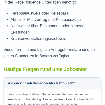
in der Regel folgende Unterlagen benötigt:
Personalausweis oder Reisepass
Aktueller Mietvertrag und Kontoauszüge
Nachweise über Einkommen oder bisherige
Leistungen
Krankenversicherungsnachweis
Video-Termine und digitale Antragsformulare sind an
vielen Standorten in Bayern verfügbar.
Häufige Fragen rund ums Jobcenter
Wie erreiche ich das Jobcenter telefonisch?
Die zuständige Stelle ist über eine zentrale Servicenummer
erreichbar. In Karlstadt gibt es außerdem lokale Durchwahlen für
spezifische Abteilungen wie Arbeitsvermittlung oder