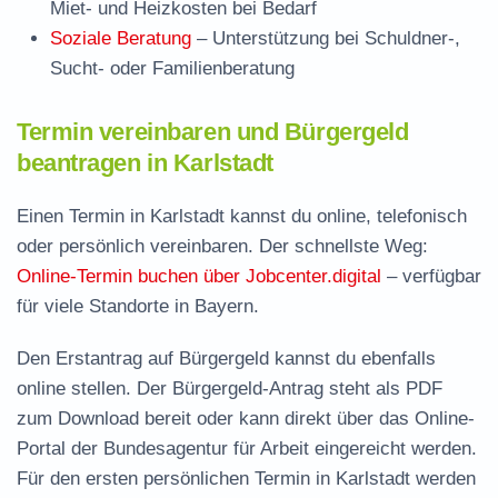
Miet- und Heizkosten bei Bedarf
Soziale Beratung
– Unterstützung bei Schuldner-,
Sucht- oder Familienberatung
Termin vereinbaren und Bürgergeld
beantragen in Karlstadt
Einen Termin in Karlstadt kannst du online, telefonisch
oder persönlich vereinbaren. Der schnellste Weg:
Online-Termin buchen über Jobcenter.digital
– verfügbar
für viele Standorte in Bayern.
Den Erstantrag auf Bürgergeld kannst du ebenfalls
online stellen. Der
Bürgergeld-Antrag steht als PDF
zum Download
bereit oder kann direkt über das Online-
Portal der Bundesagentur für Arbeit eingereicht werden.
Für den ersten persönlichen Termin in Karlstadt werden