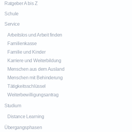
Ratgeber A bis Z
Schule
Service
Arbeitslos und Arbeit finden
Familienkasse
Familie und Kinder
Karriere und Weiterbildung
Menschen aus dem Ausland
Menschen mit Behinderung
Tätigkeitsschlüssel
Weiterbewilligungsantrag
Studium
Distance Learning
Übergangsphasen