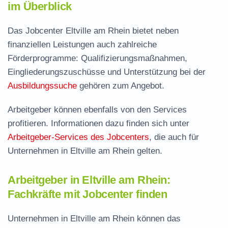
im Überblick
Das Jobcenter Eltville am Rhein bietet neben
finanziellen Leistungen auch zahlreiche
Förderprogramme: Qualifizierungsmaßnahmen,
Eingliederungszuschüsse und Unterstützung bei der
Ausbildungssuche
gehören zum Angebot.
Arbeitgeber können ebenfalls von den Services
profitieren. Informationen dazu finden sich unter
Arbeitgeber-Services des Jobcenters
, die auch für
Unternehmen in Eltville am Rhein gelten.
Arbeitgeber in Eltville am Rhein:
Fachkräfte mit Jobcenter finden
Unternehmen in Eltville am Rhein können das