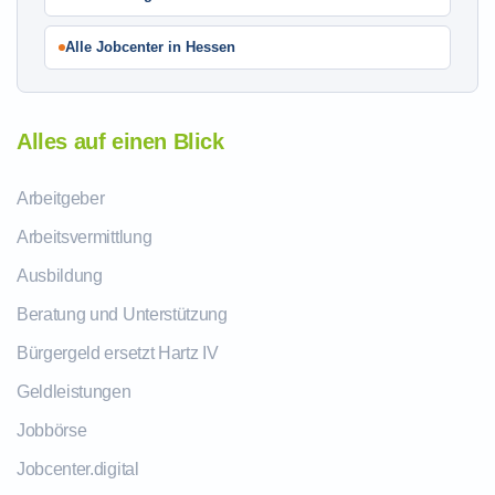
Alle Jobcenter in Hessen
Alles auf einen Blick
Arbeitgeber
Arbeitsvermittlung
Ausbildung
Beratung und Unterstützung
Bürgergeld ersetzt Hartz IV
Geldleistungen
Jobbörse
Jobcenter.digital