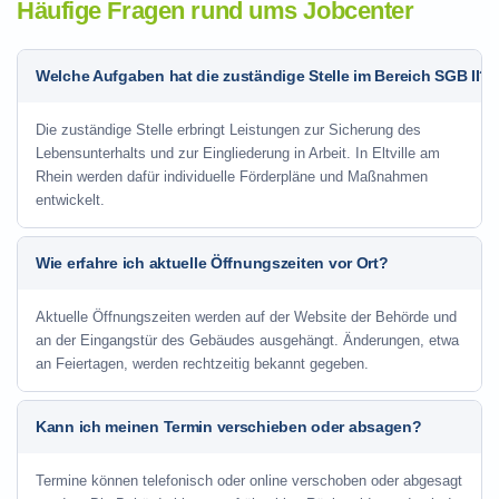
Häufige Fragen rund ums Jobcenter
Welche Aufgaben hat die zuständige Stelle im Bereich SGB II?
Die zuständige Stelle erbringt Leistungen zur Sicherung des
Lebensunterhalts und zur Eingliederung in Arbeit. In Eltville am
Rhein werden dafür individuelle Förderpläne und Maßnahmen
entwickelt.
Wie erfahre ich aktuelle Öffnungszeiten vor Ort?
Aktuelle Öffnungszeiten werden auf der Website der Behörde und
an der Eingangstür des Gebäudes ausgehängt. Änderungen, etwa
an Feiertagen, werden rechtzeitig bekannt gegeben.
Kann ich meinen Termin verschieben oder absagen?
Termine können telefonisch oder online verschoben oder abgesagt