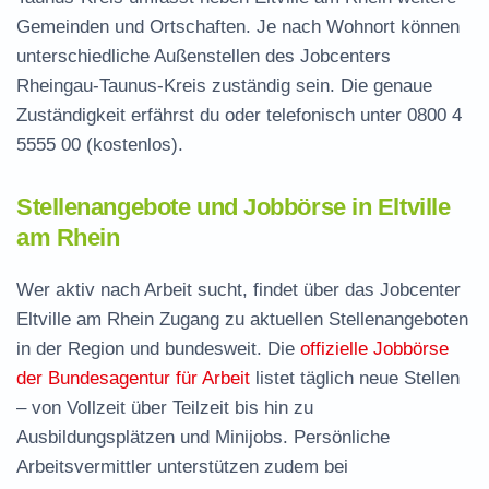
Gemeinden und Ortschaften. Je nach Wohnort können
unterschiedliche Außenstellen des Jobcenters
Rheingau-Taunus-Kreis zuständig sein. Die genaue
Zuständigkeit erfährst du oder telefonisch unter
0800 4
5555 00
(kostenlos).
Stellenangebote und Jobbörse in Eltville
am Rhein
Wer aktiv nach Arbeit sucht, findet über das Jobcenter
Eltville am Rhein Zugang zu aktuellen Stellenangeboten
in der Region und bundesweit. Die
offizielle Jobbörse
der Bundesagentur für Arbeit
listet täglich neue Stellen
– von Vollzeit über Teilzeit bis hin zu
Ausbildungsplätzen und Minijobs. Persönliche
Arbeitsvermittler unterstützen zudem bei