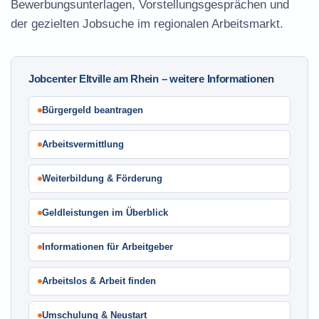
Bewerbungsunterlagen, Vorstellungsgesprächen und
der gezielten Jobsuche im regionalen Arbeitsmarkt.
Jobcenter Eltville am Rhein – weitere Informationen
Bürgergeld beantragen
Arbeitsvermittlung
Weiterbildung & Förderung
Geldleistungen im Überblick
Informationen für Arbeitgeber
Arbeitslos & Arbeit finden
Umschulung & Neustart