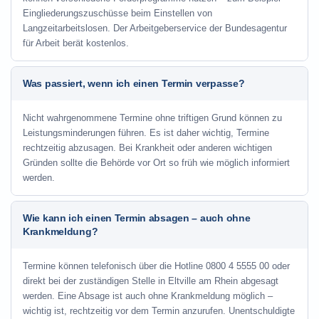
Eingliederungszuschüsse beim Einstellen von
Langzeitarbeitslosen. Der Arbeitgeberservice der Bundesagentur
für Arbeit berät kostenlos.
Was passiert, wenn ich einen Termin verpasse?
Nicht wahrgenommene Termine ohne triftigen Grund können zu
Leistungsminderungen führen. Es ist daher wichtig, Termine
rechtzeitig abzusagen. Bei Krankheit oder anderen wichtigen
Gründen sollte die Behörde vor Ort so früh wie möglich informiert
werden.
Wie kann ich einen Termin absagen – auch ohne
Krankmeldung?
Termine können telefonisch über die Hotline
0800 4 5555 00
oder
direkt bei der zuständigen Stelle in Eltville am Rhein abgesagt
werden. Eine Absage ist auch ohne Krankmeldung möglich –
wichtig ist, rechtzeitig vor dem Termin anzurufen. Unentschuldigte