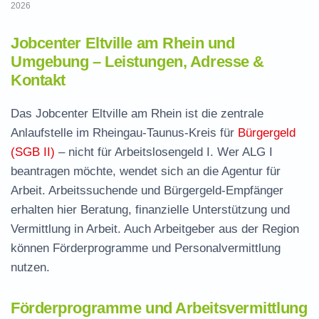
2026
Jobcenter Eltville am Rhein und
Umgebung – Leistungen, Adresse &
Kontakt
Das Jobcenter Eltville am Rhein ist die zentrale
Anlaufstelle im Rheingau-Taunus-Kreis für
Bürgergeld
(SGB II)
– nicht für Arbeitslosengeld I. Wer ALG I
beantragen möchte, wendet sich an die Agentur für
Arbeit. Arbeitssuchende und Bürgergeld-Empfänger
erhalten hier Beratung, finanzielle Unterstützung und
Vermittlung in Arbeit. Auch Arbeitgeber aus der Region
können Förderprogramme und Personalvermittlung
nutzen.
Förderprogramme und Arbeitsvermittlung