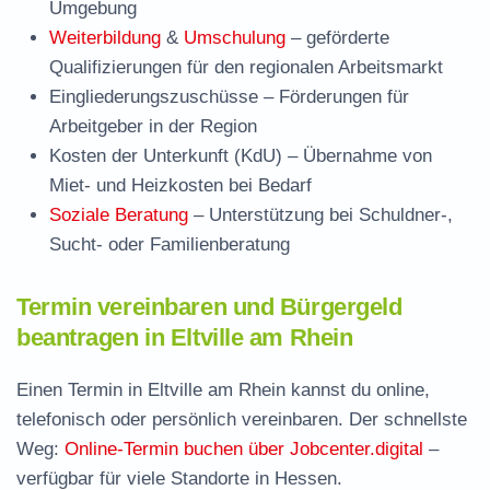
Umgebung
Weiterbildung
&
Umschulung
– geförderte
Qualifizierungen für den regionalen Arbeitsmarkt
Eingliederungszuschüsse
– Förderungen für
Arbeitgeber in der Region
Kosten der Unterkunft (KdU)
– Übernahme von
Miet- und Heizkosten bei Bedarf
Soziale Beratung
– Unterstützung bei Schuldner-,
Sucht- oder Familienberatung
Termin vereinbaren und Bürgergeld
beantragen in Eltville am Rhein
Einen Termin in Eltville am Rhein kannst du online,
telefonisch oder persönlich vereinbaren. Der schnellste
Weg:
Online-Termin buchen über Jobcenter.digital
–
verfügbar für viele Standorte in Hessen.