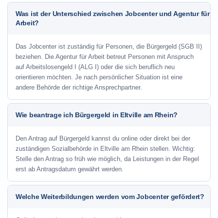
Was ist der Unterschied zwischen Jobcenter und Agentur für
Arbeit?
Das Jobcenter ist zuständig für Personen, die Bürgergeld (SGB II)
beziehen. Die Agentur für Arbeit betreut Personen mit Anspruch
auf Arbeitslosengeld I (ALG I) oder die sich beruflich neu
orientieren möchten. Je nach persönlicher Situation ist eine
andere Behörde der richtige Ansprechpartner.
Wie beantrage ich Bürgergeld in Eltville am Rhein?
Den Antrag auf Bürgergeld kannst du online oder direkt bei der
zuständigen Sozialbehörde in Eltville am Rhein stellen. Wichtig:
Stelle den Antrag so früh wie möglich, da Leistungen in der Regel
erst ab Antragsdatum gewährt werden.
Welche Weiterbildungen werden vom Jobcenter gefördert?