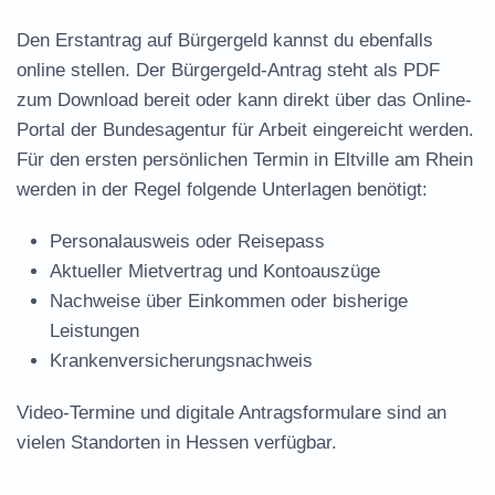
Den Erstantrag auf Bürgergeld kannst du ebenfalls
online stellen. Der
Bürgergeld-Antrag steht als PDF
zum Download
bereit oder kann direkt über das Online-
Portal der Bundesagentur für Arbeit eingereicht werden.
Für den ersten persönlichen Termin in Eltville am Rhein
werden in der Regel folgende Unterlagen benötigt:
Personalausweis oder Reisepass
Aktueller Mietvertrag und Kontoauszüge
Nachweise über Einkommen oder bisherige
Leistungen
Krankenversicherungsnachweis
Video-Termine und digitale Antragsformulare sind an
vielen Standorten in Hessen verfügbar.