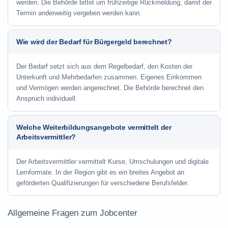
werden. Die Behörde bittet um frühzeitige Rückmeldung, damit der
Termin anderweitig vergeben werden kann.
Wie wird der Bedarf für Bürgergeld berechnet?
Der Bedarf setzt sich aus dem Regelbedarf, den Kosten der
Unterkunft und Mehrbedarfen zusammen. Eigenes Einkommen
und Vermögen werden angerechnet. Die Behörde berechnet den
Anspruch individuell.
Welche Weiterbildungsangebote vermittelt der
Arbeitsvermittler?
Der Arbeitsvermittler vermittelt Kurse, Umschulungen und digitale
Lernformate. In der Region gibt es ein breites Angebot an
geförderten Qualifizierungen für verschiedene Berufsfelder.
Allgemeine Fragen zum Jobcenter