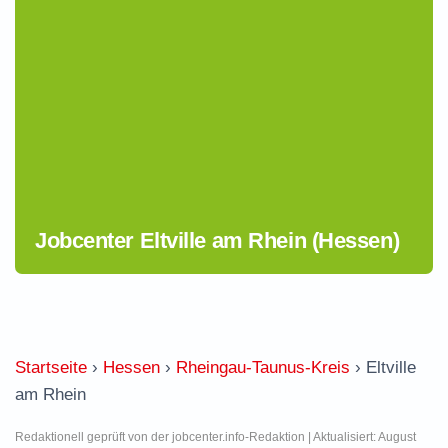
Jobcenter Eltville am Rhein (Hessen)
Startseite
›
Hessen
›
Rheingau-Taunus-Kreis
›
Eltville
am Rhein
Redaktionell geprüft von der jobcenter.info-Redaktion | Aktualisiert: August