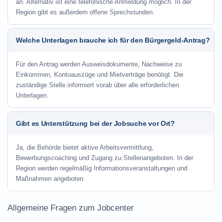
an. Alternativ ist eine telefonische Anmeldung möglich. In der
Region gibt es außerdem offene Sprechstunden.
Welche Unterlagen brauche ich für den Bürgergeld-Antrag?
Für den Antrag werden Ausweisdokumente, Nachweise zu
Einkommen, Kontoauszüge und Mietverträge benötigt. Die
zuständige Stelle informiert vorab über alle erforderlichen
Unterlagen.
Gibt es Unterstützung bei der Jobsuche vor Ort?
Ja, die Behörde bietet aktive Arbeitsvermittlung,
Bewerbungscoaching und Zugang zu Stellenangeboten. In der
Region werden regelmäßig Informationsveranstaltungen und
Maßnahmen angeboten.
Allgemeine Fragen zum Jobcenter