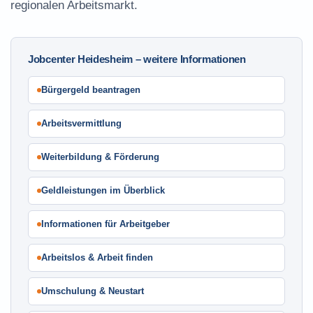
regionalen Arbeitsmarkt.
Jobcenter Heidesheim – weitere Informationen
Bürgergeld beantragen
Arbeitsvermittlung
Weiterbildung & Förderung
Geldleistungen im Überblick
Informationen für Arbeitgeber
Arbeitslos & Arbeit finden
Umschulung & Neustart