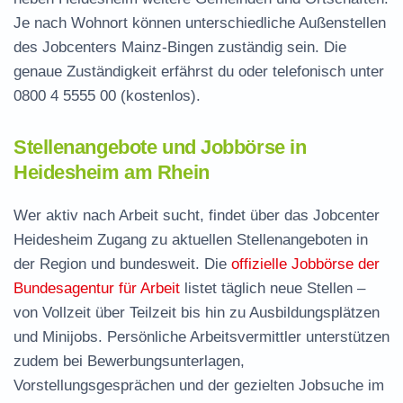
Je nach Wohnort können unterschiedliche Außenstellen
des Jobcenters Mainz-Bingen zuständig sein. Die
genaue Zuständigkeit erfährst du oder telefonisch unter
0800 4 5555 00
(kostenlos).
Stellenangebote und Jobbörse in
Heidesheim am Rhein
Wer aktiv nach Arbeit sucht, findet über das Jobcenter
Heidesheim Zugang zu aktuellen Stellenangeboten in
der Region und bundesweit. Die
offizielle Jobbörse der
Bundesagentur für Arbeit
listet täglich neue Stellen –
von Vollzeit über Teilzeit bis hin zu Ausbildungsplätzen
und Minijobs. Persönliche Arbeitsvermittler unterstützen
zudem bei Bewerbungsunterlagen,
Vorstellungsgesprächen und der gezielten Jobsuche im