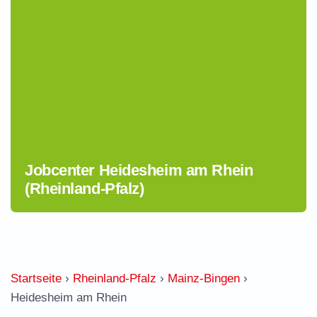
Jobcenter Heidesheim am Rhein
(Rheinland-Pfalz)
Startseite
›
Rheinland-Pfalz
›
Mainz-Bingen
›
Heidesheim am Rhein