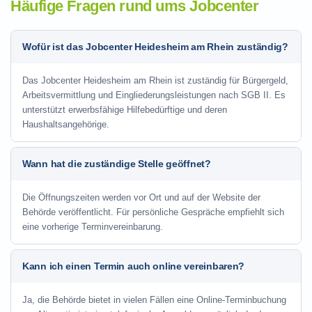
Häufige Fragen rund ums Jobcenter
Wofür ist das Jobcenter Heidesheim am Rhein zuständig?
Das Jobcenter Heidesheim am Rhein ist zuständig für Bürgergeld,
Arbeitsvermittlung und Eingliederungsleistungen nach SGB II. Es
unterstützt erwerbsfähige Hilfebedürftige und deren
Haushaltsangehörige.
Wann hat die zuständige Stelle geöffnet?
Die Öffnungszeiten werden vor Ort und auf der Website der
Behörde veröffentlicht. Für persönliche Gespräche empfiehlt sich
eine vorherige Terminvereinbarung.
Kann ich einen Termin auch online vereinbaren?
Ja, die Behörde bietet in vielen Fällen eine Online-Terminbuchung