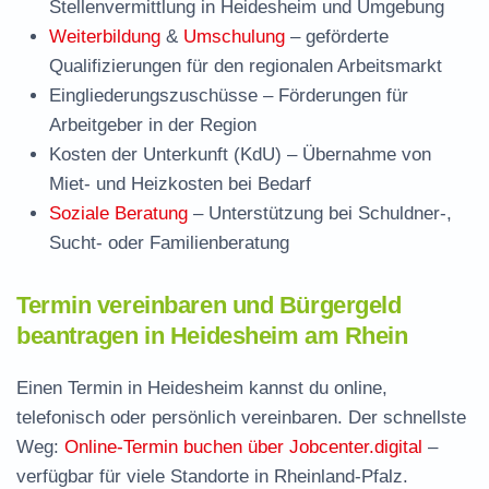
Stellenvermittlung in Heidesheim und Umgebung
Weiterbildung
&
Umschulung
– geförderte
Qualifizierungen für den regionalen Arbeitsmarkt
Eingliederungszuschüsse
– Förderungen für
Arbeitgeber in der Region
Kosten der Unterkunft (KdU)
– Übernahme von
Miet- und Heizkosten bei Bedarf
Soziale Beratung
– Unterstützung bei Schuldner-,
Sucht- oder Familienberatung
Termin vereinbaren und Bürgergeld
beantragen in Heidesheim am Rhein
Einen Termin in Heidesheim kannst du online,
telefonisch oder persönlich vereinbaren. Der schnellste
Weg:
Online-Termin buchen über Jobcenter.digital
–
verfügbar für viele Standorte in Rheinland-Pfalz.