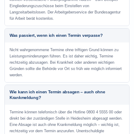
Eingliederungszuschüsse beim Einstellen von
Langzeitarbeitslosen. Der Arbeitgeberservice der Bundesagentur
für Arbeit berät kostenlos.
Was passiert, wenn ich einen Termin verpasse?
Nicht wahrgenommene Termine ohne triftigen Grund können zu
Leistungsminderungen führen. Es ist daher wichtig, Termine
rechtzeitig abzusagen. Bei Krankheit oder anderen wichtigen
Gründen sollte die Behörde vor Ort so früh wie möglich informiert
werden.
Wie kann ich einen Termin absagen – auch ohne
Krankmeldung?
Termine können telefonisch über die Hotline
0800 4 5555 00
oder
direkt bei der zuständigen Stelle in Heidesheim abgesagt werden.
Eine Absage ist auch ohne Krankmeldung möglich – wichtig ist,
rechtzeitig vor dem Termin anzurufen. Unentschuldigte