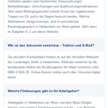
Gefördert werden unter bestimmten Voraussetzungen
Weiterbildungen, Umschulungen und Qualifizierungsmaßnahmen.
Über einen Bildungsgutschein können Kurse bei zugelassenen
Trägern vor Ort und in der Region besucht werden. Welche
Maßnahmen infrage kommen, wird im persönlichen
Beratungsgespräch in Heidesheim am Rhein geklärt. Mehr dazu
im Ratgeber A–Z auf dieser Website.
Wie ist das Jobcenter erreichbar – Telefon und E-Mail?
Die aktuellen Kontaktdaten findest du auf der offiziellen Webseite
der zuständigen Stelle in Heidesheim. Alternativ erreichst du die
bundesweite Hotline der Bundesagentur für Arbeit kostenlos unter
0800 4 5555 00. Online-Dienste stehen auch über Jobcenter.digital
bereit.
Welche Förderungen gibt es für Arbeitgeber?
Arbeitgeber in Heidesheim am Rhein und dem Mainz-Bingen
können verschiedene Förderprogramme nutzen – zum Beispiel