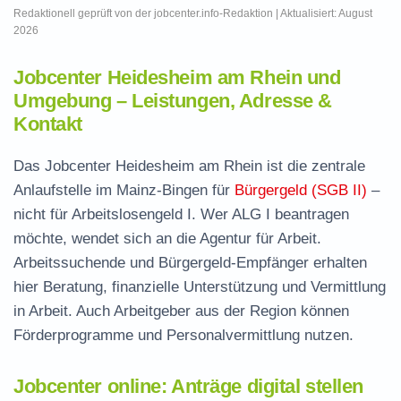
Redaktionell geprüft von der jobcenter.info-Redaktion | Aktualisiert: August
2026
Jobcenter Heidesheim am Rhein und
Umgebung – Leistungen, Adresse &
Kontakt
Das Jobcenter Heidesheim am Rhein ist die zentrale
Anlaufstelle im Mainz-Bingen für
Bürgergeld (SGB II)
–
nicht für Arbeitslosengeld I. Wer ALG I beantragen
möchte, wendet sich an die Agentur für Arbeit.
Arbeitssuchende und Bürgergeld-Empfänger erhalten
hier Beratung, finanzielle Unterstützung und Vermittlung
in Arbeit. Auch Arbeitgeber aus der Region können
Förderprogramme und Personalvermittlung nutzen.
Jobcenter online: Anträge digital stellen