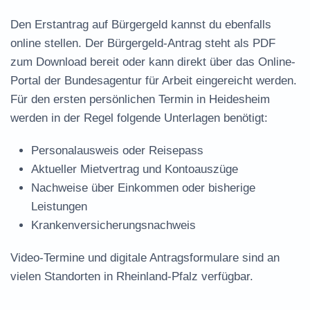
Den Erstantrag auf Bürgergeld kannst du ebenfalls
online stellen. Der
Bürgergeld-Antrag steht als PDF
zum Download
bereit oder kann direkt über das Online-
Portal der Bundesagentur für Arbeit eingereicht werden.
Für den ersten persönlichen Termin in Heidesheim
werden in der Regel folgende Unterlagen benötigt:
Personalausweis oder Reisepass
Aktueller Mietvertrag und Kontoauszüge
Nachweise über Einkommen oder bisherige
Leistungen
Krankenversicherungsnachweis
Video-Termine und digitale Antragsformulare sind an
vielen Standorten in Rheinland-Pfalz verfügbar.