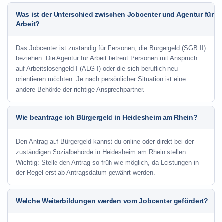
Was ist der Unterschied zwischen Jobcenter und Agentur für
Arbeit?
Das Jobcenter ist zuständig für Personen, die Bürgergeld (SGB II)
beziehen. Die Agentur für Arbeit betreut Personen mit Anspruch
auf Arbeitslosengeld I (ALG I) oder die sich beruflich neu
orientieren möchten. Je nach persönlicher Situation ist eine
andere Behörde der richtige Ansprechpartner.
Wie beantrage ich Bürgergeld in Heidesheim am Rhein?
Den Antrag auf Bürgergeld kannst du online oder direkt bei der
zuständigen Sozialbehörde in Heidesheim am Rhein stellen.
Wichtig: Stelle den Antrag so früh wie möglich, da Leistungen in
der Regel erst ab Antragsdatum gewährt werden.
Welche Weiterbildungen werden vom Jobcenter gefördert?