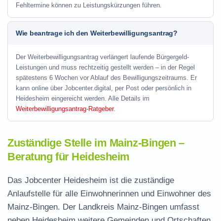
Fehltermine können zu Leistungskürzungen führen.
Wie beantrage ich den Weiterbewilligungsantrag?
Der Weiterbewilligungsantrag verlängert laufende Bürgergeld-
Leistungen und muss rechtzeitig gestellt werden – in der Regel
spätestens 6 Wochen vor Ablauf des Bewilligungszeitraums. Er
kann online über Jobcenter.digital, per Post oder persönlich in
Heidesheim eingereicht werden. Alle Details im
Weiterbewilligungsantrag-Ratgeber
.
Zuständige Stelle im Mainz-Bingen –
Beratung für Heidesheim
Das Jobcenter Heidesheim ist die zuständige
Anlaufstelle für alle Einwohnerinnen und Einwohner des
Mainz-Bingen. Der Landkreis Mainz-Bingen umfasst
neben Heidesheim weitere Gemeinden und Ortschaften.