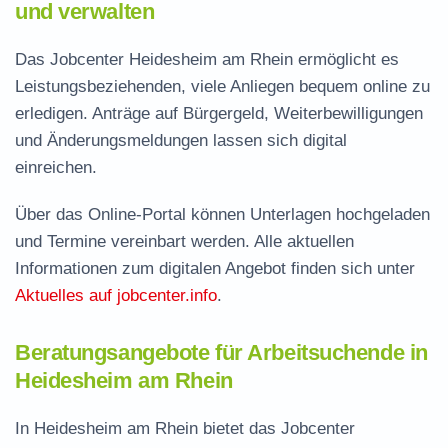
und verwalten
Das Jobcenter Heidesheim am Rhein ermöglicht es
Leistungsbeziehenden, viele Anliegen bequem online zu
erledigen. Anträge auf Bürgergeld, Weiterbewilligungen
und Änderungsmeldungen lassen sich digital
einreichen.
Über das Online-Portal können Unterlagen hochgeladen
und Termine vereinbart werden. Alle aktuellen
Informationen zum digitalen Angebot finden sich unter
Aktuelles auf jobcenter.info
.
Beratungsangebote für Arbeitsuchende in
Heidesheim am Rhein
In Heidesheim am Rhein bietet das Jobcenter