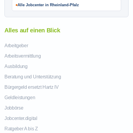
Alle Jobcenter in Rheinland-Pfalz
Alles auf einen Blick
Arbeitgeber
Arbeitsvermittlung
Ausbildung
Beratung und Unterstützung
Bürgergeld ersetzt Hartz IV
Geldleistungen
Jobbörse
Jobcenter.digital
Ratgeber A bis Z