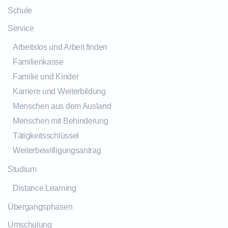
Schule
Service
Arbeitslos und Arbeit finden
Familienkasse
Familie und Kinder
Karriere und Weiterbildung
Menschen aus dem Ausland
Menschen mit Behinderung
Tätigkeitsschlüssel
Weiterbewilligungsantrag
Studium
Distance Learning
Übergangsphasen
Umschulung