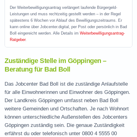
Der Weiterbewilligungsantrag verlängert laufende Bürgergeld-
Leistungen und muss rechtzeitig gestellt werden – in der Regel
spätestens 6 Wochen vor Ablauf des Bewilligungszeitraums. Er
kann online über Jobcenter.digital, per Post oder persönlich in Bad
Boll eingereicht werden. Alle Details im
Weiterbewilligungsantrag-
Ratgeber
.
Zuständige Stelle im Göppingen –
Beratung für Bad Boll
Das Jobcenter Bad Boll ist die zuständige Anlaufstelle
für alle Einwohnerinnen und Einwohner des Göppingen.
Der Landkreis Göppingen umfasst neben Bad Boll
weitere Gemeinden und Ortschaften. Je nach Wohnort
können unterschiedliche Außenstellen des Jobcenters
Göppingen zuständig sein. Die genaue Zuständigkeit
erfährst du oder telefonisch unter
0800 4 5555 00