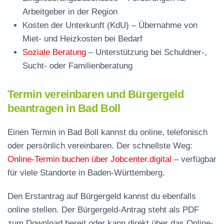
Arbeitgeber in der Region
Kosten der Unterkunft (KdU)
– Übernahme von
Miet- und Heizkosten bei Bedarf
Soziale Beratung
– Unterstützung bei Schuldner-,
Sucht- oder Familienberatung
Termin vereinbaren und Bürgergeld
beantragen in Bad Boll
Einen Termin in Bad Boll kannst du online, telefonisch
oder persönlich vereinbaren. Der schnellste Weg:
Online-Termin buchen über Jobcenter.digital
– verfügbar
für viele Standorte in Baden-Württemberg.
Den Erstantrag auf Bürgergeld kannst du ebenfalls
online stellen. Der
Bürgergeld-Antrag steht als PDF
zum Download
bereit oder kann direkt über das Online-