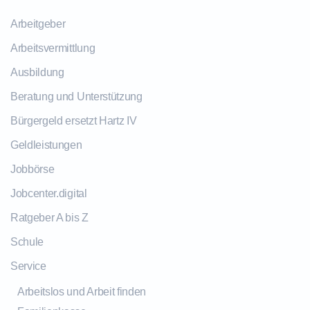
Arbeitgeber
Arbeitsvermittlung
Ausbildung
Beratung und Unterstützung
Bürgergeld ersetzt Hartz IV
Geldleistungen
Jobbörse
Jobcenter.digital
Ratgeber A bis Z
Schule
Service
Arbeitslos und Arbeit finden