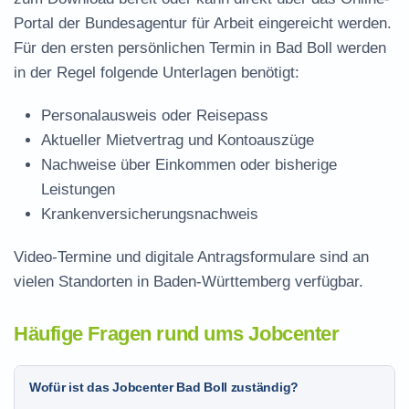
Portal der Bundesagentur für Arbeit eingereicht werden.
Für den ersten persönlichen Termin in Bad Boll werden
in der Regel folgende Unterlagen benötigt:
Personalausweis oder Reisepass
Aktueller Mietvertrag und Kontoauszüge
Nachweise über Einkommen oder bisherige
Leistungen
Krankenversicherungsnachweis
Video-Termine und digitale Antragsformulare sind an
vielen Standorten in Baden-Württemberg verfügbar.
Häufige Fragen rund ums Jobcenter
Wofür ist das Jobcenter Bad Boll zuständig?