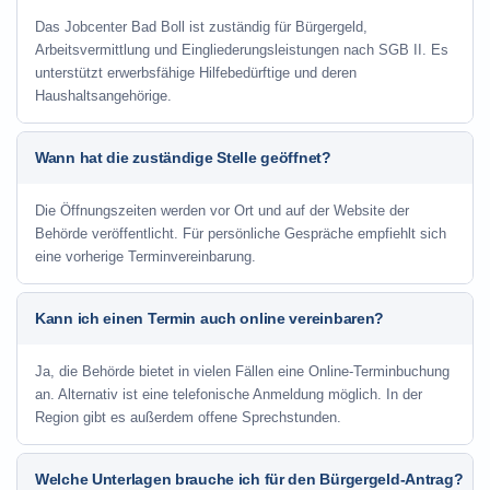
Das Jobcenter Bad Boll ist zuständig für Bürgergeld,
Arbeitsvermittlung und Eingliederungsleistungen nach SGB II. Es
unterstützt erwerbsfähige Hilfebedürftige und deren
Haushaltsangehörige.
Wann hat die zuständige Stelle geöffnet?
Die Öffnungszeiten werden vor Ort und auf der Website der
Behörde veröffentlicht. Für persönliche Gespräche empfiehlt sich
eine vorherige Terminvereinbarung.
Kann ich einen Termin auch online vereinbaren?
Ja, die Behörde bietet in vielen Fällen eine Online-Terminbuchung
an. Alternativ ist eine telefonische Anmeldung möglich. In der
Region gibt es außerdem offene Sprechstunden.
Welche Unterlagen brauche ich für den Bürgergeld-Antrag?