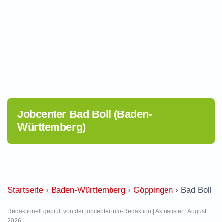
Jobcenter Bad Boll (Baden-
Württemberg)
Startseite
›
Baden-Württemberg
›
Göppingen
›
Bad Boll
Redaktionell geprüft von der jobcenter.info-Redaktion | Aktualisiert: August
2026