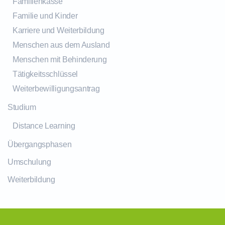
Familienkasse
Familie und Kinder
Karriere und Weiterbildung
Menschen aus dem Ausland
Menschen mit Behinderung
Tätigkeitsschlüssel
Weiterbewilligungsantrag
Studium
Distance Learning
Übergangsphasen
Umschulung
Weiterbildung