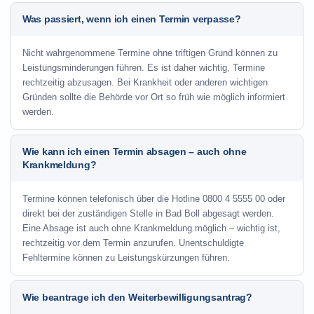
Was passiert, wenn ich einen Termin verpasse?
Nicht wahrgenommene Termine ohne triftigen Grund können zu
Leistungsminderungen führen. Es ist daher wichtig, Termine
rechtzeitig abzusagen. Bei Krankheit oder anderen wichtigen
Gründen sollte die Behörde vor Ort so früh wie möglich informiert
werden.
Wie kann ich einen Termin absagen – auch ohne
Krankmeldung?
Termine können telefonisch über die Hotline
0800 4 5555 00
oder
direkt bei der zuständigen Stelle in Bad Boll abgesagt werden.
Eine Absage ist auch ohne Krankmeldung möglich – wichtig ist,
rechtzeitig vor dem Termin anzurufen. Unentschuldigte
Fehltermine können zu Leistungskürzungen führen.
Wie beantrage ich den Weiterbewilligungsantrag?