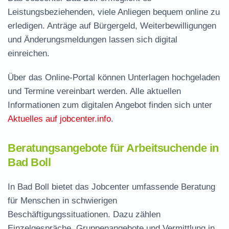
Leistungsbeziehenden, viele Anliegen bequem online zu
erledigen. Anträge auf Bürgergeld, Weiterbewilligungen
und Änderungsmeldungen lassen sich digital
einreichen.
Über das Online-Portal können Unterlagen hochgeladen
und Termine vereinbart werden. Alle aktuellen
Informationen zum digitalen Angebot finden sich unter
Aktuelles auf jobcenter.info
.
Beratungsangebote für Arbeitsuchende in
Bad Boll
In Bad Boll bietet das Jobcenter umfassende Beratung
für Menschen in schwierigen
Beschäftigungssituationen. Dazu zählen
Einzelgespräche, Gruppenangebote und Vermittlung in