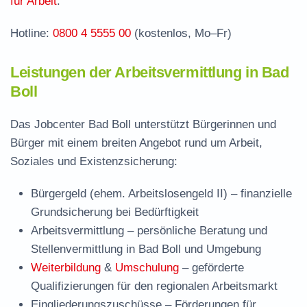
für Arbeit
.
Hotline:
0800 4 5555 00
(kostenlos, Mo–Fr)
Leistungen der Arbeitsvermittlung in Bad
Boll
Das Jobcenter Bad Boll unterstützt Bürgerinnen und
Bürger mit einem breiten Angebot rund um Arbeit,
Soziales und Existenzsicherung:
Bürgergeld (ehem. Arbeitslosengeld II)
– finanzielle
Grundsicherung bei Bedürftigkeit
Arbeitsvermittlung
– persönliche Beratung und
Stellenvermittlung in Bad Boll und Umgebung
Weiterbildung
&
Umschulung
– geförderte
Qualifizierungen für den regionalen Arbeitsmarkt
Eingliederungszuschüsse
– Förderungen für