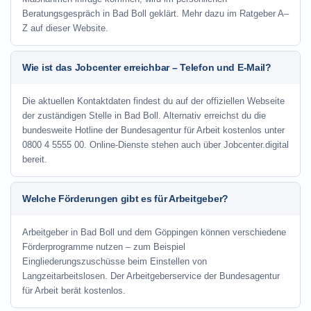
Beratungsgespräch in Bad Boll geklärt. Mehr dazu im Ratgeber A–
Z auf dieser Website.
Wie ist das Jobcenter erreichbar – Telefon und E-Mail?
Die aktuellen Kontaktdaten findest du auf der offiziellen Webseite
der zuständigen Stelle in Bad Boll. Alternativ erreichst du die
bundesweite Hotline der Bundesagentur für Arbeit kostenlos unter
0800 4 5555 00. Online-Dienste stehen auch über Jobcenter.digital
bereit.
Welche Förderungen gibt es für Arbeitgeber?
Arbeitgeber in Bad Boll und dem Göppingen können verschiedene
Förderprogramme nutzen – zum Beispiel
Eingliederungszuschüsse beim Einstellen von
Langzeitarbeitslosen. Der Arbeitgeberservice der Bundesagentur
für Arbeit berät kostenlos.