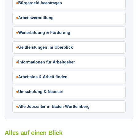
Bürgergeld beantragen
Arbeitsvermittlung
Weiterbildung & Förderung
Geldleistungen im Überblick
Informationen für Arbeitgeber
Arbeitslos & Arbeit finden
Umschulung & Neustart
Alle Jobcenter in Baden-Württemberg
Alles auf einen Blick