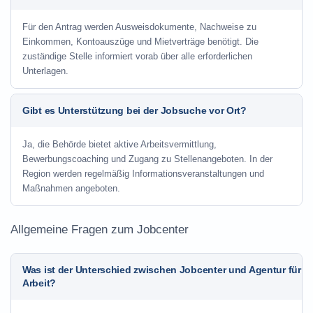
Für den Antrag werden Ausweisdokumente, Nachweise zu
Einkommen, Kontoauszüge und Mietverträge benötigt. Die
zuständige Stelle informiert vorab über alle erforderlichen
Unterlagen.
Gibt es Unterstützung bei der Jobsuche vor Ort?
Ja, die Behörde bietet aktive Arbeitsvermittlung,
Bewerbungscoaching und Zugang zu Stellenangeboten. In der
Region werden regelmäßig Informationsveranstaltungen und
Maßnahmen angeboten.
Allgemeine Fragen zum Jobcenter
Was ist der Unterschied zwischen Jobcenter und Agentur für
Arbeit?