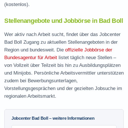
(kostenlos).
Stellenangebote und Jobbörse in Bad Boll
Wer aktiv nach Arbeit sucht, findet über das Jobcenter
Bad Boll Zugang zu aktuellen Stellenangeboten in der
Region und bundesweit. Die
offizielle Jobbörse der
Bundesagentur für Arbeit
listet täglich neue Stellen –
von Vollzeit über Teilzeit bis hin zu Ausbildungsplätzen
und Minijobs. Persönliche Arbeitsvermittler unterstützen
zudem bei Bewerbungsunterlagen,
Vorstellungsgesprächen und der gezielten Jobsuche im
regionalen Arbeitsmarkt.
Jobcenter Bad Boll – weitere Informationen