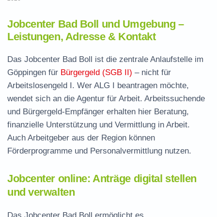
Jobcenter Bad Boll und Umgebung –
Leistungen, Adresse & Kontakt
Das Jobcenter Bad Boll ist die zentrale Anlaufstelle im
Göppingen für
Bürgergeld (SGB II)
– nicht für
Arbeitslosengeld I. Wer ALG I beantragen möchte,
wendet sich an die Agentur für Arbeit. Arbeitssuchende
und Bürgergeld-Empfänger erhalten hier Beratung,
finanzielle Unterstützung und Vermittlung in Arbeit.
Auch Arbeitgeber aus der Region können
Förderprogramme und Personalvermittlung nutzen.
Jobcenter online: Anträge digital stellen
und verwalten
Das Jobcenter Bad Boll ermöglicht es