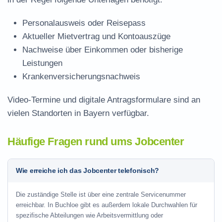
Personalausweis oder Reisepass
Aktueller Mietvertrag und Kontoauszüge
Nachweise über Einkommen oder bisherige
Leistungen
Krankenversicherungsnachweis
Video-Termine und digitale Antragsformulare sind an
vielen Standorten in Bayern verfügbar.
Häufige Fragen rund ums Jobcenter
Wie erreiche ich das Jobcenter telefonisch?
Die zuständige Stelle ist über eine zentrale Servicenummer
erreichbar. In Buchloe gibt es außerdem lokale Durchwahlen für
spezifische Abteilungen wie Arbeitsvermittlung oder