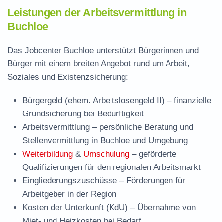
Leistungen der Arbeitsvermittlung in
Buchloe
Das Jobcenter Buchloe unterstützt Bürgerinnen und
Bürger mit einem breiten Angebot rund um Arbeit,
Soziales und Existenzsicherung:
Bürgergeld (ehem. Arbeitslosengeld II)
– finanzielle
Grundsicherung bei Bedürftigkeit
Arbeitsvermittlung
– persönliche Beratung und
Stellenvermittlung in Buchloe und Umgebung
Weiterbildung
&
Umschulung
– geförderte
Qualifizierungen für den regionalen Arbeitsmarkt
Eingliederungszuschüsse
– Förderungen für
Arbeitgeber in der Region
Kosten der Unterkunft (KdU)
– Übernahme von
Miet- und Heizkosten bei Bedarf