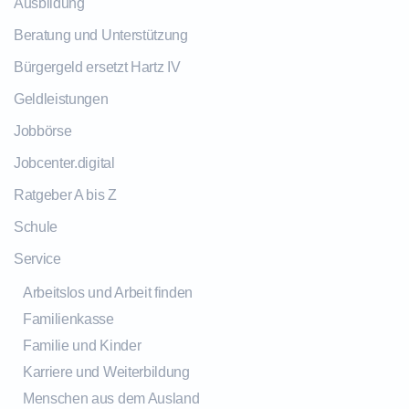
Ausbildung
Beratung und Unterstützung
Bürgergeld ersetzt Hartz IV
Geldleistungen
Jobbörse
Jobcenter.digital
Ratgeber A bis Z
Schule
Service
Arbeitslos und Arbeit finden
Familienkasse
Familie und Kinder
Karriere und Weiterbildung
Menschen aus dem Ausland