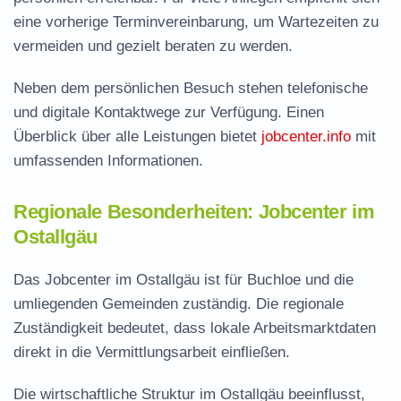
eine vorherige Terminvereinbarung, um Wartezeiten zu
vermeiden und gezielt beraten zu werden.
Neben dem persönlichen Besuch stehen telefonische
und digitale Kontaktwege zur Verfügung. Einen
Überblick über alle Leistungen bietet
jobcenter.info
mit
umfassenden Informationen.
Regionale Besonderheiten: Jobcenter im
Ostallgäu
Das Jobcenter im Ostallgäu ist für Buchloe und die
umliegenden Gemeinden zuständig. Die regionale
Zuständigkeit bedeutet, dass lokale Arbeitsmarktdaten
direkt in die Vermittlungsarbeit einfließen.
Die wirtschaftliche Struktur im Ostallgäu beeinflusst,