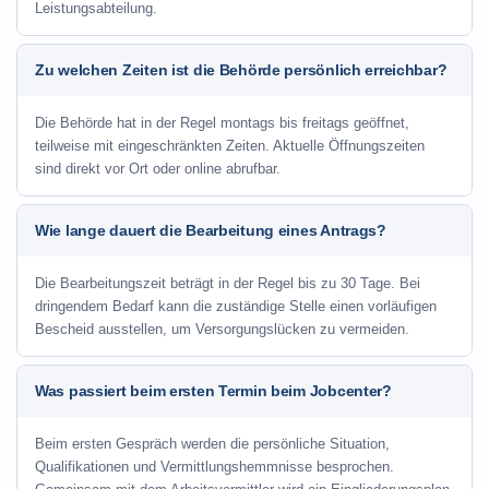
Leistungsabteilung.
Zu welchen Zeiten ist die Behörde persönlich erreichbar?
Die Behörde hat in der Regel montags bis freitags geöffnet,
teilweise mit eingeschränkten Zeiten. Aktuelle Öffnungszeiten
sind direkt vor Ort oder online abrufbar.
Wie lange dauert die Bearbeitung eines Antrags?
Die Bearbeitungszeit beträgt in der Regel bis zu 30 Tage. Bei
dringendem Bedarf kann die zuständige Stelle einen vorläufigen
Bescheid ausstellen, um Versorgungslücken zu vermeiden.
Was passiert beim ersten Termin beim Jobcenter?
Beim ersten Gespräch werden die persönliche Situation,
Qualifikationen und Vermittlungshemmnisse besprochen.