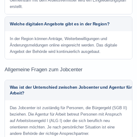
Gemeinsam mit dem Arbeitsvermittler wird ein Eingliederungsplan
erstellt.
Welche digitalen Angebote gibt es in der Region?
In der Region können Anträge, Weiterbewilligungen und
Änderungsmeldungen online eingereicht werden. Das digitale
Angebot der Behörde wird kontinuierlich ausgebaut.
Allgemeine Fragen zum Jobcenter
Was ist der Unterschied zwischen Jobcenter und Agentur für
Arbeit?
Das Jobcenter ist zuständig für Personen, die Bürgergeld (SGB II)
beziehen. Die Agentur für Arbeit betreut Personen mit Anspruch
auf Arbeitslosengeld I (ALG I) oder die sich beruflich neu
orientieren möchten. Je nach persönlicher Situation ist eine
andere Behörde der richtige Ansprechpartner.