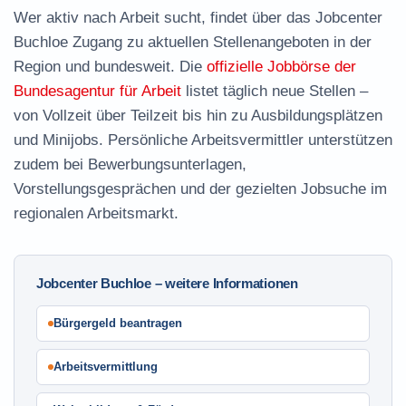
Wer aktiv nach Arbeit sucht, findet über das Jobcenter
Buchloe Zugang zu aktuellen Stellenangeboten in der
Region und bundesweit. Die
offizielle Jobbörse der
Bundesagentur für Arbeit
listet täglich neue Stellen –
von Vollzeit über Teilzeit bis hin zu Ausbildungsplätzen
und Minijobs. Persönliche Arbeitsvermittler unterstützen
zudem bei Bewerbungsunterlagen,
Vorstellungsgesprächen und der gezielten Jobsuche im
regionalen Arbeitsmarkt.
Jobcenter Buchloe – weitere Informationen
Bürgergeld beantragen
Arbeitsvermittlung