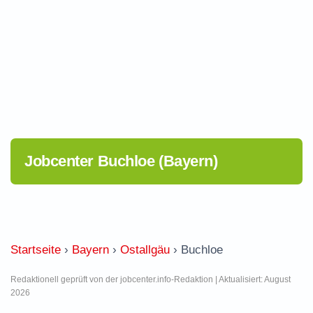
Jobcenter Buchloe (Bayern)
Startseite
›
Bayern
›
Ostallgäu
›
Buchloe
Redaktionell geprüft von der jobcenter.info-Redaktion | Aktualisiert: August
2026