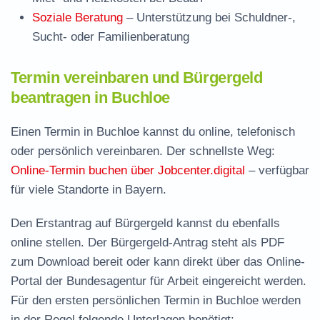
Soziale Beratung
– Unterstützung bei Schuldner-,
Sucht- oder Familienberatung
Termin vereinbaren und Bürgergeld
beantragen in Buchloe
Einen Termin in Buchloe kannst du online, telefonisch
oder persönlich vereinbaren. Der schnellste Weg:
Online-Termin buchen über Jobcenter.digital
– verfügbar
für viele Standorte in Bayern.
Den Erstantrag auf Bürgergeld kannst du ebenfalls
online stellen. Der
Bürgergeld-Antrag steht als PDF
zum Download
bereit oder kann direkt über das Online-
Portal der Bundesagentur für Arbeit eingereicht werden.
Für den ersten persönlichen Termin in Buchloe werden
in der Regel folgende Unterlagen benötigt: