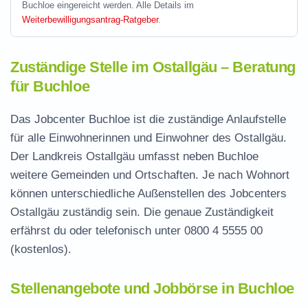
Buchloe eingereicht werden. Alle Details im
Weiterbewilligungsantrag-Ratgeber
.
Zuständige Stelle im Ostallgäu – Beratung
für Buchloe
Das Jobcenter Buchloe ist die zuständige Anlaufstelle
für alle Einwohnerinnen und Einwohner des Ostallgäu.
Der Landkreis Ostallgäu umfasst neben Buchloe
weitere Gemeinden und Ortschaften. Je nach Wohnort
können unterschiedliche Außenstellen des Jobcenters
Ostallgäu zuständig sein. Die genaue Zuständigkeit
erfährst du oder telefonisch unter
0800 4 5555 00
(kostenlos).
Stellenangebote und Jobbörse in Buchloe