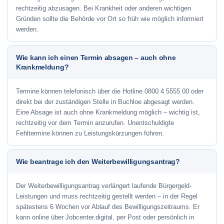
rechtzeitig abzusagen. Bei Krankheit oder anderen wichtigen
Gründen sollte die Behörde vor Ort so früh wie möglich informiert
werden.
Wie kann ich einen Termin absagen – auch ohne
Krankmeldung?
Termine können telefonisch über die Hotline
0800 4 5555 00
oder
direkt bei der zuständigen Stelle in Buchloe abgesagt werden.
Eine Absage ist auch ohne Krankmeldung möglich – wichtig ist,
rechtzeitig vor dem Termin anzurufen. Unentschuldigte
Fehltermine können zu Leistungskürzungen führen.
Wie beantrage ich den Weiterbewilligungsantrag?
Der Weiterbewilligungsantrag verlängert laufende Bürgergeld-
Leistungen und muss rechtzeitig gestellt werden – in der Regel
spätestens 6 Wochen vor Ablauf des Bewilligungszeitraums. Er
kann online über Jobcenter.digital, per Post oder persönlich in