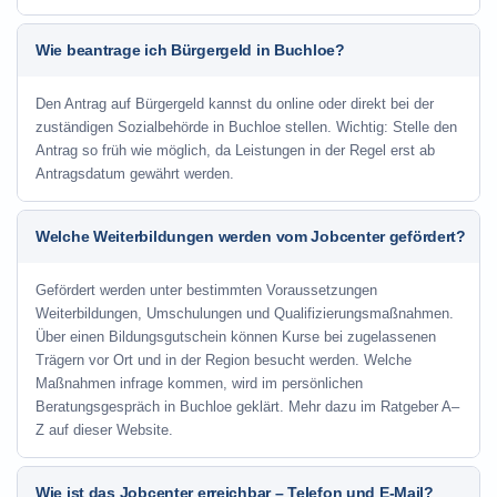
Wie beantrage ich Bürgergeld in Buchloe?
Den Antrag auf Bürgergeld kannst du online oder direkt bei der
zuständigen Sozialbehörde in Buchloe stellen. Wichtig: Stelle den
Antrag so früh wie möglich, da Leistungen in der Regel erst ab
Antragsdatum gewährt werden.
Welche Weiterbildungen werden vom Jobcenter gefördert?
Gefördert werden unter bestimmten Voraussetzungen
Weiterbildungen, Umschulungen und Qualifizierungsmaßnahmen.
Über einen Bildungsgutschein können Kurse bei zugelassenen
Trägern vor Ort und in der Region besucht werden. Welche
Maßnahmen infrage kommen, wird im persönlichen
Beratungsgespräch in Buchloe geklärt. Mehr dazu im Ratgeber A–
Z auf dieser Website.
Wie ist das Jobcenter erreichbar – Telefon und E-Mail?