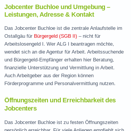
Jobcenter Buchloe und Umgebung –
Leistungen, Adresse & Kontakt
Das Jobcenter Buchloe ist die zentrale Anlaufstelle im
Ostallgäu für
Bürgergeld (SGB II)
– nicht für
Arbeitslosengeld I. Wer ALG I beantragen möchte,
wendet sich an die Agentur für Arbeit. Arbeitssuchende
und Bürgergeld-Empfänger erhalten hier Beratung,
finanzielle Unterstützung und Vermittlung in Arbeit.
Auch Arbeitgeber aus der Region können
Förderprogramme und Personalvermittlung nutzen.
Öffnungszeiten und Erreichbarkeit des
Jobcenters
Das Jobcenter Buchloe ist zu festen Öffnungszeiten
persönlich erreichbar. Für viele Anliegen empfiehlt sich