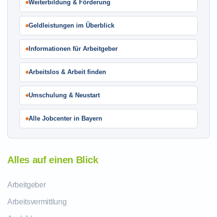
Weiterbildung & Förderung
Geldleistungen im Überblick
Informationen für Arbeitgeber
Arbeitslos & Arbeit finden
Umschulung & Neustart
Alle Jobcenter in Bayern
Alles auf einen Blick
Arbeitgeber
Arbeitsvermittlung