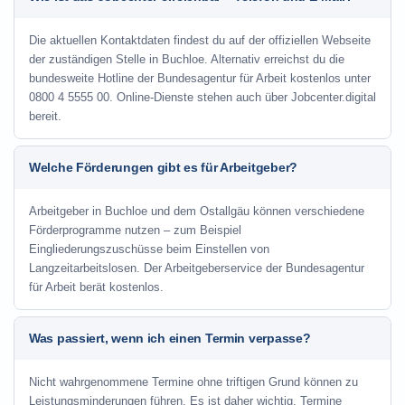
Die aktuellen Kontaktdaten findest du auf der offiziellen Webseite
der zuständigen Stelle in Buchloe. Alternativ erreichst du die
bundesweite Hotline der Bundesagentur für Arbeit kostenlos unter
0800 4 5555 00. Online-Dienste stehen auch über Jobcenter.digital
bereit.
Welche Förderungen gibt es für Arbeitgeber?
Arbeitgeber in Buchloe und dem Ostallgäu können verschiedene
Förderprogramme nutzen – zum Beispiel
Eingliederungszuschüsse beim Einstellen von
Langzeitarbeitslosen. Der Arbeitgeberservice der Bundesagentur
für Arbeit berät kostenlos.
Was passiert, wenn ich einen Termin verpasse?
Nicht wahrgenommene Termine ohne triftigen Grund können zu
Leistungsminderungen führen. Es ist daher wichtig, Termine