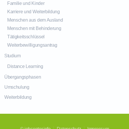
Familie und Kinder
Karriere und Weiterbildung
Menschen aus dem Ausland
Menschen mit Behinderung
Tätigkeitsschlüssel
Weiterbewilligungsantrag
Studium
Distance Learning
Übergangsphasen
Umschulung
Weiterbildung
©
jobcenter.info
Datenschutz
Impressum