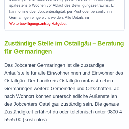
spätestens 6 Wochen vor Ablauf des Bewilligungszeitraums. Er
kann online über Jobcenter.digital, per Post oder persönlich in
Germaringen eingereicht werden. Alle Details im
Weiterbewilligungsantrag-Ratgeber
.
Zuständige Stelle im Ostallgäu – Beratung
für Germaringen
Das Jobcenter Germaringen ist die zuständige
Anlaufstelle für alle Einwohnerinnen und Einwohner des
Ostallgäu. Der Landkreis Ostallgäu umfasst neben
Germaringen weitere Gemeinden und Ortschaften. Je
nach Wohnort können unterschiedliche Außenstellen
des Jobcenters Ostallgäu zuständig sein. Die genaue
Zuständigkeit erfährst du oder telefonisch unter
0800 4
5555 00
(kostenlos).