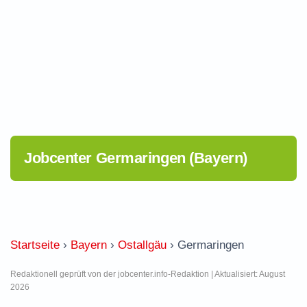
Jobcenter Germaringen (Bayern)
Startseite
›
Bayern
›
Ostallgäu
›
Germaringen
Redaktionell geprüft von der jobcenter.info-Redaktion | Aktualisiert: August
2026