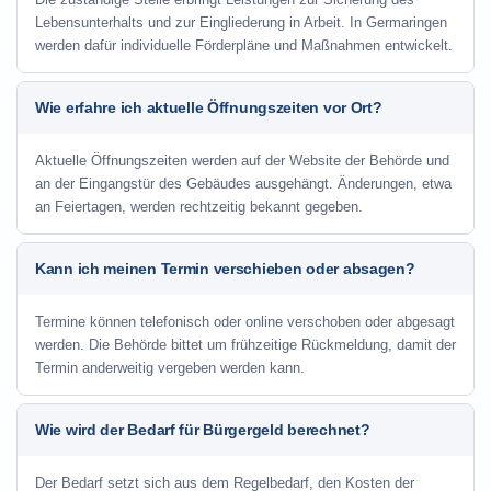
Lebensunterhalts und zur Eingliederung in Arbeit. In Germaringen
werden dafür individuelle Förderpläne und Maßnahmen entwickelt.
Wie erfahre ich aktuelle Öffnungszeiten vor Ort?
Aktuelle Öffnungszeiten werden auf der Website der Behörde und
an der Eingangstür des Gebäudes ausgehängt. Änderungen, etwa
an Feiertagen, werden rechtzeitig bekannt gegeben.
Kann ich meinen Termin verschieben oder absagen?
Termine können telefonisch oder online verschoben oder abgesagt
werden. Die Behörde bittet um frühzeitige Rückmeldung, damit der
Termin anderweitig vergeben werden kann.
Wie wird der Bedarf für Bürgergeld berechnet?
Der Bedarf setzt sich aus dem Regelbedarf, den Kosten der