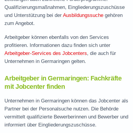
Qualifizierungsmaßnahmen, Eingliederungszuschüsse
und Unterstützung bei der
Ausbildungssuche
gehören
zum Angebot.
Arbeitgeber können ebenfalls von den Services
profitieren. Informationen dazu finden sich unter
Arbeitgeber-Services des Jobcenters
, die auch für
Unternehmen in Germaringen gelten.
Arbeitgeber in Germaringen: Fachkräfte
mit Jobcenter finden
Unternehmen in Germaringen können das Jobcenter als
Partner bei der Personalsuche nutzen. Die Behörde
vermittelt qualifizierte Bewerberinnen und Bewerber und
informiert über Eingliederungszuschüsse.