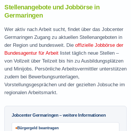
Stellenangebote und Jobbörse in
Germaringen
Wer aktiv nach Arbeit sucht, findet über das Jobcenter
Germaringen Zugang zu aktuellen Stellenangeboten in
der Region und bundesweit. Die
offizielle Jobbörse der
Bundesagentur für Arbeit
listet täglich neue Stellen –
von Vollzeit über Teilzeit bis hin zu Ausbildungsplätzen
und Minijobs. Persönliche Arbeitsvermittler unterstützen
zudem bei Bewerbungsunterlagen,
Vorstellungsgesprächen und der gezielten Jobsuche im
regionalen Arbeitsmarkt.
Jobcenter Germaringen – weitere Informationen
Bürgergeld beantragen