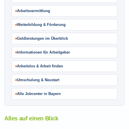
Arbeitsvermittlung
Weiterbildung & Förderung
Geldleistungen im Überblick
Informationen für Arbeitgeber
Arbeitslos & Arbeit finden
Umschulung & Neustart
Alle Jobcenter in Bayern
Alles auf einen Blick