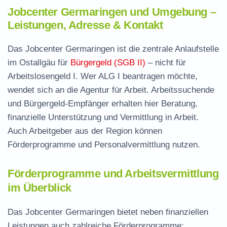
Jobcenter Germaringen und Umgebung –
Leistungen, Adresse & Kontakt
Das Jobcenter Germaringen ist die zentrale Anlaufstelle
im Ostallgäu für
Bürgergeld (SGB II)
– nicht für
Arbeitslosengeld I. Wer ALG I beantragen möchte,
wendet sich an die Agentur für Arbeit. Arbeitssuchende
und Bürgergeld-Empfänger erhalten hier Beratung,
finanzielle Unterstützung und Vermittlung in Arbeit.
Auch Arbeitgeber aus der Region können
Förderprogramme und Personalvermittlung nutzen.
Förderprogramme und Arbeitsvermittlung
im Überblick
Das Jobcenter Germaringen bietet neben finanziellen
Leistungen auch zahlreiche Förderprogramme: