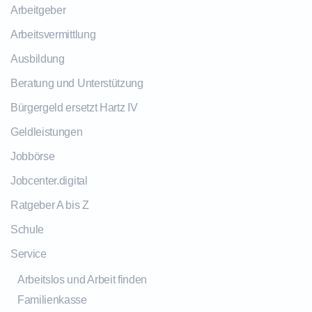
Arbeitgeber
Arbeitsvermittlung
Ausbildung
Beratung und Unterstützung
Bürgergeld ersetzt Hartz IV
Geldleistungen
Jobbörse
Jobcenter.digital
Ratgeber A bis Z
Schule
Service
Arbeitslos und Arbeit finden
Familienkasse