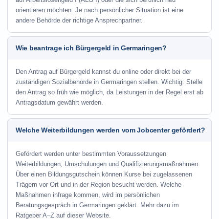
orientieren möchten. Je nach persönlicher Situation ist eine
andere Behörde der richtige Ansprechpartner.
Wie beantrage ich Bürgergeld in Germaringen?
Den Antrag auf Bürgergeld kannst du online oder direkt bei der
zuständigen Sozialbehörde in Germaringen stellen. Wichtig: Stelle
den Antrag so früh wie möglich, da Leistungen in der Regel erst ab
Antragsdatum gewährt werden.
Welche Weiterbildungen werden vom Jobcenter gefördert?
Gefördert werden unter bestimmten Voraussetzungen
Weiterbildungen, Umschulungen und Qualifizierungsmaßnahmen.
Über einen Bildungsgutschein können Kurse bei zugelassenen
Trägern vor Ort und in der Region besucht werden. Welche
Maßnahmen infrage kommen, wird im persönlichen
Beratungsgespräch in Germaringen geklärt. Mehr dazu im
Ratgeber A–Z auf dieser Website.