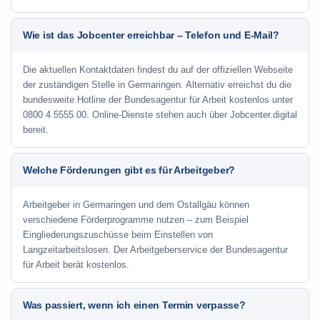
Wie ist das Jobcenter erreichbar – Telefon und E-Mail?
Die aktuellen Kontaktdaten findest du auf der offiziellen Webseite
der zuständigen Stelle in Germaringen. Alternativ erreichst du die
bundesweite Hotline der Bundesagentur für Arbeit kostenlos unter
0800 4 5555 00. Online-Dienste stehen auch über Jobcenter.digital
bereit.
Welche Förderungen gibt es für Arbeitgeber?
Arbeitgeber in Germaringen und dem Ostallgäu können
verschiedene Förderprogramme nutzen – zum Beispiel
Eingliederungszuschüsse beim Einstellen von
Langzeitarbeitslosen. Der Arbeitgeberservice der Bundesagentur
für Arbeit berät kostenlos.
Was passiert, wenn ich einen Termin verpasse?