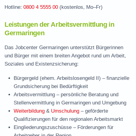
Hotline:
0800 4 5555 00
(kostenlos, Mo–Fr)
Leistungen der Arbeitsvermittlung in
Germaringen
Das Jobcenter Germaringen unterstützt Bürgerinnen
und Bürger mit einem breiten Angebot rund um Arbeit,
Soziales und Existenzsicherung:
Bürgergeld (ehem. Arbeitslosengeld II)
– finanzielle
Grundsicherung bei Bedürftigkeit
Arbeitsvermittlung
– persönliche Beratung und
Stellenvermittlung in Germaringen und Umgebung
Weiterbildung
&
Umschulung
– geförderte
Qualifizierungen für den regionalen Arbeitsmarkt
Eingliederungszuschüsse
– Förderungen für
Arbeitgeber in der Region