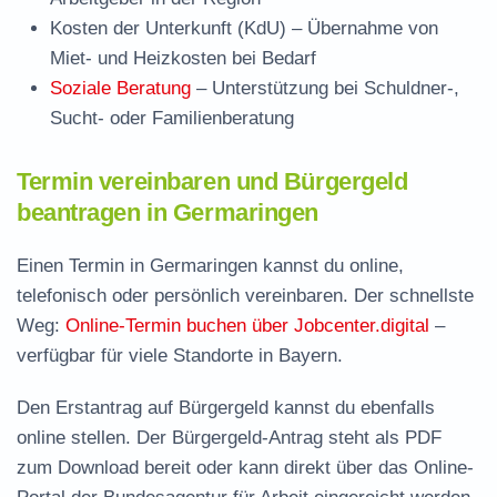
Kosten der Unterkunft (KdU)
– Übernahme von
Miet- und Heizkosten bei Bedarf
Soziale Beratung
– Unterstützung bei Schuldner-,
Sucht- oder Familienberatung
Termin vereinbaren und Bürgergeld
beantragen in Germaringen
Einen Termin in Germaringen kannst du online,
telefonisch oder persönlich vereinbaren. Der schnellste
Weg:
Online-Termin buchen über Jobcenter.digital
–
verfügbar für viele Standorte in Bayern.
Den Erstantrag auf Bürgergeld kannst du ebenfalls
online stellen. Der
Bürgergeld-Antrag steht als PDF
zum Download
bereit oder kann direkt über das Online-