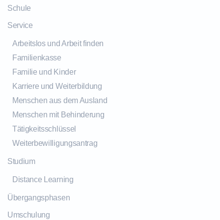
Schule
Service
Arbeitslos und Arbeit finden
Familienkasse
Familie und Kinder
Karriere und Weiterbildung
Menschen aus dem Ausland
Menschen mit Behinderung
Tätigkeitsschlüssel
Weiterbewilligungsantrag
Studium
Distance Learning
Übergangsphasen
Umschulung