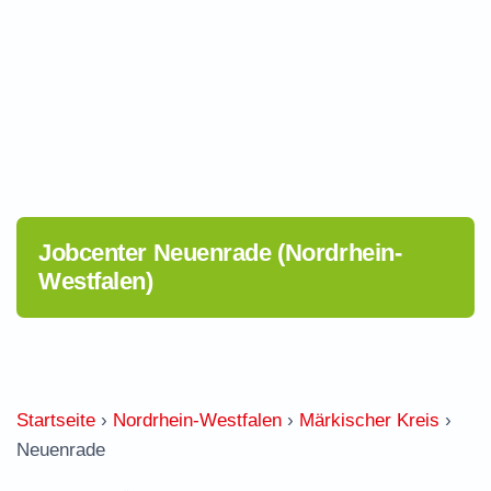
Jobcenter Neuenrade (Nordrhein-
Westfalen)
Startseite
›
Nordrhein-Westfalen
›
Märkischer Kreis
›
Neuenrade