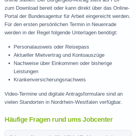
zum Download
bereit oder kann direkt über das Online-
Portal der Bundesagentur für Arbeit eingereicht werden.
Für den ersten persönlichen Termin in Neuenrade
werden in der Regel folgende Unterlagen benötigt:
Personalausweis oder Reisepass
Aktueller Mietvertrag und Kontoauszüge
Nachweise über Einkommen oder bisherige
Leistungen
Krankenversicherungsnachweis
Video-Termine und digitale Antragsformulare sind an
vielen Standorten in Nordrhein-Westfalen verfügbar.
Häufige Fragen rund ums Jobcenter