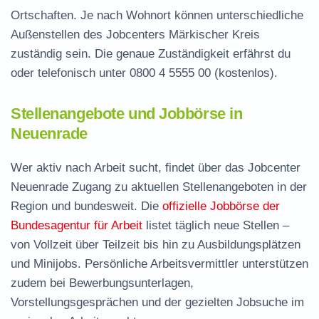
Ortschaften. Je nach Wohnort können unterschiedliche
Außenstellen des Jobcenters Märkischer Kreis
zuständig sein. Die genaue Zuständigkeit erfährst du
oder telefonisch unter
0800 4 5555 00
(kostenlos).
Stellenangebote und Jobbörse in
Neuenrade
Wer aktiv nach Arbeit sucht, findet über das Jobcenter
Neuenrade Zugang zu aktuellen Stellenangeboten in der
Region und bundesweit. Die
offizielle Jobbörse der
Bundesagentur für Arbeit
listet täglich neue Stellen –
von Vollzeit über Teilzeit bis hin zu Ausbildungsplätzen
und Minijobs. Persönliche Arbeitsvermittler unterstützen
zudem bei Bewerbungsunterlagen,
Vorstellungsgesprächen und der gezielten Jobsuche im