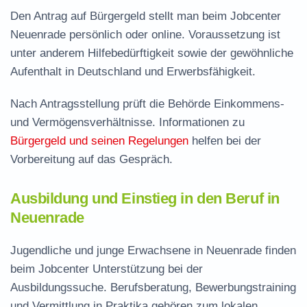
Den Antrag auf Bürgergeld stellt man beim Jobcenter
Neuenrade persönlich oder online. Voraussetzung ist
unter anderem Hilfebedürftigkeit sowie der gewöhnliche
Aufenthalt in Deutschland und Erwerbsfähigkeit.
Nach Antragsstellung prüft die Behörde Einkommens-
und Vermögensverhältnisse. Informationen zu
Bürgergeld und seinen Regelungen
helfen bei der
Vorbereitung auf das Gespräch.
Ausbildung und Einstieg in den Beruf in
Neuenrade
Jugendliche und junge Erwachsene in Neuenrade finden
beim Jobcenter Unterstützung bei der
Ausbildungssuche. Berufsberatung, Bewerbungstraining
und Vermittlung in Praktika gehören zum lokalen