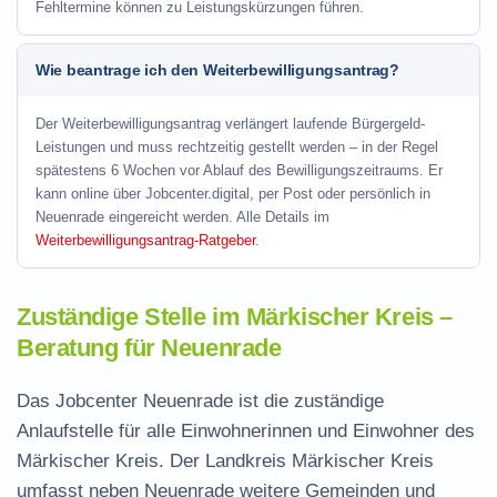
Fehltermine können zu Leistungskürzungen führen.
Wie beantrage ich den Weiterbewilligungsantrag?
Der Weiterbewilligungsantrag verlängert laufende Bürgergeld-
Leistungen und muss rechtzeitig gestellt werden – in der Regel
spätestens 6 Wochen vor Ablauf des Bewilligungszeitraums. Er
kann online über Jobcenter.digital, per Post oder persönlich in
Neuenrade eingereicht werden. Alle Details im
Weiterbewilligungsantrag-Ratgeber
.
Zuständige Stelle im Märkischer Kreis –
Beratung für Neuenrade
Das Jobcenter Neuenrade ist die zuständige
Anlaufstelle für alle Einwohnerinnen und Einwohner des
Märkischer Kreis. Der Landkreis Märkischer Kreis
umfasst neben Neuenrade weitere Gemeinden und