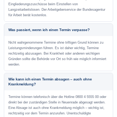
Eingliederungszuschüsse beim Einstellen von
Langzeitarbeitslosen. Der Arbeitgeberservice der Bundesagentur
für Arbeit berät kostenlos.
Was passiert, wenn ich einen Termin verpasse?
Nicht wahrgenommene Termine ohne triftigen Grund können zu
Leistungsminderungen führen. Es ist daher wichtig, Termine
rechtzeitig abzusagen. Bei Krankheit oder anderen wichtigen
Gründen sollte die Behörde vor Ort so früh wie möglich informiert
werden.
Wie kann ich einen Termin absagen – auch ohne
Krankmeldung?
Termine können telefonisch über die Hotline
0800 4 5555 00
oder
direkt bei der zuständigen Stelle in Neuenrade abgesagt werden.
Eine Absage ist auch ohne Krankmeldung möglich – wichtig ist,
rechtzeitig vor dem Termin anzurufen. Unentschuldigte