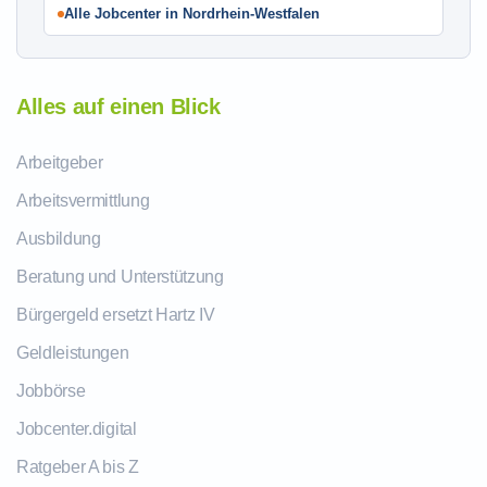
Alle Jobcenter in Nordrhein-Westfalen
Alles auf einen Blick
Arbeitgeber
Arbeitsvermittlung
Ausbildung
Beratung und Unterstützung
Bürgergeld ersetzt Hartz IV
Geldleistungen
Jobbörse
Jobcenter.digital
Ratgeber A bis Z