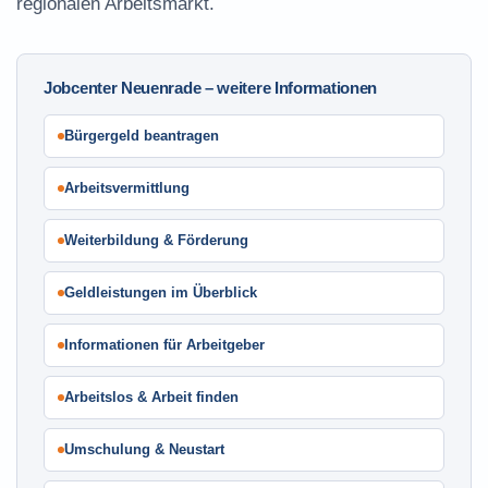
regionalen Arbeitsmarkt.
Jobcenter Neuenrade – weitere Informationen
Bürgergeld beantragen
Arbeitsvermittlung
Weiterbildung & Förderung
Geldleistungen im Überblick
Informationen für Arbeitgeber
Arbeitslos & Arbeit finden
Umschulung & Neustart