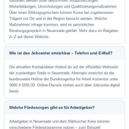
Gefördert werden unter bestimmten Voraussetzungen
Weiterbildungen, Umschulungen und Qualifizierungsmaßnahmen.
Über einen Bildungsgutschein können Kurse bei zugelassenen
Trägern vor Ort und in der Region besucht werden. Welche
Maßnahmen infrage kommen, wird im persönlichen
Beratungsgespräch in Neuenrade geklärt. Mehr dazu im Ratgeber
A–Z auf dieser Website.
Wie ist das Jobcenter erreichbar – Telefon und E-Mail?
Die aktuellen Kontaktdaten findest du auf der offiziellen Webseite
der zuständigen Stelle in Neuenrade. Alternativ erreichst du die
bundesweite Hotline der Bundesagentur für Arbeit kostenlos unter
0800 4 5555 00. Online-Dienste stehen auch über Jobcenter.digital
bereit.
Welche Förderungen gibt es für Arbeitgeber?
Arbeitgeber in Neuenrade und dem Märkischer Kreis können
verschiedene Förderprogramme nutzen – zum Beispiel