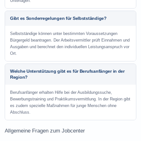
Unterlagen.
Gibt es Sonderregelungen für Selbstständige?
Selbstständige können unter bestimmten Voraussetzungen
Bürgergeld beantragen. Der Arbeitsvermittler prüft Einnahmen und
Ausgaben und berechnet den individuellen Leistungsanspruch vor
Ort.
Welche Unterstützung gibt es für Berufsanfänger in der
Region?
Berufsanfänger erhalten Hilfe bei der Ausbildungssuche,
Bewerbungstraining und Praktikumsvermittlung. In der Region gibt
es zudem spezielle Maßnahmen für junge Menschen ohne
Abschluss.
Allgemeine Fragen zum Jobcenter