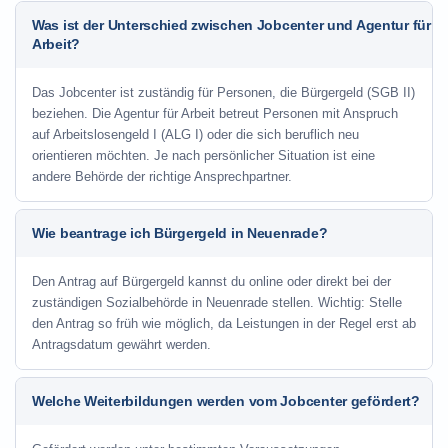
Was ist der Unterschied zwischen Jobcenter und Agentur für
Arbeit?
Das Jobcenter ist zuständig für Personen, die Bürgergeld (SGB II)
beziehen. Die Agentur für Arbeit betreut Personen mit Anspruch
auf Arbeitslosengeld I (ALG I) oder die sich beruflich neu
orientieren möchten. Je nach persönlicher Situation ist eine
andere Behörde der richtige Ansprechpartner.
Wie beantrage ich Bürgergeld in Neuenrade?
Den Antrag auf Bürgergeld kannst du online oder direkt bei der
zuständigen Sozialbehörde in Neuenrade stellen. Wichtig: Stelle
den Antrag so früh wie möglich, da Leistungen in der Regel erst ab
Antragsdatum gewährt werden.
Welche Weiterbildungen werden vom Jobcenter gefördert?