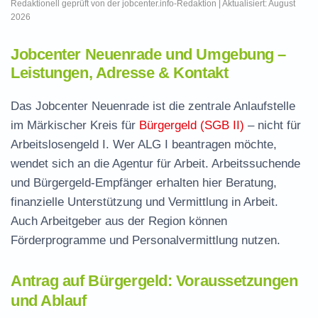
Redaktionell geprüft von der jobcenter.info-Redaktion | Aktualisiert: August
2026
Jobcenter Neuenrade und Umgebung –
Leistungen, Adresse & Kontakt
Das Jobcenter Neuenrade ist die zentrale Anlaufstelle
im Märkischer Kreis für
Bürgergeld (SGB II)
– nicht für
Arbeitslosengeld I. Wer ALG I beantragen möchte,
wendet sich an die Agentur für Arbeit. Arbeitssuchende
und Bürgergeld-Empfänger erhalten hier Beratung,
finanzielle Unterstützung und Vermittlung in Arbeit.
Auch Arbeitgeber aus der Region können
Förderprogramme und Personalvermittlung nutzen.
Antrag auf Bürgergeld: Voraussetzungen
und Ablauf