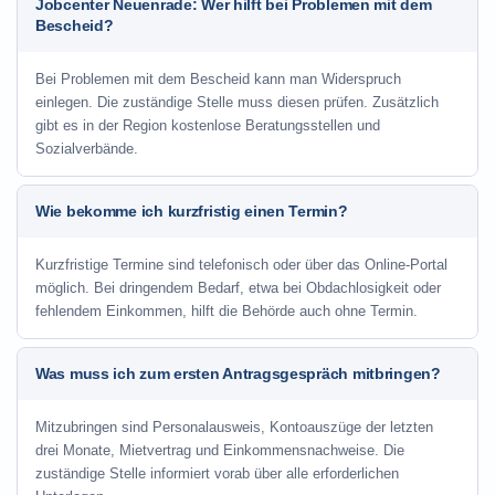
Jobcenter Neuenrade: Wer hilft bei Problemen mit dem
Bescheid?
Bei Problemen mit dem Bescheid kann man Widerspruch
einlegen. Die zuständige Stelle muss diesen prüfen. Zusätzlich
gibt es in der Region kostenlose Beratungsstellen und
Sozialverbände.
Wie bekomme ich kurzfristig einen Termin?
Kurzfristige Termine sind telefonisch oder über das Online-Portal
möglich. Bei dringendem Bedarf, etwa bei Obdachlosigkeit oder
fehlendem Einkommen, hilft die Behörde auch ohne Termin.
Was muss ich zum ersten Antragsgespräch mitbringen?
Mitzubringen sind Personalausweis, Kontoauszüge der letzten
drei Monate, Mietvertrag und Einkommensnachweise. Die
zuständige Stelle informiert vorab über alle erforderlichen