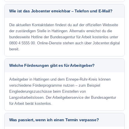
Wie ist das Jobcenter erreichbar – Telefon und E-Mail?
Die aktuellen Kontaktdaten findest du auf der offiziellen Webseite
der zuständigen Stelle in Hattingen. Alternativ erreichst du die
bundesweite Hotline der Bundesagentur für Arbeit kostenlos unter
0800 4 5555 00. Online-Dienste stehen auch über Jobcenter.digital
bereit.
Welche Förderungen gibt es für Arbeitgeber?
Arbeitgeber in Hattingen und dem Ennepe-Ruhr-Kreis können
verschiedene Förderprogramme nutzen – zum Beispiel
Eingliederungszuschüsse beim Einstellen von
Langzeitarbeitslosen. Der Arbeitgeberservice der Bundesagentur
für Arbeit berät kostenlos.
Was passiert, wenn ich einen Termin verpasse?