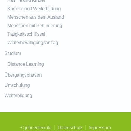
Familie und Kinder
Karriere und Weiterbildung
Menschen aus dem Ausland
Menschen mit Behinderung
Tätigkeitsschlüssel
Weiterbewilligungsantrag
Studium
Distance Learning
Übergangsphasen
Umschulung
Weiterbildung
©
jobcenter.info
Datenschutz
Impressum