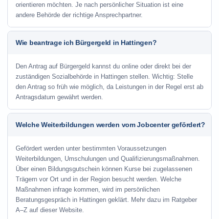
orientieren möchten. Je nach persönlicher Situation ist eine
andere Behörde der richtige Ansprechpartner.
Wie beantrage ich Bürgergeld in Hattingen?
Den Antrag auf Bürgergeld kannst du online oder direkt bei der
zuständigen Sozialbehörde in Hattingen stellen. Wichtig: Stelle
den Antrag so früh wie möglich, da Leistungen in der Regel erst ab
Antragsdatum gewährt werden.
Welche Weiterbildungen werden vom Jobcenter gefördert?
Gefördert werden unter bestimmten Voraussetzungen
Weiterbildungen, Umschulungen und Qualifizierungsmaßnahmen.
Über einen Bildungsgutschein können Kurse bei zugelassenen
Trägern vor Ort und in der Region besucht werden. Welche
Maßnahmen infrage kommen, wird im persönlichen
Beratungsgespräch in Hattingen geklärt. Mehr dazu im Ratgeber
A–Z auf dieser Website.