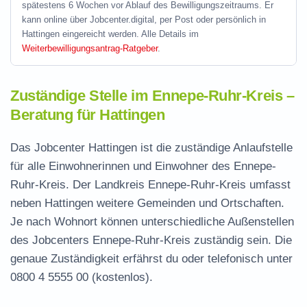
spätestens 6 Wochen vor Ablauf des Bewilligungszeitraums. Er
kann online über Jobcenter.digital, per Post oder persönlich in
Hattingen eingereicht werden. Alle Details im
Weiterbewilligungsantrag-Ratgeber
.
Zuständige Stelle im Ennepe-Ruhr-Kreis –
Beratung für Hattingen
Das Jobcenter Hattingen ist die zuständige Anlaufstelle
für alle Einwohnerinnen und Einwohner des Ennepe-
Ruhr-Kreis. Der Landkreis Ennepe-Ruhr-Kreis umfasst
neben Hattingen weitere Gemeinden und Ortschaften.
Je nach Wohnort können unterschiedliche Außenstellen
des Jobcenters Ennepe-Ruhr-Kreis zuständig sein. Die
genaue Zuständigkeit erfährst du oder telefonisch unter
0800 4 5555 00
(kostenlos).