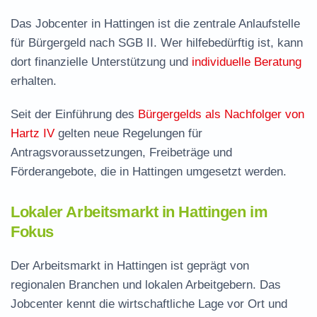
Das Jobcenter in Hattingen ist die zentrale Anlaufstelle
für Bürgergeld nach SGB II. Wer hilfebedürftig ist, kann
dort finanzielle Unterstützung und
individuelle Beratung
erhalten.
Seit der Einführung des
Bürgergelds als Nachfolger von
Hartz IV
gelten neue Regelungen für
Antragsvoraussetzungen, Freibeträge und
Förderangebote, die in Hattingen umgesetzt werden.
Lokaler Arbeitsmarkt in Hattingen im
Fokus
Der Arbeitsmarkt in Hattingen ist geprägt von
regionalen Branchen und lokalen Arbeitgebern. Das
Jobcenter kennt die wirtschaftliche Lage vor Ort und