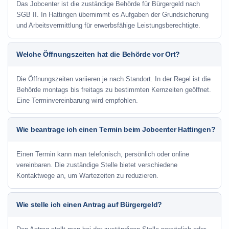
Das Jobcenter ist die zuständige Behörde für Bürgergeld nach
SGB II. In Hattingen übernimmt es Aufgaben der Grundsicherung
und Arbeitsvermittlung für erwerbsfähige Leistungsberechtigte.
Welche Öffnungszeiten hat die Behörde vor Ort?
Die Öffnungszeiten variieren je nach Standort. In der Regel ist die
Behörde montags bis freitags zu bestimmten Kernzeiten geöffnet.
Eine Terminvereinbarung wird empfohlen.
Wie beantrage ich einen Termin beim Jobcenter Hattingen?
Einen Termin kann man telefonisch, persönlich oder online
vereinbaren. Die zuständige Stelle bietet verschiedene
Kontaktwege an, um Wartezeiten zu reduzieren.
Wie stelle ich einen Antrag auf Bürgergeld?