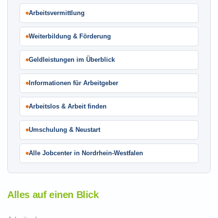
Arbeitsvermittlung
Weiterbildung & Förderung
Geldleistungen im Überblick
Informationen für Arbeitgeber
Arbeitslos & Arbeit finden
Umschulung & Neustart
Alle Jobcenter in Nordrhein-Westfalen
Alles auf einen Blick