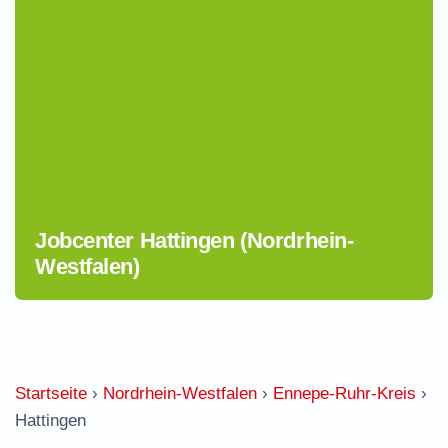
Jobcenter Hattingen (Nordrhein-
Westfalen)
Startseite
›
Nordrhein-Westfalen
›
Ennepe-Ruhr-Kreis
›
Hattingen