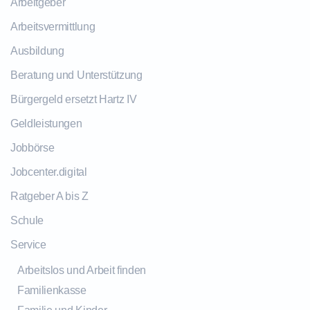
Arbeitgeber
Arbeitsvermittlung
Ausbildung
Beratung und Unterstützung
Bürgergeld ersetzt Hartz IV
Geldleistungen
Jobbörse
Jobcenter.digital
Ratgeber A bis Z
Schule
Service
Arbeitslos und Arbeit finden
Familienkasse