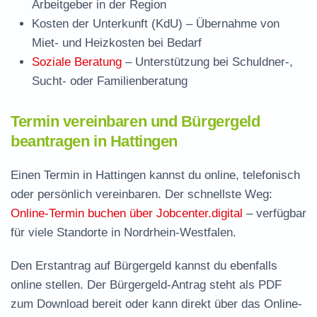
Arbeitgeber in der Region
Kosten der Unterkunft (KdU)
– Übernahme von
Miet- und Heizkosten bei Bedarf
Soziale Beratung
– Unterstützung bei Schuldner-,
Sucht- oder Familienberatung
Termin vereinbaren und Bürgergeld
beantragen in Hattingen
Einen Termin in Hattingen kannst du online, telefonisch
oder persönlich vereinbaren. Der schnellste Weg:
Online-Termin buchen über Jobcenter.digital
– verfügbar
für viele Standorte in Nordrhein-Westfalen.
Den Erstantrag auf Bürgergeld kannst du ebenfalls
online stellen. Der
Bürgergeld-Antrag steht als PDF
zum Download
bereit oder kann direkt über das Online-