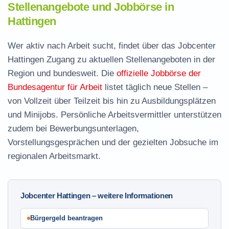
Stellenangebote und Jobbörse in
Hattingen
Wer aktiv nach Arbeit sucht, findet über das Jobcenter
Hattingen Zugang zu aktuellen Stellenangeboten in der
Region und bundesweit. Die
offizielle Jobbörse der
Bundesagentur für Arbeit
listet täglich neue Stellen –
von Vollzeit über Teilzeit bis hin zu Ausbildungsplätzen
und Minijobs. Persönliche Arbeitsvermittler unterstützen
zudem bei Bewerbungsunterlagen,
Vorstellungsgesprächen und der gezielten Jobsuche im
regionalen Arbeitsmarkt.
Jobcenter Hattingen – weitere Informationen
Bürgergeld beantragen