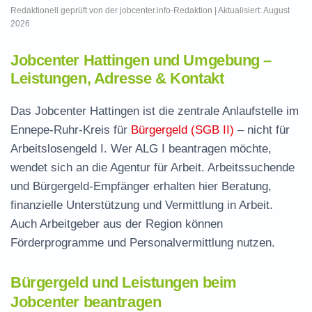
Redaktionell geprüft von der jobcenter.info-Redaktion | Aktualisiert: August
2026
Jobcenter Hattingen und Umgebung –
Leistungen, Adresse & Kontakt
Das Jobcenter Hattingen ist die zentrale Anlaufstelle im
Ennepe-Ruhr-Kreis für
Bürgergeld (SGB II)
– nicht für
Arbeitslosengeld I. Wer ALG I beantragen möchte,
wendet sich an die Agentur für Arbeit. Arbeitssuchende
und Bürgergeld-Empfänger erhalten hier Beratung,
finanzielle Unterstützung und Vermittlung in Arbeit.
Auch Arbeitgeber aus der Region können
Förderprogramme und Personalvermittlung nutzen.
Bürgergeld und Leistungen beim
Jobcenter beantragen