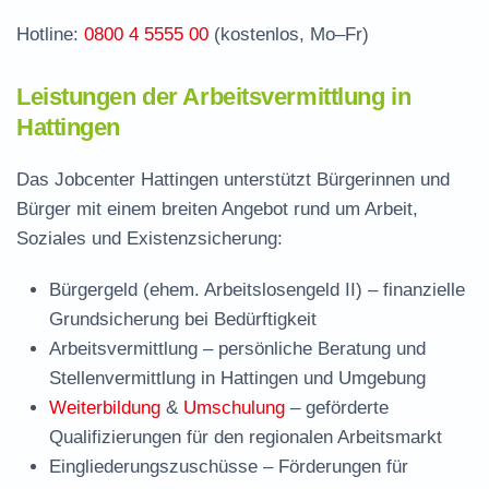
Hotline:
0800 4 5555 00
(kostenlos, Mo–Fr)
Leistungen der Arbeitsvermittlung in
Hattingen
Das Jobcenter Hattingen unterstützt Bürgerinnen und
Bürger mit einem breiten Angebot rund um Arbeit,
Soziales und Existenzsicherung:
Bürgergeld (ehem. Arbeitslosengeld II)
– finanzielle
Grundsicherung bei Bedürftigkeit
Arbeitsvermittlung
– persönliche Beratung und
Stellenvermittlung in Hattingen und Umgebung
Weiterbildung
&
Umschulung
– geförderte
Qualifizierungen für den regionalen Arbeitsmarkt
Eingliederungszuschüsse
– Förderungen für