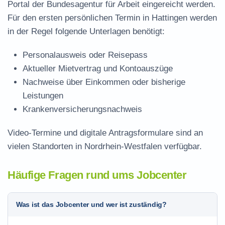
Portal der Bundesagentur für Arbeit eingereicht werden.
Für den ersten persönlichen Termin in Hattingen werden
in der Regel folgende Unterlagen benötigt:
Personalausweis oder Reisepass
Aktueller Mietvertrag und Kontoauszüge
Nachweise über Einkommen oder bisherige
Leistungen
Krankenversicherungsnachweis
Video-Termine und digitale Antragsformulare sind an
vielen Standorten in Nordrhein-Westfalen verfügbar.
Häufige Fragen rund ums Jobcenter
Was ist das Jobcenter und wer ist zuständig?