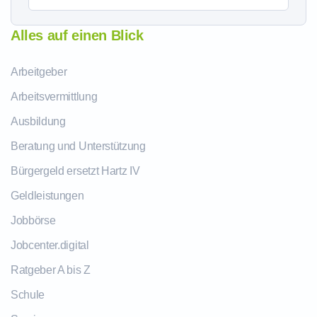
Alles auf einen Blick
Arbeitgeber
Arbeitsvermittlung
Ausbildung
Beratung und Unterstützung
Bürgergeld ersetzt Hartz IV
Geldleistungen
Jobbörse
Jobcenter.digital
Ratgeber A bis Z
Schule