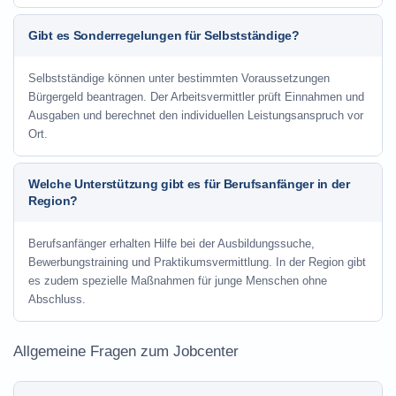
Gibt es Sonderregelungen für Selbstständige?
Selbstständige können unter bestimmten Voraussetzungen
Bürgergeld beantragen. Der Arbeitsvermittler prüft Einnahmen und
Ausgaben und berechnet den individuellen Leistungsanspruch vor
Ort.
Welche Unterstützung gibt es für Berufsanfänger in der
Region?
Berufsanfänger erhalten Hilfe bei der Ausbildungssuche,
Bewerbungstraining und Praktikumsvermittlung. In der Region gibt
es zudem spezielle Maßnahmen für junge Menschen ohne
Abschluss.
Allgemeine Fragen zum Jobcenter