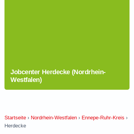
Jobcenter Herdecke (Nordrhein-
Westfalen)
Startseite
›
Nordrhein-Westfalen
›
Ennepe-Ruhr-Kreis
›
Herdecke