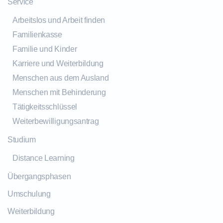
Service
Arbeitslos und Arbeit finden
Familienkasse
Familie und Kinder
Karriere und Weiterbildung
Menschen aus dem Ausland
Menschen mit Behinderung
Tätigkeitsschlüssel
Weiterbewilligungsantrag
Studium
Distance Learning
Übergangsphasen
Umschulung
Weiterbildung