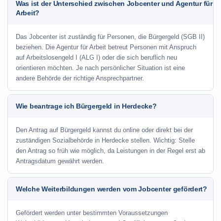
Was ist der Unterschied zwischen Jobcenter und Agentur für
Arbeit?
Das Jobcenter ist zuständig für Personen, die Bürgergeld (SGB II)
beziehen. Die Agentur für Arbeit betreut Personen mit Anspruch
auf Arbeitslosengeld I (ALG I) oder die sich beruflich neu
orientieren möchten. Je nach persönlicher Situation ist eine
andere Behörde der richtige Ansprechpartner.
Wie beantrage ich Bürgergeld in Herdecke?
Den Antrag auf Bürgergeld kannst du online oder direkt bei der
zuständigen Sozialbehörde in Herdecke stellen. Wichtig: Stelle
den Antrag so früh wie möglich, da Leistungen in der Regel erst ab
Antragsdatum gewährt werden.
Welche Weiterbildungen werden vom Jobcenter gefördert?
Gefördert werden unter bestimmten Voraussetzungen