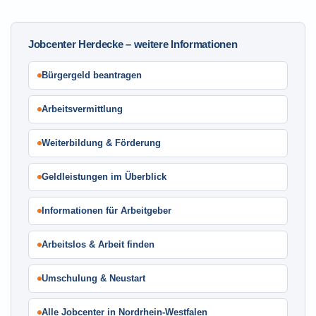
Jobcenter Herdecke – weitere Informationen
Bürgergeld beantragen
Arbeitsvermittlung
Weiterbildung & Förderung
Geldleistungen im Überblick
Informationen für Arbeitgeber
Arbeitslos & Arbeit finden
Umschulung & Neustart
Alle Jobcenter in Nordrhein-Westfalen