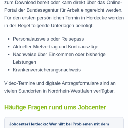
zum Download
bereit oder kann direkt über das Online-
Portal der Bundesagentur für Arbeit eingereicht werden.
Für den ersten persönlichen Termin in Herdecke werden
in der Regel folgende Unterlagen benötigt:
Personalausweis oder Reisepass
Aktueller Mietvertrag und Kontoauszüge
Nachweise über Einkommen oder bisherige
Leistungen
Krankenversicherungsnachweis
Video-Termine und digitale Antragsformulare sind an
vielen Standorten in Nordrhein-Westfalen verfügbar.
Häufige Fragen rund ums Jobcenter
Jobcenter Herdecke: Wer hilft bei Problemen mit dem