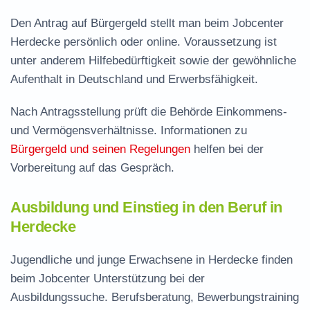
Den Antrag auf Bürgergeld stellt man beim Jobcenter
Herdecke persönlich oder online. Voraussetzung ist
unter anderem Hilfebedürftigkeit sowie der gewöhnliche
Aufenthalt in Deutschland und Erwerbsfähigkeit.
Nach Antragsstellung prüft die Behörde Einkommens-
und Vermögensverhältnisse. Informationen zu
Bürgergeld und seinen Regelungen
helfen bei der
Vorbereitung auf das Gespräch.
Ausbildung und Einstieg in den Beruf in
Herdecke
Jugendliche und junge Erwachsene in Herdecke finden
beim Jobcenter Unterstützung bei der
Ausbildungssuche. Berufsberatung, Bewerbungstraining