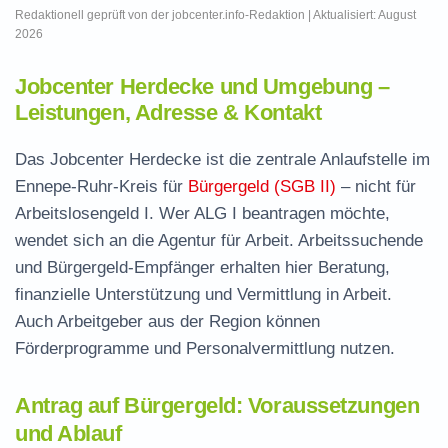
Redaktionell geprüft von der jobcenter.info-Redaktion | Aktualisiert: August
2026
Jobcenter Herdecke und Umgebung –
Leistungen, Adresse & Kontakt
Das Jobcenter Herdecke ist die zentrale Anlaufstelle im
Ennepe-Ruhr-Kreis für
Bürgergeld (SGB II)
– nicht für
Arbeitslosengeld I. Wer ALG I beantragen möchte,
wendet sich an die Agentur für Arbeit. Arbeitssuchende
und Bürgergeld-Empfänger erhalten hier Beratung,
finanzielle Unterstützung und Vermittlung in Arbeit.
Auch Arbeitgeber aus der Region können
Förderprogramme und Personalvermittlung nutzen.
Antrag auf Bürgergeld: Voraussetzungen
und Ablauf