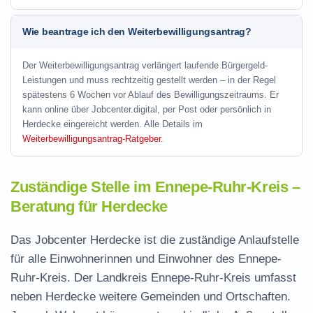
Wie beantrage ich den Weiterbewilligungsantrag?
Der Weiterbewilligungsantrag verlängert laufende Bürgergeld-
Leistungen und muss rechtzeitig gestellt werden – in der Regel
spätestens 6 Wochen vor Ablauf des Bewilligungszeitraums. Er
kann online über Jobcenter.digital, per Post oder persönlich in
Herdecke eingereicht werden. Alle Details im
Weiterbewilligungsantrag-Ratgeber
.
Zuständige Stelle im Ennepe-Ruhr-Kreis –
Beratung für Herdecke
Das Jobcenter Herdecke ist die zuständige Anlaufstelle
für alle Einwohnerinnen und Einwohner des Ennepe-
Ruhr-Kreis. Der Landkreis Ennepe-Ruhr-Kreis umfasst
neben Herdecke weitere Gemeinden und Ortschaften.