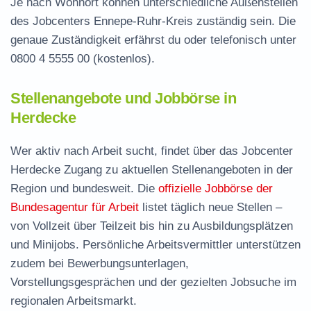
Je nach Wohnort können unterschiedliche Außenstellen
des Jobcenters Ennepe-Ruhr-Kreis zuständig sein. Die
genaue Zuständigkeit erfährst du oder telefonisch unter
0800 4 5555 00
(kostenlos).
Stellenangebote und Jobbörse in
Herdecke
Wer aktiv nach Arbeit sucht, findet über das Jobcenter
Herdecke Zugang zu aktuellen Stellenangeboten in der
Region und bundesweit. Die
offizielle Jobbörse der
Bundesagentur für Arbeit
listet täglich neue Stellen –
von Vollzeit über Teilzeit bis hin zu Ausbildungsplätzen
und Minijobs. Persönliche Arbeitsvermittler unterstützen
zudem bei Bewerbungsunterlagen,
Vorstellungsgesprächen und der gezielten Jobsuche im
regionalen Arbeitsmarkt.