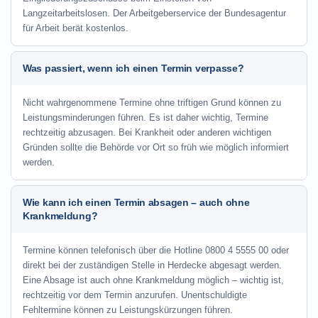
Langzeitarbeitslosen. Der Arbeitgeberservice der Bundesagentur
für Arbeit berät kostenlos.
Was passiert, wenn ich einen Termin verpasse?
Nicht wahrgenommene Termine ohne triftigen Grund können zu
Leistungsminderungen führen. Es ist daher wichtig, Termine
rechtzeitig abzusagen. Bei Krankheit oder anderen wichtigen
Gründen sollte die Behörde vor Ort so früh wie möglich informiert
werden.
Wie kann ich einen Termin absagen – auch ohne
Krankmeldung?
Termine können telefonisch über die Hotline
0800 4 5555 00
oder
direkt bei der zuständigen Stelle in Herdecke abgesagt werden.
Eine Absage ist auch ohne Krankmeldung möglich – wichtig ist,
rechtzeitig vor dem Termin anzurufen. Unentschuldigte
Fehltermine können zu Leistungskürzungen führen.