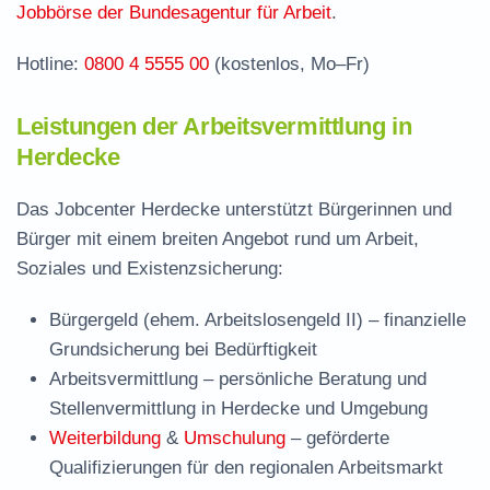
Häufige Fragen rund ums Jobcenter
Jobbörse der Bundesagentur für Arbeit
.
Hotline:
0800 4 5555 00
(kostenlos, Mo–Fr)
Leistungen der Arbeitsvermittlung in
Herdecke
Das Jobcenter Herdecke unterstützt Bürgerinnen und
Bürger mit einem breiten Angebot rund um Arbeit,
Soziales und Existenzsicherung:
Bürgergeld (ehem. Arbeitslosengeld II)
– finanzielle
Grundsicherung bei Bedürftigkeit
Arbeitsvermittlung
– persönliche Beratung und
Stellenvermittlung in Herdecke und Umgebung
Weiterbildung
&
Umschulung
– geförderte
Qualifizierungen für den regionalen Arbeitsmarkt