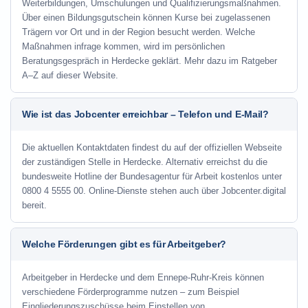
Weiterbildungen, Umschulungen und Qualifizierungsmaßnahmen.
Über einen Bildungsgutschein können Kurse bei zugelassenen
Trägern vor Ort und in der Region besucht werden. Welche
Maßnahmen infrage kommen, wird im persönlichen
Beratungsgespräch in Herdecke geklärt. Mehr dazu im Ratgeber
A–Z auf dieser Website.
Wie ist das Jobcenter erreichbar – Telefon und E-Mail?
Die aktuellen Kontaktdaten findest du auf der offiziellen Webseite
der zuständigen Stelle in Herdecke. Alternativ erreichst du die
bundesweite Hotline der Bundesagentur für Arbeit kostenlos unter
0800 4 5555 00. Online-Dienste stehen auch über Jobcenter.digital
bereit.
Welche Förderungen gibt es für Arbeitgeber?
Arbeitgeber in Herdecke und dem Ennepe-Ruhr-Kreis können
verschiedene Förderprogramme nutzen – zum Beispiel
Eingliederungszuschüsse beim Einstellen von