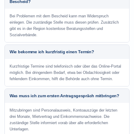
Bescheid?
Bei Problemen mit dem Bescheid kann man Widerspruch
einlegen. Die zuständige Stelle muss diesen prüfen. Zusätzlich
gibt es in der Region kostenlose Beratungsstellen und
Sozialverbände.
Wie bekomme ich kurzfristig einen Termin?
Kurzfristige Termine sind telefonisch oder über das Online-Portal
möglich. Bei dringendem Bedarf, etwa bei Obdachlosigkeit oder
fehlendem Einkommen, hilft die Behörde auch ohne Termin.
Was muss ich zum ersten Antragsgespräch mitbringen?
Mitzubringen sind Personalausweis, Kontoauszüge der letzten
drei Monate, Mietvertrag und Einkommensnachweise. Die
zuständige Stelle informiert vorab über alle erforderlichen
Unterlagen.