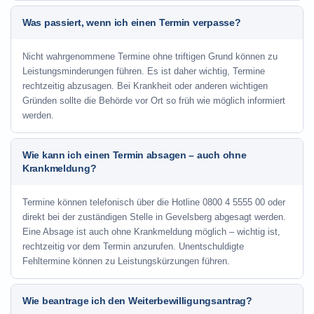
Was passiert, wenn ich einen Termin verpasse?
Nicht wahrgenommene Termine ohne triftigen Grund können zu
Leistungsminderungen führen. Es ist daher wichtig, Termine
rechtzeitig abzusagen. Bei Krankheit oder anderen wichtigen
Gründen sollte die Behörde vor Ort so früh wie möglich informiert
werden.
Wie kann ich einen Termin absagen – auch ohne
Krankmeldung?
Termine können telefonisch über die Hotline
0800 4 5555 00
oder
direkt bei der zuständigen Stelle in Gevelsberg abgesagt werden.
Eine Absage ist auch ohne Krankmeldung möglich – wichtig ist,
rechtzeitig vor dem Termin anzurufen. Unentschuldigte
Fehltermine können zu Leistungskürzungen führen.
Wie beantrage ich den Weiterbewilligungsantrag?