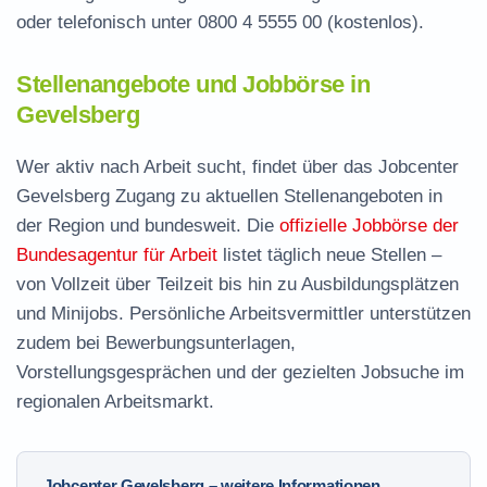
oder telefonisch unter
0800 4 5555 00
(kostenlos).
Stellenangebote und Jobbörse in
Gevelsberg
Wer aktiv nach Arbeit sucht, findet über das Jobcenter
Gevelsberg Zugang zu aktuellen Stellenangeboten in
der Region und bundesweit. Die
offizielle Jobbörse der
Bundesagentur für Arbeit
listet täglich neue Stellen –
von Vollzeit über Teilzeit bis hin zu Ausbildungsplätzen
und Minijobs. Persönliche Arbeitsvermittler unterstützen
zudem bei Bewerbungsunterlagen,
Vorstellungsgesprächen und der gezielten Jobsuche im
regionalen Arbeitsmarkt.
Jobcenter Gevelsberg – weitere Informationen