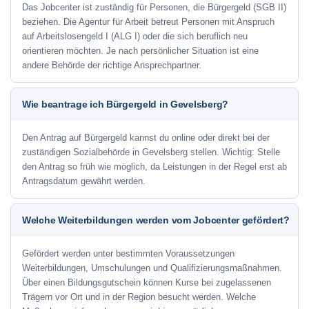
Das Jobcenter ist zuständig für Personen, die Bürgergeld (SGB II)
beziehen. Die Agentur für Arbeit betreut Personen mit Anspruch
auf Arbeitslosengeld I (ALG I) oder die sich beruflich neu
orientieren möchten. Je nach persönlicher Situation ist eine
andere Behörde der richtige Ansprechpartner.
Wie beantrage ich Bürgergeld in Gevelsberg?
Den Antrag auf Bürgergeld kannst du online oder direkt bei der
zuständigen Sozialbehörde in Gevelsberg stellen. Wichtig: Stelle
den Antrag so früh wie möglich, da Leistungen in der Regel erst ab
Antragsdatum gewährt werden.
Welche Weiterbildungen werden vom Jobcenter gefördert?
Gefördert werden unter bestimmten Voraussetzungen
Weiterbildungen, Umschulungen und Qualifizierungsmaßnahmen.
Über einen Bildungsgutschein können Kurse bei zugelassenen
Trägern vor Ort und in der Region besucht werden. Welche