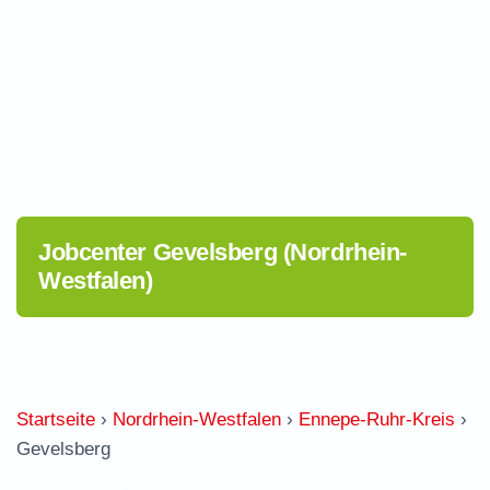
Jobcenter Gevelsberg (Nordrhein-
Westfalen)
Startseite
›
Nordrhein-Westfalen
›
Ennepe-Ruhr-Kreis
›
Gevelsberg