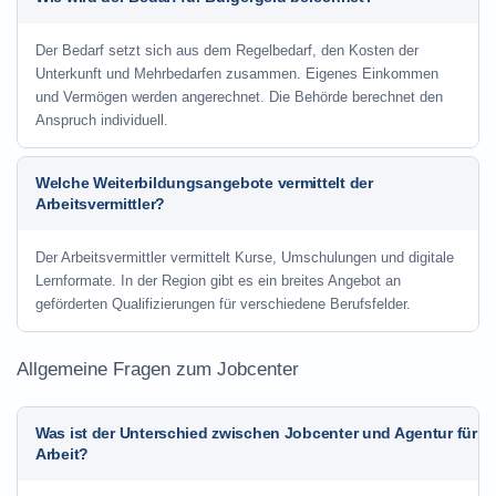
Der Bedarf setzt sich aus dem Regelbedarf, den Kosten der
Unterkunft und Mehrbedarfen zusammen. Eigenes Einkommen
und Vermögen werden angerechnet. Die Behörde berechnet den
Anspruch individuell.
Welche Weiterbildungsangebote vermittelt der
Arbeitsvermittler?
Der Arbeitsvermittler vermittelt Kurse, Umschulungen und digitale
Lernformate. In der Region gibt es ein breites Angebot an
geförderten Qualifizierungen für verschiedene Berufsfelder.
Allgemeine Fragen zum Jobcenter
Was ist der Unterschied zwischen Jobcenter und Agentur für
Arbeit?