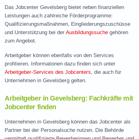
Das Jobcenter Gevelsberg bietet neben finanziellen
Leistungen auch zahlreiche Förderprogramme:
Qualifizierungsmaßnahmen, Eingliederungszuschüsse
und Unterstützung bei der
Ausbildungssuche
gehören
zum Angebot.
Arbeitgeber können ebenfalls von den Services
profitieren. Informationen dazu finden sich unter
Arbeitgeber-Services des Jobcenters
, die auch für
Unternehmen in Gevelsberg gelten.
Arbeitgeber in Gevelsberg: Fachkräfte mit
Jobcenter finden
Unternehmen in Gevelsberg können das Jobcenter als
Partner bei der Personalsuche nutzen. Die Behörde
vermittelt qualifizierte Bewerberinnen und Bewerber und