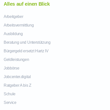
Alles auf einen Blick
Arbeitgeber
Arbeitsvermittlung
Ausbildung
Beratung und Unterstützung
Bürgergeld ersetzt Hartz IV
Geldleistungen
Jobbörse
Jobcenter.digital
Ratgeber A bis Z
Schule
Service