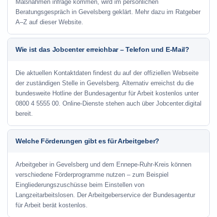
Maßnahmen infrage kommen, wird im persönlichen
Beratungsgespräch in Gevelsberg geklärt. Mehr dazu im Ratgeber
A–Z auf dieser Website.
Wie ist das Jobcenter erreichbar – Telefon und E-Mail?
Die aktuellen Kontaktdaten findest du auf der offiziellen Webseite
der zuständigen Stelle in Gevelsberg. Alternativ erreichst du die
bundesweite Hotline der Bundesagentur für Arbeit kostenlos unter
0800 4 5555 00. Online-Dienste stehen auch über Jobcenter.digital
bereit.
Welche Förderungen gibt es für Arbeitgeber?
Arbeitgeber in Gevelsberg und dem Ennepe-Ruhr-Kreis können
verschiedene Förderprogramme nutzen – zum Beispiel
Eingliederungszuschüsse beim Einstellen von
Langzeitarbeitslosen. Der Arbeitgeberservice der Bundesagentur
für Arbeit berät kostenlos.