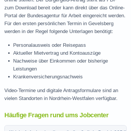
zum Download
bereit oder kann direkt über das Online-
Portal der Bundesagentur für Arbeit eingereicht werden.
Für den ersten persönlichen Termin in Gevelsberg
werden in der Regel folgende Unterlagen benötigt:
Personalausweis oder Reisepass
Aktueller Mietvertrag und Kontoauszüge
Nachweise über Einkommen oder bisherige
Leistungen
Krankenversicherungsnachweis
Video-Termine und digitale Antragsformulare sind an
vielen Standorten in Nordrhein-Westfalen verfügbar.
Häufige Fragen rund ums Jobcenter