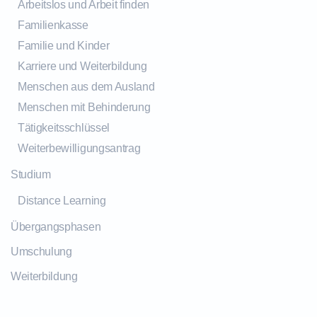
Arbeitslos und Arbeit finden
Familienkasse
Familie und Kinder
Karriere und Weiterbildung
Menschen aus dem Ausland
Menschen mit Behinderung
Tätigkeitsschlüssel
Weiterbewilligungsantrag
Studium
Distance Learning
Übergangsphasen
Umschulung
Weiterbildung