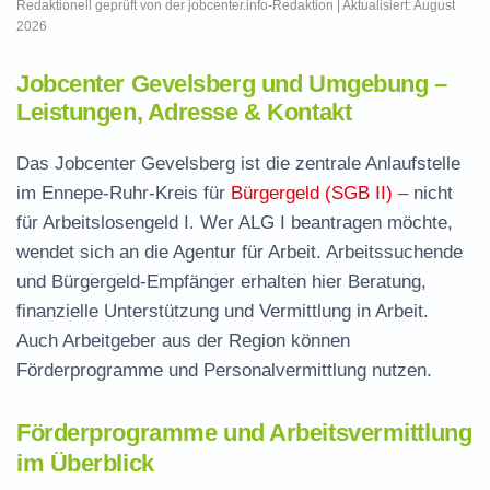
Redaktionell geprüft von der jobcenter.info-Redaktion | Aktualisiert: August
2026
Jobcenter Gevelsberg und Umgebung –
Leistungen, Adresse & Kontakt
Das Jobcenter Gevelsberg ist die zentrale Anlaufstelle
im Ennepe-Ruhr-Kreis für
Bürgergeld (SGB II)
– nicht
für Arbeitslosengeld I. Wer ALG I beantragen möchte,
wendet sich an die Agentur für Arbeit. Arbeitssuchende
und Bürgergeld-Empfänger erhalten hier Beratung,
finanzielle Unterstützung und Vermittlung in Arbeit.
Auch Arbeitgeber aus der Region können
Förderprogramme und Personalvermittlung nutzen.
Förderprogramme und Arbeitsvermittlung
im Überblick