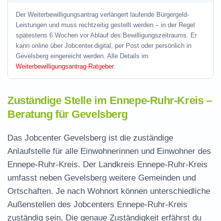
Der Weiterbewilligungsantrag verlängert laufende Bürgergeld-
Leistungen und muss rechtzeitig gestellt werden – in der Regel
spätestens 6 Wochen vor Ablauf des Bewilligungszeitraums. Er
kann online über Jobcenter.digital, per Post oder persönlich in
Gevelsberg eingereicht werden. Alle Details im
Weiterbewilligungsantrag-Ratgeber
.
Zuständige Stelle im Ennepe-Ruhr-Kreis –
Beratung für Gevelsberg
Das Jobcenter Gevelsberg ist die zuständige
Anlaufstelle für alle Einwohnerinnen und Einwohner des
Ennepe-Ruhr-Kreis. Der Landkreis Ennepe-Ruhr-Kreis
umfasst neben Gevelsberg weitere Gemeinden und
Ortschaften. Je nach Wohnort können unterschiedliche
Außenstellen des Jobcenters Ennepe-Ruhr-Kreis
zuständig sein. Die genaue Zuständigkeit erfährst du