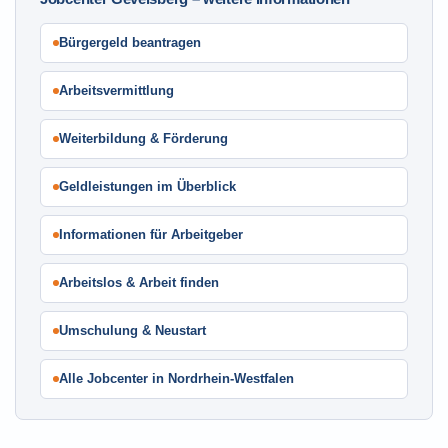
Bürgergeld beantragen
Arbeitsvermittlung
Weiterbildung & Förderung
Geldleistungen im Überblick
Informationen für Arbeitgeber
Arbeitslos & Arbeit finden
Umschulung & Neustart
Alle Jobcenter in Nordrhein-Westfalen