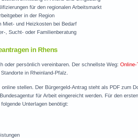
ifizierungen für den regionalen Arbeitsmarkt
beitgeber in der Region
Miet- und Heizkosten bei Bedarf
r-, Sucht- oder Familienberatung
eantragen in Rhens
ch oder persönlich vereinbaren. Der schnellste Weg:
Online-
 Standorte in Rheinland-Pfalz.
 online stellen. Der
Bürgergeld-Antrag steht als PDF zum D
 Bundesagentur für Arbeit eingereicht werden. Für den erste
folgende Unterlagen benötigt:
istungen