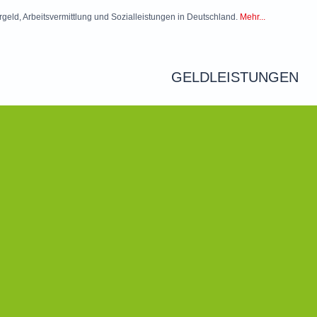
rgeld, Arbeitsvermittlung und Sozialleistungen in Deutschland.
Mehr...
GELDLEISTUNGEN