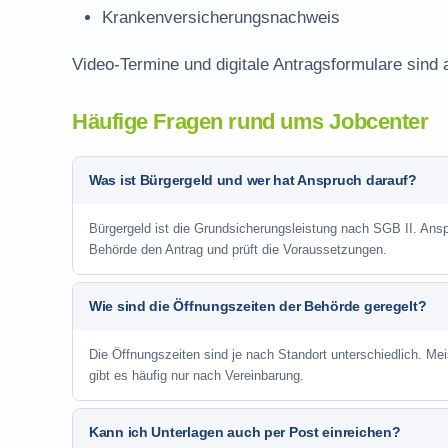
Krankenversicherungsnachweis
Video-Termine und digitale Antragsformulare sind 
Häufige Fragen rund ums Jobcenter
Was ist Bürgergeld und wer hat Anspruch darauf?
Bürgergeld ist die Grundsicherungsleistung nach SGB II. Anspr
Behörde den Antrag und prüft die Voraussetzungen.
Wie sind die Öffnungszeiten der Behörde geregelt?
Die Öffnungszeiten sind je nach Standort unterschiedlich. Me
gibt es häufig nur nach Vereinbarung.
Kann ich Unterlagen auch per Post einreichen?