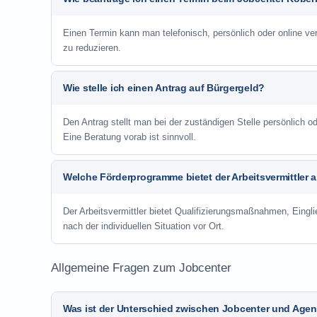
Einen Termin kann man telefonisch, persönlich oder online ve
zu reduzieren.
Wie stelle ich einen Antrag auf Bürgergeld?
Den Antrag stellt man bei der zuständigen Stelle persönlich
Eine Beratung vorab ist sinnvoll.
Welche Förderprogramme bietet der Arbeitsvermittler 
Der Arbeitsvermittler bietet Qualifizierungsmaßnahmen, Eing
nach der individuellen Situation vor Ort.
Allgemeine Fragen zum Jobcenter
Was ist der Unterschied zwischen Jobcenter und Agent