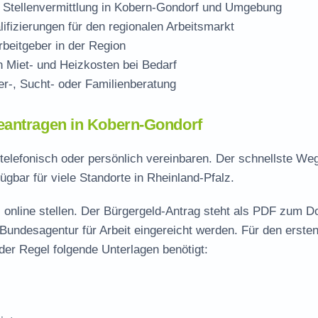
 Stellenvermittlung in Kobern-Gondorf und Umgebung
ifizierungen für den regionalen Arbeitsmarkt
beitgeber in der Region
Miet- und Heizkosten bei Bedarf
r-, Sucht- oder Familienberatung
eantragen in Kobern-Gondorf
telefonisch oder persönlich vereinbaren. Der schnellste We
ügbar für viele Standorte in Rheinland-Pfalz.
 online stellen. Der
Bürgergeld-Antrag steht als PDF zum D
 Bundesagentur für Arbeit eingereicht werden. Für den erste
der Regel folgende Unterlagen benötigt: