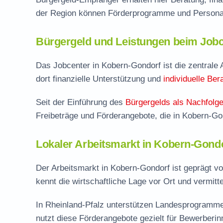
der Region können Förderprogramme und Personal
Bürgergeld und Leistungen beim Jobc
Das Jobcenter in Kobern-Gondorf ist die zentrale A
dort finanzielle Unterstützung und
individuelle Ber
Seit der Einführung des
Bürgergelds als Nachfolge
Freibeträge und Förderangebote, die in Kobern-G
Lokaler Arbeitsmarkt in Kobern-Gond
Der Arbeitsmarkt in Kobern-Gondorf ist geprägt v
kennt die wirtschaftliche Lage vor Ort und vermitte
In Rheinland-Pfalz unterstützen Landesprogramme 
nutzt diese Förderangebote gezielt für Bewerber