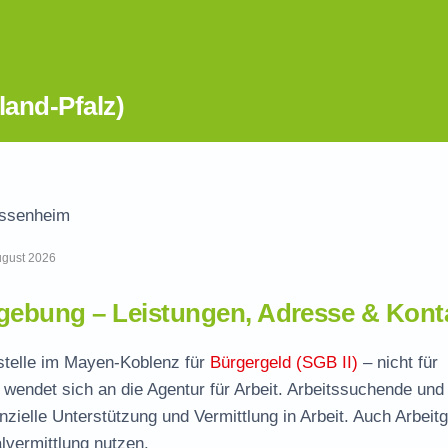
and-Pfalz)
ssenheim
August 2026
ebung – Leistungen, Adresse & Kont
stelle im Mayen-Koblenz für
Bürgergeld (SGB II)
– nicht für
wendet sich an die Agentur für Arbeit. Arbeitssuchende und
nzielle Unterstützung und Vermittlung in Arbeit. Auch Arbeit
vermittlung nutzen.