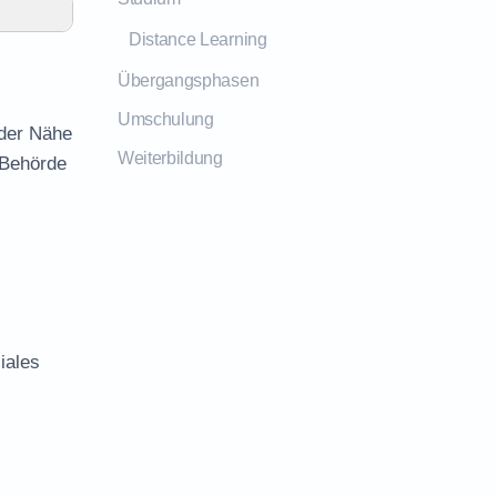
Distance Learning
Übergangsphasen
Umschulung
 der Nähe
Weiterbildung
 Behörde
iales