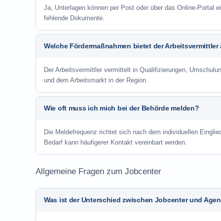
Ja, Unterlagen können per Post oder über das Online-Portal ei
fehlende Dokumente.
Welche Fördermaßnahmen bietet der Arbeitsvermittler
Der Arbeitsvermittler vermittelt in Qualifizierungen, Umschul
und dem Arbeitsmarkt in der Region.
Wie oft muss ich mich bei der Behörde melden?
Die Meldefrequenz richtet sich nach dem individuellen Einglie
Bedarf kann häufigerer Kontakt vereinbart werden.
Allgemeine Fragen zum Jobcenter
Was ist der Unterschied zwischen Jobcenter und Agent