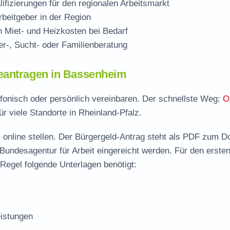
ifizierungen für den regionalen Arbeitsmarkt
beitgeber in der Region
Miet- und Heizkosten bei Bedarf
r-, Sucht- oder Familienberatung
eantragen in Bassenheim
efonisch oder persönlich vereinbaren. Der schnellste Weg:
O
ür viele Standorte in Rheinland-Pfalz.
 online stellen. Der
Bürgergeld-Antrag steht als PDF zum D
 Bundesagentur für Arbeit eingereicht werden. Für den erste
Regel folgende Unterlagen benötigt:
istungen