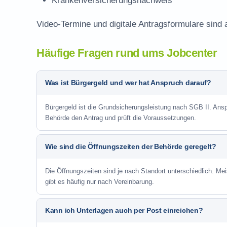
Krankenversicherungsnachweis
Video-Termine und digitale Antragsformulare sind 
Häufige Fragen rund ums Jobcenter
Was ist Bürgergeld und wer hat Anspruch darauf?
Bürgergeld ist die Grundsicherungsleistung nach SGB II. Anspr
Behörde den Antrag und prüft die Voraussetzungen.
Wie sind die Öffnungszeiten der Behörde geregelt?
Die Öffnungszeiten sind je nach Standort unterschiedlich. Me
gibt es häufig nur nach Vereinbarung.
Kann ich Unterlagen auch per Post einreichen?