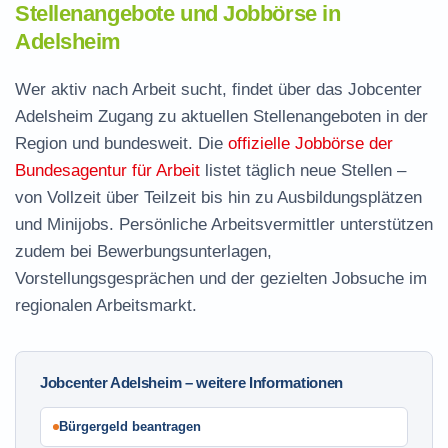
Stellenangebote und Jobbörse in
Adelsheim
Wer aktiv nach Arbeit sucht, findet über das Jobcenter
Adelsheim Zugang zu aktuellen Stellenangeboten in der
Region und bundesweit. Die
offizielle Jobbörse der
Bundesagentur für Arbeit
listet täglich neue Stellen –
von Vollzeit über Teilzeit bis hin zu Ausbildungsplätzen
und Minijobs. Persönliche Arbeitsvermittler unterstützen
zudem bei Bewerbungsunterlagen,
Vorstellungsgesprächen und der gezielten Jobsuche im
regionalen Arbeitsmarkt.
Jobcenter Adelsheim – weitere Informationen
Bürgergeld beantragen