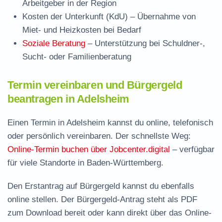
Arbeitgeber in der Region
Kosten der Unterkunft (KdU)
– Übernahme von
Miet- und Heizkosten bei Bedarf
Soziale Beratung
– Unterstützung bei Schuldner-,
Sucht- oder Familienberatung
Termin vereinbaren und Bürgergeld
beantragen in Adelsheim
Einen Termin in Adelsheim kannst du online, telefonisch
oder persönlich vereinbaren. Der schnellste Weg:
Online-Termin buchen über Jobcenter.digital
– verfügbar
für viele Standorte in Baden-Württemberg.
Den Erstantrag auf Bürgergeld kannst du ebenfalls
online stellen. Der
Bürgergeld-Antrag steht als PDF
zum Download
bereit oder kann direkt über das Online-