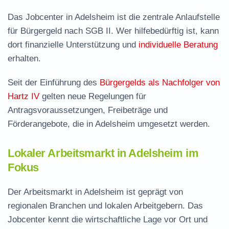
Das Jobcenter in Adelsheim ist die zentrale Anlaufstelle
für Bürgergeld nach SGB II. Wer hilfebedürftig ist, kann
dort finanzielle Unterstützung und
individuelle Beratung
erhalten.
Seit der Einführung des
Bürgergelds als Nachfolger von
Hartz IV
gelten neue Regelungen für
Antragsvoraussetzungen, Freibeträge und
Förderangebote, die in Adelsheim umgesetzt werden.
Lokaler Arbeitsmarkt in Adelsheim im
Fokus
Der Arbeitsmarkt in Adelsheim ist geprägt von
regionalen Branchen und lokalen Arbeitgebern. Das
Jobcenter kennt die wirtschaftliche Lage vor Ort und