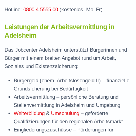
Häufige Fragen rund ums Jobcenter
Hotline:
0800 4 5555 00
(kostenlos, Mo–Fr)
Leistungen der Arbeitsvermittlung in
Adelsheim
Das Jobcenter Adelsheim unterstützt Bürgerinnen und
Bürger mit einem breiten Angebot rund um Arbeit,
Soziales und Existenzsicherung:
Bürgergeld (ehem. Arbeitslosengeld II)
– finanzielle
Grundsicherung bei Bedürftigkeit
Arbeitsvermittlung
– persönliche Beratung und
Stellenvermittlung in Adelsheim und Umgebung
Weiterbildung
&
Umschulung
– geförderte
Qualifizierungen für den regionalen Arbeitsmarkt
Eingliederungszuschüsse
– Förderungen für