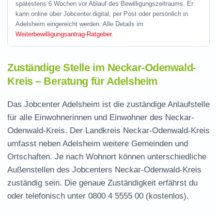
spätestens 6 Wochen vor Ablauf des Bewilligungszeitraums. Er
kann online über Jobcenter.digital, per Post oder persönlich in
Adelsheim eingereicht werden. Alle Details im
Weiterbewilligungsantrag-Ratgeber
.
Zuständige Stelle im Neckar-Odenwald-
Kreis – Beratung für Adelsheim
Das Jobcenter Adelsheim ist die zuständige Anlaufstelle
für alle Einwohnerinnen und Einwohner des Neckar-
Odenwald-Kreis. Der Landkreis Neckar-Odenwald-Kreis
umfasst neben Adelsheim weitere Gemeinden und
Ortschaften. Je nach Wohnort können unterschiedliche
Außenstellen des Jobcenters Neckar-Odenwald-Kreis
zuständig sein. Die genaue Zuständigkeit erfährst du
oder telefonisch unter
0800 4 5555 00
(kostenlos).