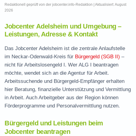
Redaktionell geprüft von der jobcenter.info-Redaktion | Aktualisiert: August
2026
Jobcenter Adelsheim und Umgebung –
Leistungen, Adresse & Kontakt
Das Jobcenter Adelsheim ist die zentrale Anlaufstelle
im Neckar-Odenwald-Kreis für
Bürgergeld (SGB II)
–
nicht für Arbeitslosengeld I. Wer ALG I beantragen
möchte, wendet sich an die Agentur für Arbeit.
Arbeitssuchende und Bürgergeld-Empfänger erhalten
hier Beratung, finanzielle Unterstützung und Vermittlung
in Arbeit. Auch Arbeitgeber aus der Region können
Förderprogramme und Personalvermittlung nutzen.
Bürgergeld und Leistungen beim
Jobcenter beantragen