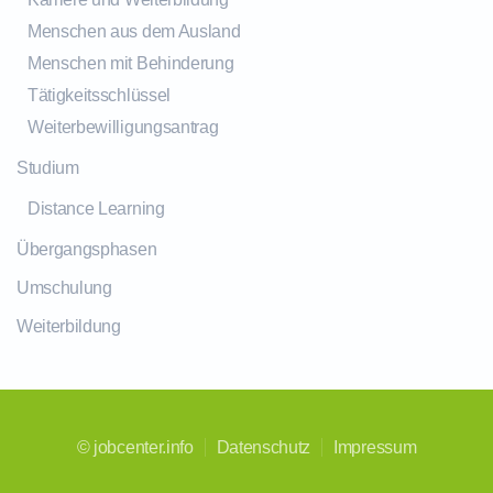
Menschen aus dem Ausland
Menschen mit Behinderung
Tätigkeitsschlüssel
Weiterbewilligungsantrag
Studium
Distance Learning
Übergangsphasen
Umschulung
Weiterbildung
©
jobcenter.info
Datenschutz
Impressum