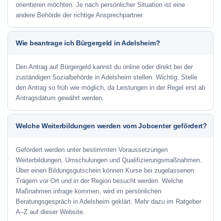
orientieren möchten. Je nach persönlicher Situation ist eine
andere Behörde der richtige Ansprechpartner.
Wie beantrage ich Bürgergeld in Adelsheim?
Den Antrag auf Bürgergeld kannst du online oder direkt bei der
zuständigen Sozialbehörde in Adelsheim stellen. Wichtig: Stelle
den Antrag so früh wie möglich, da Leistungen in der Regel erst ab
Antragsdatum gewährt werden.
Welche Weiterbildungen werden vom Jobcenter gefördert?
Gefördert werden unter bestimmten Voraussetzungen
Weiterbildungen, Umschulungen und Qualifizierungsmaßnahmen.
Über einen Bildungsgutschein können Kurse bei zugelassenen
Trägern vor Ort und in der Region besucht werden. Welche
Maßnahmen infrage kommen, wird im persönlichen
Beratungsgespräch in Adelsheim geklärt. Mehr dazu im Ratgeber
A–Z auf dieser Website.