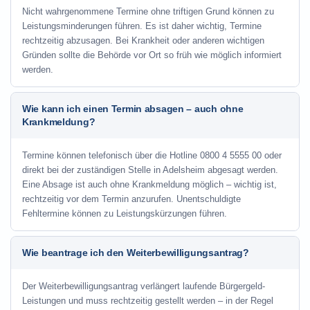
Nicht wahrgenommene Termine ohne triftigen Grund können zu
Leistungsminderungen führen. Es ist daher wichtig, Termine
rechtzeitig abzusagen. Bei Krankheit oder anderen wichtigen
Gründen sollte die Behörde vor Ort so früh wie möglich informiert
werden.
Wie kann ich einen Termin absagen – auch ohne
Krankmeldung?
Termine können telefonisch über die Hotline
0800 4 5555 00
oder
direkt bei der zuständigen Stelle in Adelsheim abgesagt werden.
Eine Absage ist auch ohne Krankmeldung möglich – wichtig ist,
rechtzeitig vor dem Termin anzurufen. Unentschuldigte
Fehltermine können zu Leistungskürzungen führen.
Wie beantrage ich den Weiterbewilligungsantrag?
Der Weiterbewilligungsantrag verlängert laufende Bürgergeld-
Leistungen und muss rechtzeitig gestellt werden – in der Regel