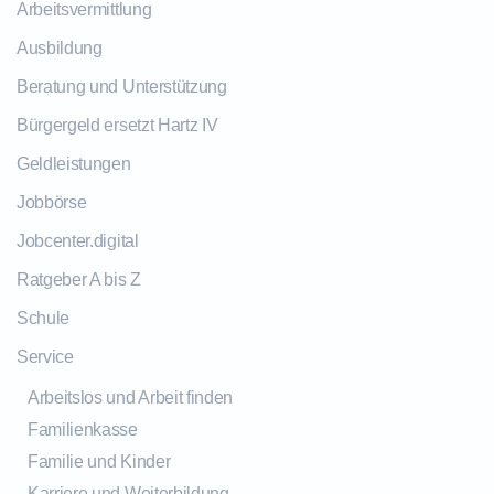
Arbeitsvermittlung
Ausbildung
Beratung und Unterstützung
Bürgergeld ersetzt Hartz IV
Geldleistungen
Jobbörse
Jobcenter.digital
Ratgeber A bis Z
Schule
Service
Arbeitslos und Arbeit finden
Familienkasse
Familie und Kinder
Karriere und Weiterbildung