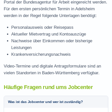
Portal der Bundesagentur für Arbeit eingereicht werden.
Für den ersten persönlichen Termin in Adelsheim
werden in der Regel folgende Unterlagen benötigt:
Personalausweis oder Reisepass
Aktueller Mietvertrag und Kontoauszüge
Nachweise über Einkommen oder bisherige
Leistungen
Krankenversicherungsnachweis
Video-Termine und digitale Antragsformulare sind an
vielen Standorten in Baden-Württemberg verfügbar.
Häufige Fragen rund ums Jobcenter
Was ist das Jobcenter und wer ist zuständig?