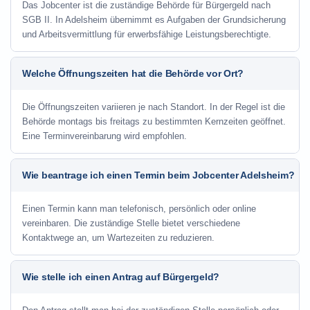
Das Jobcenter ist die zuständige Behörde für Bürgergeld nach
SGB II. In Adelsheim übernimmt es Aufgaben der Grundsicherung
und Arbeitsvermittlung für erwerbsfähige Leistungsberechtigte.
Welche Öffnungszeiten hat die Behörde vor Ort?
Die Öffnungszeiten variieren je nach Standort. In der Regel ist die
Behörde montags bis freitags zu bestimmten Kernzeiten geöffnet.
Eine Terminvereinbarung wird empfohlen.
Wie beantrage ich einen Termin beim Jobcenter Adelsheim?
Einen Termin kann man telefonisch, persönlich oder online
vereinbaren. Die zuständige Stelle bietet verschiedene
Kontaktwege an, um Wartezeiten zu reduzieren.
Wie stelle ich einen Antrag auf Bürgergeld?