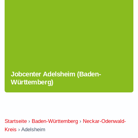
Jobcenter Adelsheim (Baden-
Württemberg)
Startseite
›
Baden-Württemberg
›
Neckar-Odenwald-
Kreis
›
Adelsheim