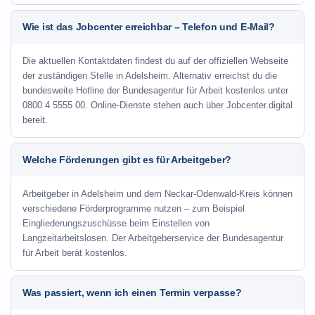
Wie ist das Jobcenter erreichbar – Telefon und E-Mail?
Die aktuellen Kontaktdaten findest du auf der offiziellen Webseite
der zuständigen Stelle in Adelsheim. Alternativ erreichst du die
bundesweite Hotline der Bundesagentur für Arbeit kostenlos unter
0800 4 5555 00. Online-Dienste stehen auch über Jobcenter.digital
bereit.
Welche Förderungen gibt es für Arbeitgeber?
Arbeitgeber in Adelsheim und dem Neckar-Odenwald-Kreis können
verschiedene Förderprogramme nutzen – zum Beispiel
Eingliederungszuschüsse beim Einstellen von
Langzeitarbeitslosen. Der Arbeitgeberservice der Bundesagentur
für Arbeit berät kostenlos.
Was passiert, wenn ich einen Termin verpasse?