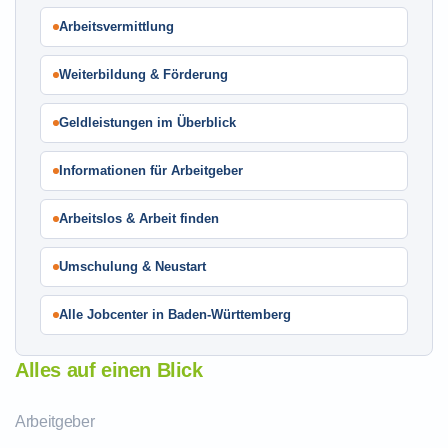
Arbeitsvermittlung
Weiterbildung & Förderung
Geldleistungen im Überblick
Informationen für Arbeitgeber
Arbeitslos & Arbeit finden
Umschulung & Neustart
Alle Jobcenter in Baden-Württemberg
Alles auf einen Blick
Arbeitgeber