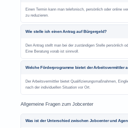
Einen Termin kann man telefonisch, persönlich oder online ve
zu reduzieren.
Wie stelle ich einen Antrag auf Bürgergeld?
Den Antrag stellt man bei der zuständigen Stelle persönlich
Eine Beratung vorab ist sinnvoll.
Welche Förderprogramme bietet der Arbeitsvermittler 
Der Arbeitsvermittler bietet Qualifizierungsmaßnahmen, Eing
nach der individuellen Situation vor Ort.
Allgemeine Fragen zum Jobcenter
Was ist der Unterschied zwischen Jobcenter und Agent