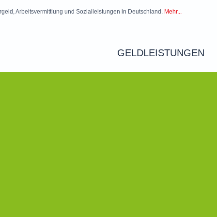
rgeld, Arbeitsvermittlung und Sozialleistungen in Deutschland.
Mehr...
GELDLEISTUNGEN