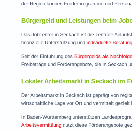
der Region können Förderprogramme und Personal
Bürgergeld und Leistungen beim Jobc
Das Jobcenter in Seckach ist die zentrale Anlaufste
finanzielle Unterstützung und
individuelle Beratun
Seit der Einführung des
Bürgergelds als Nachfolge
Freibeträge und Förderangebote, die in Seckach 
Lokaler Arbeitsmarkt in Seckach im 
Der Arbeitsmarkt in Seckach ist geprägt von regi
wirtschaftliche Lage vor Ort und vermittelt gezielt
In Baden-Württemberg unterstützen Landesprogram
Arbeitsvermittlung
nutzt diese Förderangebote gez