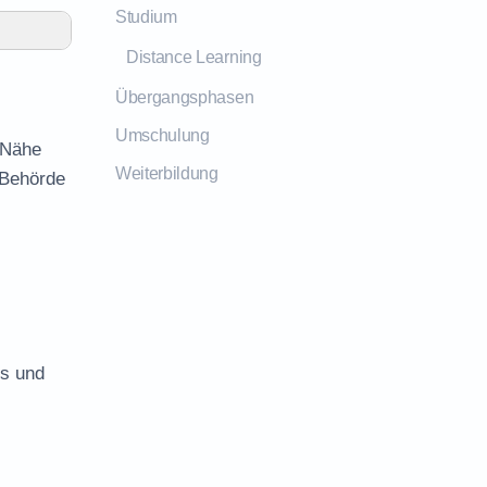
Studium
Distance Learning
Übergangsphasen
Umschulung
 Nähe
Weiterbildung
 Behörde
es und