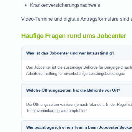
Krankenversicherungsnachweis
Video-Termine und digitale Antragsformulare sind
Häufige Fragen rund ums Jobcenter
Was ist das Jobcenter und wer ist zuständig?
Das Jobcenter ist die zuständige Behörde für Bürgergeld na
Arbeitsvermittlung für erwerbsfähige Leistungsberechtigte.
Welche Öffnungszeiten hat die Behörde vor Ort?
Die Öffnungszeiten variieren je nach Standort. In der Regel i
Terminvereinbarung wird empfohlen.
Wie beantrage ich einen Termin beim Jobcenter Seck