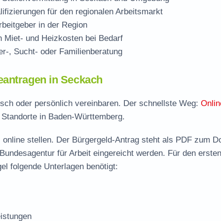
ifizierungen für den regionalen Arbeitsmarkt
beitgeber in der Region
Miet- und Heizkosten bei Bedarf
r-, Sucht- oder Familienberatung
eantragen in Seckach
nisch oder persönlich vereinbaren. Der schnellste Weg:
Onlin
e Standorte in Baden-Württemberg.
 online stellen. Der
Bürgergeld-Antrag steht als PDF zum D
 Bundesagentur für Arbeit eingereicht werden. Für den erste
el folgende Unterlagen benötigt:
istungen