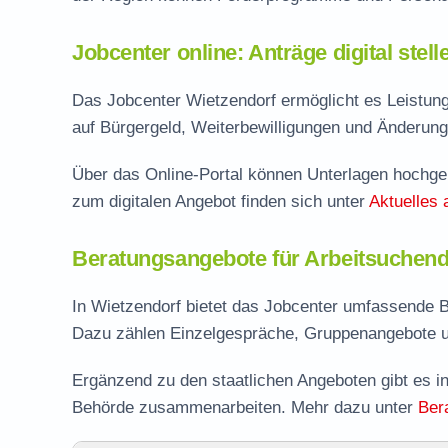
Jobcenter online: Anträge digital stel
Das Jobcenter Wietzendorf ermöglicht es Leistung
auf Bürgergeld, Weiterbewilligungen und Änderung
Über das Online-Portal können Unterlagen hochgel
zum digitalen Angebot finden sich unter
Aktuelles 
Beratungsangebote für Arbeitsuchend
In Wietzendorf bietet das Jobcenter umfassende B
Dazu zählen Einzelgespräche, Gruppenangebote u
Ergänzend zu den staatlichen Angeboten gibt es in
Behörde zusammenarbeiten. Mehr dazu unter
Ber