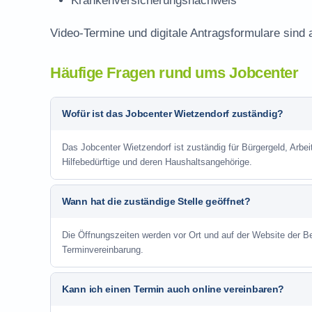
Krankenversicherungsnachweis
Video-Termine und digitale Antragsformulare sind 
Häufige Fragen rund ums Jobcenter
Wofür ist das Jobcenter Wietzendorf zuständig?
Das Jobcenter Wietzendorf ist zuständig für Bürgergeld, Arbe
Hilfebedürftige und deren Haushaltsangehörige.
Wann hat die zuständige Stelle geöffnet?
Die Öffnungszeiten werden vor Ort und auf der Website der Be
Terminvereinbarung.
Kann ich einen Termin auch online vereinbaren?