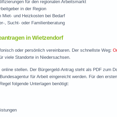
ifizierungen für den regionalen Arbeitsmarkt
beitgeber in der Region
Miet- und Heizkosten bei Bedarf
r-, Sucht- oder Familienberatung
eantragen in Wietzendorf
efonisch oder persönlich vereinbaren. Der schnellste Weg:
On
ür viele Standorte in Niedersachsen.
 online stellen. Der
Bürgergeld-Antrag steht als PDF zum D
 Bundesagentur für Arbeit eingereicht werden. Für den erste
Regel folgende Unterlagen benötigt:
istungen