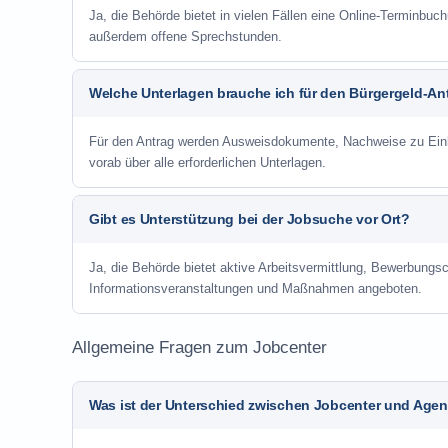
Ja, die Behörde bietet in vielen Fällen eine Online-Terminbuch
außerdem offene Sprechstunden.
Welche Unterlagen brauche ich für den Bürgergeld-An
Für den Antrag werden Ausweisdokumente, Nachweise zu Einko
vorab über alle erforderlichen Unterlagen.
Gibt es Unterstützung bei der Jobsuche vor Ort?
Ja, die Behörde bietet aktive Arbeitsvermittlung, Bewerbung
Informationsveranstaltungen und Maßnahmen angeboten.
Allgemeine Fragen zum Jobcenter
Was ist der Unterschied zwischen Jobcenter und Agent