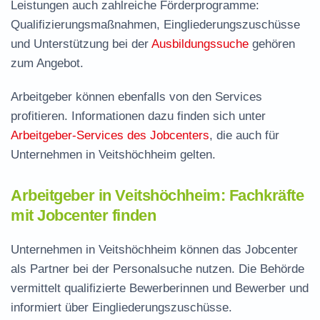
Leistungen auch zahlreiche Förderprogramme:
Qualifizierungsmaßnahmen, Eingliederungszuschüsse
und Unterstützung bei der
Ausbildungssuche
gehören
zum Angebot.
Arbeitgeber können ebenfalls von den Services
profitieren. Informationen dazu finden sich unter
Arbeitgeber-Services des Jobcenters
, die auch für
Unternehmen in Veitshöchheim gelten.
Arbeitgeber in Veitshöchheim: Fachkräfte
mit Jobcenter finden
Unternehmen in Veitshöchheim können das Jobcenter
als Partner bei der Personalsuche nutzen. Die Behörde
vermittelt qualifizierte Bewerberinnen und Bewerber und
informiert über Eingliederungszuschüsse.