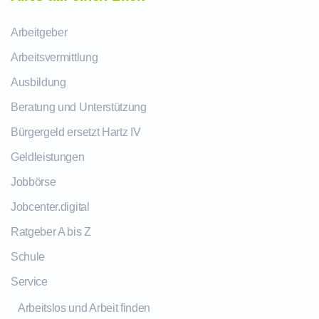
Arbeitgeber
Arbeitsvermittlung
Ausbildung
Beratung und Unterstützung
Bürgergeld ersetzt Hartz IV
Geldleistungen
Jobbörse
Jobcenter.digital
Ratgeber A bis Z
Schule
Service
Arbeitslos und Arbeit finden