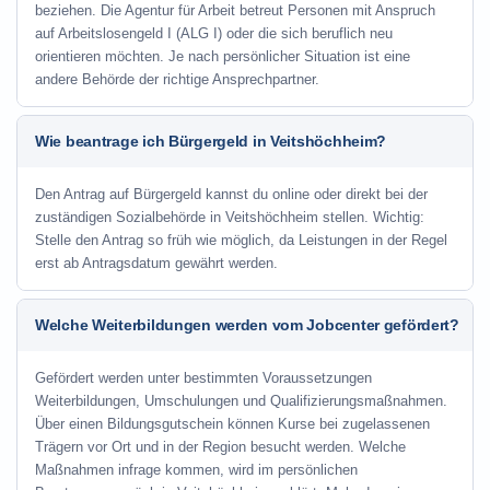
beziehen. Die Agentur für Arbeit betreut Personen mit Anspruch
auf Arbeitslosengeld I (ALG I) oder die sich beruflich neu
orientieren möchten. Je nach persönlicher Situation ist eine
andere Behörde der richtige Ansprechpartner.
Wie beantrage ich Bürgergeld in Veitshöchheim?
Den Antrag auf Bürgergeld kannst du online oder direkt bei der
zuständigen Sozialbehörde in Veitshöchheim stellen. Wichtig:
Stelle den Antrag so früh wie möglich, da Leistungen in der Regel
erst ab Antragsdatum gewährt werden.
Welche Weiterbildungen werden vom Jobcenter gefördert?
Gefördert werden unter bestimmten Voraussetzungen
Weiterbildungen, Umschulungen und Qualifizierungsmaßnahmen.
Über einen Bildungsgutschein können Kurse bei zugelassenen
Trägern vor Ort und in der Region besucht werden. Welche
Maßnahmen infrage kommen, wird im persönlichen