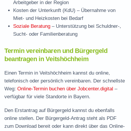
Arbeitgeber in der Region
Kosten der Unterkunft (KdU)
– Übernahme von
Miet- und Heizkosten bei Bedarf
Soziale Beratung
– Unterstützung bei Schuldner-,
Sucht- oder Familienberatung
Termin vereinbaren und Bürgergeld
beantragen in Veitshöchheim
Einen Termin in Veitshöchheim kannst du online,
telefonisch oder persönlich vereinbaren. Der schnellste
Weg:
Online-Termin buchen über Jobcenter.digital
–
verfügbar für viele Standorte in Bayern.
Den Erstantrag auf Bürgergeld kannst du ebenfalls
online stellen. Der
Bürgergeld-Antrag steht als PDF
zum Download
bereit oder kann direkt über das Online-