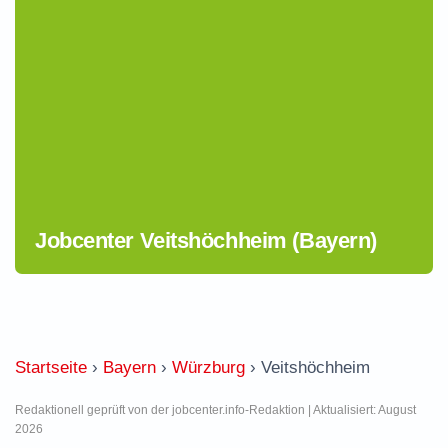
Jobcenter Veitshöchheim (Bayern)
Startseite
›
Bayern
›
Würzburg
›
Veitshöchheim
Redaktionell geprüft von der jobcenter.info-Redaktion | Aktualisiert: August
2026