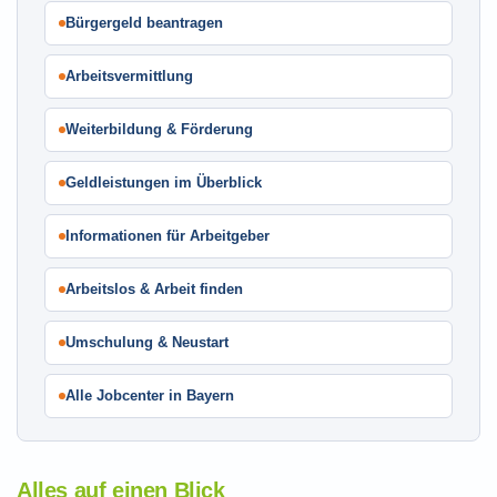
Bürgergeld beantragen
Arbeitsvermittlung
Weiterbildung & Förderung
Geldleistungen im Überblick
Informationen für Arbeitgeber
Arbeitslos & Arbeit finden
Umschulung & Neustart
Alle Jobcenter in Bayern
Alles auf einen Blick