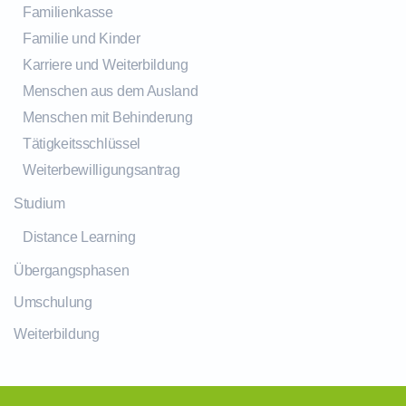
Familienkasse
Familie und Kinder
Karriere und Weiterbildung
Menschen aus dem Ausland
Menschen mit Behinderung
Tätigkeitsschlüssel
Weiterbewilligungsantrag
Studium
Distance Learning
Übergangsphasen
Umschulung
Weiterbildung