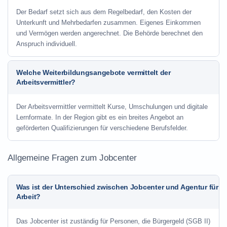
Der Bedarf setzt sich aus dem Regelbedarf, den Kosten der
Unterkunft und Mehrbedarfen zusammen. Eigenes Einkommen
und Vermögen werden angerechnet. Die Behörde berechnet den
Anspruch individuell.
Welche Weiterbildungsangebote vermittelt der
Arbeitsvermittler?
Der Arbeitsvermittler vermittelt Kurse, Umschulungen und digitale
Lernformate. In der Region gibt es ein breites Angebot an
geförderten Qualifizierungen für verschiedene Berufsfelder.
Allgemeine Fragen zum Jobcenter
Was ist der Unterschied zwischen Jobcenter und Agentur für
Arbeit?
Das Jobcenter ist zuständig für Personen, die Bürgergeld (SGB II)