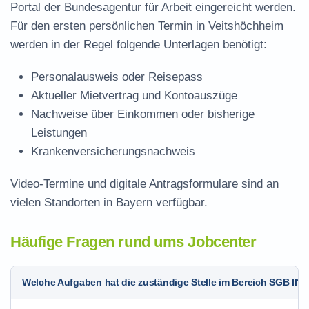
Portal der Bundesagentur für Arbeit eingereicht werden.
Für den ersten persönlichen Termin in Veitshöchheim
werden in der Regel folgende Unterlagen benötigt:
Personalausweis oder Reisepass
Aktueller Mietvertrag und Kontoauszüge
Nachweise über Einkommen oder bisherige
Leistungen
Krankenversicherungsnachweis
Video-Termine und digitale Antragsformulare sind an
vielen Standorten in Bayern verfügbar.
Häufige Fragen rund ums Jobcenter
Welche Aufgaben hat die zuständige Stelle im Bereich SGB II?