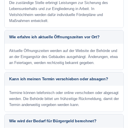
Die zuständige Stelle erbringt Leistungen zur Sicherung des
Lebensunterhalts und zur Eingliederung in Arbeit. In
Veitshöchheim werden dafür individuelle Förderpläne und
Maßnahmen entwickelt.
Wie erfahre ich aktuelle Öffnungszeiten vor Ort?
Aktuelle Öffnungszeiten werden auf der Website der Behörde und
an der Eingangstür des Gebäudes ausgehängt. Änderungen, etwa
an Feiertagen, werden rechtzeitig bekannt gegeben.
Kann ich meinen Termin verschieben oder absagen?
Termine können telefonisch oder online verschoben oder abgesagt
werden. Die Behörde bittet um frühzeitige Rückmeldung, damit der
Termin anderweitig vergeben werden kann.
Wie wird der Bedarf für Bürgergeld berechnet?