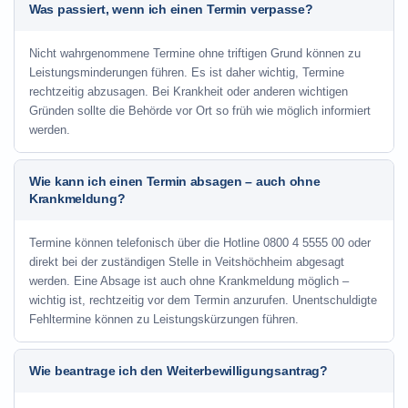
Was passiert, wenn ich einen Termin verpasse?
Nicht wahrgenommene Termine ohne triftigen Grund können zu
Leistungsminderungen führen. Es ist daher wichtig, Termine
rechtzeitig abzusagen. Bei Krankheit oder anderen wichtigen
Gründen sollte die Behörde vor Ort so früh wie möglich informiert
werden.
Wie kann ich einen Termin absagen – auch ohne
Krankmeldung?
Termine können telefonisch über die Hotline
0800 4 5555 00
oder
direkt bei der zuständigen Stelle in Veitshöchheim abgesagt
werden. Eine Absage ist auch ohne Krankmeldung möglich –
wichtig ist, rechtzeitig vor dem Termin anzurufen. Unentschuldigte
Fehltermine können zu Leistungskürzungen führen.
Wie beantrage ich den Weiterbewilligungsantrag?