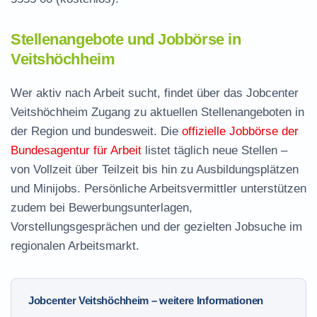
Stellenangebote und Jobbörse in
Veitshöchheim
Wer aktiv nach Arbeit sucht, findet über das Jobcenter
Veitshöchheim Zugang zu aktuellen Stellenangeboten in
der Region und bundesweit. Die
offizielle Jobbörse der
Bundesagentur für Arbeit
listet täglich neue Stellen –
von Vollzeit über Teilzeit bis hin zu Ausbildungsplätzen
und Minijobs. Persönliche Arbeitsvermittler unterstützen
zudem bei Bewerbungsunterlagen,
Vorstellungsgesprächen und der gezielten Jobsuche im
regionalen Arbeitsmarkt.
Jobcenter Veitshöchheim – weitere Informationen