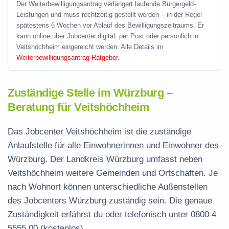
Der Weiterbewilligungsantrag verlängert laufende Bürgergeld-
Leistungen und muss rechtzeitig gestellt werden – in der Regel
spätestens 6 Wochen vor Ablauf des Bewilligungszeitraums. Er
kann online über Jobcenter.digital, per Post oder persönlich in
Veitshöchheim eingereicht werden. Alle Details im
Weiterbewilligungsantrag-Ratgeber
.
Zuständige Stelle im Würzburg –
Beratung für Veitshöchheim
Das Jobcenter Veitshöchheim ist die zuständige
Anlaufstelle für alle Einwohnerinnen und Einwohner des
Würzburg. Der Landkreis Würzburg umfasst neben
Veitshöchheim weitere Gemeinden und Ortschaften. Je
nach Wohnort können unterschiedliche Außenstellen
des Jobcenters Würzburg zuständig sein. Die genaue
Zuständigkeit erfährst du oder telefonisch unter
0800 4
5555 00
(kostenlos).