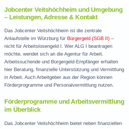
Jobcenter Veitshöchheim und Umgebung
– Leistungen, Adresse & Kontakt
Das Jobcenter Veitshöchheim ist die zentrale
Anlaufstelle im Würzburg für
Bürgergeld (SGB II)
–
nicht für Arbeitslosengeld I. Wer ALG I beantragen
möchte, wendet sich an die Agentur für Arbeit.
Arbeitssuchende und Bürgergeld-Empfänger erhalten
hier Beratung, finanzielle Unterstützung und Vermittlung
in Arbeit. Auch Arbeitgeber aus der Region können
Förderprogramme und Personalvermittlung nutzen.
Förderprogramme und Arbeitsvermittlung
im Überblick
Das Jobcenter Veitshöchheim bietet neben finanziellen