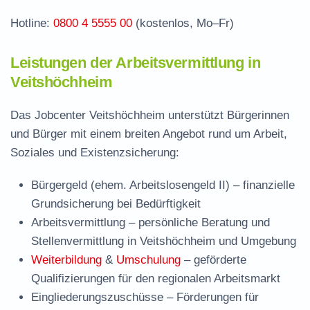
Hotline:
0800 4 5555 00
(kostenlos, Mo–Fr)
Leistungen der Arbeitsvermittlung in
Veitshöchheim
Das Jobcenter Veitshöchheim unterstützt Bürgerinnen
und Bürger mit einem breiten Angebot rund um Arbeit,
Soziales und Existenzsicherung:
Bürgergeld (ehem. Arbeitslosengeld II)
– finanzielle
Grundsicherung bei Bedürftigkeit
Arbeitsvermittlung
– persönliche Beratung und
Stellenvermittlung in Veitshöchheim und Umgebung
Weiterbildung
&
Umschulung
– geförderte
Qualifizierungen für den regionalen Arbeitsmarkt
Eingliederungszuschüsse
– Förderungen für