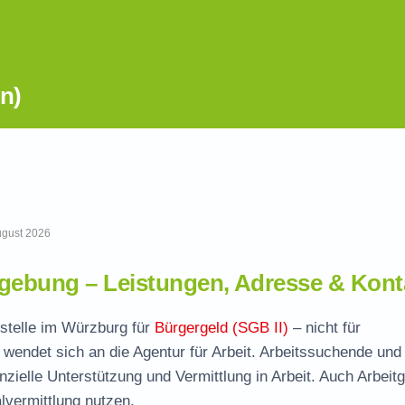
n)
August 2026
gebung – Leistungen, Adresse & Kont
fstelle im Würzburg für
Bürgergeld (SGB II)
– nicht für
wendet sich an die Agentur für Arbeit. Arbeitssuchende und
nzielle Unterstützung und Vermittlung in Arbeit. Auch Arbeit
vermittlung nutzen.