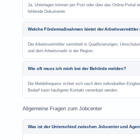
Ja, Unterlagen können per Post oder über das Online-Portal ei
fehlende Dokumente.
Welche Fördermaßnahmen bietet der Arbeitsvermittler
Der Arbeitsvermittler vermittelt in Qualifizierungen, Umschul
und dem Arbeitsmarkt in der Region.
Wie oft muss ich mich bei der Behörde melden?
Die Meldefrequenz richtet sich nach dem individuellen Einglie
Bedarf kann häufigerer Kontakt vereinbart werden.
Allgemeine Fragen zum Jobcenter
Was ist der Unterschied zwischen Jobcenter und Agent