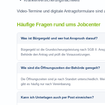
Krankenversicherungsnachweis
Video-Termine und digitale Antragsformulare sind 
Häufige Fragen rund ums Jobcenter
Was ist Bürgergeld und wer hat Anspruch darauf?
Bürgergeld ist die Grundsicherungsleistung nach SGB II. Anspr
Behörde den Antrag und prüft die Voraussetzungen.
Wie sind die Öffnungszeiten der Behörde geregelt?
Die Öffnungszeiten sind je nach Standort unterschiedlich. Me
gibt es häufig nur nach Vereinbarung.
Kann ich Unterlagen auch per Post einreichen?