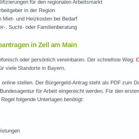
ifizierungen für den regionalen Arbeitsmarkt
beitgeber in der Region
Miet- und Heizkosten bei Bedarf
r-, Sucht- oder Familienberatung
antragen in Zell am Main
lefonisch oder persönlich vereinbaren. Der schnellste Weg:
O
ür viele Standorte in Bayern.
 online stellen. Der
Bürgergeld-Antrag steht als PDF zum D
 Bundesagentur für Arbeit eingereicht werden. Für den erste
 Regel folgende Unterlagen benötigt:
istungen