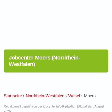
Jobcenter Moers (Nordrhein-
Westfalen)
Startseite
›
Nordrhein-Westfalen
›
Wesel
›
Moers
Redaktionell geprüft von der jobcenter.info-Redaktion | Aktualisiert: August
2026