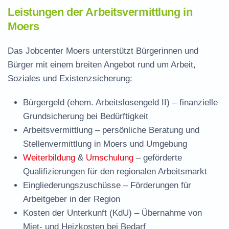
Leistungen der Arbeitsvermittlung in
Moers
Das Jobcenter Moers unterstützt Bürgerinnen und
Bürger mit einem breiten Angebot rund um Arbeit,
Soziales und Existenzsicherung:
Bürgergeld (ehem. Arbeitslosengeld II)
– finanzielle
Grundsicherung bei Bedürftigkeit
Arbeitsvermittlung
– persönliche Beratung und
Stellenvermittlung in Moers und Umgebung
Weiterbildung
&
Umschulung
– geförderte
Qualifizierungen für den regionalen Arbeitsmarkt
Eingliederungszuschüsse
– Förderungen für
Arbeitgeber in der Region
Kosten der Unterkunft (KdU)
– Übernahme von
Miet- und Heizkosten bei Bedarf