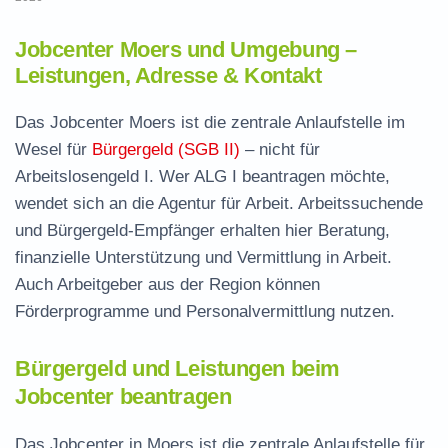
Jobcenter Moers und Umgebung –
Leistungen, Adresse & Kontakt
Das Jobcenter Moers ist die zentrale Anlaufstelle im
Wesel für
Bürgergeld (SGB II)
– nicht für
Arbeitslosengeld I. Wer ALG I beantragen möchte,
wendet sich an die Agentur für Arbeit. Arbeitssuchende
und Bürgergeld-Empfänger erhalten hier Beratung,
finanzielle Unterstützung und Vermittlung in Arbeit.
Auch Arbeitgeber aus der Region können
Förderprogramme und Personalvermittlung nutzen.
Bürgergeld und Leistungen beim
Jobcenter beantragen
Das Jobcenter in Moers ist die zentrale Anlaufstelle für