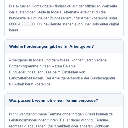
Die aktuellen Kontaktdaten findest du auf der offiziellen Webseite
der zuständigen Stelle in Moers. Alternativ erreichst du die
bundesweite Hotline der Bundesagentur für Arbeit kostenlos unter
0800 4 5555 00. Online-Dienste stehen auch über Jobcenter.digital
bereit.
Welche Förderungen gibt es für Arbeitgeber?
Arbeitgeber in Moers und dem Wesel können verschiedene
Förderprogramme nutzen – zum Beispiel
Eingliederungszuschüsse beim Einstellen von
Langzeitarbeitslosen. Der Arbeitgeberservice der Bundesagentur
für Arbeit berät kostenlos.
Was passiert, wenn ich einen Termin verpasse?
Nicht wahrgenommene Termine ohne triftigen Grund können zu
Leistungsminderungen führen. Es ist daher wichtig, Termine
rechtzeitig abzusagen. Bei Krankheit oder anderen wichtigen