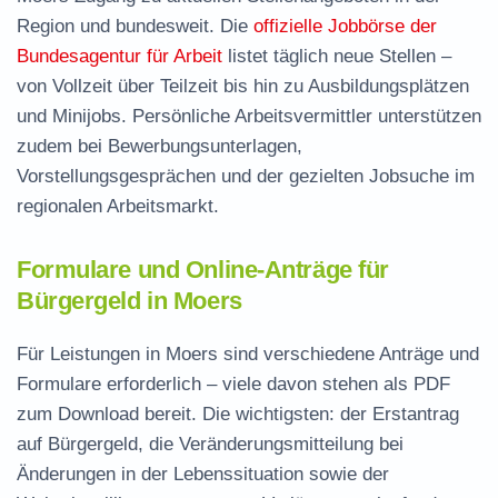
Region und bundesweit. Die
offizielle Jobbörse der
Bundesagentur für Arbeit
listet täglich neue Stellen –
von Vollzeit über Teilzeit bis hin zu Ausbildungsplätzen
und Minijobs. Persönliche Arbeitsvermittler unterstützen
zudem bei Bewerbungsunterlagen,
Vorstellungsgesprächen und der gezielten Jobsuche im
regionalen Arbeitsmarkt.
Formulare und Online-Anträge für
Bürgergeld in Moers
Für Leistungen in Moers sind verschiedene Anträge und
Formulare erforderlich – viele davon stehen als
PDF
zum Download
bereit. Die wichtigsten: der
Erstantrag
auf Bürgergeld
, die
Veränderungsmitteilung
bei
Änderungen in der Lebenssituation sowie der