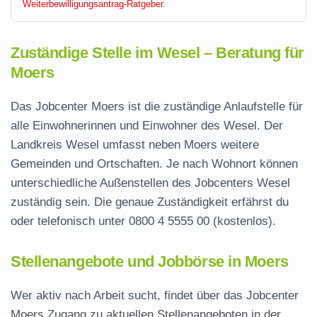
Weiterbewilligungsantrag-Ratgeber
.
Zuständige Stelle im Wesel – Beratung für
Moers
Das Jobcenter Moers ist die zuständige Anlaufstelle für
alle Einwohnerinnen und Einwohner des Wesel. Der
Landkreis Wesel umfasst neben Moers weitere
Gemeinden und Ortschaften. Je nach Wohnort können
unterschiedliche Außenstellen des Jobcenters Wesel
zuständig sein. Die genaue Zuständigkeit erfährst du
oder telefonisch unter
0800 4 5555 00
(kostenlos).
Stellenangebote und Jobbörse in Moers
Wer aktiv nach Arbeit sucht, findet über das Jobcenter
Moers Zugang zu aktuellen Stellenangeboten in der