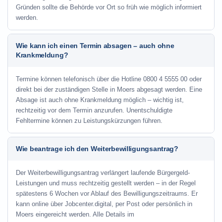
Gründen sollte die Behörde vor Ort so früh wie möglich informiert
werden.
Wie kann ich einen Termin absagen – auch ohne
Krankmeldung?
Termine können telefonisch über die Hotline
0800 4 5555 00
oder
direkt bei der zuständigen Stelle in Moers abgesagt werden. Eine
Absage ist auch ohne Krankmeldung möglich – wichtig ist,
rechtzeitig vor dem Termin anzurufen. Unentschuldigte
Fehltermine können zu Leistungskürzungen führen.
Wie beantrage ich den Weiterbewilligungsantrag?
Der Weiterbewilligungsantrag verlängert laufende Bürgergeld-
Leistungen und muss rechtzeitig gestellt werden – in der Regel
spätestens 6 Wochen vor Ablauf des Bewilligungszeitraums. Er
kann online über Jobcenter.digital, per Post oder persönlich in
Moers eingereicht werden. Alle Details im