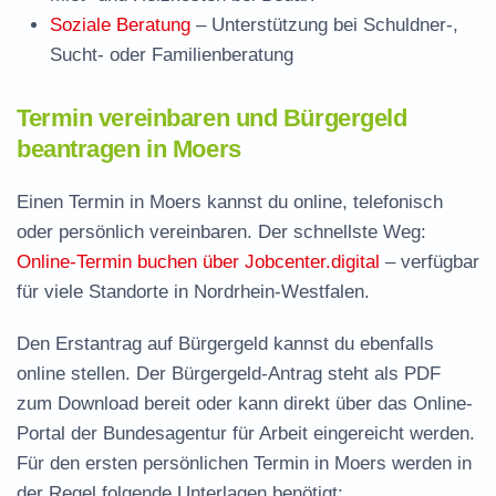
Soziale Beratung
– Unterstützung bei Schuldner-,
Sucht- oder Familienberatung
Termin vereinbaren und Bürgergeld
beantragen in Moers
Einen Termin in Moers kannst du online, telefonisch
oder persönlich vereinbaren. Der schnellste Weg:
Online-Termin buchen über Jobcenter.digital
– verfügbar
für viele Standorte in Nordrhein-Westfalen.
Den Erstantrag auf Bürgergeld kannst du ebenfalls
online stellen. Der
Bürgergeld-Antrag steht als PDF
zum Download
bereit oder kann direkt über das Online-
Portal der Bundesagentur für Arbeit eingereicht werden.
Für den ersten persönlichen Termin in Moers werden in
der Regel folgende Unterlagen benötigt: