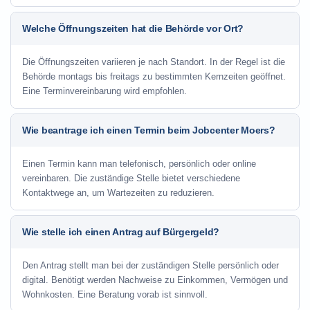
Welche Öffnungszeiten hat die Behörde vor Ort?
Die Öffnungszeiten variieren je nach Standort. In der Regel ist die
Behörde montags bis freitags zu bestimmten Kernzeiten geöffnet.
Eine Terminvereinbarung wird empfohlen.
Wie beantrage ich einen Termin beim Jobcenter Moers?
Einen Termin kann man telefonisch, persönlich oder online
vereinbaren. Die zuständige Stelle bietet verschiedene
Kontaktwege an, um Wartezeiten zu reduzieren.
Wie stelle ich einen Antrag auf Bürgergeld?
Den Antrag stellt man bei der zuständigen Stelle persönlich oder
digital. Benötigt werden Nachweise zu Einkommen, Vermögen und
Wohnkosten. Eine Beratung vorab ist sinnvoll.