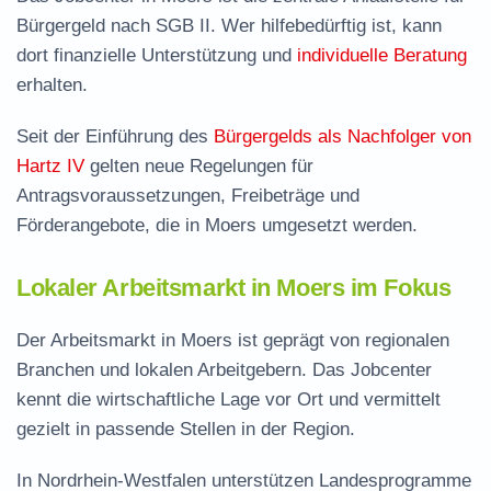
Bürgergeld nach SGB II. Wer hilfebedürftig ist, kann
dort finanzielle Unterstützung und
individuelle Beratung
erhalten.
Seit der Einführung des
Bürgergelds als Nachfolger von
Hartz IV
gelten neue Regelungen für
Antragsvoraussetzungen, Freibeträge und
Förderangebote, die in Moers umgesetzt werden.
Lokaler Arbeitsmarkt in Moers im Fokus
Der Arbeitsmarkt in Moers ist geprägt von regionalen
Branchen und lokalen Arbeitgebern. Das Jobcenter
kennt die wirtschaftliche Lage vor Ort und vermittelt
gezielt in passende Stellen in der Region.
In Nordrhein-Westfalen unterstützen Landesprogramme