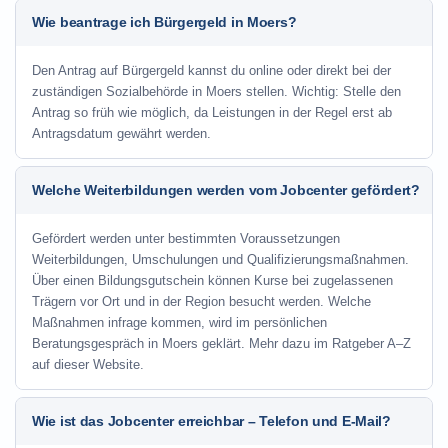
Wie beantrage ich Bürgergeld in Moers?
Den Antrag auf Bürgergeld kannst du online oder direkt bei der
zuständigen Sozialbehörde in Moers stellen. Wichtig: Stelle den
Antrag so früh wie möglich, da Leistungen in der Regel erst ab
Antragsdatum gewährt werden.
Welche Weiterbildungen werden vom Jobcenter gefördert?
Gefördert werden unter bestimmten Voraussetzungen
Weiterbildungen, Umschulungen und Qualifizierungsmaßnahmen.
Über einen Bildungsgutschein können Kurse bei zugelassenen
Trägern vor Ort und in der Region besucht werden. Welche
Maßnahmen infrage kommen, wird im persönlichen
Beratungsgespräch in Moers geklärt. Mehr dazu im Ratgeber A–Z
auf dieser Website.
Wie ist das Jobcenter erreichbar – Telefon und E-Mail?