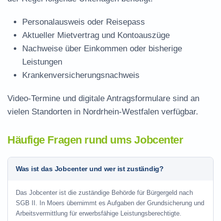
Personalausweis oder Reisepass
Aktueller Mietvertrag und Kontoauszüge
Nachweise über Einkommen oder bisherige
Leistungen
Krankenversicherungsnachweis
Video-Termine und digitale Antragsformulare sind an
vielen Standorten in Nordrhein-Westfalen verfügbar.
Häufige Fragen rund ums Jobcenter
Was ist das Jobcenter und wer ist zuständig?
Das Jobcenter ist die zuständige Behörde für Bürgergeld nach
SGB II. In Moers übernimmt es Aufgaben der Grundsicherung und
Arbeitsvermittlung für erwerbsfähige Leistungsberechtigte.