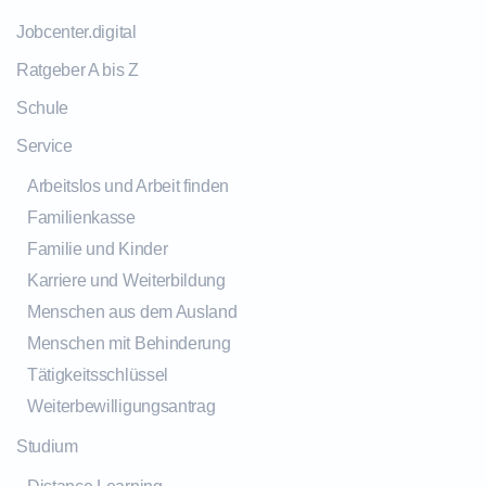
Jobcenter.digital
Ratgeber A bis Z
Schule
Service
Arbeitslos und Arbeit finden
Familienkasse
Familie und Kinder
Karriere und Weiterbildung
Menschen aus dem Ausland
Menschen mit Behinderung
Tätigkeitsschlüssel
Weiterbewilligungsantrag
Studium