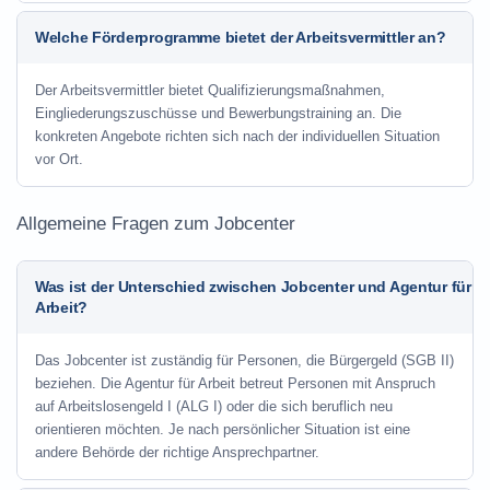
Welche Förderprogramme bietet der Arbeitsvermittler an?
Der Arbeitsvermittler bietet Qualifizierungsmaßnahmen,
Eingliederungszuschüsse und Bewerbungstraining an. Die
konkreten Angebote richten sich nach der individuellen Situation
vor Ort.
Allgemeine Fragen zum Jobcenter
Was ist der Unterschied zwischen Jobcenter und Agentur für
Arbeit?
Das Jobcenter ist zuständig für Personen, die Bürgergeld (SGB II)
beziehen. Die Agentur für Arbeit betreut Personen mit Anspruch
auf Arbeitslosengeld I (ALG I) oder die sich beruflich neu
orientieren möchten. Je nach persönlicher Situation ist eine
andere Behörde der richtige Ansprechpartner.