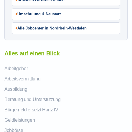
Umschulung & Neustart
Alle Jobcenter in Nordrhein-Westfalen
Alles auf einen Blick
Arbeitgeber
Arbeitsvermittlung
Ausbildung
Beratung und Unterstützung
Bürgergeld ersetzt Hartz IV
Geldleistungen
Jobbörse