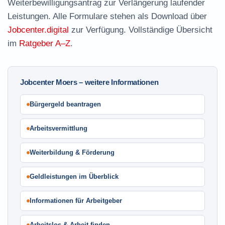
Weiterbewilligungsantrag
zur Verlängerung laufender
Leistungen. Alle Formulare stehen als Download über
Jobcenter.digital
zur Verfügung. Vollständige Übersicht
im
Ratgeber A–Z
.
Jobcenter Moers – weitere Informationen
Bürgergeld beantragen
Arbeitsvermittlung
Weiterbildung & Förderung
Geldleistungen im Überblick
Informationen für Arbeitgeber
Arbeitslos & Arbeit finden