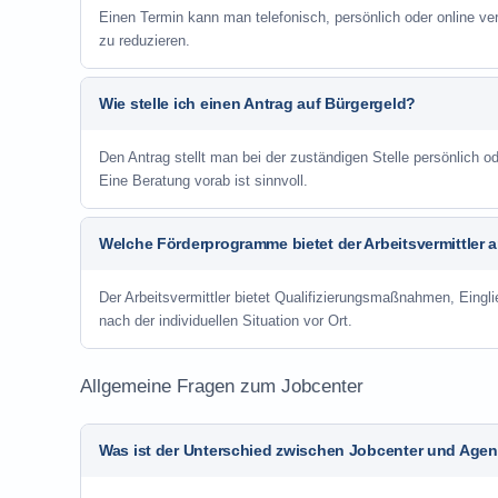
Einen Termin kann man telefonisch, persönlich oder online ve
zu reduzieren.
Wie stelle ich einen Antrag auf Bürgergeld?
Den Antrag stellt man bei der zuständigen Stelle persönlich
Eine Beratung vorab ist sinnvoll.
Welche Förderprogramme bietet der Arbeitsvermittler 
Der Arbeitsvermittler bietet Qualifizierungsmaßnahmen, Eing
nach der individuellen Situation vor Ort.
Allgemeine Fragen zum Jobcenter
Was ist der Unterschied zwischen Jobcenter und Agent