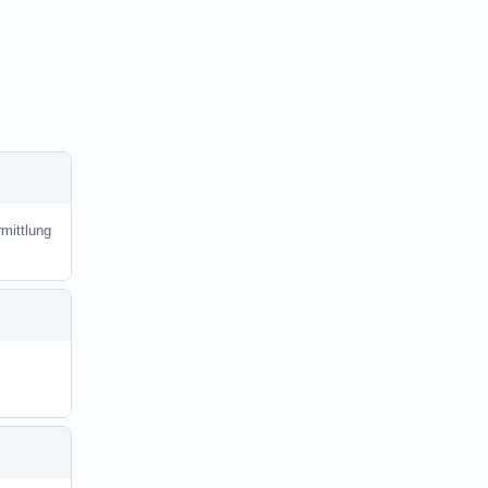
mittlung