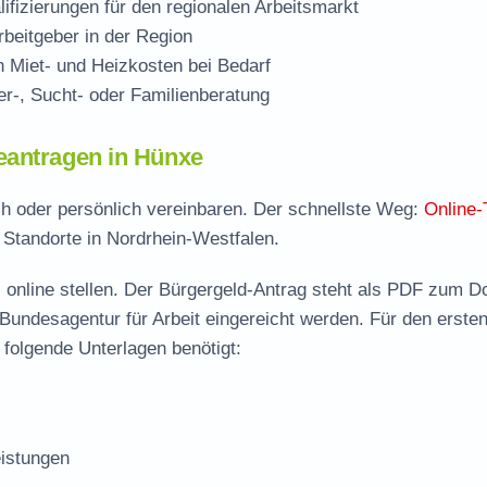
ifizierungen für den regionalen Arbeitsmarkt
beitgeber in der Region
Miet- und Heizkosten bei Bedarf
r-, Sucht- oder Familienberatung
eantragen in Hünxe
ch oder persönlich vereinbaren. Der schnellste Weg:
Online-
e Standorte in Nordrhein-Westfalen.
 online stellen. Der
Bürgergeld-Antrag steht als PDF zum D
 Bundesagentur für Arbeit eingereicht werden. Für den erste
folgende Unterlagen benötigt:
istungen