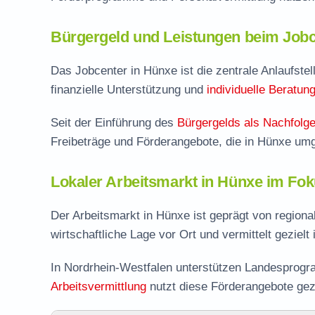
Bürgergeld und Leistungen beim Jobc
Das Jobcenter in Hünxe ist die zentrale Anlaufstell
finanzielle Unterstützung und
individuelle Beratun
Seit der Einführung des
Bürgergelds als Nachfolge
Freibeträge und Förderangebote, die in Hünxe um
Lokaler Arbeitsmarkt in Hünxe im Fo
Der Arbeitsmarkt in Hünxe ist geprägt von region
wirtschaftliche Lage vor Ort und vermittelt gezielt
In Nordrhein-Westfalen unterstützen Landesprogra
Arbeitsvermittlung
nutzt diese Förderangebote gez