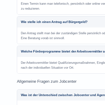
Einen Termin kann man telefonisch, persönlich oder online ve
zu reduzieren.
Wie stelle ich einen Antrag auf Bürgergeld?
Den Antrag stellt man bei der zuständigen Stelle persönlich
Eine Beratung vorab ist sinnvoll.
Welche Förderprogramme bietet der Arbeitsvermittler 
Der Arbeitsvermittler bietet Qualifizierungsmaßnahmen, Eing
nach der individuellen Situation vor Ort.
Allgemeine Fragen zum Jobcenter
Was ist der Unterschied zwischen Jobcenter und Agent