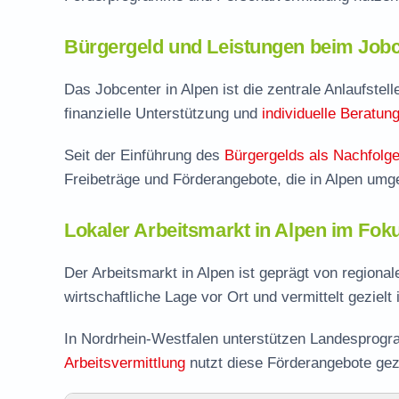
Bürgergeld und Leistungen beim Jobc
Das Jobcenter in Alpen ist die zentrale Anlaufstell
finanzielle Unterstützung und
individuelle Beratun
Seit der Einführung des
Bürgergelds als Nachfolge
Freibeträge und Förderangebote, die in Alpen umg
Lokaler Arbeitsmarkt in Alpen im Fok
Der Arbeitsmarkt in Alpen ist geprägt von regiona
wirtschaftliche Lage vor Ort und vermittelt gezielt
In Nordrhein-Westfalen unterstützen Landesprogra
Arbeitsvermittlung
nutzt diese Förderangebote gez