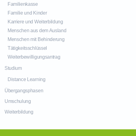
Familienkasse
Familie und Kinder
Karriere und Weiterbildung
Menschen aus dem Ausland
Menschen mit Behinderung
Tätigkeitsschlüssel
Weiterbewilligungsantrag
Studium
Distance Learning
Übergangsphasen
Umschulung
Weiterbildung