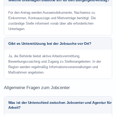
Welche Unterlagen brauche ich für den Bürgergeld-Antrag?
Für den Antrag werden Ausweisdokumente, Nachweise zu
Einkommen, Kontoauszüge und Mietverträge benötigt. Die
zuständige Stelle informiert vorab über alle erforderlichen
Unterlagen.
Gibt es Unterstützung bei der Jobsuche vor Ort?
Ja, die Behörde bietet aktive Arbeitsvermittlung,
Bewerbungscoaching und Zugang zu Stellenangeboten. In der
Region werden regelmäßig Informationsveranstaltungen und
Maßnahmen angeboten.
Allgemeine Fragen zum Jobcenter
Was ist der Unterschied zwischen Jobcenter und Agentur für
Arbeit?