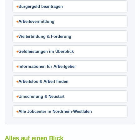
Bürgergeld beantragen
Arbeitsvermittlung
Weiterbildung & Förderung
Geldleistungen im Überblick
Informationen für Arbeitgeber
Arbeitslos & Arbeit finden
Umschulung & Neustart
Alle Jobcenter in Nordrhein-Westfalen
Alles auf einen Blick