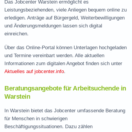
Das Jobcenter Warstein ermöglicht es
Leistungsbeziehenden, viele Anliegen bequem online zu
erledigen. Anträge auf Bürgergeld, Weiterbewilligungen
und Änderungsmeldungen lassen sich digital
einreichen.
Über das Online-Portal können Unterlagen hochgeladen
und Termine vereinbart werden. Alle aktuellen
Informationen zum digitalen Angebot finden sich unter
Aktuelles auf jobcenter.info
.
Beratungsangebote für Arbeitsuchende in
Warstein
In Warstein bietet das Jobcenter umfassende Beratung
für Menschen in schwierigen
Beschäftigungssituationen. Dazu zählen