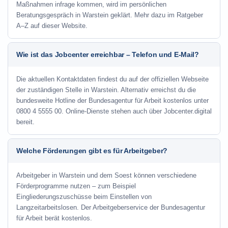
Maßnahmen infrage kommen, wird im persönlichen
Beratungsgespräch in Warstein geklärt. Mehr dazu im Ratgeber
A–Z auf dieser Website.
Wie ist das Jobcenter erreichbar – Telefon und E-Mail?
Die aktuellen Kontaktdaten findest du auf der offiziellen Webseite
der zuständigen Stelle in Warstein. Alternativ erreichst du die
bundesweite Hotline der Bundesagentur für Arbeit kostenlos unter
0800 4 5555 00. Online-Dienste stehen auch über Jobcenter.digital
bereit.
Welche Förderungen gibt es für Arbeitgeber?
Arbeitgeber in Warstein und dem Soest können verschiedene
Förderprogramme nutzen – zum Beispiel
Eingliederungszuschüsse beim Einstellen von
Langzeitarbeitslosen. Der Arbeitgeberservice der Bundesagentur
für Arbeit berät kostenlos.