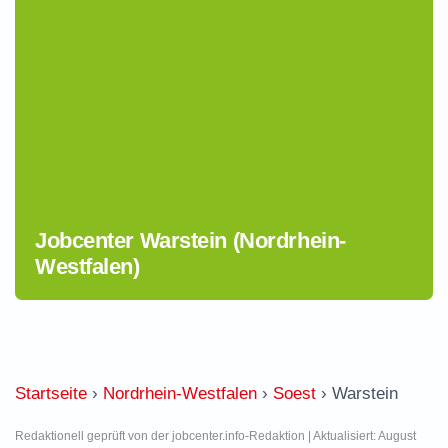
Jobcenter Warstein (Nordrhein-
Westfalen)
Startseite
›
Nordrhein-Westfalen
›
Soest
›
Warstein
Redaktionell geprüft von der jobcenter.info-Redaktion | Aktualisiert: August