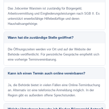
Das Jobcenter Warstein ist zuständig für Bürgergeld,
Arbeitsvermittlung und Eingliederungsleistungen nach SGB II. Es
unterstützt erwerbsfähige Hilfebedürftige und deren
Haushaltsangehörige.
Wann hat die zuständige Stelle geöffnet?
Die Öffnungszeiten werden vor Ort und auf der Website der
Behörde veröffentlicht. Für persönliche Gespräche empfiehlt sich
eine vorherige Terminvereinbarung.
Kann ich einen Termin auch online vereinbaren?
Ja, die Behörde bietet in vielen Fällen eine Online-Terminbuchung
an. Alternativ ist eine telefonische Anmeldung möglich. In der
Region gibt es außerdem offene Sprechstunden.