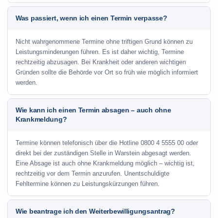
Was passiert, wenn ich einen Termin verpasse?
Nicht wahrgenommene Termine ohne triftigen Grund können zu
Leistungsminderungen führen. Es ist daher wichtig, Termine
rechtzeitig abzusagen. Bei Krankheit oder anderen wichtigen
Gründen sollte die Behörde vor Ort so früh wie möglich informiert
werden.
Wie kann ich einen Termin absagen – auch ohne
Krankmeldung?
Termine können telefonisch über die Hotline
0800 4 5555 00
oder
direkt bei der zuständigen Stelle in Warstein abgesagt werden.
Eine Absage ist auch ohne Krankmeldung möglich – wichtig ist,
rechtzeitig vor dem Termin anzurufen. Unentschuldigte
Fehltermine können zu Leistungskürzungen führen.
Wie beantrage ich den Weiterbewilligungsantrag?