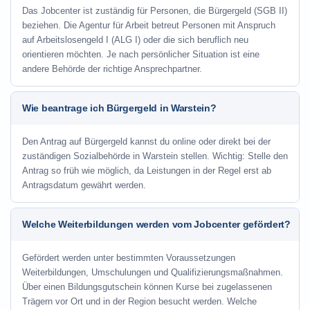
Das Jobcenter ist zuständig für Personen, die Bürgergeld (SGB II)
beziehen. Die Agentur für Arbeit betreut Personen mit Anspruch
auf Arbeitslosengeld I (ALG I) oder die sich beruflich neu
orientieren möchten. Je nach persönlicher Situation ist eine
andere Behörde der richtige Ansprechpartner.
Wie beantrage ich Bürgergeld in Warstein?
Den Antrag auf Bürgergeld kannst du online oder direkt bei der
zuständigen Sozialbehörde in Warstein stellen. Wichtig: Stelle den
Antrag so früh wie möglich, da Leistungen in der Regel erst ab
Antragsdatum gewährt werden.
Welche Weiterbildungen werden vom Jobcenter gefördert?
Gefördert werden unter bestimmten Voraussetzungen
Weiterbildungen, Umschulungen und Qualifizierungsmaßnahmen.
Über einen Bildungsgutschein können Kurse bei zugelassenen
Trägern vor Ort und in der Region besucht werden. Welche