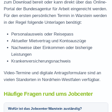
zum Download
bereit oder kann direkt über das Online-
Portal der Bundesagentur für Arbeit eingereicht werden.
Für den ersten persönlichen Termin in Warstein werden
in der Regel folgende Unterlagen benötigt:
Personalausweis oder Reisepass
Aktueller Mietvertrag und Kontoauszüge
Nachweise über Einkommen oder bisherige
Leistungen
Krankenversicherungsnachweis
Video-Termine und digitale Antragsformulare sind an
vielen Standorten in Nordrhein-Westfalen verfügbar.
Häufige Fragen rund ums Jobcenter
Wofür ist das Jobcenter Warstein zuständig?