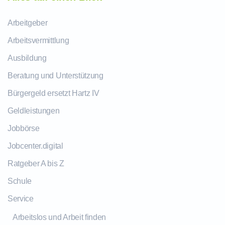
Arbeitgeber
Arbeitsvermittlung
Ausbildung
Beratung und Unterstützung
Bürgergeld ersetzt Hartz IV
Geldleistungen
Jobbörse
Jobcenter.digital
Ratgeber A bis Z
Schule
Service
Arbeitslos und Arbeit finden