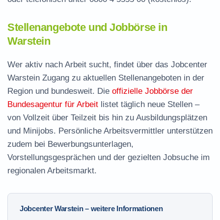
Stellenangebote und Jobbörse in
Warstein
Wer aktiv nach Arbeit sucht, findet über das Jobcenter
Warstein Zugang zu aktuellen Stellenangeboten in der
Region und bundesweit. Die
offizielle Jobbörse der
Bundesagentur für Arbeit
listet täglich neue Stellen –
von Vollzeit über Teilzeit bis hin zu Ausbildungsplätzen
und Minijobs. Persönliche Arbeitsvermittler unterstützen
zudem bei Bewerbungsunterlagen,
Vorstellungsgesprächen und der gezielten Jobsuche im
regionalen Arbeitsmarkt.
Jobcenter Warstein – weitere Informationen