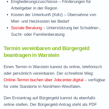
Eingliederungszuschüsse
– Förderungen für
Arbeitgeber in der Region
Kosten der Unterkunft (KdU)
– Übernahme von
Miet- und Heizkosten bei Bedarf
Soziale Beratung
– Unterstützung bei Schuldner-,
Sucht- oder Familienberatung
Termin vereinbaren und Bürgergeld
beantragen in Warstein
Einen Termin in Warstein kannst du online, telefonisch
oder persönlich vereinbaren. Der schnellste Weg:
Online-Termin buchen über Jobcenter.digital
– verfügbar
für viele Standorte in Nordrhein-Westfalen.
Den Erstantrag auf Bürgergeld kannst du ebenfalls
online stellen. Der
Bürgergeld-Antrag steht als PDF