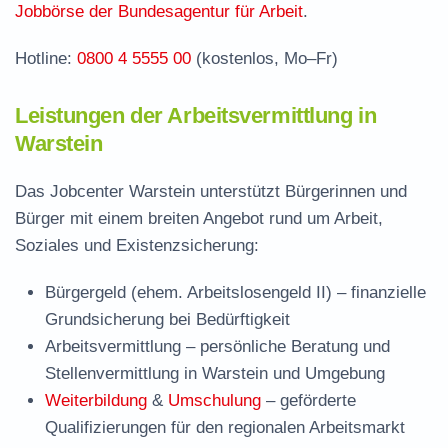
Jobbörse der Bundesagentur für Arbeit
.
Hotline:
0800 4 5555 00
(kostenlos, Mo–Fr)
Leistungen der Arbeitsvermittlung in
Warstein
Das Jobcenter Warstein unterstützt Bürgerinnen und
Bürger mit einem breiten Angebot rund um Arbeit,
Soziales und Existenzsicherung:
Bürgergeld (ehem. Arbeitslosengeld II)
– finanzielle
Grundsicherung bei Bedürftigkeit
Arbeitsvermittlung
– persönliche Beratung und
Stellenvermittlung in Warstein und Umgebung
Weiterbildung
&
Umschulung
– geförderte
Qualifizierungen für den regionalen Arbeitsmarkt