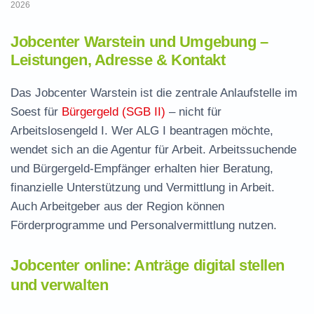
2026
Jobcenter Warstein und Umgebung –
Leistungen, Adresse & Kontakt
Das Jobcenter Warstein ist die zentrale Anlaufstelle im
Soest für
Bürgergeld (SGB II)
– nicht für
Arbeitslosengeld I. Wer ALG I beantragen möchte,
wendet sich an die Agentur für Arbeit. Arbeitssuchende
und Bürgergeld-Empfänger erhalten hier Beratung,
finanzielle Unterstützung und Vermittlung in Arbeit.
Auch Arbeitgeber aus der Region können
Förderprogramme und Personalvermittlung nutzen.
Jobcenter online: Anträge digital stellen
und verwalten