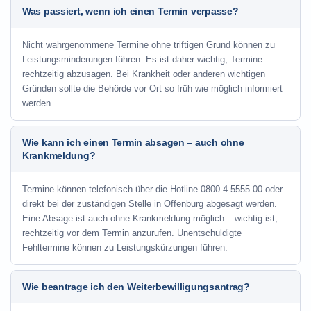
Was passiert, wenn ich einen Termin verpasse?
Nicht wahrgenommene Termine ohne triftigen Grund können zu
Leistungsminderungen führen. Es ist daher wichtig, Termine
rechtzeitig abzusagen. Bei Krankheit oder anderen wichtigen
Gründen sollte die Behörde vor Ort so früh wie möglich informiert
werden.
Wie kann ich einen Termin absagen – auch ohne
Krankmeldung?
Termine können telefonisch über die Hotline
0800 4 5555 00
oder
direkt bei der zuständigen Stelle in Offenburg abgesagt werden.
Eine Absage ist auch ohne Krankmeldung möglich – wichtig ist,
rechtzeitig vor dem Termin anzurufen. Unentschuldigte
Fehltermine können zu Leistungskürzungen führen.
Wie beantrage ich den Weiterbewilligungsantrag?