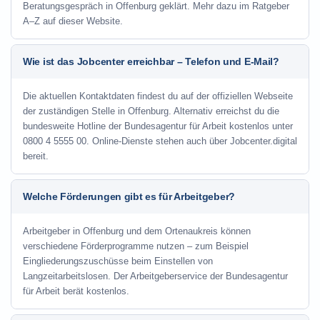
Beratungsgespräch in Offenburg geklärt. Mehr dazu im Ratgeber
A–Z auf dieser Website.
Wie ist das Jobcenter erreichbar – Telefon und E-Mail?
Die aktuellen Kontaktdaten findest du auf der offiziellen Webseite
der zuständigen Stelle in Offenburg. Alternativ erreichst du die
bundesweite Hotline der Bundesagentur für Arbeit kostenlos unter
0800 4 5555 00. Online-Dienste stehen auch über Jobcenter.digital
bereit.
Welche Förderungen gibt es für Arbeitgeber?
Arbeitgeber in Offenburg und dem Ortenaukreis können
verschiedene Förderprogramme nutzen – zum Beispiel
Eingliederungszuschüsse beim Einstellen von
Langzeitarbeitslosen. Der Arbeitgeberservice der Bundesagentur
für Arbeit berät kostenlos.