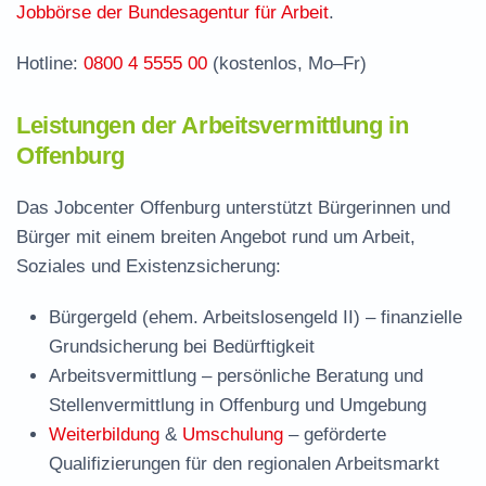
Jobbörse der Bundesagentur für Arbeit
.
Hotline:
0800 4 5555 00
(kostenlos, Mo–Fr)
Leistungen der Arbeitsvermittlung in
Offenburg
Das Jobcenter Offenburg unterstützt Bürgerinnen und
Bürger mit einem breiten Angebot rund um Arbeit,
Soziales und Existenzsicherung:
Bürgergeld (ehem. Arbeitslosengeld II)
– finanzielle
Grundsicherung bei Bedürftigkeit
Arbeitsvermittlung
– persönliche Beratung und
Stellenvermittlung in Offenburg und Umgebung
Weiterbildung
&
Umschulung
– geförderte
Qualifizierungen für den regionalen Arbeitsmarkt