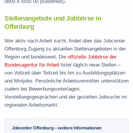
0800 4 5555 00
(kostenlos).
Stellenangebote und Jobbörse in
Offenburg
Wer aktiv nach Arbeit sucht, findet über das Jobcenter
Offenburg Zugang zu aktuellen Stellenangeboten in der
Region und bundesweit. Die
offizielle Jobbörse der
Bundesagentur für Arbeit
listet täglich neue Stellen –
von Vollzeit über Teilzeit bis hin zu Ausbildungsplätzen
und Minijobs. Persönliche Arbeitsvermittler unterstützen
zudem bei Bewerbungsunterlagen,
Vorstellungsgesprächen und der gezielten Jobsuche im
regionalen Arbeitsmarkt.
Jobcenter Offenburg – weitere Informationen