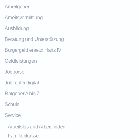
Arbeitgeber
Arbeitsvermittlung
Ausbildung
Beratung und Unterstützung
Bürgergeld ersetzt Hartz IV
Geldleistungen
Jobbörse
Jobcenter.digital
Ratgeber A bis Z
Schule
Service
Arbeitslos und Arbeit finden
Familienkasse