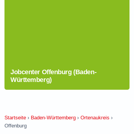
Jobcenter Offenburg (Baden-
Württemberg)
Startseite
›
Baden-Württemberg
›
Ortenaukreis
›
Offenburg