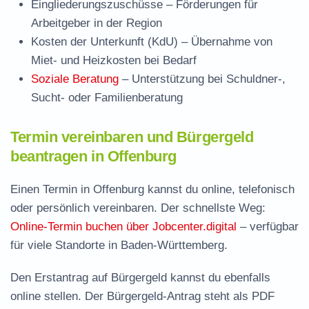
Eingliederungszuschüsse
– Förderungen für
Arbeitgeber in der Region
Kosten der Unterkunft (KdU)
– Übernahme von
Miet- und Heizkosten bei Bedarf
Soziale Beratung
– Unterstützung bei Schuldner-,
Sucht- oder Familienberatung
Termin vereinbaren und Bürgergeld
beantragen in Offenburg
Einen Termin in Offenburg kannst du online, telefonisch
oder persönlich vereinbaren. Der schnellste Weg:
Online-Termin buchen über Jobcenter.digital
– verfügbar
für viele Standorte in Baden-Württemberg.
Den Erstantrag auf Bürgergeld kannst du ebenfalls
online stellen. Der
Bürgergeld-Antrag steht als PDF