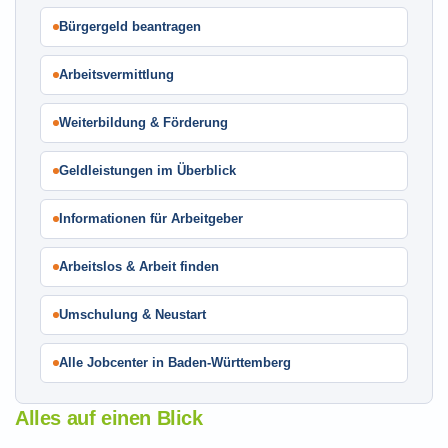
Bürgergeld beantragen
Arbeitsvermittlung
Weiterbildung & Förderung
Geldleistungen im Überblick
Informationen für Arbeitgeber
Arbeitslos & Arbeit finden
Umschulung & Neustart
Alle Jobcenter in Baden-Württemberg
Alles auf einen Blick