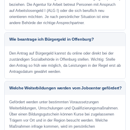
beziehen. Die Agentur für Arbeit betreut Personen mit Anspruch
auf Arbeitslosengeld I (ALG I) oder die sich beruflich neu
orientieren möchten. Je nach persönlicher Situation ist eine
andere Behörde der richtige Ansprechpartner.
Wie beantrage ich Bürgergeld in Offenburg?
Den Antrag auf Bürgergeld kannst du online oder direkt bei der
zuständigen Sozialbehörde in Offenburg stellen. Wichtig: Stelle
den Antrag so früh wie möglich, da Leistungen in der Regel erst ab
Antragsdatum gewährt werden.
Welche Weiterbildungen werden vom Jobcenter gefördert?
Gefördert werden unter bestimmten Voraussetzungen
Weiterbildungen, Umschulungen und Qualifizierungsmaßnahmen.
Über einen Bildungsgutschein können Kurse bei zugelassenen
Trägern vor Ort und in der Region besucht werden. Welche
Maßnahmen infrage kommen, wird im persönlichen