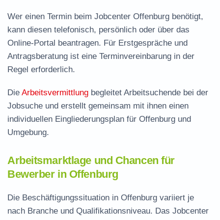
Wer einen Termin beim Jobcenter Offenburg benötigt,
kann diesen telefonisch, persönlich oder über das
Online-Portal beantragen. Für Erstgespräche und
Antragsberatung ist eine Terminvereinbarung in der
Regel erforderlich.
Die
Arbeitsvermittlung
begleitet Arbeitsuchende bei der
Jobsuche und erstellt gemeinsam mit ihnen einen
individuellen Eingliederungsplan für Offenburg und
Umgebung.
Arbeitsmarktlage und Chancen für
Bewerber in Offenburg
Die Beschäftigungssituation in Offenburg variiert je
nach Branche und Qualifikationsniveau. Das Jobcenter