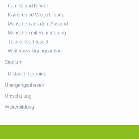
Familie und Kinder
Karriere und Weiterbildung
Menschen aus dem Ausland
Menschen mit Behinderung
Tätigkeitsschlüssel
Weiterbewilligungsantrag
Studium
Distance Learning
Übergangsphasen
Umschulung
Weiterbildung