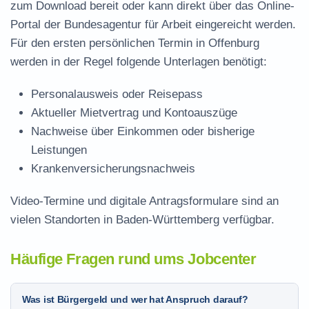
zum Download
bereit oder kann direkt über das Online-
Portal der Bundesagentur für Arbeit eingereicht werden.
Für den ersten persönlichen Termin in Offenburg
werden in der Regel folgende Unterlagen benötigt:
Personalausweis oder Reisepass
Aktueller Mietvertrag und Kontoauszüge
Nachweise über Einkommen oder bisherige
Leistungen
Krankenversicherungsnachweis
Video-Termine und digitale Antragsformulare sind an
vielen Standorten in Baden-Württemberg verfügbar.
Häufige Fragen rund ums Jobcenter
Was ist Bürgergeld und wer hat Anspruch darauf?