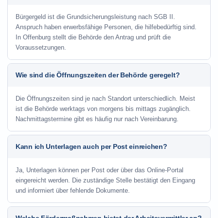
Bürgergeld ist die Grundsicherungsleistung nach SGB II.
Anspruch haben erwerbsfähige Personen, die hilfebedürftig sind.
In Offenburg stellt die Behörde den Antrag und prüft die
Voraussetzungen.
Wie sind die Öffnungszeiten der Behörde geregelt?
Die Öffnungszeiten sind je nach Standort unterschiedlich. Meist
ist die Behörde werktags von morgens bis mittags zugänglich.
Nachmittagstermine gibt es häufig nur nach Vereinbarung.
Kann ich Unterlagen auch per Post einreichen?
Ja, Unterlagen können per Post oder über das Online-Portal
eingereicht werden. Die zuständige Stelle bestätigt den Eingang
und informiert über fehlende Dokumente.