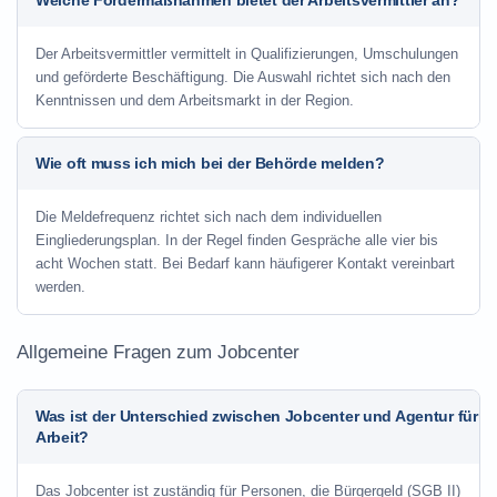
Welche Fördermaßnahmen bietet der Arbeitsvermittler an?
Der Arbeitsvermittler vermittelt in Qualifizierungen, Umschulungen
und geförderte Beschäftigung. Die Auswahl richtet sich nach den
Kenntnissen und dem Arbeitsmarkt in der Region.
Wie oft muss ich mich bei der Behörde melden?
Die Meldefrequenz richtet sich nach dem individuellen
Eingliederungsplan. In der Regel finden Gespräche alle vier bis
acht Wochen statt. Bei Bedarf kann häufigerer Kontakt vereinbart
werden.
Allgemeine Fragen zum Jobcenter
Was ist der Unterschied zwischen Jobcenter und Agentur für
Arbeit?
Das Jobcenter ist zuständig für Personen, die Bürgergeld (SGB II)