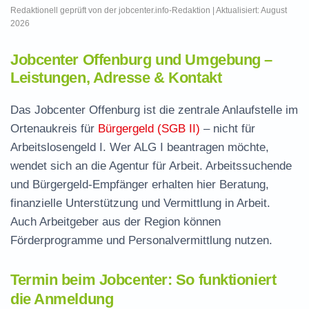
Redaktionell geprüft von der jobcenter.info-Redaktion | Aktualisiert: August
2026
Jobcenter Offenburg und Umgebung –
Leistungen, Adresse & Kontakt
Das Jobcenter Offenburg ist die zentrale Anlaufstelle im
Ortenaukreis für
Bürgergeld (SGB II)
– nicht für
Arbeitslosengeld I. Wer ALG I beantragen möchte,
wendet sich an die Agentur für Arbeit. Arbeitssuchende
und Bürgergeld-Empfänger erhalten hier Beratung,
finanzielle Unterstützung und Vermittlung in Arbeit.
Auch Arbeitgeber aus der Region können
Förderprogramme und Personalvermittlung nutzen.
Termin beim Jobcenter: So funktioniert
die Anmeldung