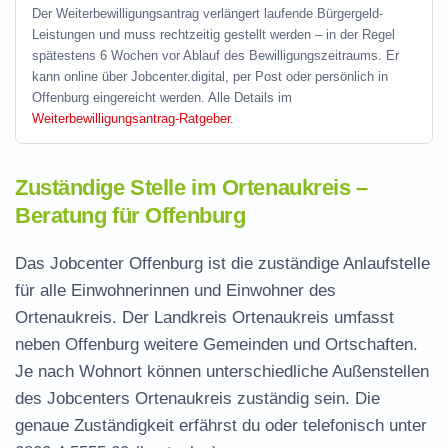
Der Weiterbewilligungsantrag verlängert laufende Bürgergeld-
Leistungen und muss rechtzeitig gestellt werden – in der Regel
spätestens 6 Wochen vor Ablauf des Bewilligungszeitraums. Er
kann online über Jobcenter.digital, per Post oder persönlich in
Offenburg eingereicht werden. Alle Details im
Weiterbewilligungsantrag-Ratgeber
.
Zuständige Stelle im Ortenaukreis –
Beratung für Offenburg
Das Jobcenter Offenburg ist die zuständige Anlaufstelle
für alle Einwohnerinnen und Einwohner des
Ortenaukreis. Der Landkreis Ortenaukreis umfasst
neben Offenburg weitere Gemeinden und Ortschaften.
Je nach Wohnort können unterschiedliche Außenstellen
des Jobcenters Ortenaukreis zuständig sein. Die
genaue Zuständigkeit erfährst du oder telefonisch unter