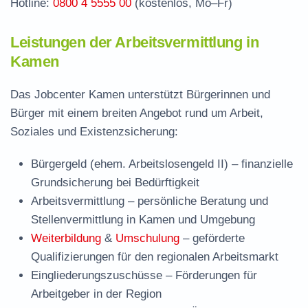
Hotline:
0800 4 5555 00
(kostenlos, Mo–Fr)
Leistungen der Arbeitsvermittlung in
Kamen
Das Jobcenter Kamen unterstützt Bürgerinnen und
Bürger mit einem breiten Angebot rund um Arbeit,
Soziales und Existenzsicherung:
Bürgergeld (ehem. Arbeitslosengeld II)
– finanzielle
Grundsicherung bei Bedürftigkeit
Arbeitsvermittlung
– persönliche Beratung und
Stellenvermittlung in Kamen und Umgebung
Weiterbildung
&
Umschulung
– geförderte
Qualifizierungen für den regionalen Arbeitsmarkt
Eingliederungszuschüsse
– Förderungen für
Arbeitgeber in der Region