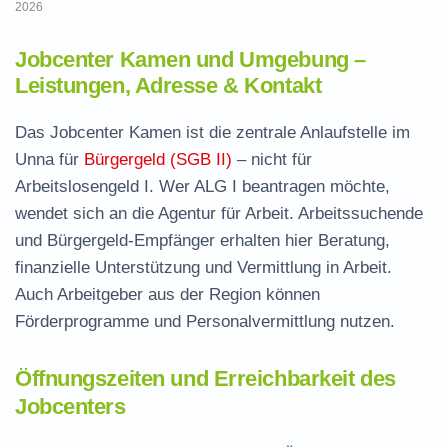
2026
Jobcenter Kamen und Umgebung –
Leistungen, Adresse & Kontakt
Das Jobcenter Kamen ist die zentrale Anlaufstelle im
Unna für
Bürgergeld (SGB II)
– nicht für
Arbeitslosengeld I. Wer ALG I beantragen möchte,
wendet sich an die Agentur für Arbeit. Arbeitssuchende
und Bürgergeld-Empfänger erhalten hier Beratung,
finanzielle Unterstützung und Vermittlung in Arbeit.
Auch Arbeitgeber aus der Region können
Förderprogramme und Personalvermittlung nutzen.
Öffnungszeiten und Erreichbarkeit des
Jobcenters