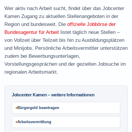
Wer aktiv nach Arbeit sucht, findet über das Jobcenter
Kamen Zugang zu aktuellen Stellenangeboten in der
Region und bundesweit. Die
offizielle Jobbörse der
Bundesagentur für Arbeit
listet täglich neue Stellen –
von Vollzeit über Teilzeit bis hin zu Ausbildungsplätzen
und Minijobs. Persönliche Arbeitsvermittler unterstützen
zudem bei Bewerbungsunterlagen,
Vorstellungsgesprächen und der gezielten Jobsuche im
regionalen Arbeitsmarkt.
Jobcenter Kamen – weitere Informationen
Bürgergeld beantragen
Arbeitsvermittlung