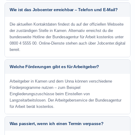
Wie ist das Jobcenter erreichbar – Telefon und E-Mail?
Die aktuellen Kontaktdaten findest du auf der offiziellen Webseite
der zuständigen Stelle in Kamen. Alternativ erreichst du die
bundesweite Hotline der Bundesagentur für Arbeit kostenlos unter
0800 4 5555 00. Online-Dienste stehen auch über Jobcenter.digital
bereit.
Welche Förderungen gibt es für Arbeitgeber?
Arbeitgeber in Kamen und dem Unna können verschiedene
Förderprogramme nutzen – zum Beispiel
Eingliederungszuschüsse beim Einstellen von
Langzeitarbeitslosen. Der Arbeitgeberservice der Bundesagentur
für Arbeit berät kostenlos.
Was passiert, wenn ich einen Termin verpasse?