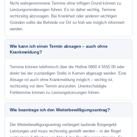
Nicht wahrgenommene Termine ohne triftigen Grund können zu
Leistungsminderungen führen. Es ist daher wichtig, Termine
rechtzeitig abzusagen. Bei Krankheit oder anderen wichtigen
Gründen sollte die Behörde vor Ort so früh wie möglich informiert
werden.
Wie kann ich einen Termin absagen – auch ohne
Krankmeldung?
Termine können telefonisch über die Hotline
0800 4 5555 00
oder
direkt bei der zuständigen Stelle in Kamen abgesagt werden. Eine
Absage ist auch ohne Krankmeldung möglich – wichtig ist,
rechtzeitig vor dem Termin anzurufen. Unentschuldigte
Fehltermine können zu Leistungskürzungen führen.
Wie beantrage ich den Weiterbewilligungsantrag?
Der Weiterbewilligungsantrag verlängert laufende Bürgergeld-
Leistungen und muss rechtzeitig gestellt werden – in der Regel