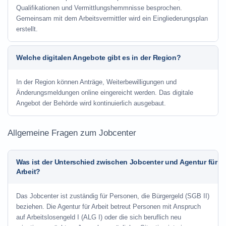
Qualifikationen und Vermittlungshemmnisse besprochen.
Gemeinsam mit dem Arbeitsvermittler wird ein Eingliederungsplan
erstellt.
Welche digitalen Angebote gibt es in der Region?
In der Region können Anträge, Weiterbewilligungen und
Änderungsmeldungen online eingereicht werden. Das digitale
Angebot der Behörde wird kontinuierlich ausgebaut.
Allgemeine Fragen zum Jobcenter
Was ist der Unterschied zwischen Jobcenter und Agentur für
Arbeit?
Das Jobcenter ist zuständig für Personen, die Bürgergeld (SGB II)
beziehen. Die Agentur für Arbeit betreut Personen mit Anspruch
auf Arbeitslosengeld I (ALG I) oder die sich beruflich neu