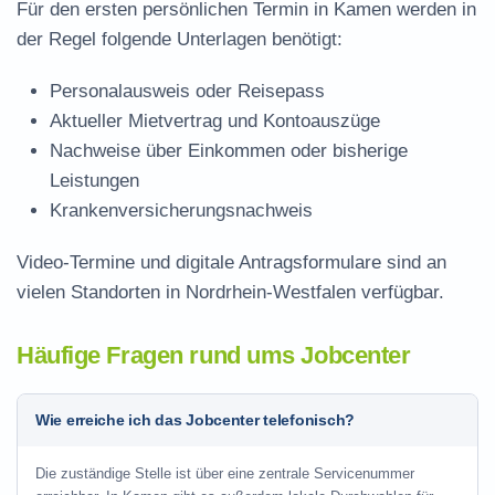
Für den ersten persönlichen Termin in Kamen werden in
der Regel folgende Unterlagen benötigt:
Personalausweis oder Reisepass
Aktueller Mietvertrag und Kontoauszüge
Nachweise über Einkommen oder bisherige
Leistungen
Krankenversicherungsnachweis
Video-Termine und digitale Antragsformulare sind an
vielen Standorten in Nordrhein-Westfalen verfügbar.
Häufige Fragen rund ums Jobcenter
Wie erreiche ich das Jobcenter telefonisch?
Die zuständige Stelle ist über eine zentrale Servicenummer