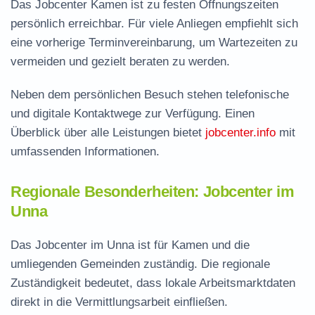
Das Jobcenter Kamen ist zu festen Öffnungszeiten
persönlich erreichbar. Für viele Anliegen empfiehlt sich
eine vorherige Terminvereinbarung, um Wartezeiten zu
vermeiden und gezielt beraten zu werden.
Neben dem persönlichen Besuch stehen telefonische
und digitale Kontaktwege zur Verfügung. Einen
Überblick über alle Leistungen bietet
jobcenter.info
mit
umfassenden Informationen.
Regionale Besonderheiten: Jobcenter im
Unna
Das Jobcenter im Unna ist für Kamen und die
umliegenden Gemeinden zuständig. Die regionale
Zuständigkeit bedeutet, dass lokale Arbeitsmarktdaten
direkt in die Vermittlungsarbeit einfließen.