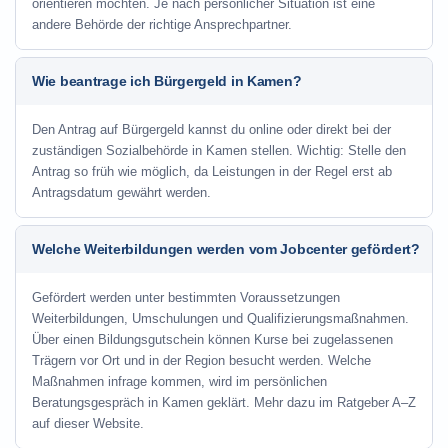
orientieren möchten. Je nach persönlicher Situation ist eine
andere Behörde der richtige Ansprechpartner.
Wie beantrage ich Bürgergeld in Kamen?
Den Antrag auf Bürgergeld kannst du online oder direkt bei der
zuständigen Sozialbehörde in Kamen stellen. Wichtig: Stelle den
Antrag so früh wie möglich, da Leistungen in der Regel erst ab
Antragsdatum gewährt werden.
Welche Weiterbildungen werden vom Jobcenter gefördert?
Gefördert werden unter bestimmten Voraussetzungen
Weiterbildungen, Umschulungen und Qualifizierungsmaßnahmen.
Über einen Bildungsgutschein können Kurse bei zugelassenen
Trägern vor Ort und in der Region besucht werden. Welche
Maßnahmen infrage kommen, wird im persönlichen
Beratungsgespräch in Kamen geklärt. Mehr dazu im Ratgeber A–Z
auf dieser Website.