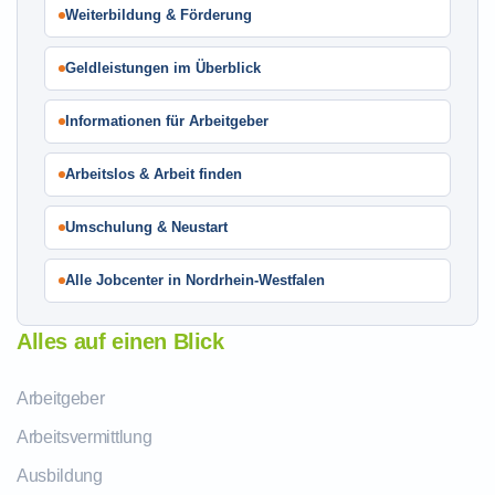
Weiterbildung & Förderung
Geldleistungen im Überblick
Informationen für Arbeitgeber
Arbeitslos & Arbeit finden
Umschulung & Neustart
Alle Jobcenter in Nordrhein-Westfalen
Alles auf einen Blick
Arbeitgeber
Arbeitsvermittlung
Ausbildung