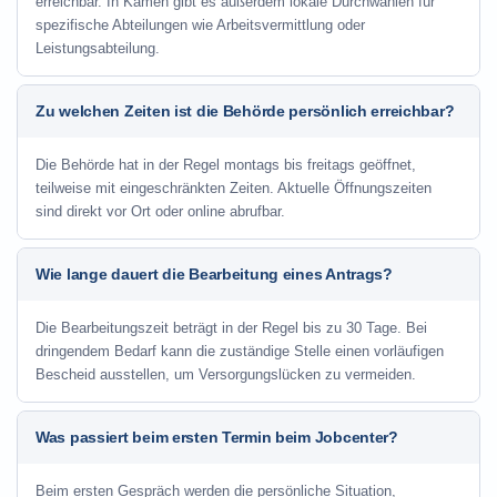
erreichbar. In Kamen gibt es außerdem lokale Durchwahlen für
spezifische Abteilungen wie Arbeitsvermittlung oder
Leistungsabteilung.
Zu welchen Zeiten ist die Behörde persönlich erreichbar?
Die Behörde hat in der Regel montags bis freitags geöffnet,
teilweise mit eingeschränkten Zeiten. Aktuelle Öffnungszeiten
sind direkt vor Ort oder online abrufbar.
Wie lange dauert die Bearbeitung eines Antrags?
Die Bearbeitungszeit beträgt in der Regel bis zu 30 Tage. Bei
dringendem Bedarf kann die zuständige Stelle einen vorläufigen
Bescheid ausstellen, um Versorgungslücken zu vermeiden.
Was passiert beim ersten Termin beim Jobcenter?
Beim ersten Gespräch werden die persönliche Situation,