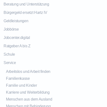
Beratung und Unterstützung
Bürgergeld ersetzt Hartz IV
Geldleistungen
Jobbörse
Jobcenter.digital
Ratgeber A bis Z
Schule
Service
Arbeitslos und Arbeit finden
Familienkasse
Familie und Kinder
Karriere und Weiterbildung
Menschen aus dem Ausland
Menschen mit Behinderung