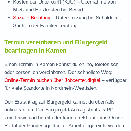
Kosten der Unterkunft (KdU)
– Übernahme von
Miet- und Heizkosten bei Bedarf
Soziale Beratung
– Unterstützung bei Schuldner-,
Sucht- oder Familienberatung
Termin vereinbaren und Bürgergeld
beantragen in Kamen
Einen Termin in Kamen kannst du online, telefonisch
oder persönlich vereinbaren. Der schnellste Weg:
Online-Termin buchen über Jobcenter.digital
– verfügbar
für viele Standorte in Nordrhein-Westfalen.
Den Erstantrag auf Bürgergeld kannst du ebenfalls
online stellen. Der
Bürgergeld-Antrag steht als PDF
zum Download
bereit oder kann direkt über das Online-
Portal der Bundesagentur für Arbeit eingereicht werden.