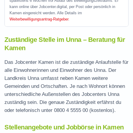
spätestens 6 Wochen vor Ablauf des Bewilligungszeitraums. Er
kann online über Jobcenter.digital, per Post oder persönlich in
Kamen eingereicht werden. Alle Details im
Weiterbewilligungsantrag-Ratgeber
.
Zuständige Stelle im Unna – Beratung für
Kamen
Das Jobcenter Kamen ist die zuständige Anlaufstelle für
alle Einwohnerinnen und Einwohner des Unna. Der
Landkreis Unna umfasst neben Kamen weitere
Gemeinden und Ortschaften. Je nach Wohnort können
unterschiedliche Außenstellen des Jobcenters Unna
zuständig sein. Die genaue Zuständigkeit erfährst du
oder telefonisch unter
0800 4 5555 00
(kostenlos).
Stellenangebote und Jobbörse in Kamen