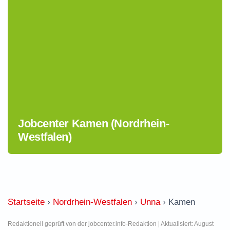
Jobcenter Kamen (Nordrhein-
Westfalen)
Startseite
›
Nordrhein-Westfalen
›
Unna
›
Kamen
Redaktionell geprüft von der jobcenter.info-Redaktion | Aktualisiert: August