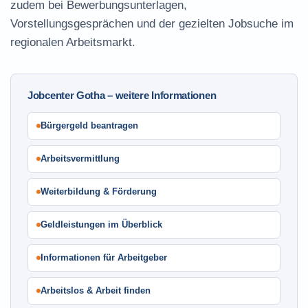
zudem bei Bewerbungsunterlagen,
Vorstellungsgesprächen und der gezielten Jobsuche im
regionalen Arbeitsmarkt.
Jobcenter Gotha – weitere Informationen
Bürgergeld beantragen
Arbeitsvermittlung
Weiterbildung & Förderung
Geldleistungen im Überblick
Informationen für Arbeitgeber
Arbeitslos & Arbeit finden