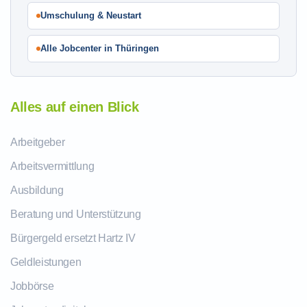
Umschulung & Neustart
Alle Jobcenter in Thüringen
Alles auf einen Blick
Arbeitgeber
Arbeitsvermittlung
Ausbildung
Beratung und Unterstützung
Bürgergeld ersetzt Hartz IV
Geldleistungen
Jobbörse