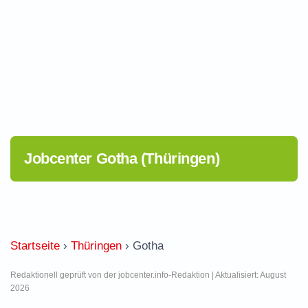
Jobcenter Gotha (Thüringen)
Startseite
›
Thüringen
›
Gotha
Redaktionell geprüft von der jobcenter.info-Redaktion | Aktualisiert: August
2026