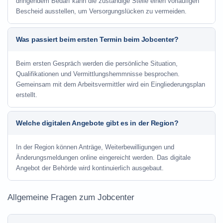
dringendem Bedarf kann die zuständige Stelle einen vorläufigen
Bescheid ausstellen, um Versorgungslücken zu vermeiden.
Was passiert beim ersten Termin beim Jobcenter?
Beim ersten Gespräch werden die persönliche Situation,
Qualifikationen und Vermittlungshemmnisse besprochen.
Gemeinsam mit dem Arbeitsvermittler wird ein Eingliederungsplan
erstellt.
Welche digitalen Angebote gibt es in der Region?
In der Region können Anträge, Weiterbewilligungen und
Änderungsmeldungen online eingereicht werden. Das digitale
Angebot der Behörde wird kontinuierlich ausgebaut.
Allgemeine Fragen zum Jobcenter