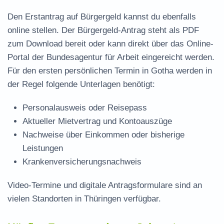
Den Erstantrag auf Bürgergeld kannst du ebenfalls
online stellen. Der
Bürgergeld-Antrag steht als PDF
zum Download
bereit oder kann direkt über das Online-
Portal der Bundesagentur für Arbeit eingereicht werden.
Für den ersten persönlichen Termin in Gotha werden in
der Regel folgende Unterlagen benötigt:
Personalausweis oder Reisepass
Aktueller Mietvertrag und Kontoauszüge
Nachweise über Einkommen oder bisherige
Leistungen
Krankenversicherungsnachweis
Video-Termine und digitale Antragsformulare sind an
vielen Standorten in Thüringen verfügbar.