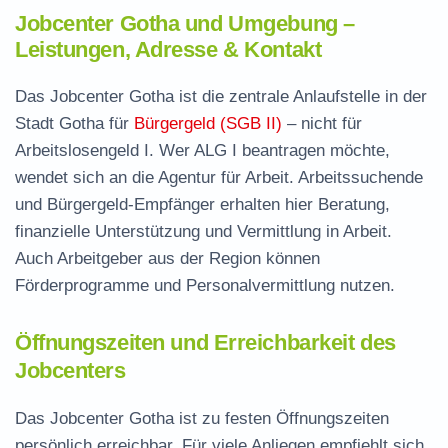
Jobcenter Gotha und Umgebung –
Leistungen, Adresse & Kontakt
Das Jobcenter Gotha ist die zentrale Anlaufstelle in der
Stadt Gotha für
Bürgergeld (SGB II)
– nicht für
Arbeitslosengeld I. Wer ALG I beantragen möchte,
wendet sich an die Agentur für Arbeit. Arbeitssuchende
und Bürgergeld-Empfänger erhalten hier Beratung,
finanzielle Unterstützung und Vermittlung in Arbeit.
Auch Arbeitgeber aus der Region können
Förderprogramme und Personalvermittlung nutzen.
Öffnungszeiten und Erreichbarkeit des
Jobcenters
Das Jobcenter Gotha ist zu festen Öffnungszeiten
persönlich erreichbar. Für viele Anliegen empfiehlt sich