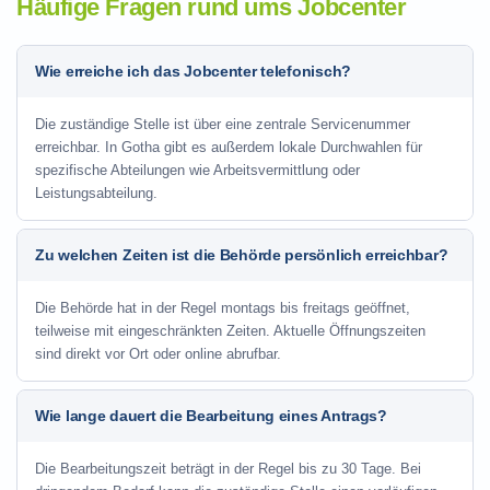
Häufige Fragen rund ums Jobcenter
Wie erreiche ich das Jobcenter telefonisch?
Die zuständige Stelle ist über eine zentrale Servicenummer
erreichbar. In Gotha gibt es außerdem lokale Durchwahlen für
spezifische Abteilungen wie Arbeitsvermittlung oder
Leistungsabteilung.
Zu welchen Zeiten ist die Behörde persönlich erreichbar?
Die Behörde hat in der Regel montags bis freitags geöffnet,
teilweise mit eingeschränkten Zeiten. Aktuelle Öffnungszeiten
sind direkt vor Ort oder online abrufbar.
Wie lange dauert die Bearbeitung eines Antrags?
Die Bearbeitungszeit beträgt in der Regel bis zu 30 Tage. Bei