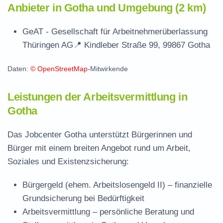
Anbieter in Gotha und Umgebung (2 km)
GeAT - Gesellschaft für Arbeitnehmerüberlassung
Thüringen AG
📍 Kindleber Straße 99, 99867 Gotha
Daten:
© OpenStreetMap
-Mitwirkende
Leistungen der Arbeitsvermittlung in
Gotha
Das Jobcenter Gotha unterstützt Bürgerinnen und
Bürger mit einem breiten Angebot rund um Arbeit,
Soziales und Existenzsicherung:
Bürgergeld (ehem. Arbeitslosengeld II)
– finanzielle
Grundsicherung bei Bedürftigkeit
Arbeitsvermittlung
– persönliche Beratung und