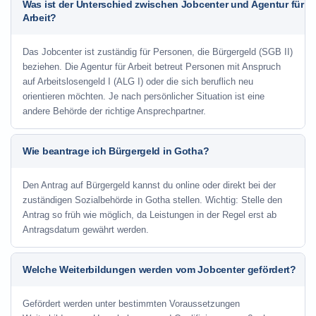
Was ist der Unterschied zwischen Jobcenter und Agentur für
Arbeit?
Das Jobcenter ist zuständig für Personen, die Bürgergeld (SGB II)
beziehen. Die Agentur für Arbeit betreut Personen mit Anspruch
auf Arbeitslosengeld I (ALG I) oder die sich beruflich neu
orientieren möchten. Je nach persönlicher Situation ist eine
andere Behörde der richtige Ansprechpartner.
Wie beantrage ich Bürgergeld in Gotha?
Den Antrag auf Bürgergeld kannst du online oder direkt bei der
zuständigen Sozialbehörde in Gotha stellen. Wichtig: Stelle den
Antrag so früh wie möglich, da Leistungen in der Regel erst ab
Antragsdatum gewährt werden.
Welche Weiterbildungen werden vom Jobcenter gefördert?
Gefördert werden unter bestimmten Voraussetzungen