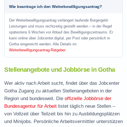
Wie beantrage ich den Weiterbewilligungsantrag?
Der Weiterbewilligungsantrag verlängert laufende Bürgergeld-
Leistungen und muss rechtzeitig gestellt werden – in der Regel
spätestens 6 Wochen vor Ablauf des Bewilligungszeitraums. Er
kann online über Jobcenter.digital, per Post oder persönlich in
Gotha eingereicht werden. Alle Details im
Weiterbewilligungsantrag-Ratgeber
.
Stellenangebote und Jobbörse in Gotha
Wer aktiv nach Arbeit sucht, findet über das Jobcenter
Gotha Zugang zu aktuellen Stellenangeboten in der
Region und bundesweit. Die
offizielle Jobbörse der
Bundesagentur für Arbeit
listet täglich neue Stellen –
von Vollzeit über Teilzeit bis hin zu Ausbildungsplätzen
und Minijobs. Persönliche Arbeitsvermittler unterstützen