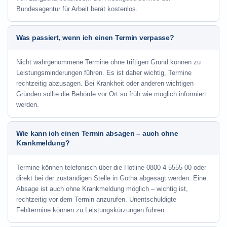
Bundesagentur für Arbeit berät kostenlos.
Was passiert, wenn ich einen Termin verpasse?
Nicht wahrgenommene Termine ohne triftigen Grund können zu
Leistungsminderungen führen. Es ist daher wichtig, Termine
rechtzeitig abzusagen. Bei Krankheit oder anderen wichtigen
Gründen sollte die Behörde vor Ort so früh wie möglich informiert
werden.
Wie kann ich einen Termin absagen – auch ohne
Krankmeldung?
Termine können telefonisch über die Hotline
0800 4 5555 00
oder
direkt bei der zuständigen Stelle in Gotha abgesagt werden. Eine
Absage ist auch ohne Krankmeldung möglich – wichtig ist,
rechtzeitig vor dem Termin anzurufen. Unentschuldigte
Fehltermine können zu Leistungskürzungen führen.