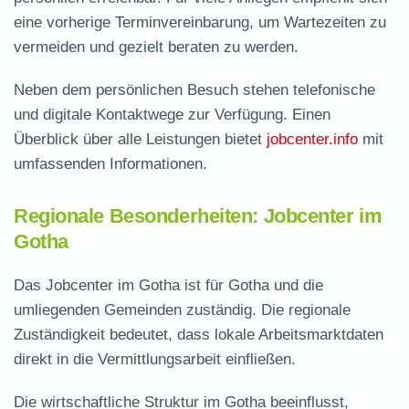
eine vorherige Terminvereinbarung, um Wartezeiten zu
vermeiden und gezielt beraten zu werden.
Neben dem persönlichen Besuch stehen telefonische
und digitale Kontaktwege zur Verfügung. Einen
Überblick über alle Leistungen bietet
jobcenter.info
mit
umfassenden Informationen.
Regionale Besonderheiten: Jobcenter im
Gotha
Das Jobcenter im Gotha ist für Gotha und die
umliegenden Gemeinden zuständig. Die regionale
Zuständigkeit bedeutet, dass lokale Arbeitsmarktdaten
direkt in die Vermittlungsarbeit einfließen.
Die wirtschaftliche Struktur im Gotha beeinflusst,