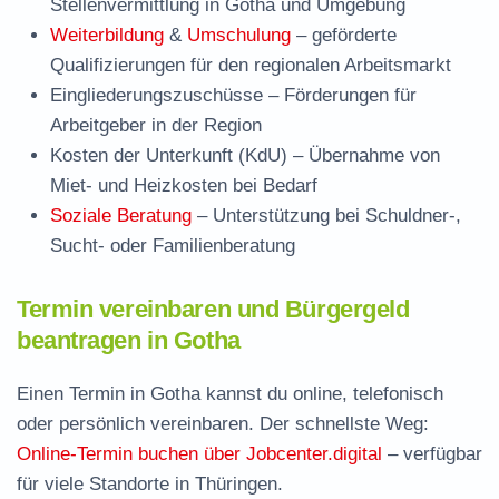
Stellenvermittlung in Gotha und Umgebung
Weiterbildung
&
Umschulung
– geförderte
Qualifizierungen für den regionalen Arbeitsmarkt
Eingliederungszuschüsse
– Förderungen für
Arbeitgeber in der Region
Kosten der Unterkunft (KdU)
– Übernahme von
Miet- und Heizkosten bei Bedarf
Soziale Beratung
– Unterstützung bei Schuldner-,
Sucht- oder Familienberatung
Termin vereinbaren und Bürgergeld
beantragen in Gotha
Einen Termin in Gotha kannst du online, telefonisch
oder persönlich vereinbaren. Der schnellste Weg:
Online-Termin buchen über Jobcenter.digital
– verfügbar
für viele Standorte in Thüringen.