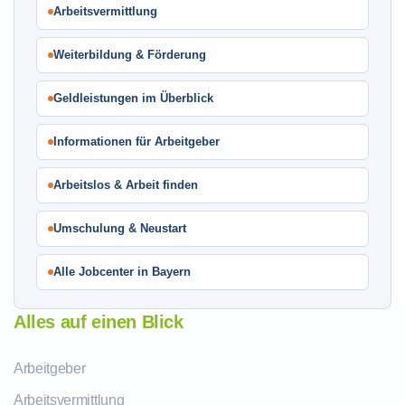
Arbeitsvermittlung
Weiterbildung & Förderung
Geldleistungen im Überblick
Informationen für Arbeitgeber
Arbeitslos & Arbeit finden
Umschulung & Neustart
Alle Jobcenter in Bayern
Alles auf einen Blick
Arbeitgeber
Arbeitsvermittlung