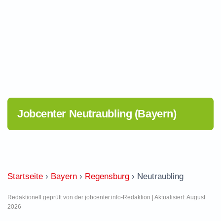
Jobcenter Neutraubling (Bayern)
Startseite
›
Bayern
›
Regensburg
›
Neutraubling
Redaktionell geprüft von der jobcenter.info-Redaktion | Aktualisiert: August
2026