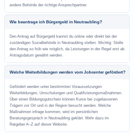
andere Behörde der richtige Ansprechpartner.
Wie beantrage ich Bürgergeld in Neutraubling?
Den Antrag auf Bürgergeld kannst du online oder direkt bei der
zuständigen Sozialbehörde in Neutraubling stellen. Wichtig: Stelle
den Antrag so früh wie möglich, da Leistungen in der Regel erst ab
Antragsdatum gewährt werden.
Welche Weiterbildungen werden vom Jobcenter gefördert?
Gefördert werden unter bestimmten Voraussetzungen
Weiterbildungen, Umschulungen und Qualifizierungsmaßnahmen.
Über einen Bildungsgutschein können Kurse bei zugelassenen
Trägern vor Ort und in der Region besucht werden. Welche
Maßnahmen infrage kommen, wird im persönlichen
Beratungsgespräch in Neutraubling geklärt. Mehr dazu im
Ratgeber A–Z auf dieser Website.