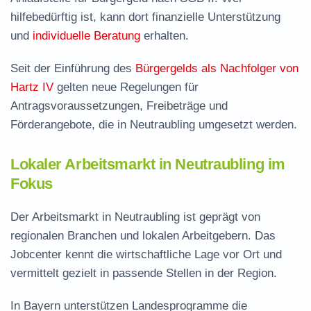
hilfebedürftig ist, kann dort finanzielle Unterstützung
und
individuelle Beratung
erhalten.
Seit der Einführung des
Bürgergelds als Nachfolger von
Hartz IV
gelten neue Regelungen für
Antragsvoraussetzungen, Freibeträge und
Förderangebote, die in Neutraubling umgesetzt werden.
Lokaler Arbeitsmarkt in Neutraubling im
Fokus
Der Arbeitsmarkt in Neutraubling ist geprägt von
regionalen Branchen und lokalen Arbeitgebern. Das
Jobcenter kennt die wirtschaftliche Lage vor Ort und
vermittelt gezielt in passende Stellen in der Region.
In Bayern unterstützen Landesprogramme die