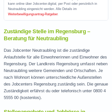
kann online über Jobcenter.digital, per Post oder persönlich in
Neutraubling eingereicht werden. Alle Details im
Weiterbewilligungsantrag-Ratgeber
.
Zuständige Stelle im Regensburg –
Beratung für Neutraubling
Das Jobcenter Neutraubling ist die zuständige
Anlaufstelle für alle Einwohnerinnen und Einwohner des
Regensburg. Der Landkreis Regensburg umfasst neben
Neutraubling weitere Gemeinden und Ortschaften. Je
nach Wohnort können unterschiedliche Außenstellen
des Jobcenters Regensburg zuständig sein. Die genaue
Zuständigkeit erfährst du oder telefonisch unter
0800 4
5555 00
(kostenlos).
Stellenangebote und Jobbörse in