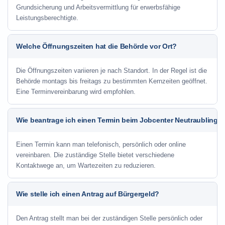
Grundsicherung und Arbeitsvermittlung für erwerbsfähige
Leistungsberechtigte.
Welche Öffnungszeiten hat die Behörde vor Ort?
Die Öffnungszeiten variieren je nach Standort. In der Regel ist die
Behörde montags bis freitags zu bestimmten Kernzeiten geöffnet.
Eine Terminvereinbarung wird empfohlen.
Wie beantrage ich einen Termin beim Jobcenter Neutraubling?
Einen Termin kann man telefonisch, persönlich oder online
vereinbaren. Die zuständige Stelle bietet verschiedene
Kontaktwege an, um Wartezeiten zu reduzieren.
Wie stelle ich einen Antrag auf Bürgergeld?
Den Antrag stellt man bei der zuständigen Stelle persönlich oder