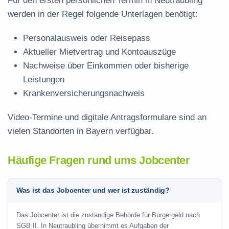
Für den ersten persönlichen Termin in Neutraubling
werden in der Regel folgende Unterlagen benötigt:
Personalausweis oder Reisepass
Aktueller Mietvertrag und Kontoauszüge
Nachweise über Einkommen oder bisherige
Leistungen
Krankenversicherungsnachweis
Video-Termine und digitale Antragsformulare sind an
vielen Standorten in Bayern verfügbar.
Häufige Fragen rund ums Jobcenter
Was ist das Jobcenter und wer ist zuständig?
Das Jobcenter ist die zuständige Behörde für Bürgergeld nach
SGB II. In Neutraubling übernimmt es Aufgaben der