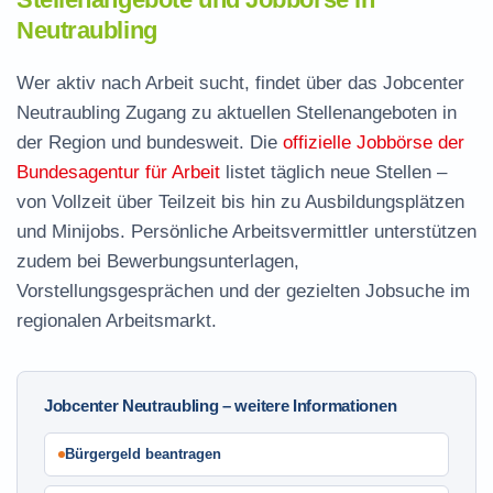
Neutraubling
Wer aktiv nach Arbeit sucht, findet über das Jobcenter
Neutraubling Zugang zu aktuellen Stellenangeboten in
der Region und bundesweit. Die
offizielle Jobbörse der
Bundesagentur für Arbeit
listet täglich neue Stellen –
von Vollzeit über Teilzeit bis hin zu Ausbildungsplätzen
und Minijobs. Persönliche Arbeitsvermittler unterstützen
zudem bei Bewerbungsunterlagen,
Vorstellungsgesprächen und der gezielten Jobsuche im
regionalen Arbeitsmarkt.
Jobcenter Neutraubling – weitere Informationen
Bürgergeld beantragen