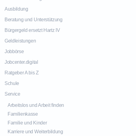
Ausbildung
Beratung und Unterstützung
Bürgergeld ersetzt Hartz IV
Geldleistungen
Jobbörse
Jobcenter.digital
Ratgeber A bis Z
Schule
Service
Arbeitslos und Arbeit finden
Familienkasse
Familie und Kinder
Karriere und Weiterbildung