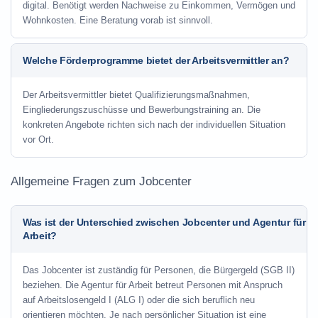
digital. Benötigt werden Nachweise zu Einkommen, Vermögen und
Wohnkosten. Eine Beratung vorab ist sinnvoll.
Welche Förderprogramme bietet der Arbeitsvermittler an?
Der Arbeitsvermittler bietet Qualifizierungsmaßnahmen,
Eingliederungszuschüsse und Bewerbungstraining an. Die
konkreten Angebote richten sich nach der individuellen Situation
vor Ort.
Allgemeine Fragen zum Jobcenter
Was ist der Unterschied zwischen Jobcenter und Agentur für
Arbeit?
Das Jobcenter ist zuständig für Personen, die Bürgergeld (SGB II)
beziehen. Die Agentur für Arbeit betreut Personen mit Anspruch
auf Arbeitslosengeld I (ALG I) oder die sich beruflich neu
orientieren möchten. Je nach persönlicher Situation ist eine