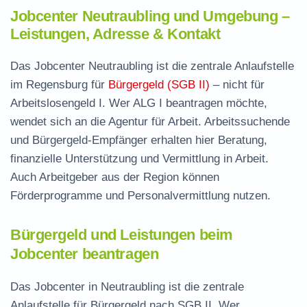
Jobcenter Neutraubling und Umgebung –
Leistungen, Adresse & Kontakt
Das Jobcenter Neutraubling ist die zentrale Anlaufstelle
im Regensburg für
Bürgergeld (SGB II)
– nicht für
Arbeitslosengeld I. Wer ALG I beantragen möchte,
wendet sich an die Agentur für Arbeit. Arbeitssuchende
und Bürgergeld-Empfänger erhalten hier Beratung,
finanzielle Unterstützung und Vermittlung in Arbeit.
Auch Arbeitgeber aus der Region können
Förderprogramme und Personalvermittlung nutzen.
Bürgergeld und Leistungen beim
Jobcenter beantragen
Das Jobcenter in Neutraubling ist die zentrale
Anlaufstelle für Bürgergeld nach SGB II. Wer