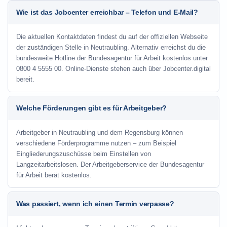
Wie ist das Jobcenter erreichbar – Telefon und E-Mail?
Die aktuellen Kontaktdaten findest du auf der offiziellen Webseite
der zuständigen Stelle in Neutraubling. Alternativ erreichst du die
bundesweite Hotline der Bundesagentur für Arbeit kostenlos unter
0800 4 5555 00. Online-Dienste stehen auch über Jobcenter.digital
bereit.
Welche Förderungen gibt es für Arbeitgeber?
Arbeitgeber in Neutraubling und dem Regensburg können
verschiedene Förderprogramme nutzen – zum Beispiel
Eingliederungszuschüsse beim Einstellen von
Langzeitarbeitslosen. Der Arbeitgeberservice der Bundesagentur
für Arbeit berät kostenlos.
Was passiert, wenn ich einen Termin verpasse?