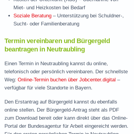
Miet- und Heizkosten bei Bedarf
Soziale Beratung
– Unterstützung bei Schuldner-,
Sucht- oder Familienberatung
Termin vereinbaren und Bürgergeld
beantragen in Neutraubling
Einen Termin in Neutraubling kannst du online,
telefonisch oder persönlich vereinbaren. Der schnellste
Weg:
Online-Termin buchen über Jobcenter.digital
–
verfügbar für viele Standorte in Bayern.
Den Erstantrag auf Bürgergeld kannst du ebenfalls
online stellen. Der
Bürgergeld-Antrag steht als PDF
zum Download
bereit oder kann direkt über das Online-
Portal der Bundesagentur für Arbeit eingereicht werden.