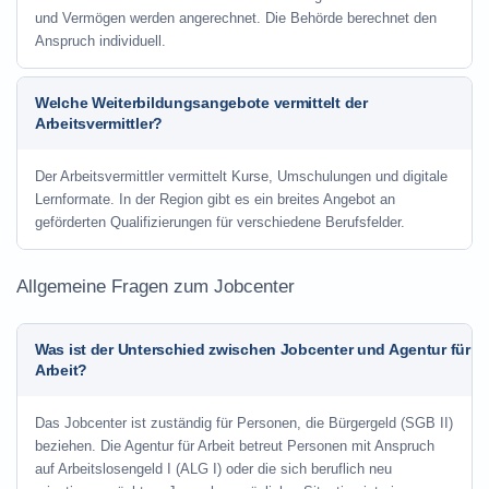
und Vermögen werden angerechnet. Die Behörde berechnet den
Anspruch individuell.
Welche Weiterbildungsangebote vermittelt der
Arbeitsvermittler?
Der Arbeitsvermittler vermittelt Kurse, Umschulungen und digitale
Lernformate. In der Region gibt es ein breites Angebot an
geförderten Qualifizierungen für verschiedene Berufsfelder.
Allgemeine Fragen zum Jobcenter
Was ist der Unterschied zwischen Jobcenter und Agentur für
Arbeit?
Das Jobcenter ist zuständig für Personen, die Bürgergeld (SGB II)
beziehen. Die Agentur für Arbeit betreut Personen mit Anspruch
auf Arbeitslosengeld I (ALG I) oder die sich beruflich neu