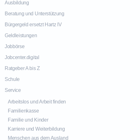
Ausbildung
Beratung und Unterstützung
Bürgergeld ersetzt Hartz IV
Geldleistungen
Jobbörse
Jobcenter.digital
Ratgeber A bis Z
Schule
Service
Arbeitslos und Arbeit finden
Familienkasse
Familie und Kinder
Karriere und Weiterbildung
Menschen aus dem Ausland