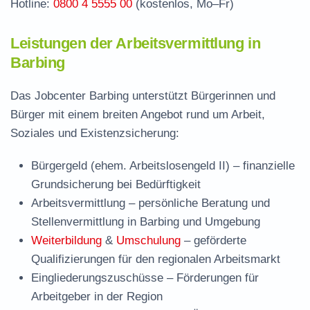
Hotline:
0800 4 5555 00
(kostenlos, Mo–Fr)
Leistungen der Arbeitsvermittlung in
Barbing
Das Jobcenter Barbing unterstützt Bürgerinnen und
Bürger mit einem breiten Angebot rund um Arbeit,
Soziales und Existenzsicherung:
Bürgergeld (ehem. Arbeitslosengeld II)
– finanzielle
Grundsicherung bei Bedürftigkeit
Arbeitsvermittlung
– persönliche Beratung und
Stellenvermittlung in Barbing und Umgebung
Weiterbildung
&
Umschulung
– geförderte
Qualifizierungen für den regionalen Arbeitsmarkt
Eingliederungszuschüsse
– Förderungen für
Arbeitgeber in der Region