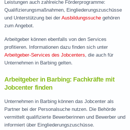
Leistungen auch zahlreiche Förderprogramme:
Qualifizierungsmaßnahmen, Eingliederungszuschüsse
und Unterstützung bei der
Ausbildungssuche
gehören
zum Angebot.
Arbeitgeber können ebenfalls von den Services
profitieren. Informationen dazu finden sich unter
Arbeitgeber-Services des Jobcenters
, die auch für
Unternehmen in Barbing gelten.
Arbeitgeber in Barbing: Fachkräfte mit
Jobcenter finden
Unternehmen in Barbing können das Jobcenter als
Partner bei der Personalsuche nutzen. Die Behörde
vermittelt qualifizierte Bewerberinnen und Bewerber und
informiert über Eingliederungszuschüsse.