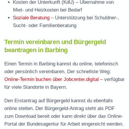
Kosten der Unterkunft (KdU)
– Übernahme von
Miet- und Heizkosten bei Bedarf
Soziale Beratung
– Unterstützung bei Schuldner-,
Sucht- oder Familienberatung
Termin vereinbaren und Bürgergeld
beantragen in Barbing
Einen Termin in Barbing kannst du online, telefonisch
oder persönlich vereinbaren. Der schnellste Weg:
Online-Termin buchen über Jobcenter.digital
– verfügbar
für viele Standorte in Bayern.
Den Erstantrag auf Bürgergeld kannst du ebenfalls
online stellen. Der
Bürgergeld-Antrag steht als PDF
zum Download
bereit oder kann direkt über das Online-
Portal der Bundesagentur für Arbeit eingereicht werden.