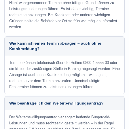
Nicht wahrgenommene Termine ohne triftigen Grund können zu
Leistungsminderungen führen. Es ist daher wichtig, Termine
rechtzeitig abzusagen. Bei Krankheit oder anderen wichtigen
Gründen sollte die Behörde vor Ort so früh wie möglich informiert
werden.
Wie kann ich einen Termin absagen – auch ohne
Krankmeldung?
Termine können telefonisch über die Hotline
0800 4 5555 00
oder
direkt bei der zuständigen Stelle in Barbing abgesagt werden. Eine
Absage ist auch ohne Krankmeldung möglich – wichtig ist,
rechtzeitig vor dem Termin anzurufen. Unentschuldigte
Fehltermine können zu Leistungskürzungen führen.
Wie beantrage ich den Weiterbewilligungsantrag?
Der Weiterbewilligungsantrag verlängert laufende Bürgergeld-
Leistungen und muss rechtzeitig gestellt werden – in der Regel