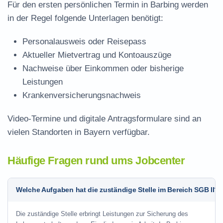
Für den ersten persönlichen Termin in Barbing werden
in der Regel folgende Unterlagen benötigt:
Personalausweis oder Reisepass
Aktueller Mietvertrag und Kontoauszüge
Nachweise über Einkommen oder bisherige
Leistungen
Krankenversicherungsnachweis
Video-Termine und digitale Antragsformulare sind an
vielen Standorten in Bayern verfügbar.
Häufige Fragen rund ums Jobcenter
Welche Aufgaben hat die zuständige Stelle im Bereich SGB II?
Die zuständige Stelle erbringt Leistungen zur Sicherung des