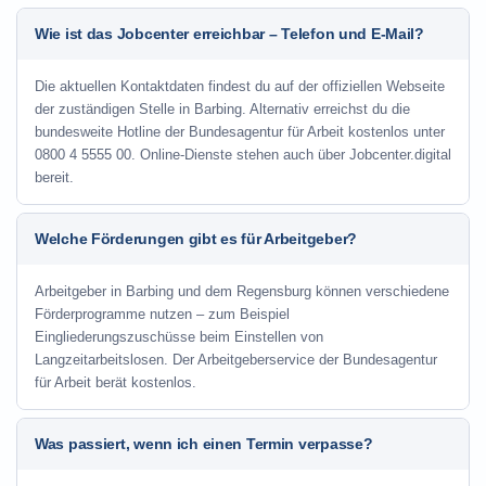
Wie ist das Jobcenter erreichbar – Telefon und E-Mail?
Die aktuellen Kontaktdaten findest du auf der offiziellen Webseite
der zuständigen Stelle in Barbing. Alternativ erreichst du die
bundesweite Hotline der Bundesagentur für Arbeit kostenlos unter
0800 4 5555 00. Online-Dienste stehen auch über Jobcenter.digital
bereit.
Welche Förderungen gibt es für Arbeitgeber?
Arbeitgeber in Barbing und dem Regensburg können verschiedene
Förderprogramme nutzen – zum Beispiel
Eingliederungszuschüsse beim Einstellen von
Langzeitarbeitslosen. Der Arbeitgeberservice der Bundesagentur
für Arbeit berät kostenlos.
Was passiert, wenn ich einen Termin verpasse?