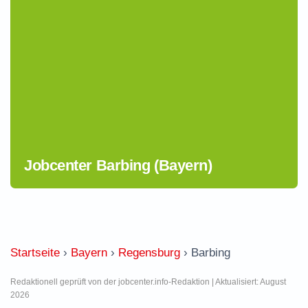
Jobcenter Barbing (Bayern)
Startseite
›
Bayern
›
Regensburg
›
Barbing
Redaktionell geprüft von der jobcenter.info-Redaktion | Aktualisiert: August
2026