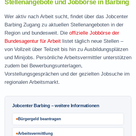
Stellenangebote und Jobbörse in Barbing
Wer aktiv nach Arbeit sucht, findet über das Jobcenter
Barbing Zugang zu aktuellen Stellenangeboten in der
Region und bundesweit. Die
offizielle Jobbörse der
Bundesagentur für Arbeit
listet täglich neue Stellen –
von Vollzeit über Teilzeit bis hin zu Ausbildungsplätzen
und Minijobs. Persönliche Arbeitsvermittler unterstützen
zudem bei Bewerbungsunterlagen,
Vorstellungsgesprächen und der gezielten Jobsuche im
regionalen Arbeitsmarkt.
Jobcenter Barbing – weitere Informationen
Bürgergeld beantragen
Arbeitsvermittlung