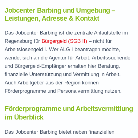
Jobcenter Barbing und Umgebung –
Leistungen, Adresse & Kontakt
Das Jobcenter Barbing ist die zentrale Anlaufstelle im
Regensburg für
Bürgergeld (SGB II)
– nicht für
Arbeitslosengeld I. Wer ALG I beantragen möchte,
wendet sich an die Agentur für Arbeit. Arbeitssuchende
und Bürgergeld-Empfänger erhalten hier Beratung,
finanzielle Unterstützung und Vermittlung in Arbeit.
Auch Arbeitgeber aus der Region können
Förderprogramme und Personalvermittlung nutzen.
Förderprogramme und Arbeitsvermittlung
im Überblick
Das Jobcenter Barbing bietet neben finanziellen