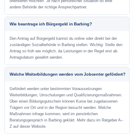
orientieren möchten. Je nach persönlicher Situation ist eine
andere Behörde der richtige Ansprechpartner.
Wie beantrage ich Bürgergeld in Barbing?
Den Antrag auf Bürgergeld kannst du online oder direkt bei der
zuständigen Sozialbehörde in Barbing stellen. Wichtig: Stelle den
Antrag so früh wie möglich, da Leistungen in der Regel erst ab
Antragsdatum gewährt werden.
Welche Weiterbildungen werden vom Jobcenter gefördert?
Gefördert werden unter bestimmten Voraussetzungen
Weiterbildungen, Umschulungen und Qualifizierungsmaßnahmen.
Über einen Bildungsgutschein können Kurse bei zugelassenen
Trägern vor Ort und in der Region besucht werden. Welche
Maßnahmen infrage kommen, wird im persönlichen
Beratungsgespräch in Barbing geklärt. Mehr dazu im Ratgeber A–
Z auf dieser Website.