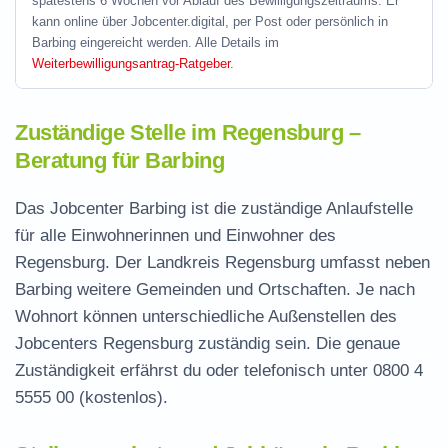
spätestens 6 Wochen vor Ablauf des Bewilligungszeitraums. Er
kann online über Jobcenter.digital, per Post oder persönlich in
Barbing eingereicht werden. Alle Details im
Weiterbewilligungsantrag-Ratgeber
.
Zuständige Stelle im Regensburg –
Beratung für Barbing
Das Jobcenter Barbing ist die zuständige Anlaufstelle
für alle Einwohnerinnen und Einwohner des
Regensburg. Der Landkreis Regensburg umfasst neben
Barbing weitere Gemeinden und Ortschaften. Je nach
Wohnort können unterschiedliche Außenstellen des
Jobcenters Regensburg zuständig sein. Die genaue
Zuständigkeit erfährst du oder telefonisch unter
0800 4
5555 00
(kostenlos).