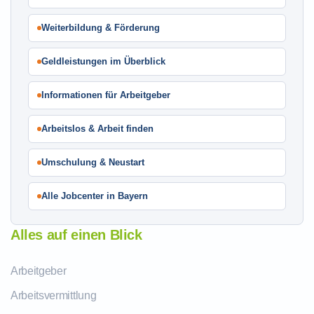
Weiterbildung & Förderung
Geldleistungen im Überblick
Informationen für Arbeitgeber
Arbeitslos & Arbeit finden
Umschulung & Neustart
Alle Jobcenter in Bayern
Alles auf einen Blick
Arbeitgeber
Arbeitsvermittlung