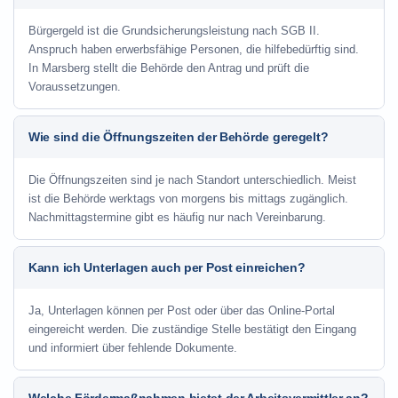
Bürgergeld ist die Grundsicherungsleistung nach SGB II.
Anspruch haben erwerbsfähige Personen, die hilfebedürftig sind.
In Marsberg stellt die Behörde den Antrag und prüft die
Voraussetzungen.
Wie sind die Öffnungszeiten der Behörde geregelt?
Die Öffnungszeiten sind je nach Standort unterschiedlich. Meist
ist die Behörde werktags von morgens bis mittags zugänglich.
Nachmittagstermine gibt es häufig nur nach Vereinbarung.
Kann ich Unterlagen auch per Post einreichen?
Ja, Unterlagen können per Post oder über das Online-Portal
eingereicht werden. Die zuständige Stelle bestätigt den Eingang
und informiert über fehlende Dokumente.