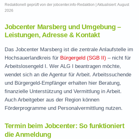
Redaktionell geprüft von der jobcenter.info-Redaktion | Aktualisiert: August
2026
Jobcenter Marsberg und Umgebung –
Leistungen, Adresse & Kontakt
Das Jobcenter Marsberg ist die zentrale Anlaufstelle im
Hochsauerlandkreis für
Bürgergeld (SGB II)
– nicht für
Arbeitslosengeld I. Wer ALG I beantragen möchte,
wendet sich an die Agentur für Arbeit. Arbeitssuchende
und Bürgergeld-Empfänger erhalten hier Beratung,
finanzielle Unterstützung und Vermittlung in Arbeit.
Auch Arbeitgeber aus der Region können
Förderprogramme und Personalvermittlung nutzen.
Termin beim Jobcenter: So funktioniert
die Anmeldung