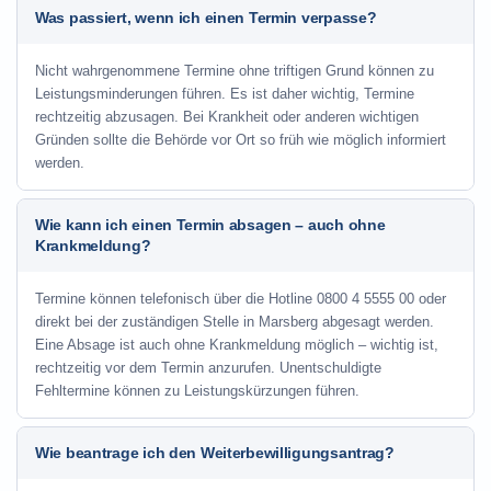
Was passiert, wenn ich einen Termin verpasse?
Nicht wahrgenommene Termine ohne triftigen Grund können zu
Leistungsminderungen führen. Es ist daher wichtig, Termine
rechtzeitig abzusagen. Bei Krankheit oder anderen wichtigen
Gründen sollte die Behörde vor Ort so früh wie möglich informiert
werden.
Wie kann ich einen Termin absagen – auch ohne
Krankmeldung?
Termine können telefonisch über die Hotline
0800 4 5555 00
oder
direkt bei der zuständigen Stelle in Marsberg abgesagt werden.
Eine Absage ist auch ohne Krankmeldung möglich – wichtig ist,
rechtzeitig vor dem Termin anzurufen. Unentschuldigte
Fehltermine können zu Leistungskürzungen führen.
Wie beantrage ich den Weiterbewilligungsantrag?