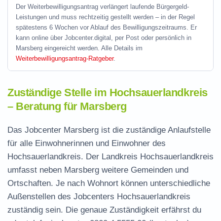
Der Weiterbewilligungsantrag verlängert laufende Bürgergeld-
Leistungen und muss rechtzeitig gestellt werden – in der Regel
spätestens 6 Wochen vor Ablauf des Bewilligungszeitraums. Er
kann online über Jobcenter.digital, per Post oder persönlich in
Marsberg eingereicht werden. Alle Details im
Weiterbewilligungsantrag-Ratgeber
.
Zuständige Stelle im Hochsauerlandkreis
– Beratung für Marsberg
Das Jobcenter Marsberg ist die zuständige Anlaufstelle
für alle Einwohnerinnen und Einwohner des
Hochsauerlandkreis. Der Landkreis Hochsauerlandkreis
umfasst neben Marsberg weitere Gemeinden und
Ortschaften. Je nach Wohnort können unterschiedliche
Außenstellen des Jobcenters Hochsauerlandkreis
zuständig sein. Die genaue Zuständigkeit erfährst du