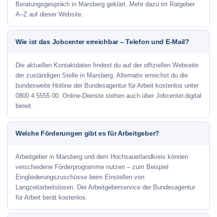
Beratungsgespräch in Marsberg geklärt. Mehr dazu im Ratgeber
A–Z auf dieser Website.
Wie ist das Jobcenter erreichbar – Telefon und E-Mail?
Die aktuellen Kontaktdaten findest du auf der offiziellen Webseite
der zuständigen Stelle in Marsberg. Alternativ erreichst du die
bundesweite Hotline der Bundesagentur für Arbeit kostenlos unter
0800 4 5555 00. Online-Dienste stehen auch über Jobcenter.digital
bereit.
Welche Förderungen gibt es für Arbeitgeber?
Arbeitgeber in Marsberg und dem Hochsauerlandkreis können
verschiedene Förderprogramme nutzen – zum Beispiel
Eingliederungszuschüsse beim Einstellen von
Langzeitarbeitslosen. Der Arbeitgeberservice der Bundesagentur
für Arbeit berät kostenlos.