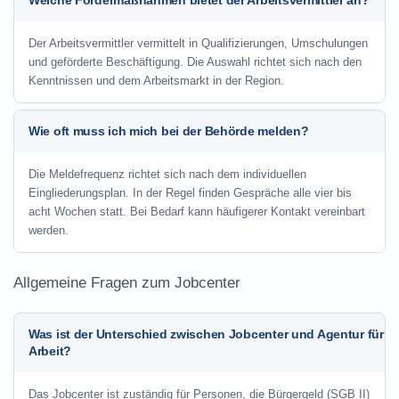
Welche Fördermaßnahmen bietet der Arbeitsvermittler an?
Der Arbeitsvermittler vermittelt in Qualifizierungen, Umschulungen
und geförderte Beschäftigung. Die Auswahl richtet sich nach den
Kenntnissen und dem Arbeitsmarkt in der Region.
Wie oft muss ich mich bei der Behörde melden?
Die Meldefrequenz richtet sich nach dem individuellen
Eingliederungsplan. In der Regel finden Gespräche alle vier bis
acht Wochen statt. Bei Bedarf kann häufigerer Kontakt vereinbart
werden.
Allgemeine Fragen zum Jobcenter
Was ist der Unterschied zwischen Jobcenter und Agentur für
Arbeit?
Das Jobcenter ist zuständig für Personen, die Bürgergeld (SGB II)