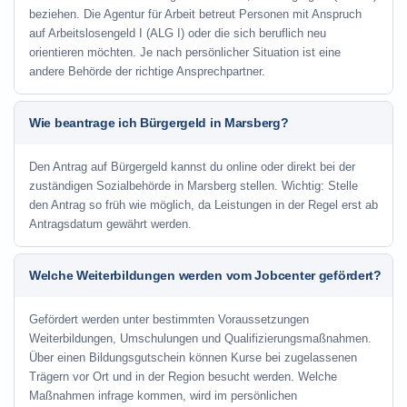
beziehen. Die Agentur für Arbeit betreut Personen mit Anspruch
auf Arbeitslosengeld I (ALG I) oder die sich beruflich neu
orientieren möchten. Je nach persönlicher Situation ist eine
andere Behörde der richtige Ansprechpartner.
Wie beantrage ich Bürgergeld in Marsberg?
Den Antrag auf Bürgergeld kannst du online oder direkt bei der
zuständigen Sozialbehörde in Marsberg stellen. Wichtig: Stelle
den Antrag so früh wie möglich, da Leistungen in der Regel erst ab
Antragsdatum gewährt werden.
Welche Weiterbildungen werden vom Jobcenter gefördert?
Gefördert werden unter bestimmten Voraussetzungen
Weiterbildungen, Umschulungen und Qualifizierungsmaßnahmen.
Über einen Bildungsgutschein können Kurse bei zugelassenen
Trägern vor Ort und in der Region besucht werden. Welche
Maßnahmen infrage kommen, wird im persönlichen