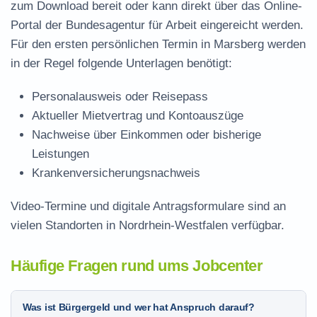
zum Download
bereit oder kann direkt über das Online-
Portal der Bundesagentur für Arbeit eingereicht werden.
Für den ersten persönlichen Termin in Marsberg werden
in der Regel folgende Unterlagen benötigt:
Personalausweis oder Reisepass
Aktueller Mietvertrag und Kontoauszüge
Nachweise über Einkommen oder bisherige
Leistungen
Krankenversicherungsnachweis
Video-Termine und digitale Antragsformulare sind an
vielen Standorten in Nordrhein-Westfalen verfügbar.
Häufige Fragen rund ums Jobcenter
Was ist Bürgergeld und wer hat Anspruch darauf?