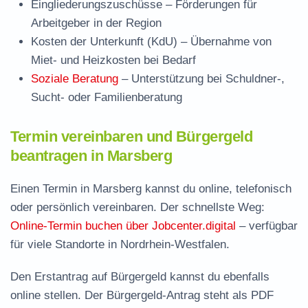
Eingliederungszuschüsse
– Förderungen für
Arbeitgeber in der Region
Kosten der Unterkunft (KdU)
– Übernahme von
Miet- und Heizkosten bei Bedarf
Soziale Beratung
– Unterstützung bei Schuldner-,
Sucht- oder Familienberatung
Termin vereinbaren und Bürgergeld
beantragen in Marsberg
Einen Termin in Marsberg kannst du online, telefonisch
oder persönlich vereinbaren. Der schnellste Weg:
Online-Termin buchen über Jobcenter.digital
– verfügbar
für viele Standorte in Nordrhein-Westfalen.
Den Erstantrag auf Bürgergeld kannst du ebenfalls
online stellen. Der
Bürgergeld-Antrag steht als PDF