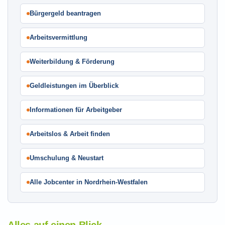
Bürgergeld beantragen
Arbeitsvermittlung
Weiterbildung & Förderung
Geldleistungen im Überblick
Informationen für Arbeitgeber
Arbeitslos & Arbeit finden
Umschulung & Neustart
Alle Jobcenter in Nordrhein-Westfalen