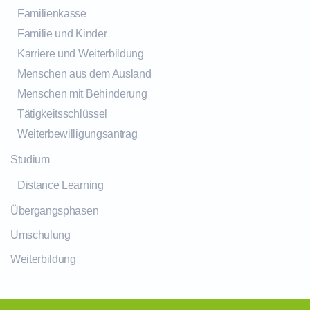
Familienkasse
Familie und Kinder
Karriere und Weiterbildung
Menschen aus dem Ausland
Menschen mit Behinderung
Tätigkeitsschlüssel
Weiterbewilligungsantrag
Studium
Distance Learning
Übergangsphasen
Umschulung
Weiterbildung