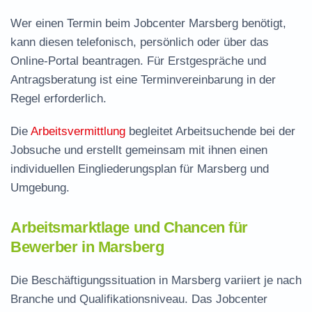
Wer einen Termin beim Jobcenter Marsberg benötigt,
kann diesen telefonisch, persönlich oder über das
Online-Portal beantragen. Für Erstgespräche und
Antragsberatung ist eine Terminvereinbarung in der
Regel erforderlich.
Die
Arbeitsvermittlung
begleitet Arbeitsuchende bei der
Jobsuche und erstellt gemeinsam mit ihnen einen
individuellen Eingliederungsplan für Marsberg und
Umgebung.
Arbeitsmarktlage und Chancen für
Bewerber in Marsberg
Die Beschäftigungssituation in Marsberg variiert je nach
Branche und Qualifikationsniveau. Das Jobcenter