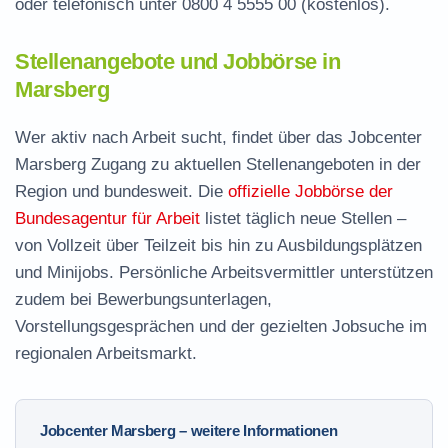
oder telefonisch unter
0800 4 5555 00
(kostenlos).
Stellenangebote und Jobbörse in
Marsberg
Wer aktiv nach Arbeit sucht, findet über das Jobcenter
Marsberg Zugang zu aktuellen Stellenangeboten in der
Region und bundesweit. Die
offizielle Jobbörse der
Bundesagentur für Arbeit
listet täglich neue Stellen –
von Vollzeit über Teilzeit bis hin zu Ausbildungsplätzen
und Minijobs. Persönliche Arbeitsvermittler unterstützen
zudem bei Bewerbungsunterlagen,
Vorstellungsgesprächen und der gezielten Jobsuche im
regionalen Arbeitsmarkt.
Jobcenter Marsberg – weitere Informationen