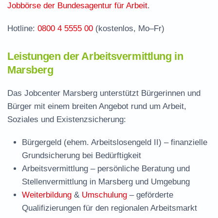
Häufige Fragen rund ums Jobcenter
Jobbörse der Bundesagentur für Arbeit
.
Hotline:
0800 4 5555 00
(kostenlos, Mo–Fr)
Leistungen der Arbeitsvermittlung in
Marsberg
Das Jobcenter Marsberg unterstützt Bürgerinnen und
Bürger mit einem breiten Angebot rund um Arbeit,
Soziales und Existenzsicherung:
Bürgergeld (ehem. Arbeitslosengeld II)
– finanzielle
Grundsicherung bei Bedürftigkeit
Arbeitsvermittlung
– persönliche Beratung und
Stellenvermittlung in Marsberg und Umgebung
Weiterbildung
&
Umschulung
– geförderte
Qualifizierungen für den regionalen Arbeitsmarkt