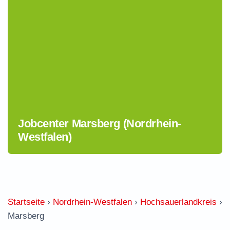
Jobcenter Marsberg (Nordrhein-
Westfalen)
Startseite
›
Nordrhein-Westfalen
›
Hochsauerlandkreis
›
Marsberg