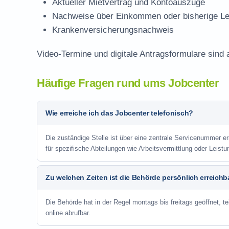
Aktueller Mietvertrag und Kontoauszüge
Nachweise über Einkommen oder bisherige Le
Krankenversicherungsnachweis
Video-Termine und digitale Antragsformulare sind
Häufige Fragen rund ums Jobcenter
Wie erreiche ich das Jobcenter telefonisch?
Die zuständige Stelle ist über eine zentrale Servicenummer e
für spezifische Abteilungen wie Arbeitsvermittlung oder Leistu
Zu welchen Zeiten ist die Behörde persönlich erreichb
Die Behörde hat in der Regel montags bis freitags geöffnet, te
online abrufbar.