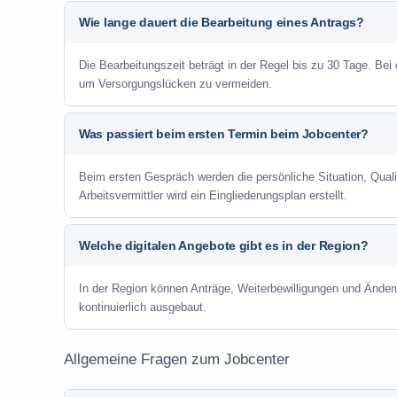
Wie lange dauert die Bearbeitung eines Antrags?
Die Bearbeitungszeit beträgt in der Regel bis zu 30 Tage. Bei
um Versorgungslücken zu vermeiden.
Was passiert beim ersten Termin beim Jobcenter?
Beim ersten Gespräch werden die persönliche Situation, Qu
Arbeitsvermittler wird ein Eingliederungsplan erstellt.
Welche digitalen Angebote gibt es in der Region?
In der Region können Anträge, Weiterbewilligungen und Änder
kontinuierlich ausgebaut.
Allgemeine Fragen zum Jobcenter