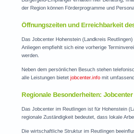
der Region können Förderprogramme und Personal
Öffnungszeiten und Erreichbarkeit de
Das Jobcenter Hohenstein (Landkreis Reutlingen) i
Anliegen empfiehlt sich eine vorherige Terminver
werden.
Neben dem persönlichen Besuch stehen telefonisc
alle Leistungen bietet
jobcenter.info
mit umfassend
Regionale Besonderheiten: Jobcenter
Das Jobcenter im Reutlingen ist für Hohenstein (
regionale Zuständigkeit bedeutet, dass lokale Arbei
Die wirtschaftliche Struktur im Reutlingen beeinf