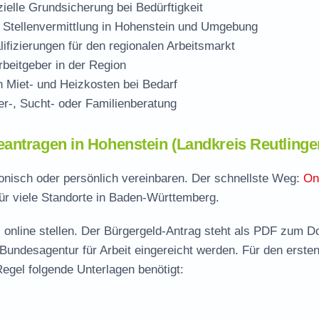
zielle Grundsicherung bei Bedürftigkeit
 Stellenvermittlung in Hohenstein und Umgebung
ifizierungen für den regionalen Arbeitsmarkt
beitgeber in der Region
Miet- und Heizkosten bei Bedarf
r-, Sucht- oder Familienberatung
antragen in Hohenstein (Landkreis Reutlinge
fonisch oder persönlich vereinbaren. Der schnellste Weg:
On
ür viele Standorte in Baden-Württemberg.
 online stellen. Der
Bürgergeld-Antrag steht als PDF zum D
 Bundesagentur für Arbeit eingereicht werden. Für den erste
egel folgende Unterlagen benötigt: